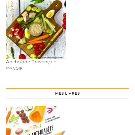
Anchoïade Provençale
>>> VOIR
MES LIVRES