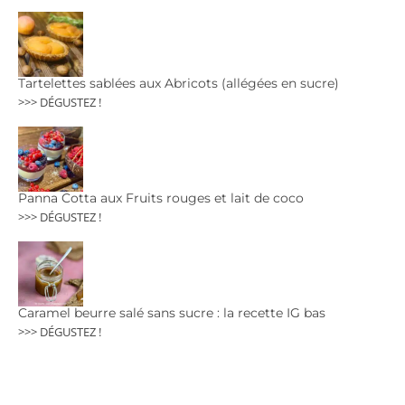
Tartelettes sablées aux Abricots (allégées en sucre)
>>> DÉGUSTEZ !
Panna Cotta aux Fruits rouges et lait de coco
>>> DÉGUSTEZ !
Caramel beurre salé sans sucre : la recette IG bas
>>> DÉGUSTEZ !