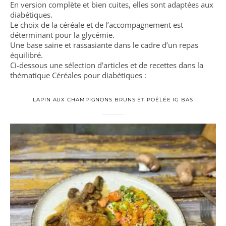
En version complète et bien cuites, elles sont adaptées aux
diabétiques.
Le choix de la céréale et de l’accompagnement est
déterminant pour la glycémie.
Une base saine et rassasiante dans le cadre d’un repas
équilibré.
Ci-dessous une sélection d'articles et de recettes dans la
thématique Céréales pour diabétiques :
LAPIN AUX CHAMPIGNONS BRUNS ET POÊLÉE IG BAS