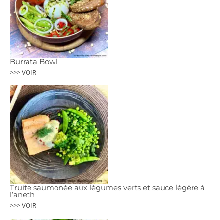
Burrata Bowl
>>> VOIR
Truite saumonée aux légumes verts et sauce légère à
l’aneth
>>> VOIR