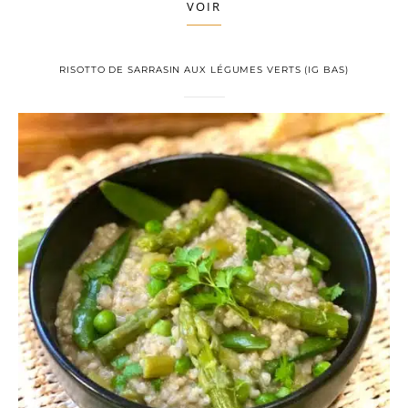
VOIR
RISOTTO DE SARRASIN AUX LÉGUMES VERTS (IG BAS)