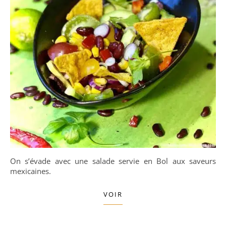
On s’évade avec une salade servie en Bol aux saveurs
mexicaines.
VOIR