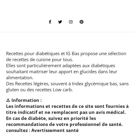
Recettes pour diabétiques et IG Bas
propose une sélection
de recettes de cuisine pour tous.
Elles sont particulièrement adaptées aux diabétiques
souhaitant maitriser leur apport en glucides dans leur
alimentation.
Des Recettes légères, souvent à Index glycémique bas, sans
gluten ou des recettes Low carb.
⚠️ Information :
Les informations et recettes de ce site sont fournies à
titre indicatif et ne remplacent pas un avis médical.
En cas de diabète, suivez en priorité les
recommandations de votre professionnel de santé.
consultez :
Avertissement santé