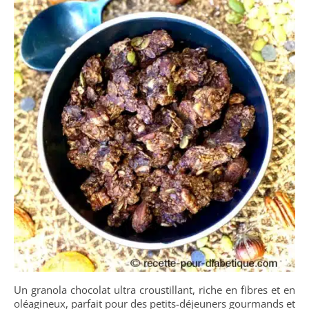
Un granola chocolat ultra croustillant, riche en fibres et en
oléagineux, parfait pour des petits-déjeuners gourmands et