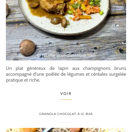
Un plat généreux de lapin aux champignons bruns
accompagné d’une poêlée de légumes et céréales surgelée
pratique et riche.
VOIR
GRANOLA CHOCOLAT À IG BAS