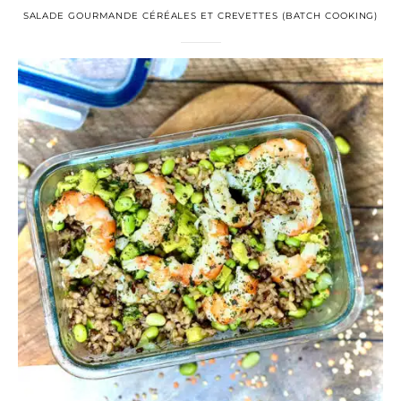
SALADE GOURMANDE CÉRÉALES ET CREVETTES (BATCH COOKING)