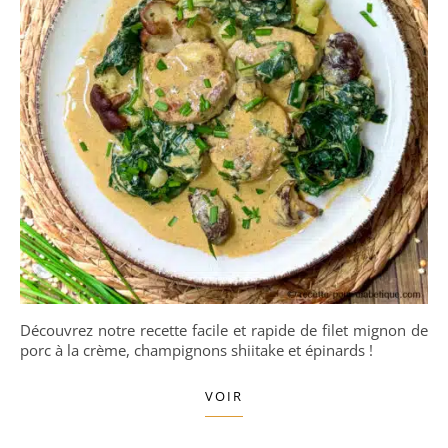
Découvrez notre recette facile et rapide de filet mignon de
porc à la crème, champignons shiitake et épinards !
VOIR