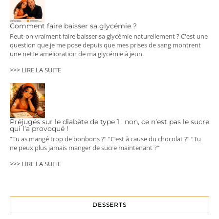
Comment faire baisser sa glycémie ?
Peut-on vraiment faire baisser sa glycémie naturellement ? C'est une
question que je me pose depuis que mes prises de sang montrent
une nette amélioration de ma glycémie à jeun.
>>> LIRE LA SUITE
Préjugés sur le diabète de type 1 : non, ce n’est pas le sucre
qui l’a provoqué !
“Tu as mangé trop de bonbons ?” “C’est à cause du chocolat ?” “Tu
ne peux plus jamais manger de sucre maintenant ?”
>>> LIRE LA SUITE
DESSERTS