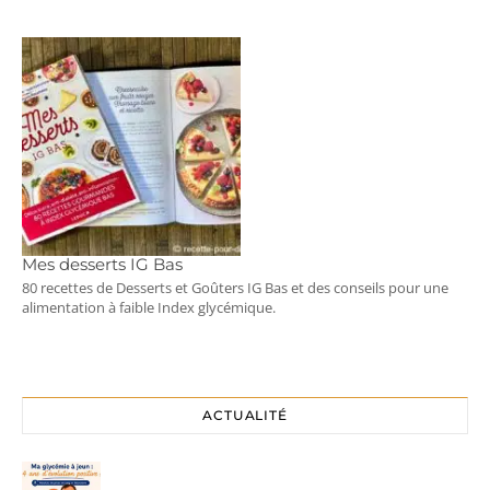
Mes desserts IG Bas
80 recettes de Desserts et Goûters IG Bas et des conseils pour une
alimentation à faible Index glycémique.
ACTUALITÉ