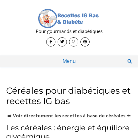
Pour gourmands et diabétiques
Menu
Céréales pour diabétiques et
recettes IG bas
➡️ Voir directement les recettes à base de céréales ⬅️
Les céréales : énergie et équilibre
glycémique