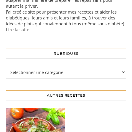
autant la priver.
J'ai créé ce site pour présenter mes recettes et aider les
diabétiques, leurs amis et leurs familles, à trouver des
idées de plats qui conviennent à tous (même sans diabète)
Lire la suite
RUBRIQUES
Rubriques
AUTRES RECETTES