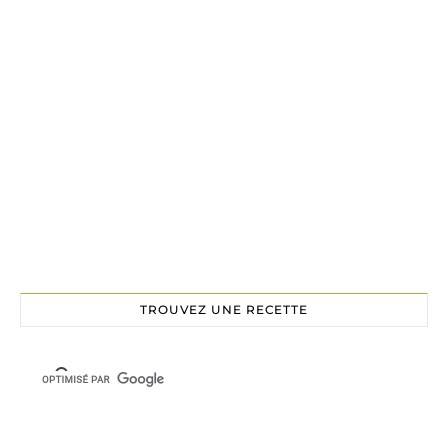
TROUVEZ UNE RECETTE