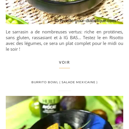
Le sarrasin a de nombreuses vertus: riche en protéines,
sans gluten, rassasiant et à IG BAS… Testez le en Risotto
avec des légumes, ce sera un plat complet pour le midi ou
le soir !
VOIR
BURRITO BOWL ( SALADE MEXICAINE )