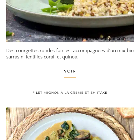
Des courgettes rondes farcies accompagnées d’un mix bio
sarrasin, lentilles corail et quinoa.
VOIR
FILET MIGNON À LA CRÈME ET SHIITAKE