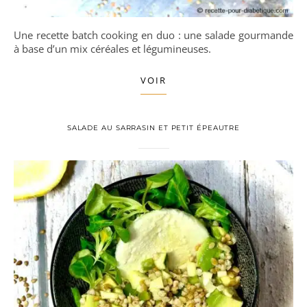
Une recette batch cooking en duo : une salade gourmande
à base d’un mix céréales et légumineuses.
VOIR
SALADE AU SARRASIN ET PETIT ÉPEAUTRE