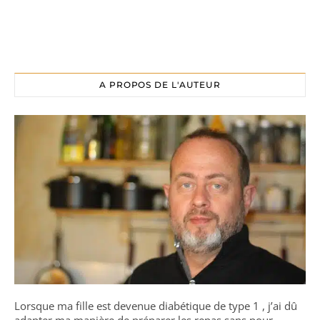
A PROPOS DE L'AUTEUR
Lorsque ma fille est devenue diabétique de type 1 , j’ai dû
adapter ma manière de préparer les repas sans pour