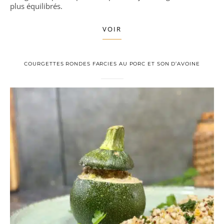
plus équilibrés.
VOIR
COURGETTES RONDES FARCIES AU PORC ET SON D’AVOINE