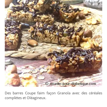
Des barres Coupe faim façon Granola avec des céréales
complètes et Oléagineux.