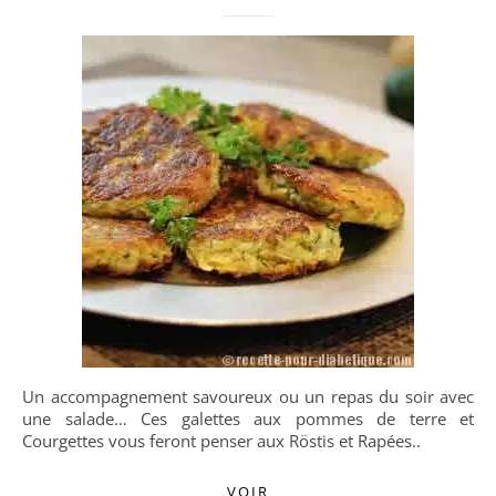
Un accompagnement savoureux ou un repas du soir avec
une salade… Ces galettes aux pommes de terre et
Courgettes vous feront penser aux Röstis et Rapées..
VOIR