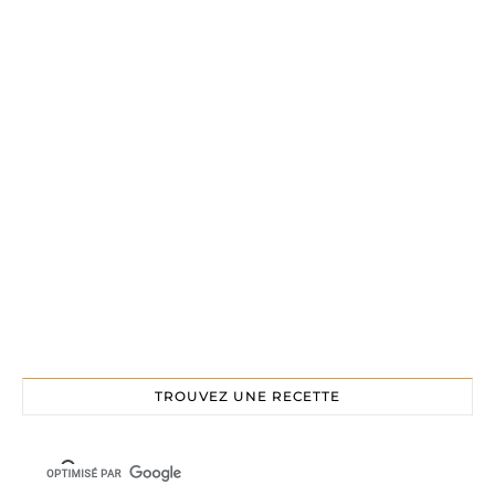
TROUVEZ UNE RECETTE