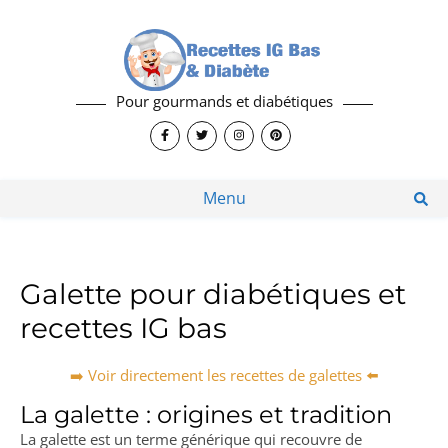
Pour gourmands et diabétiques
Menu
Galette pour diabétiques et
recettes IG bas
➡️ Voir directement les recettes de galettes ⬅️
La galette : origines et tradition
La galette est un terme générique qui recouvre de