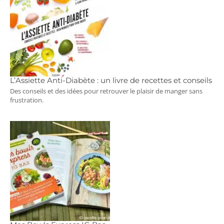
L’Assiette Anti-Diabète : un livre de recettes et conseils
Des conseils et des idées pour retrouver le plaisir de manger sans
frustration.