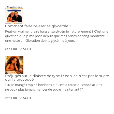
Comment faire baisser sa glycémie ?
Peut-on vraiment faire baisser sa glycémie naturellement ? C'est une
question que je me pose depuis que mes prises de sang montrent
une nette amélioration de ma glycémie à jeun.
>>> LIRE LA SUITE
Préjugés sur le diabète de type 1 : non, ce n’est pas le sucre
qui l’a provoqué !
“Tu as mangé trop de bonbons ?” “C’est à cause du chocolat ?” “Tu
ne peux plus jamais manger de sucre maintenant ?”
>>> LIRE LA SUITE