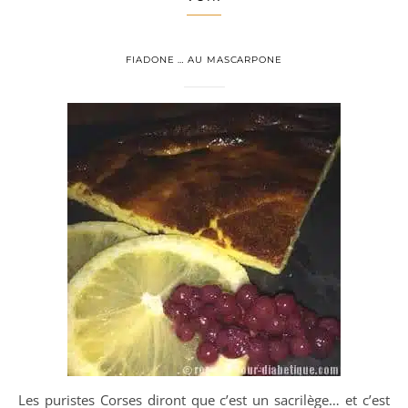
FIADONE … AU MASCARPONE
Les puristes Corses diront que c’est un sacrilège… et c’est