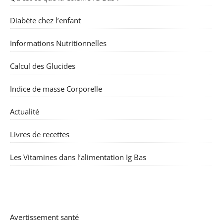
Diabète chez l’enfant
Informations Nutritionnelles
Calcul des Glucides
Indice de masse Corporelle
Actualité
Livres de recettes
Les Vitamines dans l’alimentation Ig Bas
Avertissement santé