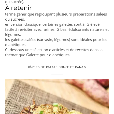
ou sucrée).
À retenir
terme générique regroupant plusieurs préparations salées
ou sucrées,
en version classique, certaines galettes sont à IG élevé,
facile à revisiter avec farines IG bas, édulcorants naturels et
légumes,
les galettes salées (sarrasin, légumes) sont idéales pour les
diabétiques.
Ci-dessous une sélection d'articles et de recettes dans la
thématique Galette pour diabétiques :
RÂPÉES DE PATATE DOUCE ET PANAIS