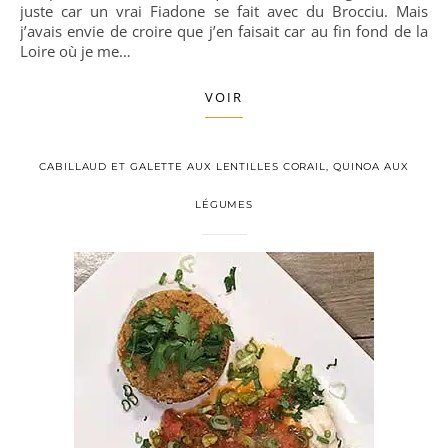
juste car un vrai Fiadone se fait avec du Brocciu. Mais
j’avais envie de croire que j’en faisait car au fin fond de la
Loire où je me…
VOIR
CABILLAUD ET GALETTE AUX LENTILLES CORAIL, QUINOA AUX
LÉGUMES