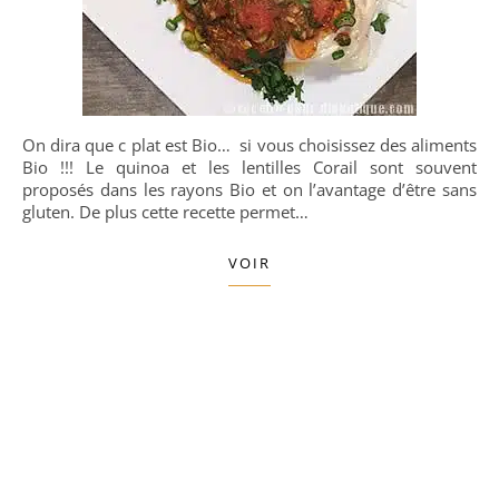
On dira que c plat est Bio… si vous choisissez des aliments
Bio !!! Le quinoa et les lentilles Corail sont souvent
proposés dans les rayons Bio et on l’avantage d’être sans
gluten. De plus cette recette permet…
VOIR