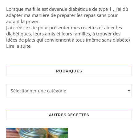
Lorsque ma fille est devenue diabétique de type 1 , j’ai dû
adapter ma manière de préparer les repas sans pour
autant la priver.
J'ai créé ce site pour présenter mes recettes et aider les
diabétiques, leurs amis et leurs familles, à trouver des
idées de plats qui conviennent à tous (même sans diabète)
Lire la suite
RUBRIQUES
Rubriques
AUTRES RECETTES