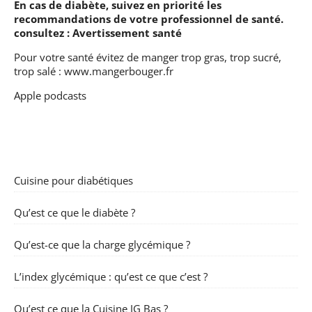
En cas de diabète, suivez en priorité les
recommandations de votre professionnel de santé.
consultez :
Avertissement santé
Pour votre santé évitez de manger trop gras, trop sucré,
trop salé :
www.mangerbouger.fr
Apple podcasts
Cuisine pour diabétiques
Qu’est ce que le diabète ?
Qu’est-ce que la charge glycémique ?
L’index glycémique : qu’est ce que c’est ?
Qu’est ce que la Cuisine IG Bas ?