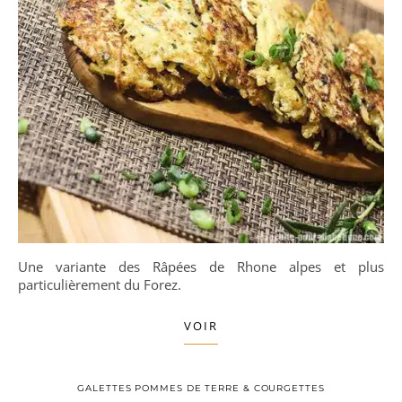
Une variante des Râpées de Rhone alpes et plus
particulièrement du Forez.
VOIR
GALETTES POMMES DE TERRE & COURGETTES