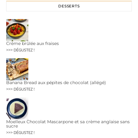
DESSERTS
Crème brûlée aux fraises
>>> DÉGUSTEZ !
Banana Bread aux pépites de chocolat (allégé)
>>> DÉGUSTEZ !
Moelleux Chocolat Mascarpone et sa crème anglaise sans
sucre
>>> DÉGUSTEZ !