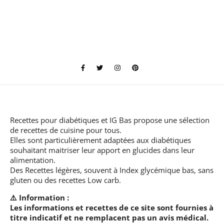
Recettes pour diabétiques et IG Bas
propose une sélection
de recettes de cuisine pour tous.
Elles sont particulièrement adaptées aux diabétiques
souhaitant maitriser leur apport en glucides dans leur
alimentation.
Des Recettes légères, souvent à Index glycémique bas, sans
gluten ou des recettes Low carb.
⚠️ Information :
Les informations et recettes de ce site sont fournies à
titre indicatif et ne remplacent pas un avis médical.