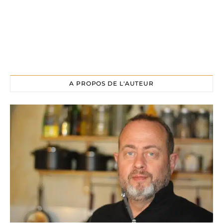
A PROPOS DE L'AUTEUR