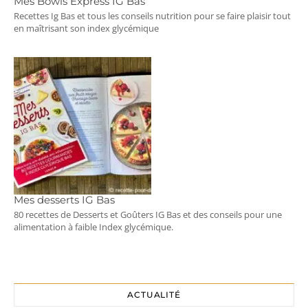
Mes Bowls Express IG Bas
Recettes Ig Bas et tous les conseils nutrition pour se faire plaisir tout
en maîtrisant son index glycémique
Mes desserts IG Bas
80 recettes de Desserts et Goûters IG Bas et des conseils pour une
alimentation à faible Index glycémique.
ACTUALITÉ