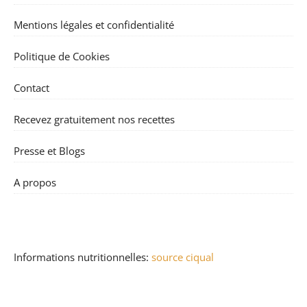
Mentions légales et confidentialité
Politique de Cookies
Contact
Recevez gratuitement nos recettes
Presse et Blogs
A propos
Informations nutritionnelles:
source ciqual