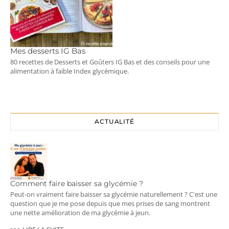
Mes desserts IG Bas
80 recettes de Desserts et Goûters IG Bas et des conseils pour une
alimentation à faible Index glycémique.
ACTUALITÉ
Comment faire baisser sa glycémie ?
Peut-on vraiment faire baisser sa glycémie naturellement ? C'est une
question que je me pose depuis que mes prises de sang montrent
une nette amélioration de ma glycémie à jeun.