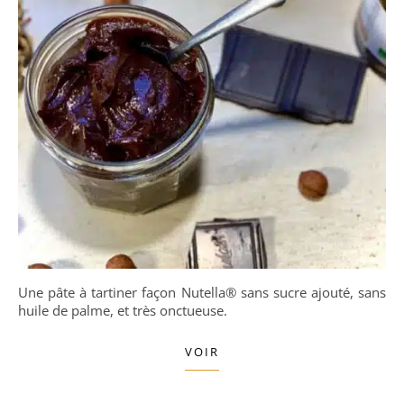
Une pâte à tartiner façon Nutella® sans sucre ajouté, sans
huile de palme, et très onctueuse.
VOIR