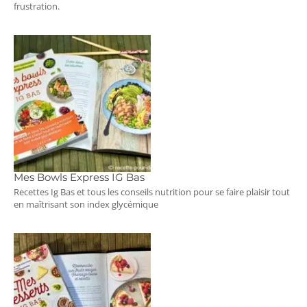
frustration.
Mes Bowls Express IG Bas
Recettes Ig Bas et tous les conseils nutrition pour se faire plaisir tout
en maîtrisant son index glycémique