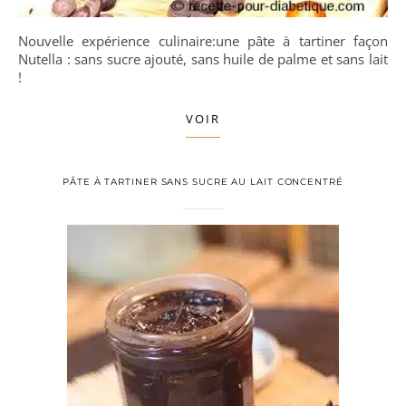
Nouvelle expérience culinaire:une pâte à tartiner façon
Nutella : sans sucre ajouté, sans huile de palme et sans lait
!
VOIR
PÂTE À TARTINER SANS SUCRE AU LAIT CONCENTRÉ