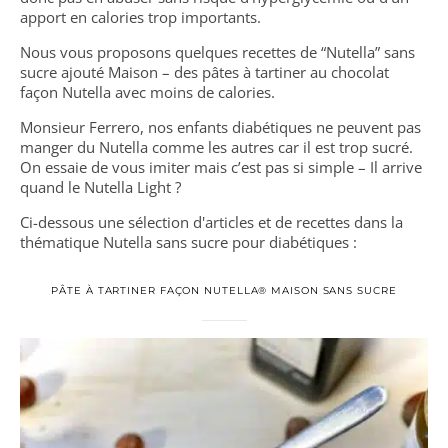
apport en calories trop importants.
Nous vous proposons quelques recettes de “Nutella” sans
sucre ajouté Maison – des pâtes à tartiner au chocolat
façon Nutella avec moins de calories.
Monsieur Ferrero, nos enfants diabétiques ne peuvent pas
manger du Nutella comme les autres car il est trop sucré.
On essaie de vous imiter mais c’est pas si simple – Il arrive
quand le Nutella Light ?
Ci-dessous une sélection d'articles et de recettes dans la
thématique Nutella sans sucre pour diabétiques :
PÂTE À TARTINER FAÇON NUTELLA® MAISON SANS SUCRE