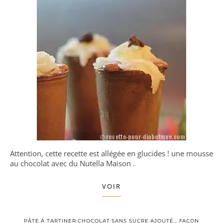
Attention, cette recette est allégée en glucides ! une mousse
au chocolat avec du Nutella Maison .
VOIR
PÂTE À TARTINER CHOCOLAT SANS SUCRE AJOUTÉ… FAÇON