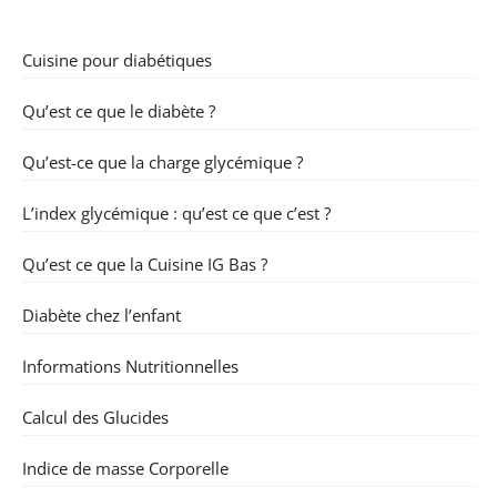
Cuisine pour diabétiques
Qu’est ce que le diabète ?
Qu’est-ce que la charge glycémique ?
L’index glycémique : qu’est ce que c’est ?
Qu’est ce que la Cuisine IG Bas ?
Diabète chez l’enfant
Informations Nutritionnelles
Calcul des Glucides
Indice de masse Corporelle