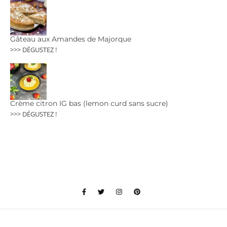
Gâteau aux Amandes de Majorque
>>> DÉGUSTEZ !
Crème citron IG bas (lemon curd sans sucre)
>>> DÉGUSTEZ !