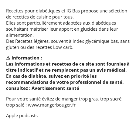
Recettes pour diabétiques et IG Bas
propose une sélection
de recettes de cuisine pour tous.
Elles sont particulièrement adaptées aux diabétiques
souhaitant maitriser leur apport en glucides dans leur
alimentation.
Des Recettes légères, souvent à Index glycémique bas, sans
gluten ou des recettes Low carb.
⚠️ Information :
Les informations et recettes de ce site sont fournies à
titre indicatif et ne remplacent pas un avis médical.
En cas de diabète, suivez en priorité les
recommandations de votre professionnel de santé.
consultez :
Avertissement santé
Pour votre santé évitez de manger trop gras, trop sucré,
trop salé :
www.mangerbouger.fr
Apple podcasts