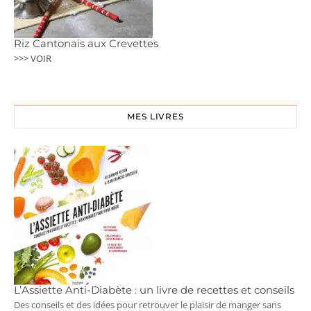
Riz Cantonais aux Crevettes
>>> VOIR
MES LIVRES
L’Assiette Anti-Diabète : un livre de recettes et conseils
Des conseils et des idées pour retrouver le plaisir de manger sans