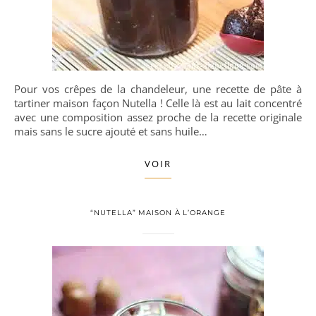
Pour vos crêpes de la chandeleur, une recette de pâte à
tartiner maison façon Nutella ! Celle là est au lait concentré
avec une composition assez proche de la recette originale
mais sans le sucre ajouté et sans huile…
VOIR
“NUTELLA” MAISON À L’ORANGE