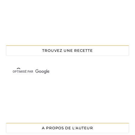
TROUVEZ UNE RECETTE
A PROPOS DE L'AUTEUR