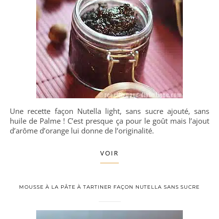
Une recette façon Nutella light, sans sucre ajouté, sans
huile de Palme ! C’est presque ça pour le goût mais l’ajout
d’arôme d’orange lui donne de l’originalité.
VOIR
MOUSSE À LA PÂTE À TARTINER FAÇON NUTELLA SANS SUCRE