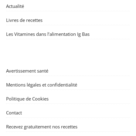
Actualité
Livres de recettes
Les Vitamines dans l’alimentation Ig Bas
Avertissement santé
Mentions légales et confidentialité
Politique de Cookies
Contact
Recevez gratuitement nos recettes