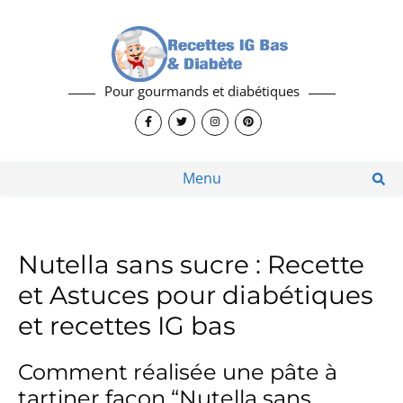
Pour gourmands et diabétiques
Menu
Nutella sans sucre : Recette
et Astuces pour diabétiques
et recettes IG bas
Comment réalisée une pâte à
tartiner façon “Nutella sans