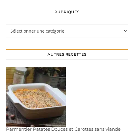
RUBRIQUES
Rubriques
AUTRES RECETTES
Parmentier Patates Douces et Carottes sans viande