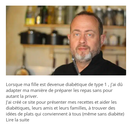
Lorsque ma fille est devenue diabétique de type 1 , j’ai dû
adapter ma manière de préparer les repas sans pour
autant la priver.
J'ai créé ce site pour présenter mes recettes et aider les
diabétiques, leurs amis et leurs familles, à trouver des
idées de plats qui conviennent à tous (même sans diabète)
Lire la suite