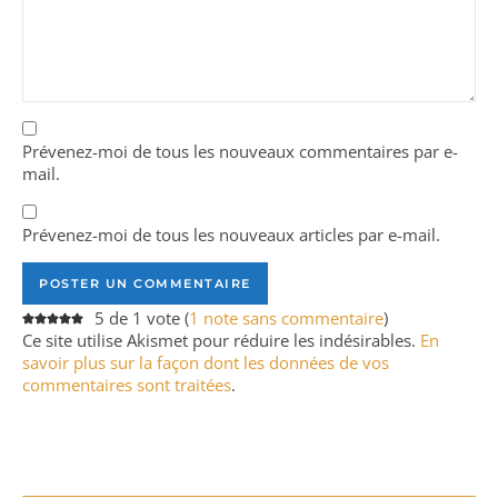
Prévenez-moi de tous les nouveaux commentaires par e-
mail.
Prévenez-moi de tous les nouveaux articles par e-mail.
5 de 1 vote (
1 note sans commentaire
)
Ce site utilise Akismet pour réduire les indésirables.
En
savoir plus sur la façon dont les données de vos
commentaires sont traitées
.