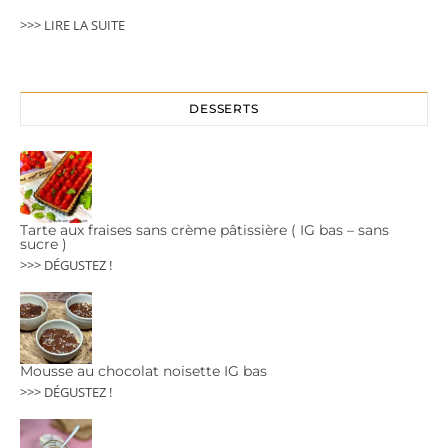
>>> LIRE LA SUITE
DESSERTS
Tarte aux fraises sans crème pâtissière ( IG bas – sans
sucre )
>>> DÉGUSTEZ !
Mousse au chocolat noisette IG bas
>>> DÉGUSTEZ !