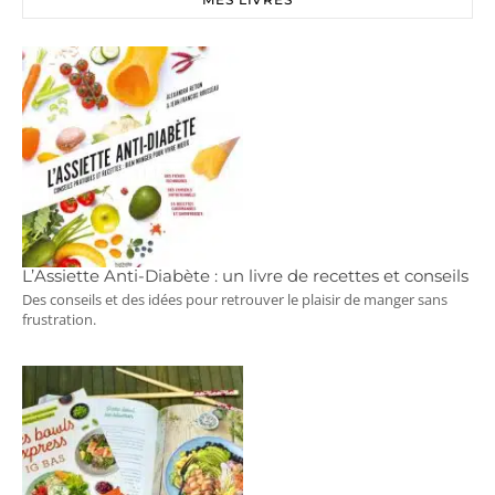
L’Assiette Anti-Diabète : un livre de recettes et conseils
Des conseils et des idées pour retrouver le plaisir de manger sans
frustration.