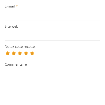
E-mail
*
Site web
Notez cette recette:
Commentaire