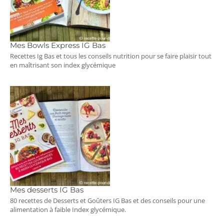
Mes Bowls Express IG Bas
Recettes Ig Bas et tous les conseils nutrition pour se faire plaisir tout
en maîtrisant son index glycémique
Mes desserts IG Bas
80 recettes de Desserts et Goûters IG Bas et des conseils pour une
alimentation à faible Index glycémique.