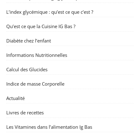
L’index glycémique : qu’est ce que c’est ?
Qu’est ce que la Cuisine IG Bas ?
Diabète chez l’enfant
Informations Nutritionnelles
Calcul des Glucides
Indice de masse Corporelle
Actualité
Livres de recettes
Les Vitamines dans l’alimentation Ig Bas