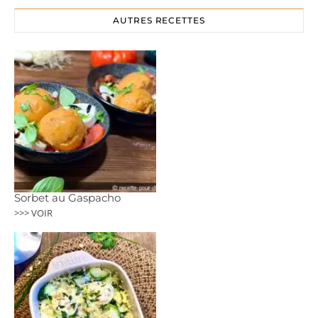
AUTRES RECETTES
Sorbet au Gaspacho
>>> VOIR