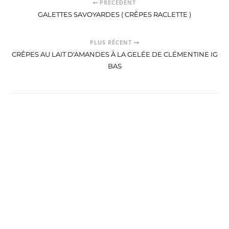
PRÉCÉDENT
GALETTES SAVOYARDES ( CRÊPES RACLETTE )
PLUS RÉCENT
CRÊPES AU LAIT D'AMANDES À LA GELÉE DE CLÉMENTINE IG
BAS