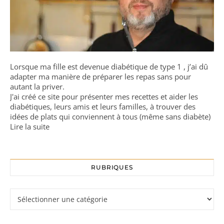
Lorsque ma fille est devenue diabétique de type 1 , j’ai dû
adapter ma manière de préparer les repas sans pour
autant la priver.
J'ai créé ce site pour présenter mes recettes et aider les
diabétiques, leurs amis et leurs familles, à trouver des
idées de plats qui conviennent à tous (même sans diabète)
Lire la suite
RUBRIQUES
Rubriques