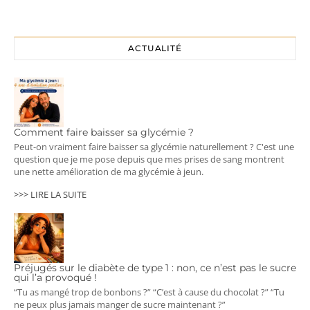
ACTUALITÉ
Comment faire baisser sa glycémie ?
Peut-on vraiment faire baisser sa glycémie naturellement ? C'est une
question que je me pose depuis que mes prises de sang montrent
une nette amélioration de ma glycémie à jeun.
>>> LIRE LA SUITE
Préjugés sur le diabète de type 1 : non, ce n’est pas le sucre
qui l’a provoqué !
“Tu as mangé trop de bonbons ?” “C’est à cause du chocolat ?” “Tu
ne peux plus jamais manger de sucre maintenant ?”