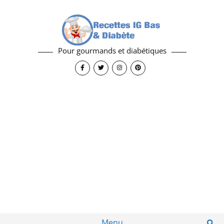
Pour gourmands et diabétiques
Menu