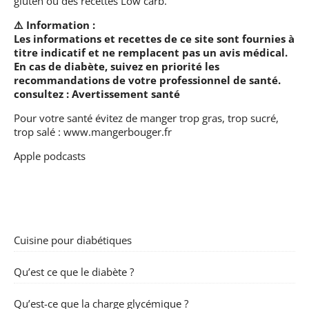
gluten ou des recettes Low carb.
⚠️ Information :
Les informations et recettes de ce site sont fournies à
titre indicatif et ne remplacent pas un avis médical.
En cas de diabète, suivez en priorité les
recommandations de votre professionnel de santé.
consultez :
Avertissement santé
Pour votre santé évitez de manger trop gras, trop sucré,
trop salé :
www.mangerbouger.fr
Apple podcasts
Cuisine pour diabétiques
Qu’est ce que le diabète ?
Qu’est-ce que la charge glycémique ?