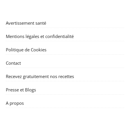
Avertissement santé
Mentions légales et confidentialité
Politique de Cookies
Contact
Recevez gratuitement nos recettes
Presse et Blogs
A propos