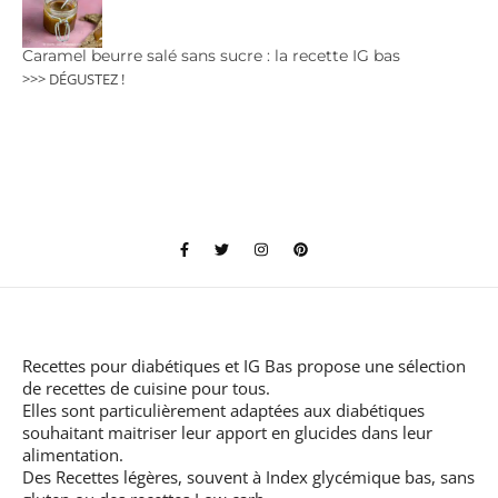
Caramel beurre salé sans sucre : la recette IG bas
>>> DÉGUSTEZ !
Recettes pour diabétiques et IG Bas
propose une sélection
de recettes de cuisine pour tous.
Elles sont particulièrement adaptées aux diabétiques
souhaitant maitriser leur apport en glucides dans leur
alimentation.
Des Recettes légères, souvent à Index glycémique bas, sans