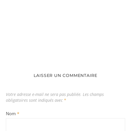
LAISSER UN COMMENTAIRE
Votre adresse e-mail ne sera pas publiée.
Les champs
obligatoires sont indiqués avec
*
Nom
*