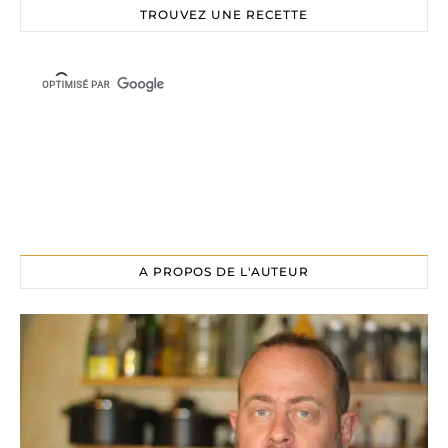
TROUVEZ UNE RECETTE
A PROPOS DE L'AUTEUR