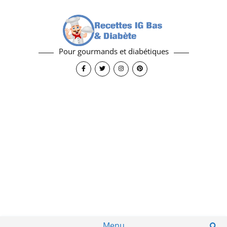
Pour gourmands et diabétiques
Menu