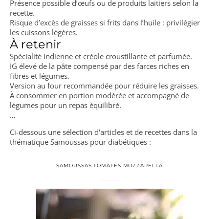
Présence possible d’œufs ou de produits laitiers selon la
recette.
Risque d’excès de graisses si frits dans l’huile : privilégier
les cuissons légères.
À retenir
Spécialité indienne et créole croustillante et parfumée.
IG élevé de la pâte compensé par des farces riches en
fibres et légumes.
Version au four recommandée pour réduire les graisses.
À consommer en portion modérée et accompagné de
légumes pour un repas équilibré.
…
Ci-dessous une sélection d'articles et de recettes dans la
thématique Samoussas pour diabétiques :
SAMOUSSAS TOMATES MOZZARELLA