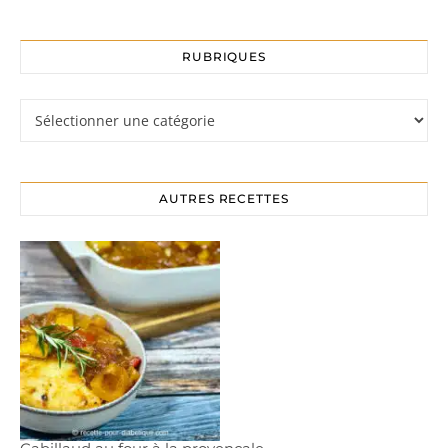
RUBRIQUES
Rubriques
AUTRES RECETTES