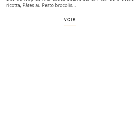
ricotta, Pâtes au Pesto brocolis…
VOIR