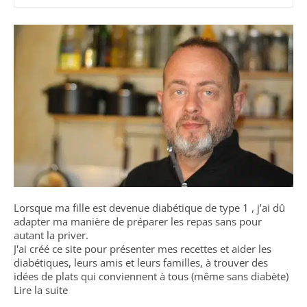
Lorsque ma fille est devenue diabétique de type 1 , j’ai dû
adapter ma manière de préparer les repas sans pour
autant la priver.
J'ai créé ce site pour présenter mes recettes et aider les
diabétiques, leurs amis et leurs familles, à trouver des
idées de plats qui conviennent à tous (même sans diabète)
Lire la suite