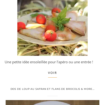
Une petite idée ensoleillée pour l’apéro ou une entrée !
VOIR
DOS DE LOUP AU SAFRAN ET FLANS DE BROCOLIS & MORE….