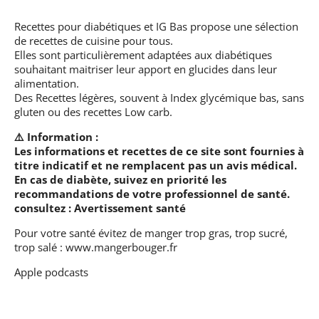
Recettes pour diabétiques et IG Bas
propose une sélection
de recettes de cuisine pour tous.
Elles sont particulièrement adaptées aux diabétiques
souhaitant maitriser leur apport en glucides dans leur
alimentation.
Des Recettes légères, souvent à Index glycémique bas, sans
gluten ou des recettes Low carb.
⚠️ Information :
Les informations et recettes de ce site sont fournies à
titre indicatif et ne remplacent pas un avis médical.
En cas de diabète, suivez en priorité les
recommandations de votre professionnel de santé.
consultez :
Avertissement santé
Pour votre santé évitez de manger trop gras, trop sucré,
trop salé :
www.mangerbouger.fr
Apple podcasts