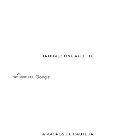
TROUVEZ UNE RECETTE
A PROPOS DE L'AUTEUR