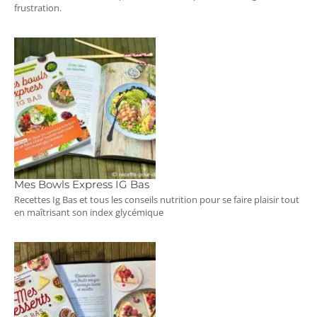
frustration.
Mes Bowls Express IG Bas
Recettes Ig Bas et tous les conseils nutrition pour se faire plaisir tout
en maîtrisant son index glycémique