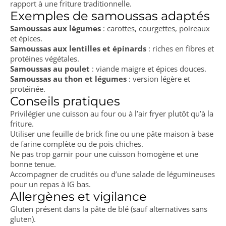
rapport à une friture traditionnelle.
Exemples de samoussas adaptés
Samoussas aux légumes
: carottes, courgettes, poireaux
et épices.
Samoussas aux lentilles et épinards
: riches en fibres et
protéines végétales.
Samoussas au poulet
: viande maigre et épices douces.
Samoussas au thon et légumes
: version légère et
protéinée.
Conseils pratiques
Privilégier une cuisson au four ou à l’air fryer plutôt qu’à la
friture.
Utiliser une feuille de brick fine ou une pâte maison à base
de farine complète ou de pois chiches.
Ne pas trop garnir pour une cuisson homogène et une
bonne tenue.
Accompagner de crudités ou d’une salade de légumineuses
pour un repas à IG bas.
Allergènes et vigilance
Gluten présent dans la pâte de blé (sauf alternatives sans
gluten).