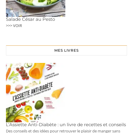
Salade César au Pesto
>>> VOIR
MES LIVRES
L’Assiette Anti-Diabète : un livre de recettes et conseils
Des conseils et des idées pour retrouver le plaisir de manger sans