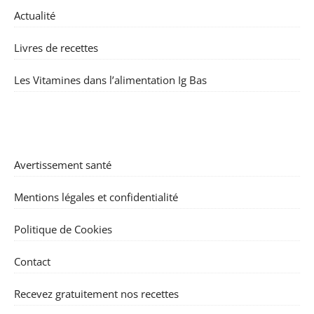
Actualité
Livres de recettes
Les Vitamines dans l’alimentation Ig Bas
Avertissement santé
Mentions légales et confidentialité
Politique de Cookies
Contact
Recevez gratuitement nos recettes