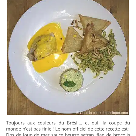
Toujours aux couleurs du Brésil… et oui, la coupe du
monde n’est pas finie ! Le nom officiel de cette recette est:
Dos de loup de mer sauce beurre safran, flan de brocolis