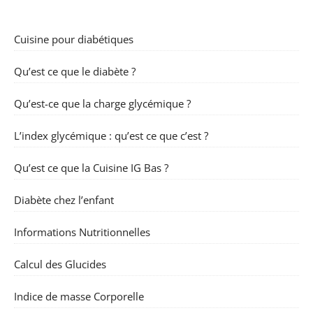
Cuisine pour diabétiques
Qu’est ce que le diabète ?
Qu’est-ce que la charge glycémique ?
L’index glycémique : qu’est ce que c’est ?
Qu’est ce que la Cuisine IG Bas ?
Diabète chez l’enfant
Informations Nutritionnelles
Calcul des Glucides
Indice de masse Corporelle