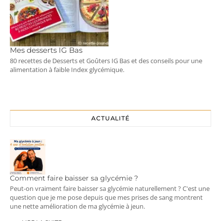
Mes desserts IG Bas
80 recettes de Desserts et Goûters IG Bas et des conseils pour une
alimentation à faible Index glycémique.
ACTUALITÉ
Comment faire baisser sa glycémie ?
Peut-on vraiment faire baisser sa glycémie naturellement ? C'est une
question que je me pose depuis que mes prises de sang montrent
une nette amélioration de ma glycémie à jeun.