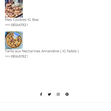
Mes Cookies IG Bas
>>> DÉGUSTEZ !
Tarte aux Nectarines Amandine ( IG faible )
>>> DÉGUSTEZ !