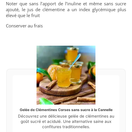
Noter que sans l’apport de l’inuline et même sans sucre
ajouté, le jus de clémentine a un index glycémique plus
élevé que le fruit
Conserver au frais
Gelée de Clémentines Corses sans sucre à la Cannelle
Découvrez une délicieuse gelée de clémentines au
goût sucré et acidulé. Une alternative saine aux
confitures traditionnelles.