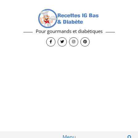
Pour gourmands et diabétiques
Menu