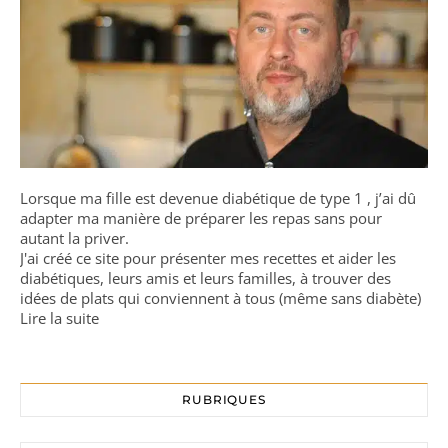
Lorsque ma fille est devenue diabétique de type 1 , j’ai dû
adapter ma manière de préparer les repas sans pour
autant la priver.
J'ai créé ce site pour présenter mes recettes et aider les
diabétiques, leurs amis et leurs familles, à trouver des
idées de plats qui conviennent à tous (même sans diabète)
Lire la suite
RUBRIQUES