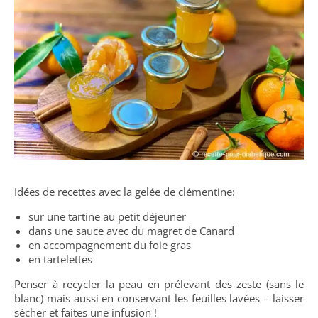
Idées de recettes avec la gelée de clémentine:
sur une tartine au petit déjeuner
dans une sauce avec du magret de Canard
en accompagnement du foie gras
en tartelettes
Penser à recycler la peau en prélevant des zeste (sans le
blanc) mais aussi en conservant les feuilles lavées – laisser
sécher et faites une infusion !