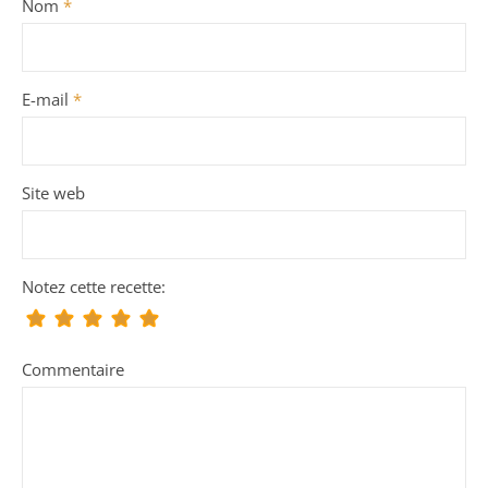
Nom
*
E-mail
*
Site web
Notez cette recette:
Commentaire