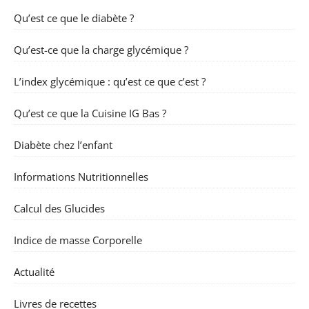
Qu’est ce que le diabète ?
Qu’est-ce que la charge glycémique ?
L’index glycémique : qu’est ce que c’est ?
Qu’est ce que la Cuisine IG Bas ?
Diabète chez l’enfant
Informations Nutritionnelles
Calcul des Glucides
Indice de masse Corporelle
Actualité
Livres de recettes