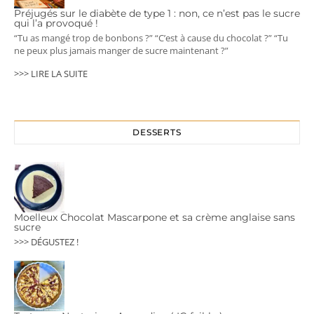
Préjugés sur le diabète de type 1 : non, ce n’est pas le sucre
qui l’a provoqué !
“Tu as mangé trop de bonbons ?” “C’est à cause du chocolat ?” “Tu
ne peux plus jamais manger de sucre maintenant ?”
>>> LIRE LA SUITE
DESSERTS
Moelleux Chocolat Mascarpone et sa crème anglaise sans
sucre
>>> DÉGUSTEZ !