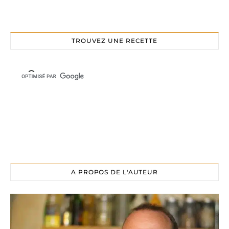
TROUVEZ UNE RECETTE
A PROPOS DE L'AUTEUR