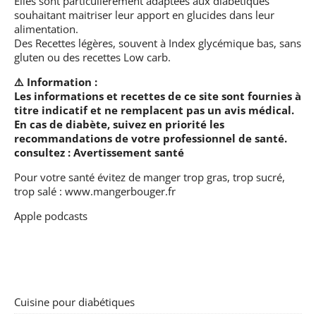
Elles sont particulièrement adaptées aux diabétiques
souhaitant maitriser leur apport en glucides dans leur
alimentation.
Des Recettes légères, souvent à Index glycémique bas, sans
gluten ou des recettes Low carb.
⚠️ Information :
Les informations et recettes de ce site sont fournies à
titre indicatif et ne remplacent pas un avis médical.
En cas de diabète, suivez en priorité les
recommandations de votre professionnel de santé.
consultez :
Avertissement santé
Pour votre santé évitez de manger trop gras, trop sucré,
trop salé :
www.mangerbouger.fr
Apple podcasts
Cuisine pour diabétiques