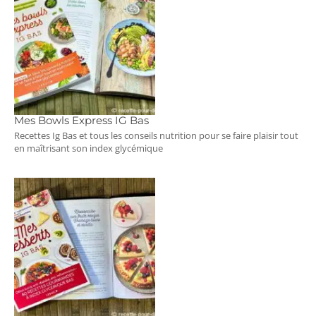
Mes Bowls Express IG Bas
Recettes Ig Bas et tous les conseils nutrition pour se faire plaisir tout
en maîtrisant son index glycémique