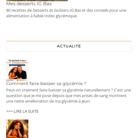
Mes desserts IG Bas
80 recettes de Desserts et Goûters IG Bas et des conseils pour une
alimentation à faible Index glycémique.
ACTUALITÉ
Comment faire baisser sa glycémie ?
Peut-on vraiment faire baisser sa glycémie naturellement ? C'est une
question que je me pose depuis que mes prises de sang montrent
une nette amélioration de ma glycémie à jeun.
>>> LIRE LA SUITE