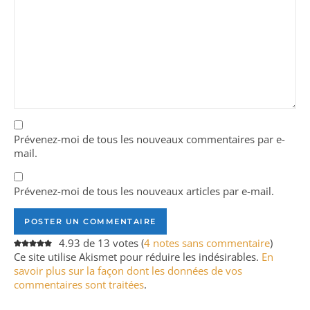
Prévenez-moi de tous les nouveaux commentaires par e-
mail.
Prévenez-moi de tous les nouveaux articles par e-mail.
4.93 de 13 votes (
4 notes sans commentaire
)
Ce site utilise Akismet pour réduire les indésirables.
En
savoir plus sur la façon dont les données de vos
commentaires sont traitées
.