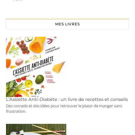
MES LIVRES
L’Assiette Anti-Diabète : un livre de recettes et conseils
Des conseils et des idées pour retrouver le plaisir de manger sans
frustration.