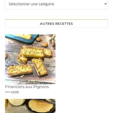
Rubriques
AUTRES RECETTES
Financiers aux Pignons
>>> VOIR