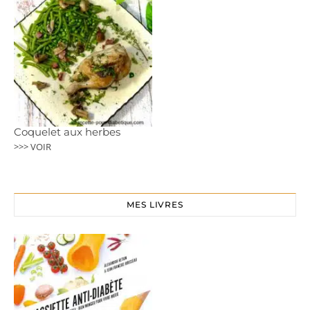
Coquelet aux herbes
>>> VOIR
MES LIVRES