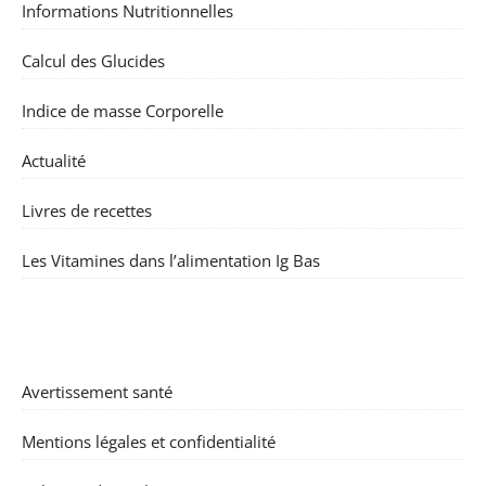
Informations Nutritionnelles
Calcul des Glucides
Indice de masse Corporelle
Actualité
Livres de recettes
Les Vitamines dans l’alimentation Ig Bas
Avertissement santé
Mentions légales et confidentialité