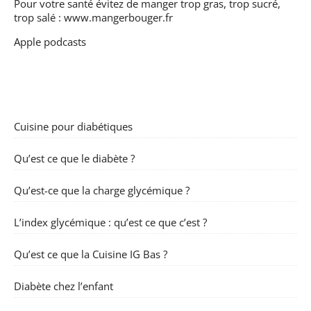
Pour votre santé évitez de manger trop gras, trop sucré,
trop salé :
www.mangerbouger.fr
Apple podcasts
Cuisine pour diabétiques
Qu’est ce que le diabète ?
Qu’est-ce que la charge glycémique ?
L’index glycémique : qu’est ce que c’est ?
Qu’est ce que la Cuisine IG Bas ?
Diabète chez l’enfant