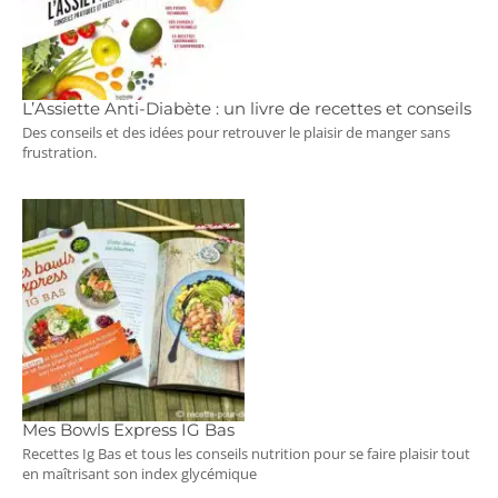
L’Assiette Anti-Diabète : un livre de recettes et conseils
Des conseils et des idées pour retrouver le plaisir de manger sans
frustration.
Mes Bowls Express IG Bas
Recettes Ig Bas et tous les conseils nutrition pour se faire plaisir tout
en maîtrisant son index glycémique