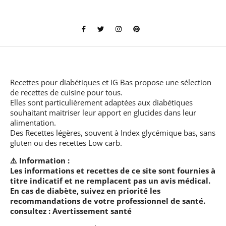
Recettes pour diabétiques et IG Bas
propose une sélection
de recettes de cuisine pour tous.
Elles sont particulièrement adaptées aux diabétiques
souhaitant maitriser leur apport en glucides dans leur
alimentation.
Des Recettes légères, souvent à Index glycémique bas, sans
gluten ou des recettes Low carb.
⚠️ Information :
Les informations et recettes de ce site sont fournies à
titre indicatif et ne remplacent pas un avis médical.
En cas de diabète, suivez en priorité les
recommandations de votre professionnel de santé.
consultez :
Avertissement santé