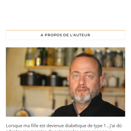
A PROPOS DE L'AUTEUR
Lorsque ma fille est devenue diabétique de type 1 , j’ai dû