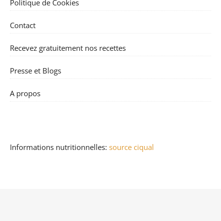
Politique de Cookies
Contact
Recevez gratuitement nos recettes
Presse et Blogs
A propos
Informations nutritionnelles:
source ciqual