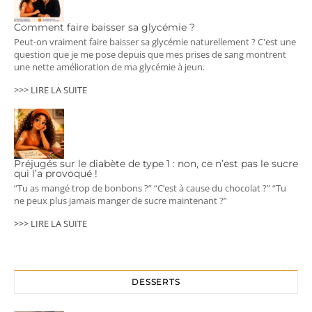
Comment faire baisser sa glycémie ?
Peut-on vraiment faire baisser sa glycémie naturellement ? C'est une
question que je me pose depuis que mes prises de sang montrent
une nette amélioration de ma glycémie à jeun.
>>> LIRE LA SUITE
Préjugés sur le diabète de type 1 : non, ce n’est pas le sucre
qui l’a provoqué !
“Tu as mangé trop de bonbons ?” “C’est à cause du chocolat ?” “Tu
ne peux plus jamais manger de sucre maintenant ?”
>>> LIRE LA SUITE
DESSERTS