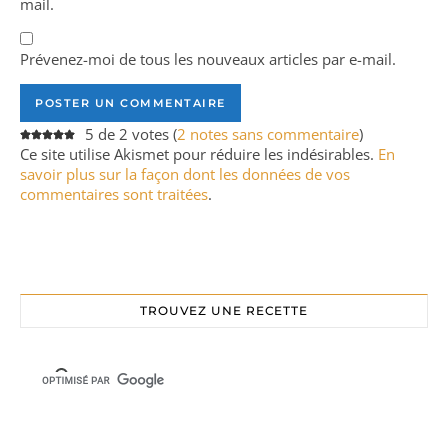
mail.
Prévenez-moi de tous les nouveaux articles par e-mail.
5 de 2 votes (
2 notes sans commentaire
)
Ce site utilise Akismet pour réduire les indésirables.
En
savoir plus sur la façon dont les données de vos
commentaires sont traitées
.
TROUVEZ UNE RECETTE