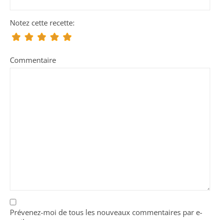
Notez cette recette:
Commentaire
Prévenez-moi de tous les nouveaux commentaires par e-