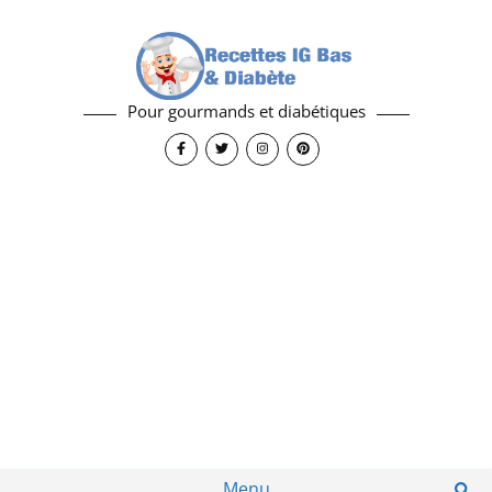
Pour gourmands et diabétiques
Menu