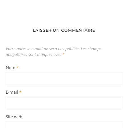
LAISSER UN COMMENTAIRE
Votre adresse e-mail ne sera pas publiée.
Les champs
obligatoires sont indiqués avec
*
Nom
*
E-mail
*
Site web