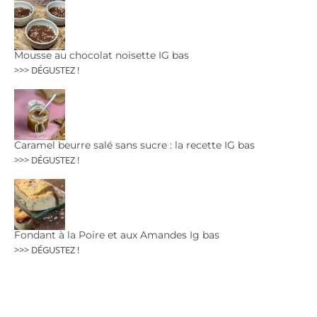
Mousse au chocolat noisette IG bas
>>> DÉGUSTEZ !
Caramel beurre salé sans sucre : la recette IG bas
>>> DÉGUSTEZ !
Fondant à la Poire et aux Amandes Ig bas
>>> DÉGUSTEZ !