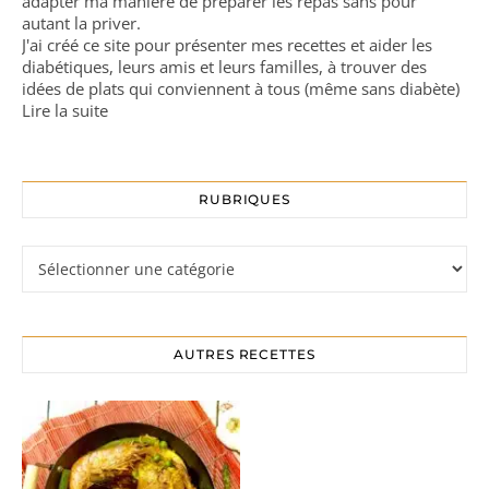
adapter ma manière de préparer les repas sans pour
autant la priver.
J'ai créé ce site pour présenter mes recettes et aider les
diabétiques, leurs amis et leurs familles, à trouver des
idées de plats qui conviennent à tous (même sans diabète)
Lire la suite
RUBRIQUES
Rubriques
AUTRES RECETTES