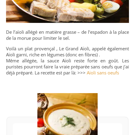
De l’aïoli allégé en matière grasse – de l’espadon à la place
de la morue pour limiter le sel.
Voilà un plat provençal , Le Grand Aïoli, appelé également
Aïoli garni, riche en légumes (donc en fibres) .
Même allégée, la sauce Aïoli reste forte en goût. Les
puristes pourront faire la vraie préparée sans oeufs que j’ai
déjà préparé. La recette est par là: >>>
Aïoli sans oeufs