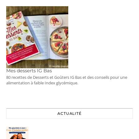
Mes desserts IG Bas
80 recettes de Desserts et Goûters IG Bas et des conseils pour une
alimentation à faible Index glycémique.
ACTUALITÉ