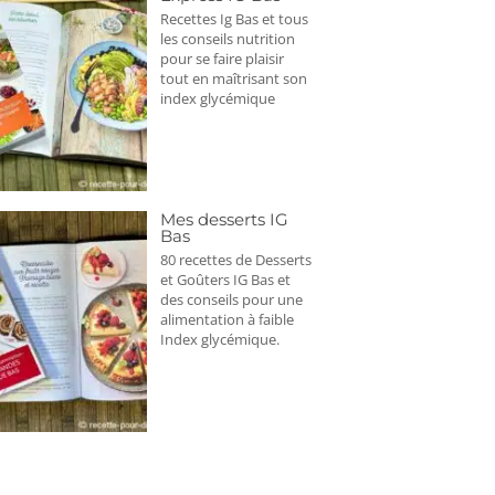
Recettes Ig Bas et tous
les conseils nutrition
pour se faire plaisir
tout en maîtrisant son
index glycémique
Mes desserts IG
Bas
80 recettes de Desserts
et Goûters IG Bas et
des conseils pour une
alimentation à faible
Index glycémique.