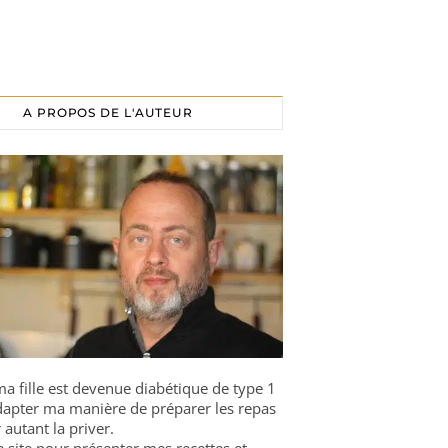
A PROPOS DE L'AUTEUR
a fille est devenue diabétique de type 1
 adapter ma manière de préparer les repas
 autant la priver.