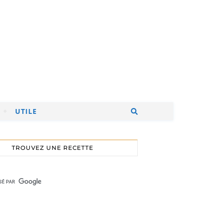
UTILE
TROUVEZ UNE RECETTE