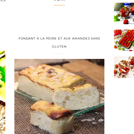
FONDANT À LA POIRE ET AUX AMANDES SANS
GLUTEN