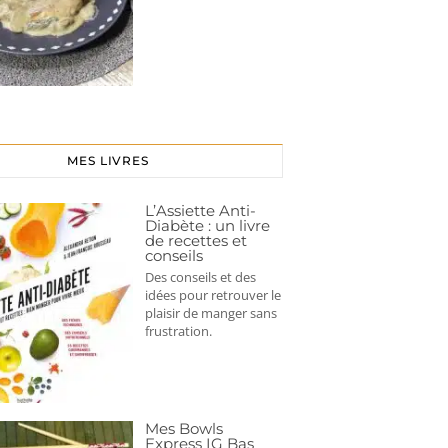
MES LIVRES
L’Assiette Anti-
Diabète : un livre
de recettes et
conseils
Des conseils et des
idées pour retrouver le
plaisir de manger sans
frustration.
Mes Bowls
Express IG Bas