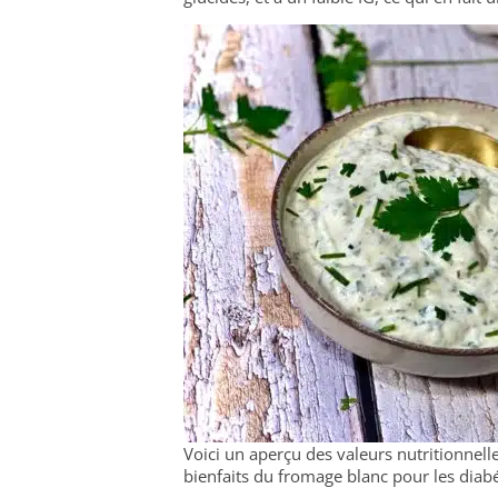
Voici un aperçu des valeurs nutritionnelle
bienfaits du fromage blanc pour les diabé