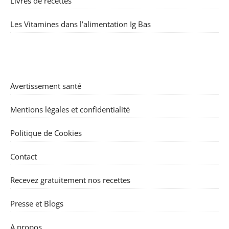
Livres de recettes
Les Vitamines dans l’alimentation Ig Bas
Avertissement santé
Mentions légales et confidentialité
Politique de Cookies
Contact
Recevez gratuitement nos recettes
Presse et Blogs
A propos