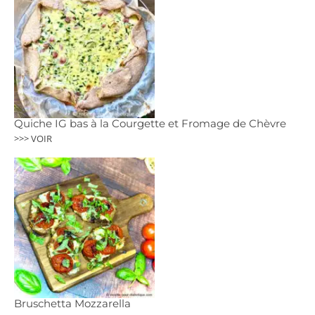
Quiche IG bas à la Courgette et Fromage de Chèvre
>>> VOIR
Bruschetta Mozzarella