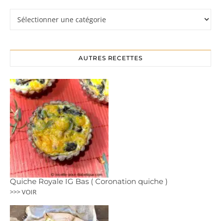
Rubriques
AUTRES RECETTES
Quiche Royale IG Bas ( Coronation quiche )
>>> VOIR