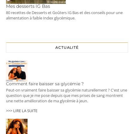
Mes desserts IG Bas
80 recettes de Desserts et Goûters IG Bas et des conseils pour une
alimentation à faible Index glycémique.
ACTUALITÉ
Comment faire baisser sa glycémie ?
Peut-on vraiment faire baisser sa glycémie naturellement ? C'est une
question que je me pose depuis que mes prises de sang montrent
une nette amélioration de ma glycémie à jeun.
>>> LIRE LA SUITE