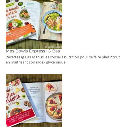
Mes Bowls Express IG Bas
Recettes Ig Bas et tous les conseils nutrition pour se faire plaisir tout
en maîtrisant son index glycémique