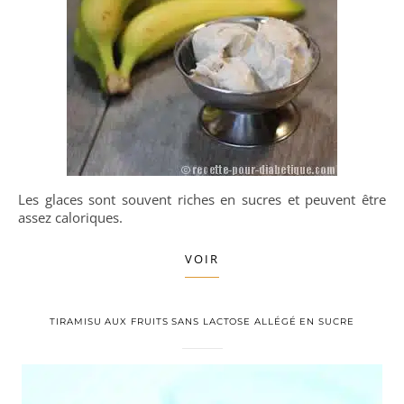
Les glaces sont souvent riches en sucres et peuvent être
assez caloriques.
VOIR
TIRAMISU AUX FRUITS SANS LACTOSE ALLÉGÉ EN SUCRE