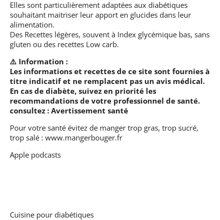
Elles sont particulièrement adaptées aux diabétiques
souhaitant maitriser leur apport en glucides dans leur
alimentation.
Des Recettes légères, souvent à Index glycémique bas, sans
gluten ou des recettes Low carb.
⚠️ Information :
Les informations et recettes de ce site sont fournies à
titre indicatif et ne remplacent pas un avis médical.
En cas de diabète, suivez en priorité les
recommandations de votre professionnel de santé.
consultez :
Avertissement santé
Pour votre santé évitez de manger trop gras, trop sucré,
trop salé :
www.mangerbouger.fr
Apple podcasts
Cuisine pour diabétiques