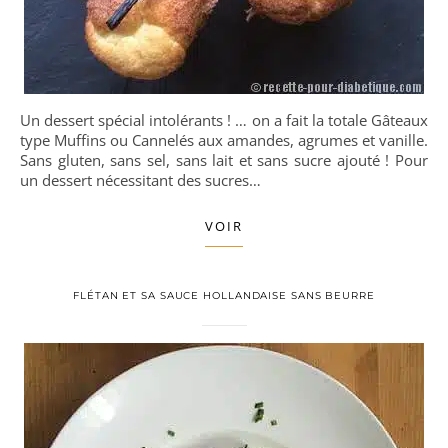
Un dessert spécial intolérants ! … on a fait la totale Gâteaux
type Muffins ou Cannelés aux amandes, agrumes et vanille.
Sans gluten, sans sel, sans lait et sans sucre ajouté ! Pour
un dessert nécessitant des sucres…
VOIR
FLÉTAN ET SA SAUCE HOLLANDAISE SANS BEURRE