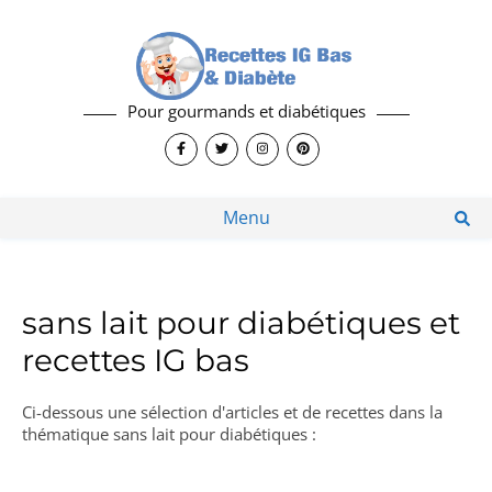
Pour gourmands et diabétiques
Menu
sans lait pour diabétiques et
recettes IG bas
Ci-dessous une sélection d'articles et de recettes dans la
thématique sans lait pour diabétiques :