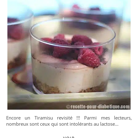
Encore un Tiramisu revisité !!! Parmi mes lecteurs,
nombreux sont ceux qui sont intolérants au lactose…