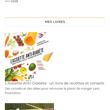
>>> VOIR
MES LIVRES
L’Assiette Anti-Diabète : un livre de recettes et conseils
Des conseils et des idées pour retrouver le plaisir de manger sans
frustration.