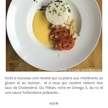
Voilà à nouveau une recette qui va plaire aux intolérants au
gluten et au lactose… et à ceux qui veulent réduire leur
taux de Cholestérol. Du Flétan, riche en Omega 3, du riz et
une sauce hollandaise préparée…
VOIR