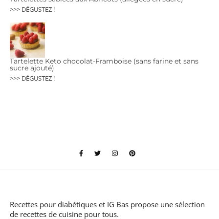
>>> DÉGUSTEZ !
Tartelette Keto chocolat-Framboise (sans farine et sans
sucre ajouté)
>>> DÉGUSTEZ !
Recettes pour diabétiques et IG Bas
propose une sélection
de recettes de cuisine pour tous.