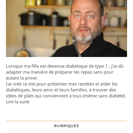
Lorsque ma fille est devenue diabétique de type 1 , j’ai dû
adapter ma manière de préparer les repas sans pour
autant la priver.
J'ai créé ce site pour présenter mes recettes et aider les
diabétiques, leurs amis et leurs familles, à trouver des
idées de plats qui conviennent à tous (même sans diabète)
Lire la suite
RUBRIQUES