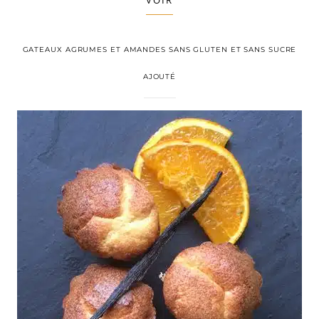
VOIR
GATEAUX AGRUMES ET AMANDES SANS GLUTEN ET SANS SUCRE
AJOUTÉ