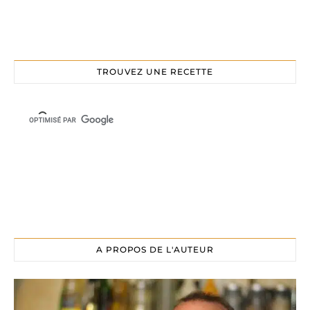
TROUVEZ UNE RECETTE
A PROPOS DE L'AUTEUR