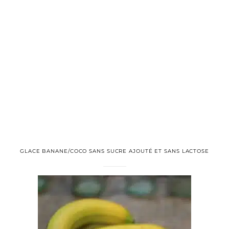
GLACE BANANE/COCO SANS SUCRE AJOUTÉ ET SANS LACTOSE