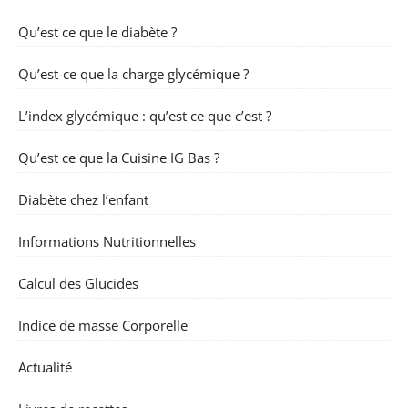
Qu’est ce que le diabète ?
Qu’est-ce que la charge glycémique ?
L’index glycémique : qu’est ce que c’est ?
Qu’est ce que la Cuisine IG Bas ?
Diabète chez l’enfant
Informations Nutritionnelles
Calcul des Glucides
Indice de masse Corporelle
Actualité