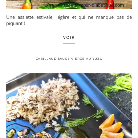
Une assiette estivale, légère et qui ne manque pas de
piquant !
VOIR
CABILLAUD SAUCE VIERGE AU YUZU