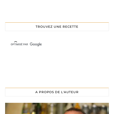
TROUVEZ UNE RECETTE
A PROPOS DE L'AUTEUR