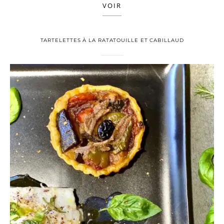
VOIR
TARTELETTES À LA RATATOUILLE ET CABILLAUD