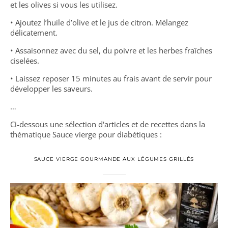
et les olives si vous les utilisez.
• Ajoutez l’huile d’olive et le jus de citron. Mélangez
délicatement.
• Assaisonnez avec du sel, du poivre et les herbes fraîches
ciselées.
• Laissez reposer 15 minutes au frais avant de servir pour
développer les saveurs.
…
Ci-dessous une sélection d'articles et de recettes dans la
thématique Sauce vierge pour diabétiques :
SAUCE VIERGE GOURMANDE AUX LÉGUMES GRILLÉS