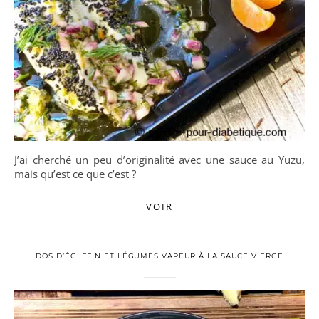
J’ai cherché un peu d’originalité avec une sauce au Yuzu,
mais qu’est ce que c’est ?
VOIR
DOS D’ÉGLEFIN ET LÉGUMES VAPEUR À LA SAUCE VIERGE