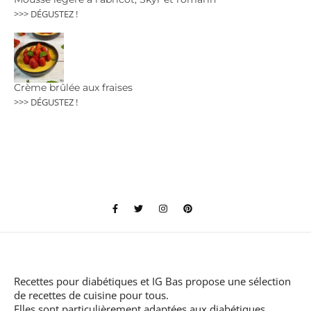
>>> DÉGUSTEZ !
Crème brûlée aux fraises
>>> DÉGUSTEZ !
Recettes pour diabétiques et IG Bas
propose une sélection
de recettes de cuisine pour tous.
Elles sont particulièrement adaptées aux diabétiques