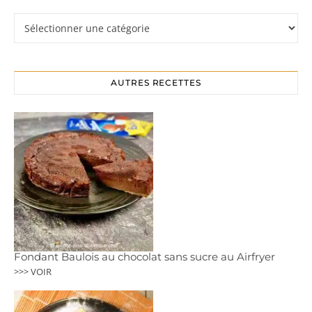
Rubriques
AUTRES RECETTES
Fondant Baulois au chocolat sans sucre au Airfryer
>>> VOIR