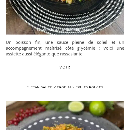
Un poisson fin, une sauce pleine de soleil et un
accompagnement maîtrisé côté glycémie : voici une
assiette aussi élégante que rassasiante.
VOIR
FLÉTAN SAUCE VIERGE AUX FRUITS ROUGES