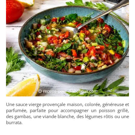
Une sauce vierge provençale maison, colorée, généreuse et
parfumée, parfaite pour accompagner un poisson grillé,
des gambas, une viande blanche, des légumes rôtis ou une
burrata.