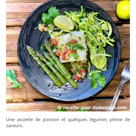
Une assiette de poisson et quelques légumes pleine de
saveurs.