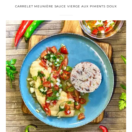
CARRELET MEUNIÈRE SAUCE VIERGE AUX PIMENTS DOUX