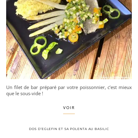
Un filet de bar préparé par votre poissonnier, c’est mieux
que le sous-vide !
VOIR
DOS D’EGLEFIN ET SA POLENTA AU BASILIC