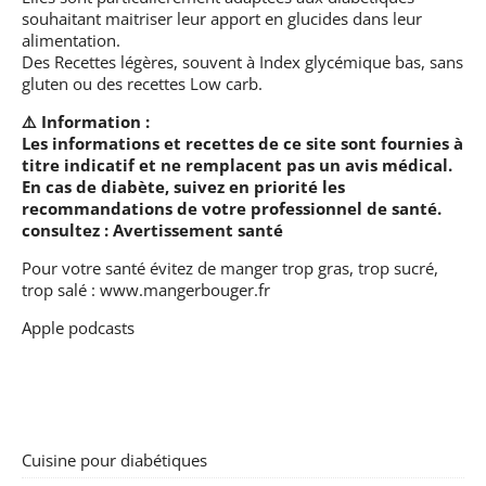
souhaitant maitriser leur apport en glucides dans leur
alimentation.
Des Recettes légères, souvent à Index glycémique bas, sans
gluten ou des recettes Low carb.
⚠️ Information :
Les informations et recettes de ce site sont fournies à
titre indicatif et ne remplacent pas un avis médical.
En cas de diabète, suivez en priorité les
recommandations de votre professionnel de santé.
consultez :
Avertissement santé
Pour votre santé évitez de manger trop gras, trop sucré,
trop salé :
www.mangerbouger.fr
Apple podcasts
Cuisine pour diabétiques