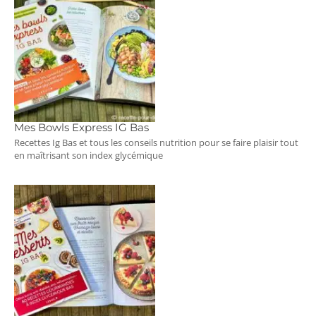
Mes Bowls Express IG Bas
Recettes Ig Bas et tous les conseils nutrition pour se faire plaisir tout
en maîtrisant son index glycémique