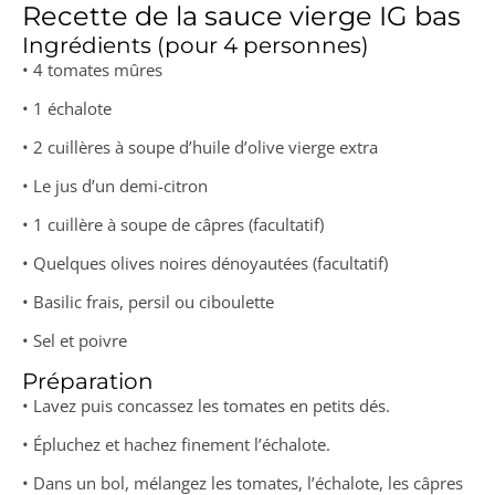
Recette de la sauce vierge IG bas
Ingrédients (pour 4 personnes)
• 4 tomates mûres
• 1 échalote
• 2 cuillères à soupe d’huile d’olive vierge extra
• Le jus d’un demi-citron
• 1 cuillère à soupe de câpres (facultatif)
• Quelques olives noires dénoyautées (facultatif)
• Basilic frais, persil ou ciboulette
• Sel et poivre
Préparation
• Lavez puis concassez les tomates en petits dés.
• Épluchez et hachez finement l’échalote.
• Dans un bol, mélangez les tomates, l’échalote, les câpres