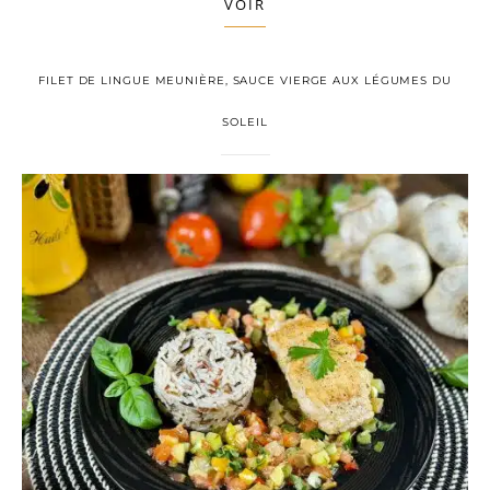
VOIR
FILET DE LINGUE MEUNIÈRE, SAUCE VIERGE AUX LÉGUMES DU
SOLEIL