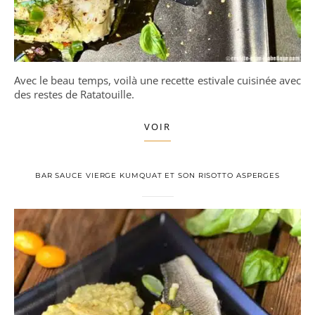
Avec le beau temps, voilà une recette estivale cuisinée avec
des restes de Ratatouille.
VOIR
BAR SAUCE VIERGE KUMQUAT ET SON RISOTTO ASPERGES