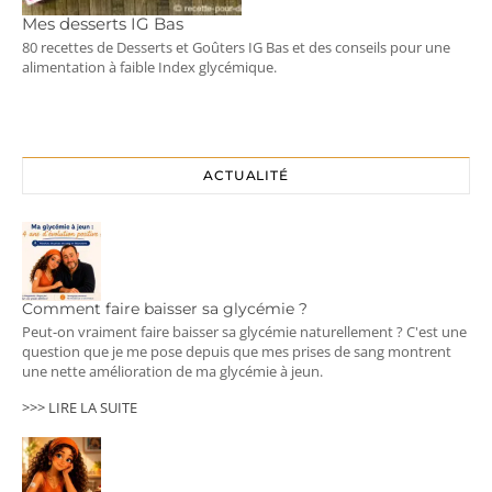
Mes desserts IG Bas
80 recettes de Desserts et Goûters IG Bas et des conseils pour une
alimentation à faible Index glycémique.
ACTUALITÉ
Comment faire baisser sa glycémie ?
Peut-on vraiment faire baisser sa glycémie naturellement ? C'est une
question que je me pose depuis que mes prises de sang montrent
une nette amélioration de ma glycémie à jeun.
>>> LIRE LA SUITE