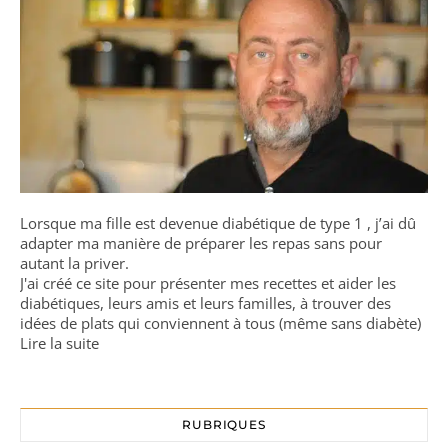
Lorsque ma fille est devenue diabétique de type 1 , j’ai dû
adapter ma manière de préparer les repas sans pour
autant la priver.
J'ai créé ce site pour présenter mes recettes et aider les
diabétiques, leurs amis et leurs familles, à trouver des
idées de plats qui conviennent à tous (même sans diabète)
Lire la suite
RUBRIQUES