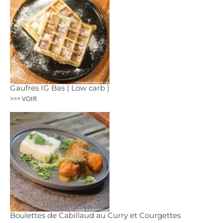
Gaufres IG Bas ( Low carb )
>>> VOIR
Boulettes de Cabillaud au Curry et Courgettes