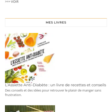
>>> VOIR
MES LIVRES
L’Assiette Anti-Diabète : un livre de recettes et conseils
Des conseils et des idées pour retrouver le plaisir de manger sans
frustration.