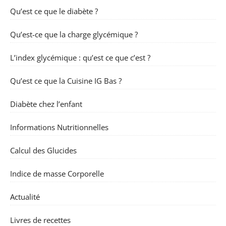
Qu’est ce que le diabète ?
Qu’est-ce que la charge glycémique ?
L’index glycémique : qu’est ce que c’est ?
Qu’est ce que la Cuisine IG Bas ?
Diabète chez l’enfant
Informations Nutritionnelles
Calcul des Glucides
Indice de masse Corporelle
Actualité
Livres de recettes