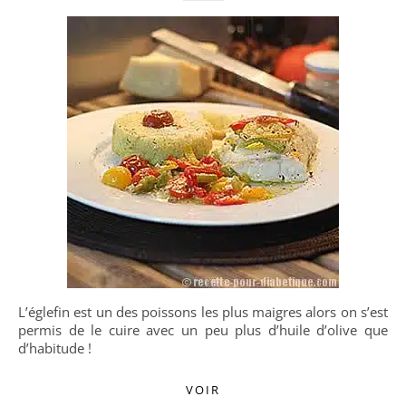
L’églefin est un des poissons les plus maigres alors on s’est
permis de le cuire avec un peu plus d’huile d’olive que
d’habitude !
VOIR