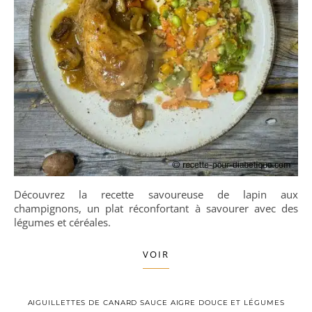
Découvrez la recette savoureuse de lapin aux
champignons, un plat réconfortant à savourer avec des
légumes et céréales.
VOIR
AIGUILLETTES DE CANARD SAUCE AIGRE DOUCE ET LÉGUMES