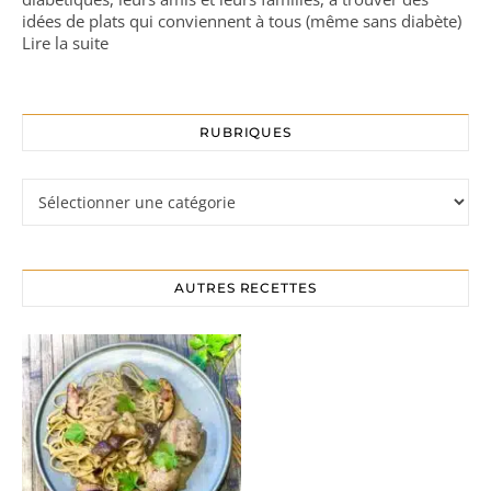
idées de plats qui conviennent à tous (même sans diabète)
Lire la suite
RUBRIQUES
Rubriques
AUTRES RECETTES