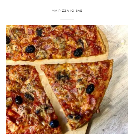
MA PIZZA IG BAS