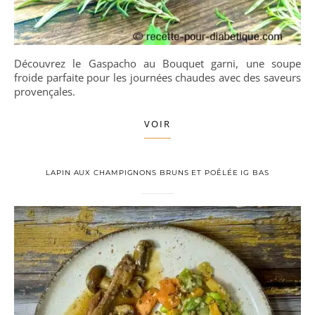
Découvrez le Gaspacho au Bouquet garni, une soupe
froide parfaite pour les journées chaudes avec des saveurs
provençales.
VOIR
LAPIN AUX CHAMPIGNONS BRUNS ET POÊLÉE IG BAS