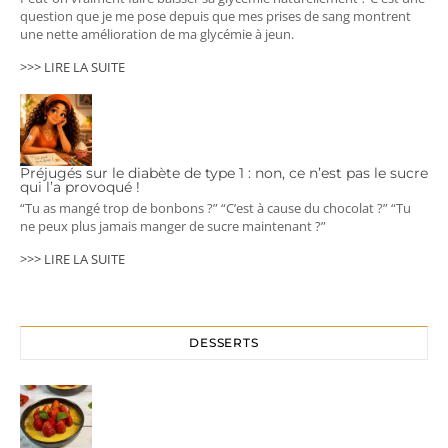
question que je me pose depuis que mes prises de sang montrent
une nette amélioration de ma glycémie à jeun.
>>> LIRE LA SUITE
Préjugés sur le diabète de type 1 : non, ce n’est pas le sucre
qui l’a provoqué !
“Tu as mangé trop de bonbons ?” “C’est à cause du chocolat ?” “Tu
ne peux plus jamais manger de sucre maintenant ?”
>>> LIRE LA SUITE
DESSERTS