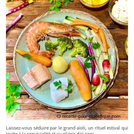
Laissez-vous séduire par le grand aïoli, un rituel estival qui
invite à la convivialité et au plaisir des sens.