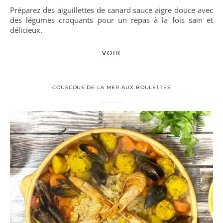
Préparez des aiguillettes de canard sauce aigre douce avec
des légumes croquants pour un repas à la fois sain et
délicieux.
VOIR
COUSCOUS DE LA MER AUX BOULETTES