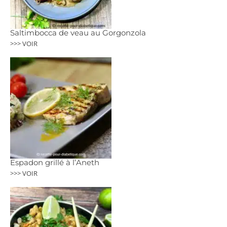
Saltimbocca de veau au Gorgonzola
>>> VOIR
Espadon grillé à l’Aneth
>>> VOIR