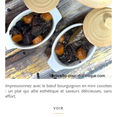
Impressionnez avec le bœuf bourguignon en mini cocottes
: un plat qui allie esthétique et saveurs délicieuses, sans
effort.
VOIR