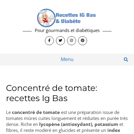
Pour gourmands et diabétiques
Menu
Concentré de tomate:
recettes Ig Bas
Le
concentré de tomate
est une préparation issue de
tomates mûres cuites longuement et réduites en purée très
dense. Riche en
lycopène (antioxydant), potassium
et
fibres, il reste modéré en glucides et présente un
index