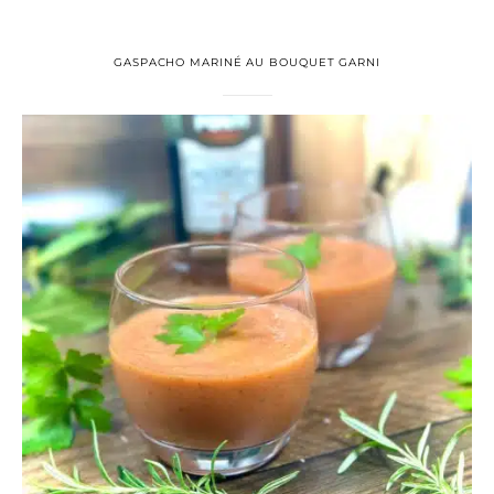
GASPACHO MARINÉ AU BOUQUET GARNI