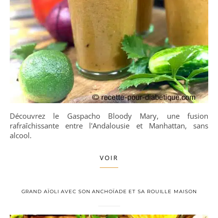
Découvrez le Gaspacho Bloody Mary, une fusion
rafraîchissante entre l'Andalousie et Manhattan, sans
alcool.
VOIR
GRAND AÏOLI AVEC SON ANCHOÏADE ET SA ROUILLE MAISON