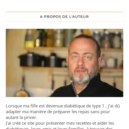
A PROPOS DE L'AUTEUR
Lorsque ma fille est devenue diabétique de type 1 , j’ai dû
adapter ma manière de préparer les repas sans pour
autant la priver.
J'ai créé ce site pour présenter mes recettes et aider les
diabétiques, leurs amis et leurs familles, à trouver des