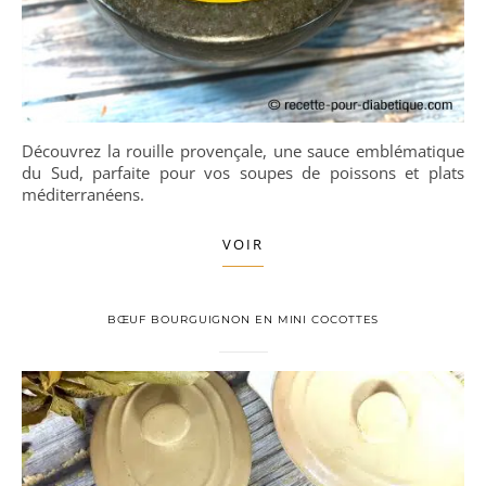
Découvrez la rouille provençale, une sauce emblématique
du Sud, parfaite pour vos soupes de poissons et plats
méditerranéens.
VOIR
BŒUF BOURGUIGNON EN MINI COCOTTES