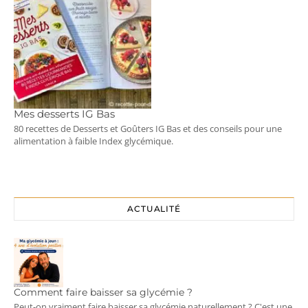
Mes desserts IG Bas
80 recettes de Desserts et Goûters IG Bas et des conseils pour une
alimentation à faible Index glycémique.
ACTUALITÉ
Comment faire baisser sa glycémie ?
Peut-on vraiment faire baisser sa glycémie naturellement ? C'est une