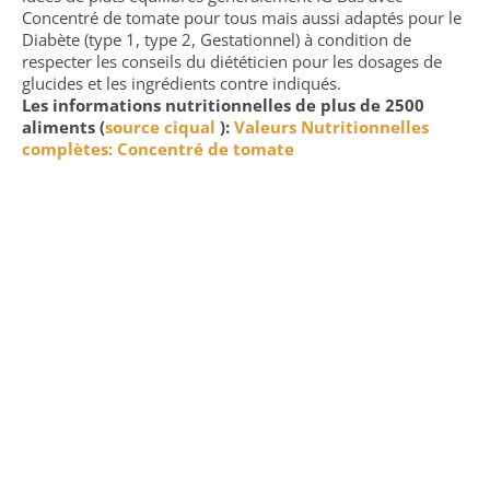
Concentré de tomate pour tous mais aussi adaptés pour le
Diabète (type 1, type 2, Gestationnel) à condition de
respecter les conseils du diététicien pour les dosages de
glucides et les ingrédients contre indiqués.
Les informations nutritionnelles de plus de 2500
aliments (
source ciqual
):
Valeurs Nutritionnelles
complètes: Concentré de tomate