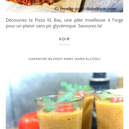
Découvrez la Pizza IG Bas, une pâte moelleuse à l’orge
pour un plaisir sans pic glycémique. Savourez-la!
VOIR
GASPACHO BLOODY MARY (SANS ALCOOL)