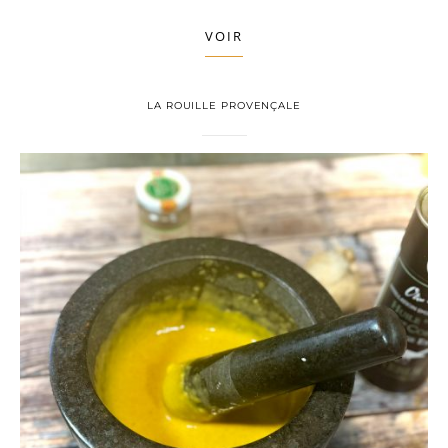
VOIR
LA ROUILLE PROVENÇALE