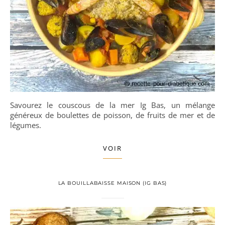
Savourez le couscous de la mer Ig Bas, un mélange
généreux de boulettes de poisson, de fruits de mer et de
légumes.
VOIR
LA BOUILLABAISSE MAISON (IG BAS)