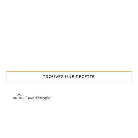
TROUVEZ UNE RECETTE