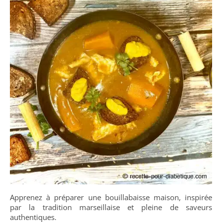
Apprenez à préparer une bouillabaisse maison, inspirée
par la tradition marseillaise et pleine de saveurs
authentiques.