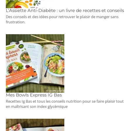
L’Assiette Anti-Diabète : un livre de recettes et conseils
Des conseils et des idées pour retrouver le plaisir de manger sans
frustration.
Mes Bowls Express IG Bas
Recettes Ig Bas et tous les conseils nutrition pour se faire plaisir tout
en maîtrisant son index glycémique