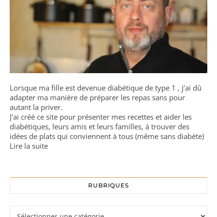
Lorsque ma fille est devenue diabétique de type 1 , j’ai dû
adapter ma manière de préparer les repas sans pour
autant la priver.
J'ai créé ce site pour présenter mes recettes et aider les
diabétiques, leurs amis et leurs familles, à trouver des
idées de plats qui conviennent à tous (même sans diabète)
Lire la suite
RUBRIQUES
Rubriques