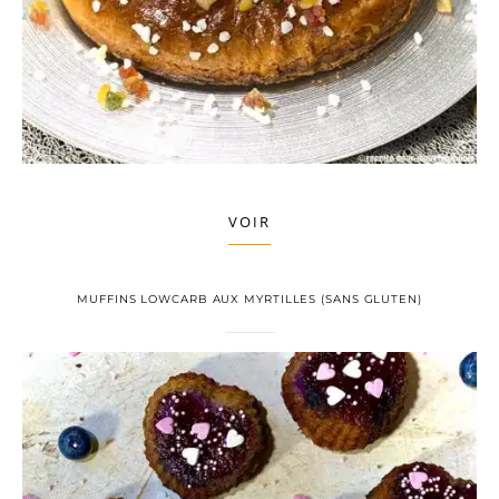
VOIR
MUFFINS LOWCARB AUX MYRTILLES (SANS GLUTEN)