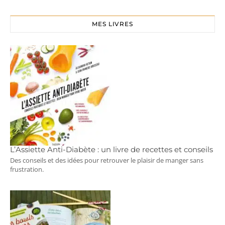
MES LIVRES
L’Assiette Anti-Diabète : un livre de recettes et conseils
Des conseils et des idées pour retrouver le plaisir de manger sans
frustration.