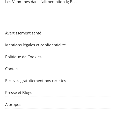
Les Vitamines dans l’alimentation Ig Bas
Avertissement santé
Mentions légales et confidentialité
Politique de Cookies
Contact
Recevez gratuitement nos recettes
Presse et Blogs
A propos