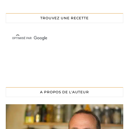
TROUVEZ UNE RECETTE
A PROPOS DE L'AUTEUR