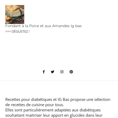
Fondant à la Poire et aux Amandes Ig bas
>>> DÉGUSTEZ !
Recettes pour diabétiques et IG Bas
propose une sélection
de recettes de cuisine pour tous.
Elles sont particulièrement adaptées aux diabétiques
souhaitant maitriser leur apport en glucides dans leur