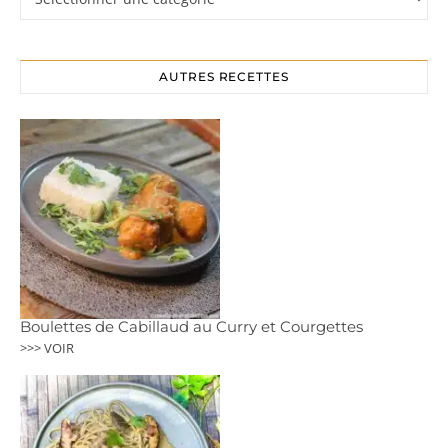
AUTRES RECETTES
Boulettes de Cabillaud au Curry et Courgettes
>>> VOIR