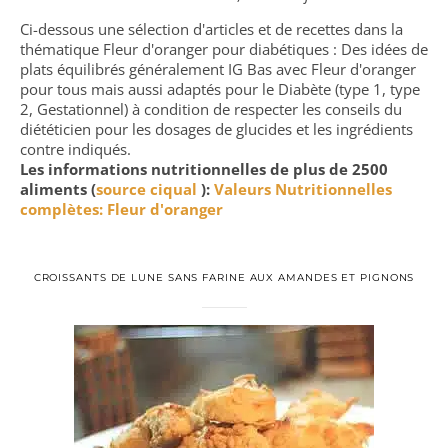
Ci-dessous une sélection d'articles et de recettes dans la
thématique Fleur d'oranger pour diabétiques : Des idées de
plats équilibrés généralement IG Bas avec Fleur d'oranger
pour tous mais aussi adaptés pour le Diabète (type 1, type
2, Gestationnel) à condition de respecter les conseils du
diététicien pour les dosages de glucides et les ingrédients
contre indiqués.
Les informations nutritionnelles de plus de 2500
aliments (
source ciqual
):
Valeurs Nutritionnelles
complètes: Fleur d'oranger
CROISSANTS DE LUNE SANS FARINE AUX AMANDES ET PIGNONS