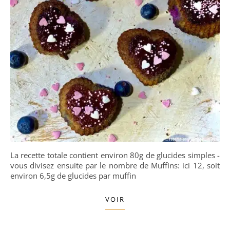
La recette totale contient environ 80g de glucides simples -
vous divisez ensuite par le nombre de Muffins: ici 12, soit
environ 6,5g de glucides par muffin
VOIR