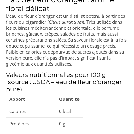
floral délicat
L’eau de fleur d’oranger est un distillat obtenu à partir des
fleurs du bigaradier (
Citrus aurantium
). Très utilisée dans
les cuisines méditerranéenne et orientale, elle parfume
brioches, gâteaux, crêpes, salades de fruits, mais aussi
certaines préparations salées. Sa saveur florale est à la fois
douce et puissante, ce qui nécessite un dosage précis.
Faible en calories et dépourvue de sucres ajoutés dans sa
version pure, elle n’a pas d’impact significatif sur la
glycémie aux quantités utilisées.
Valeurs nutritionnelles pour 100 g
(source : USDA – eau de fleur d’oranger
pure)
Apport
Quantité
Calories
0 kcal
Protéines
0 g