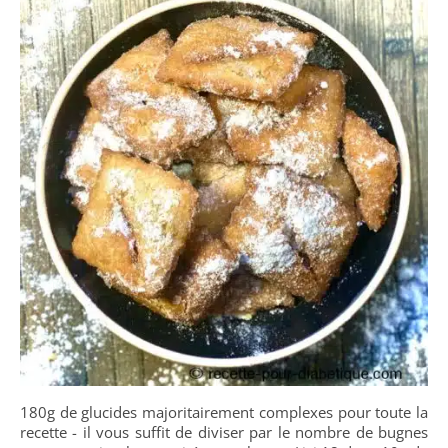
180g de glucides majoritairement complexes pour toute la
recette - il vous suffit de diviser par le nombre de bugnes