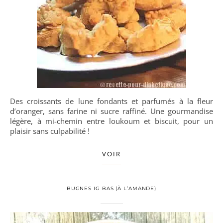
Des croissants de lune fondants et parfumés à la fleur
d’oranger, sans farine ni sucre raffiné. Une gourmandise
légère, à mi-chemin entre loukoum et biscuit, pour un
plaisir sans culpabilité !
VOIR
BUGNES IG BAS (À L’AMANDE)