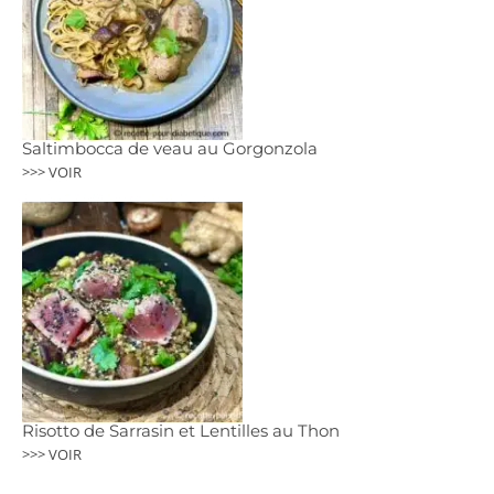
Saltimbocca de veau au Gorgonzola
>>> VOIR
Risotto de Sarrasin et Lentilles au Thon
>>> VOIR