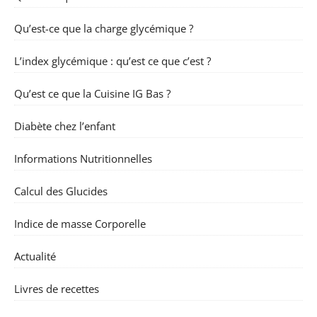
Qu’est-ce que la charge glycémique ?
L’index glycémique : qu’est ce que c’est ?
Qu’est ce que la Cuisine IG Bas ?
Diabète chez l’enfant
Informations Nutritionnelles
Calcul des Glucides
Indice de masse Corporelle
Actualité
Livres de recettes