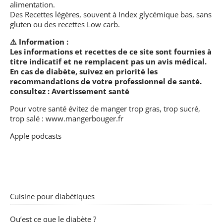
alimentation.
Des Recettes légères, souvent à Index glycémique bas, sans
gluten ou des recettes Low carb.
⚠️ Information :
Les informations et recettes de ce site sont fournies à
titre indicatif et ne remplacent pas un avis médical.
En cas de diabète, suivez en priorité les
recommandations de votre professionnel de santé.
consultez :
Avertissement santé
Pour votre santé évitez de manger trop gras, trop sucré,
trop salé :
www.mangerbouger.fr
Apple podcasts
Cuisine pour diabétiques
Qu’est ce que le diabète ?