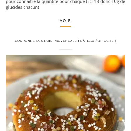
pour connaitre la quantité pour chaque ( ici 18 donc 10g de
glucides chacun)
VOIR
COURONNE DES ROIS PROVENÇALE ( GÂTEAU / BRIOCHE )