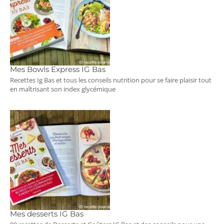
Mes Bowls Express IG Bas
Recettes Ig Bas et tous les conseils nutrition pour se faire plaisir tout
en maîtrisant son index glycémique
Mes desserts IG Bas