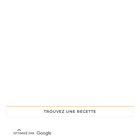
TROUVEZ UNE RECETTE