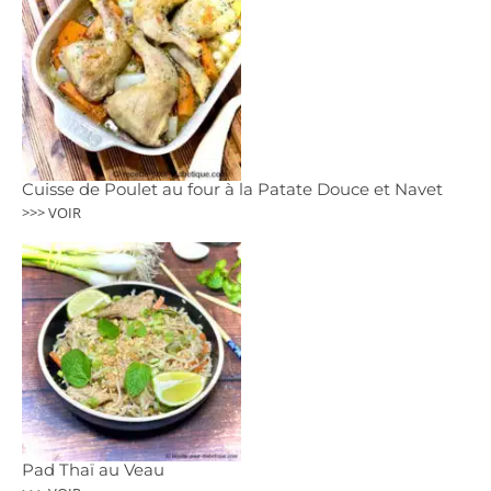
Cuisse de Poulet au four à la Patate Douce et Navet
>>> VOIR
Pad Thaï au Veau