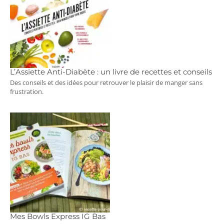
L’Assiette Anti-Diabète : un livre de recettes et conseils
Des conseils et des idées pour retrouver le plaisir de manger sans
frustration.
Mes Bowls Express IG Bas