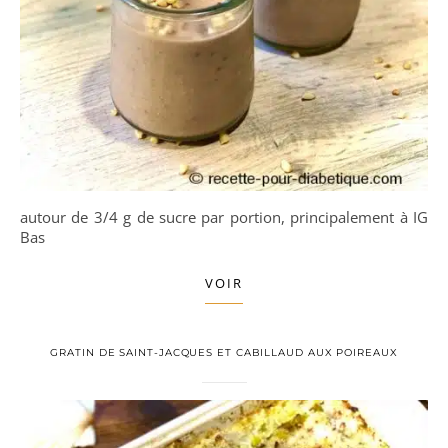
autour de 3/4 g de sucre par portion, principalement à IG
Bas
VOIR
GRATIN DE SAINT-JACQUES ET CABILLAUD AUX POIREAUX