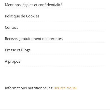
Mentions légales et confidentialité
Politique de Cookies
Contact
Recevez gratuitement nos recettes
Presse et Blogs
A propos
Informations nutritionnelles:
source ciqual