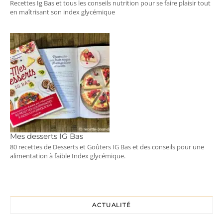
Recettes Ig Bas et tous les conseils nutrition pour se faire plaisir tout
en maîtrisant son index glycémique
Mes desserts IG Bas
80 recettes de Desserts et Goûters IG Bas et des conseils pour une
alimentation à faible Index glycémique.
ACTUALITÉ