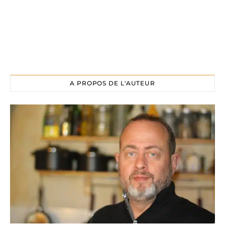
A PROPOS DE L'AUTEUR