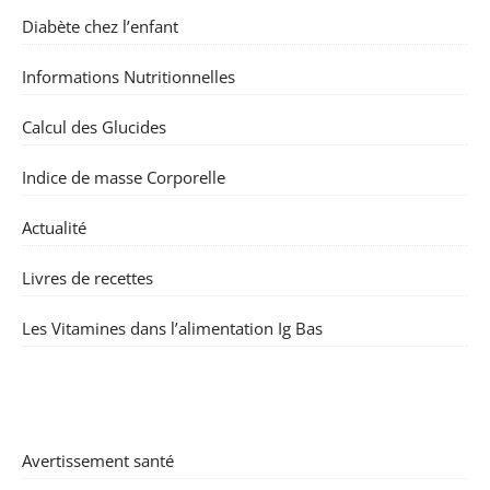
Diabète chez l’enfant
Informations Nutritionnelles
Calcul des Glucides
Indice de masse Corporelle
Actualité
Livres de recettes
Les Vitamines dans l’alimentation Ig Bas
Avertissement santé