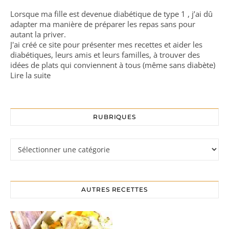
Lorsque ma fille est devenue diabétique de type 1 , j’ai dû
adapter ma manière de préparer les repas sans pour
autant la priver.
J'ai créé ce site pour présenter mes recettes et aider les
diabétiques, leurs amis et leurs familles, à trouver des
idées de plats qui conviennent à tous (même sans diabète)
Lire la suite
RUBRIQUES
Rubriques
AUTRES RECETTES