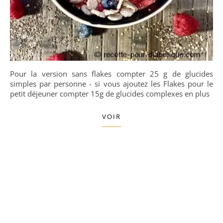
Pour la version sans flakes compter 25 g de glucides
simples par personne - si vous ajoutez les Flakes pour le
petit déjeuner compter 15g de glucides complexes en plus
VOIR