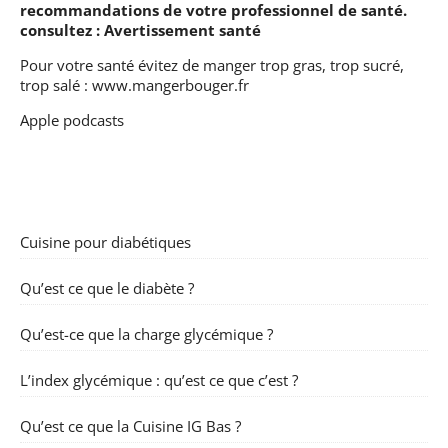
recommandations de votre professionnel de santé.
consultez :
Avertissement santé
Pour votre santé évitez de manger trop gras, trop sucré,
trop salé :
www.mangerbouger.fr
Apple podcasts
Cuisine pour diabétiques
Qu’est ce que le diabète ?
Qu’est-ce que la charge glycémique ?
L’index glycémique : qu’est ce que c’est ?
Qu’est ce que la Cuisine IG Bas ?