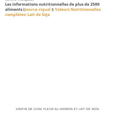
Les informations nutritionnelles de plus de 2500
aliments (
source ciqual
):
Valeurs Nutritionnelles
complètes: Lait de Soja
GRATIN DE CHOU FLEUR AU JAMBON ET LAIT DE SOJA