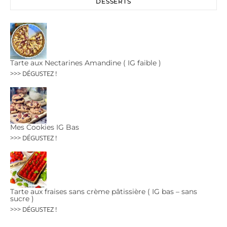
DESSERTS
Tarte aux Nectarines Amandine ( IG faible )
>>> DÉGUSTEZ !
Mes Cookies IG Bas
>>> DÉGUSTEZ !
Tarte aux fraises sans crème pâtissière ( IG bas – sans
sucre )
>>> DÉGUSTEZ !