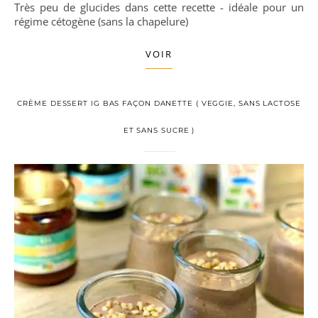
Très peu de glucides dans cette recette - idéale pour un
régime cétogène (sans la chapelure)
VOIR
CRÈME DESSERT IG BAS FAÇON DANETTE ( VEGGIE, SANS LACTOSE
ET SANS SUCRE )