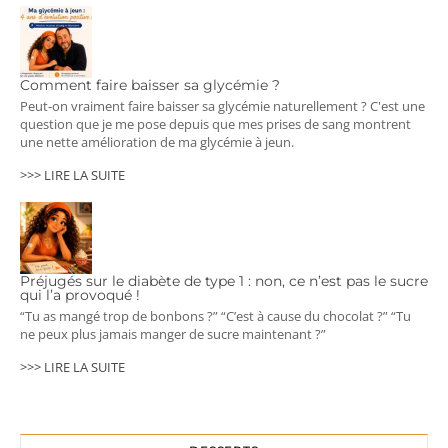
Comment faire baisser sa glycémie ?
Peut-on vraiment faire baisser sa glycémie naturellement ? C'est une
question que je me pose depuis que mes prises de sang montrent
une nette amélioration de ma glycémie à jeun.
>>> LIRE LA SUITE
Préjugés sur le diabète de type 1 : non, ce n’est pas le sucre
qui l’a provoqué !
“Tu as mangé trop de bonbons ?” “C’est à cause du chocolat ?” “Tu
ne peux plus jamais manger de sucre maintenant ?”
>>> LIRE LA SUITE