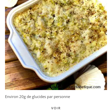
Environ 20g de glucides par personne
VOIR