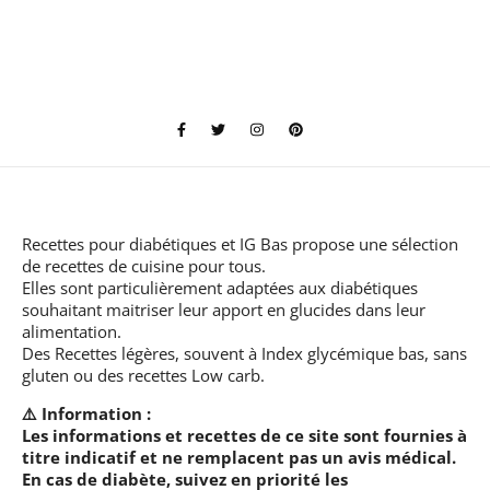
Recettes pour diabétiques et IG Bas
propose une sélection
de recettes de cuisine pour tous.
Elles sont particulièrement adaptées aux diabétiques
souhaitant maitriser leur apport en glucides dans leur
alimentation.
Des Recettes légères, souvent à Index glycémique bas, sans
gluten ou des recettes Low carb.
⚠️ Information :
Les informations et recettes de ce site sont fournies à
titre indicatif et ne remplacent pas un avis médical.
En cas de diabète, suivez en priorité les