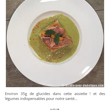
Environ 35g de glucides dans cette assiette ! et des
légumes indispensables pour notre santé...
VOIR