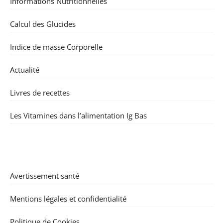
Informations Nutritionnelles
Calcul des Glucides
Indice de masse Corporelle
Actualité
Livres de recettes
Les Vitamines dans l’alimentation Ig Bas
Avertissement santé
Mentions légales et confidentialité
Politique de Cookies