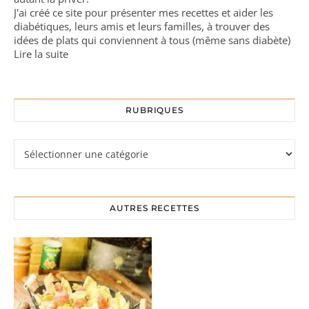
J'ai créé ce site pour présenter mes recettes et aider les
diabétiques, leurs amis et leurs familles, à trouver des
idées de plats qui conviennent à tous (même sans diabète)
Lire la suite
RUBRIQUES
Rubriques
AUTRES RECETTES