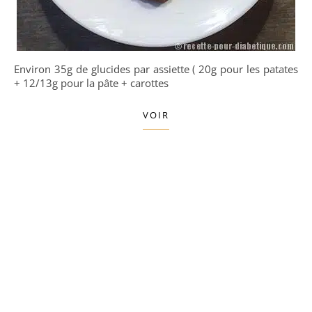
Environ 35g de glucides par assiette ( 20g pour les patates
+ 12/13g pour la pâte + carottes
VOIR