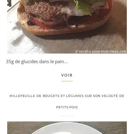
35g de glucides dans le pain...
VOIR
MILLEFEUILLE DE ROUGETS ET LÉGUMES SUR SON VELOUTÉ DE
PETITS POIS