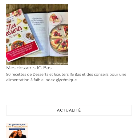
Mes desserts IG Bas
80 recettes de Desserts et Goûters IG Bas et des conseils pour une
alimentation à faible Index glycémique.
ACTUALITÉ