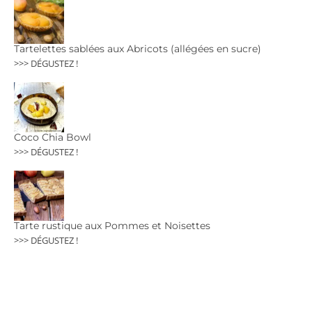
Tartelettes sablées aux Abricots (allégées en sucre)
>>> DÉGUSTEZ !
Coco Chia Bowl
>>> DÉGUSTEZ !
Tarte rustique aux Pommes et Noisettes
>>> DÉGUSTEZ !