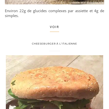
Environ 22g de glucides complexes par assiette et 4g de
simples.
VOIR
CHEESEBURGER À L’ITALIENNE