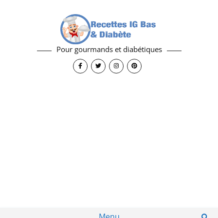
Pour gourmands et diabétiques
Menu