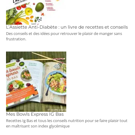
L’Assiette Anti-Diabète : un livre de recettes et conseils
Des conseils et des idées pour retrouver le plaisir de manger sans
frustration.
Mes Bowls Express IG Bas
Recettes Ig Bas et tous les conseils nutrition pour se faire plaisir tout
en maîtrisant son index glycémique