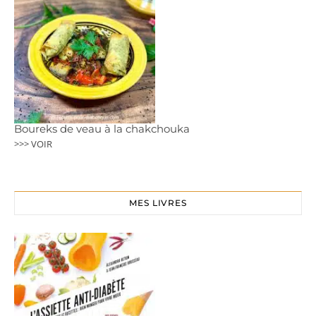
Boureks de veau à la chakchouka
>>> VOIR
MES LIVRES