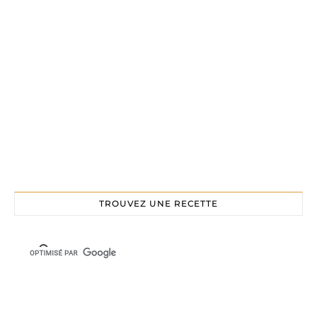
TROUVEZ UNE RECETTE