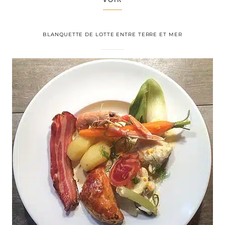
BLANQUETTE DE LOTTE ENTRE TERRE ET MER