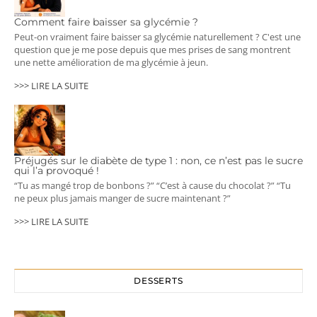
Comment faire baisser sa glycémie ?
Peut-on vraiment faire baisser sa glycémie naturellement ? C'est une
question que je me pose depuis que mes prises de sang montrent
une nette amélioration de ma glycémie à jeun.
>>> LIRE LA SUITE
Préjugés sur le diabète de type 1 : non, ce n’est pas le sucre
qui l’a provoqué !
“Tu as mangé trop de bonbons ?” “C’est à cause du chocolat ?” “Tu
ne peux plus jamais manger de sucre maintenant ?”
>>> LIRE LA SUITE
DESSERTS