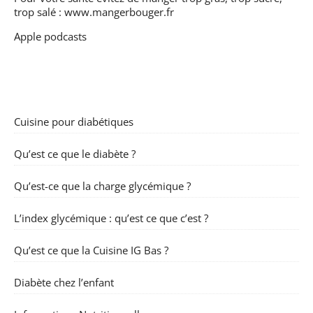
trop salé :
www.mangerbouger.fr
Apple podcasts
Cuisine pour diabétiques
Qu’est ce que le diabète ?
Qu’est-ce que la charge glycémique ?
L’index glycémique : qu’est ce que c’est ?
Qu’est ce que la Cuisine IG Bas ?
Diabète chez l’enfant