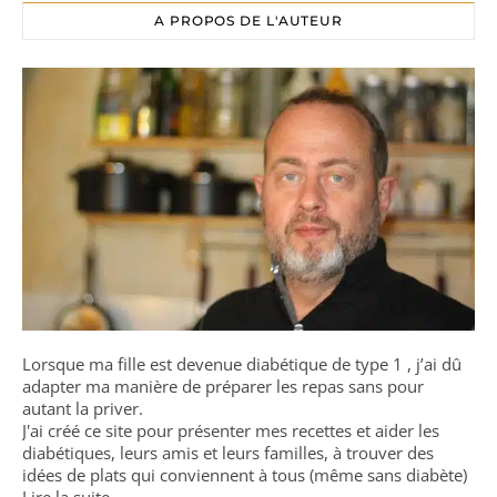
A PROPOS DE L'AUTEUR
Lorsque ma fille est devenue diabétique de type 1 , j’ai dû
adapter ma manière de préparer les repas sans pour
autant la priver.
J'ai créé ce site pour présenter mes recettes et aider les
diabétiques, leurs amis et leurs familles, à trouver des
idées de plats qui conviennent à tous (même sans diabète)
Lire la suite