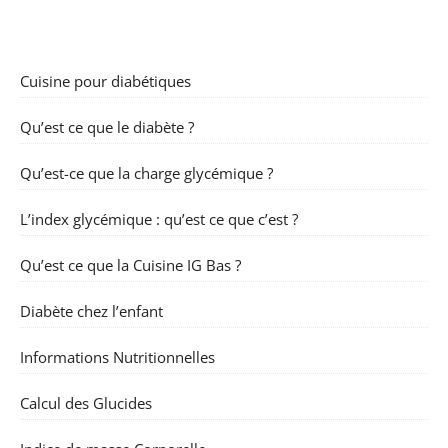
Cuisine pour diabétiques
Qu’est ce que le diabète ?
Qu’est-ce que la charge glycémique ?
L’index glycémique : qu’est ce que c’est ?
Qu’est ce que la Cuisine IG Bas ?
Diabète chez l’enfant
Informations Nutritionnelles
Calcul des Glucides