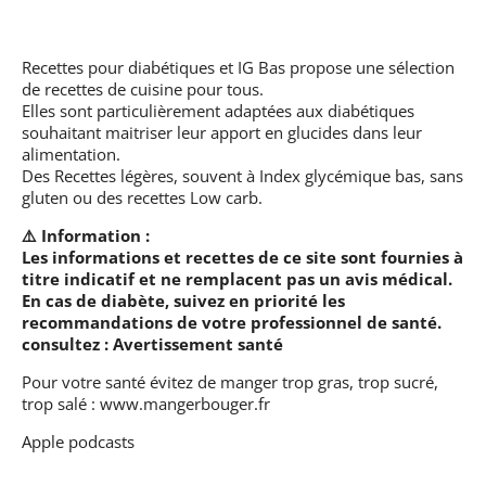
Recettes pour diabétiques et IG Bas
propose une sélection
de recettes de cuisine pour tous.
Elles sont particulièrement adaptées aux diabétiques
souhaitant maitriser leur apport en glucides dans leur
alimentation.
Des Recettes légères, souvent à Index glycémique bas, sans
gluten ou des recettes Low carb.
⚠️ Information :
Les informations et recettes de ce site sont fournies à
titre indicatif et ne remplacent pas un avis médical.
En cas de diabète, suivez en priorité les
recommandations de votre professionnel de santé.
consultez :
Avertissement santé
Pour votre santé évitez de manger trop gras, trop sucré,
trop salé :
www.mangerbouger.fr
Apple podcasts