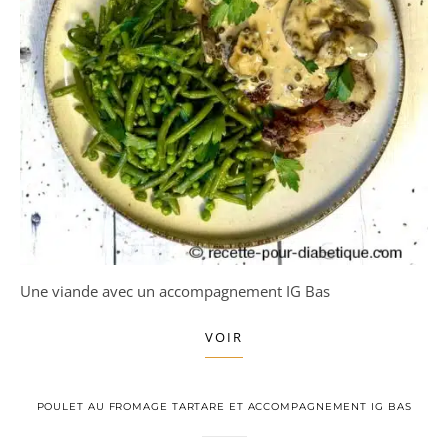
Une viande avec un accompagnement IG Bas
VOIR
POULET AU FROMAGE TARTARE ET ACCOMPAGNEMENT IG BAS