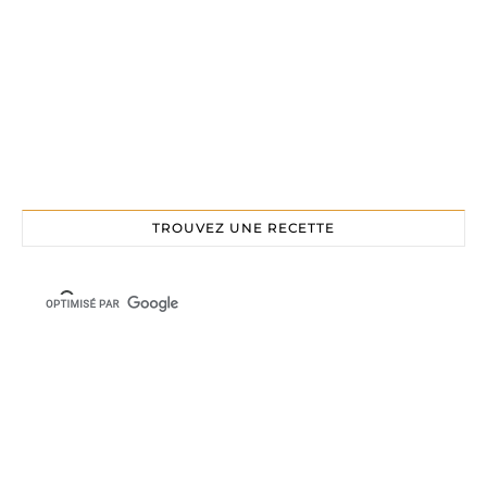
TROUVEZ UNE RECETTE