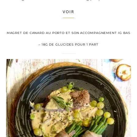
VOIR
MAGRET DE CANARD AU PORTO ET SON ACCOMPAGNEMENT IG BAS
– 18G DE GLUCIDES POUR 1 PART