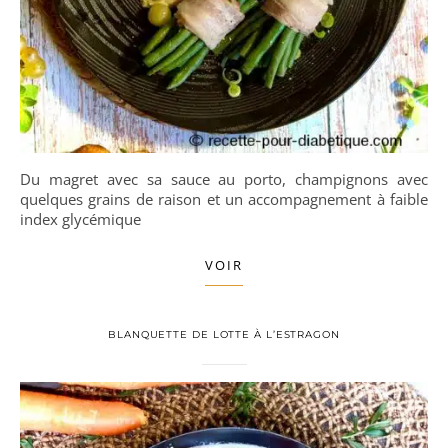
Du magret avec sa sauce au porto, champignons avec
quelques grains de raison et un accompagnement à faible
index glycémique
VOIR
BLANQUETTE DE LOTTE À L’ESTRAGON