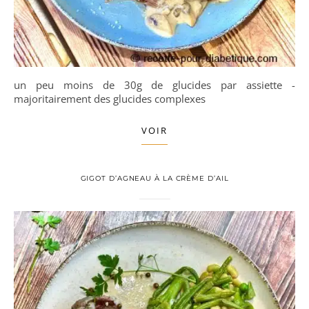
un peu moins de 30g de glucides par assiette -
majoritairement des glucides complexes
VOIR
GIGOT D’AGNEAU À LA CRÈME D’AIL