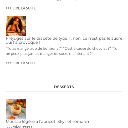
>>> LIRE LA SUITE
Préjugés sur le diabète de type 1 : non, ce n’est pas le sucre
qui l’a provoqué !
“Tu as mangé trop de bonbons ?” “C’est à cause du chocolat ?” “Tu
ne peux plus jamais manger de sucre maintenant ?”
>>> LIRE LA SUITE
DESSERTS
Mousse légère à l’abricot, Skyr et romarin
>>> DÉGUSTEZ !