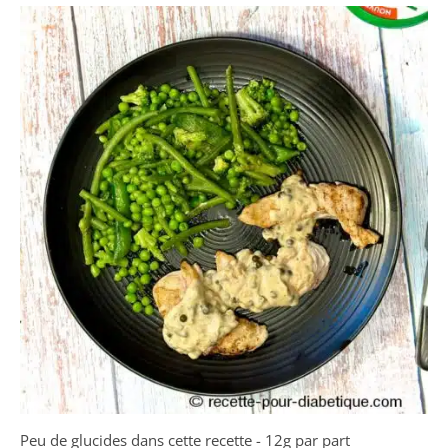
Peu de glucides dans cette recette - 12g par part