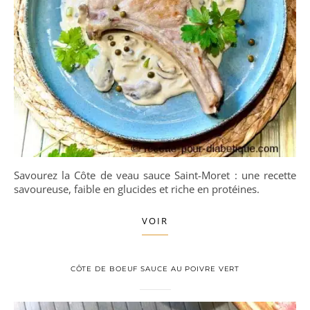
Savourez la Côte de veau sauce Saint-Moret : une recette
savoureuse, faible en glucides et riche en protéines.
VOIR
CÔTE DE BOEUF SAUCE AU POIVRE VERT