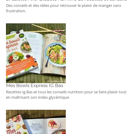
Des conseils et des idées pour retrouver le plaisir de manger sans
frustration.
Mes Bowls Express IG Bas
Recettes Ig Bas et tous les conseils nutrition pour se faire plaisir tout
en maîtrisant son index glycémique