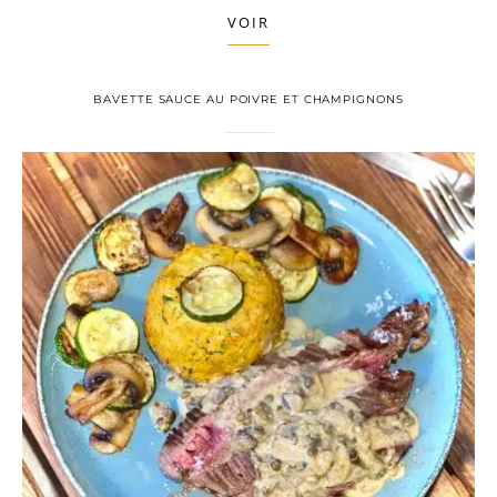
VOIR
BAVETTE SAUCE AU POIVRE ET CHAMPIGNONS