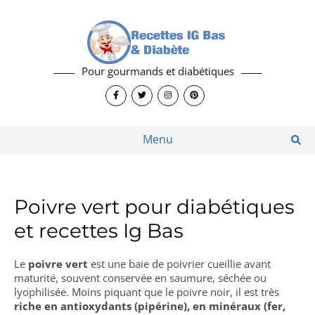
Pour gourmands et diabétiques
Menu
Poivre vert pour diabétiques
et recettes Ig Bas
Le
poivre vert
est une baie de poivrier cueillie avant
maturité, souvent conservée en saumure, séchée ou
lyophilisée. Moins piquant que le poivre noir, il est très
riche en antioxydants (pipérine), en minéraux (fer,