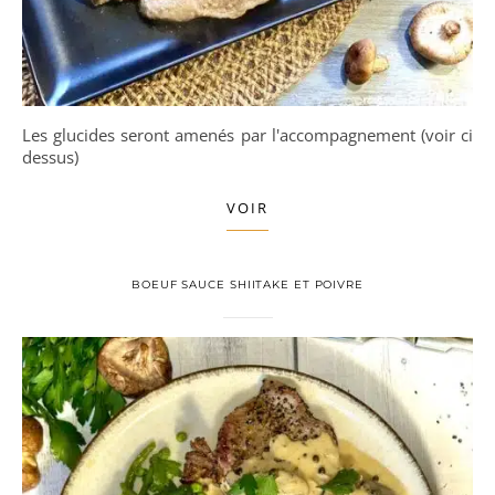
Les glucides seront amenés par l'accompagnement (voir ci
dessus)
VOIR
BOEUF SAUCE SHIITAKE ET POIVRE