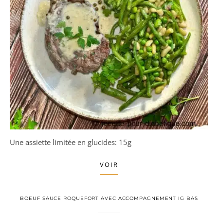
Une assiette limitée en glucides: 15g
VOIR
BOEUF SAUCE ROQUEFORT AVEC ACCOMPAGNEMENT IG BAS