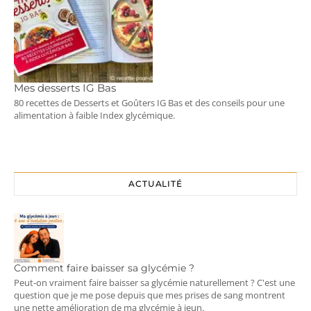
Mes desserts IG Bas
80 recettes de Desserts et Goûters IG Bas et des conseils pour une
alimentation à faible Index glycémique.
ACTUALITÉ
Comment faire baisser sa glycémie ?
Peut-on vraiment faire baisser sa glycémie naturellement ? C'est une
question que je me pose depuis que mes prises de sang montrent
une nette amélioration de ma glycémie à jeun.