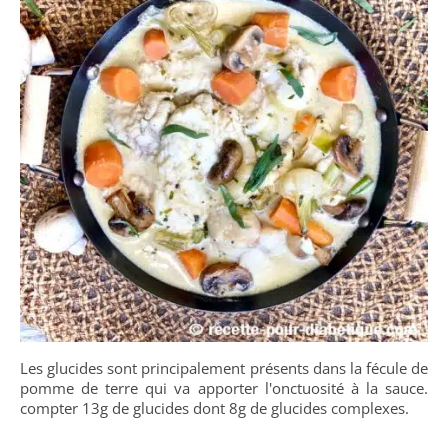
Les glucides sont principalement présents dans la fécule de
pomme de terre qui va apporter l'onctuosité à la sauce.
compter 13g de glucides dont 8g de glucides complexes.