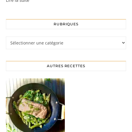
RUBRIQUES
Rubriques
AUTRES RECETTES