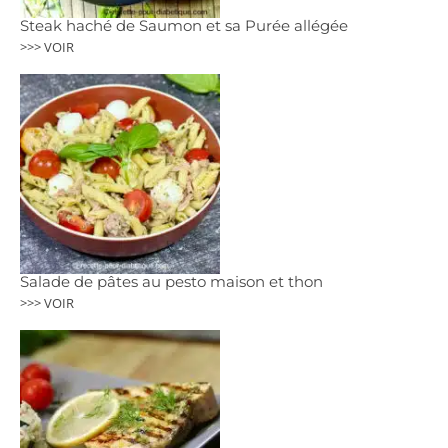
Steak haché de Saumon et sa Purée allégée
>>> VOIR
Salade de pâtes au pesto maison et thon
>>> VOIR