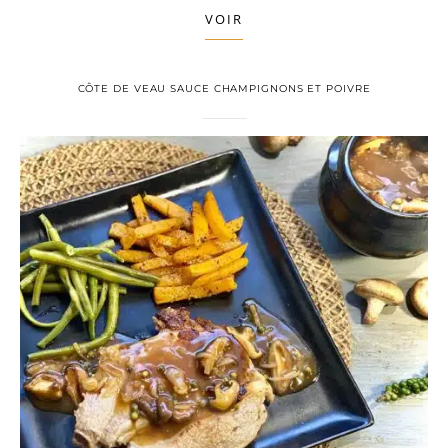
VOIR
CÔTE DE VEAU SAUCE CHAMPIGNONS ET POIVRE