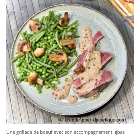
Une grillade de boeuf avec son accompagnement igbas