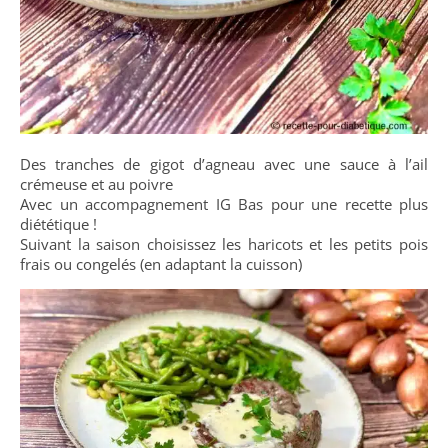
Des tranches de gigot d’agneau avec une sauce à l’ail
crémeuse et au poivre
Avec un accompagnement IG Bas pour une recette plus
diététique !
Suivant la saison choisissez les haricots et les petits pois
frais ou congelés (en adaptant la cuisson)