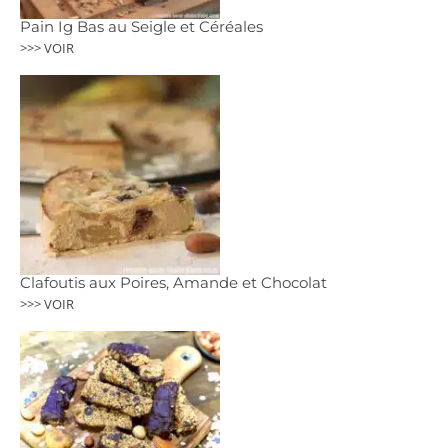
Pain Ig Bas au Seigle et Céréales
>>> VOIR
Clafoutis aux Poires, Amande et Chocolat
>>> VOIR