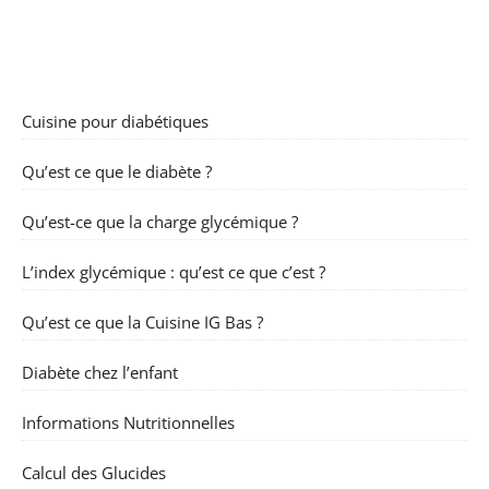
Cuisine pour diabétiques
Qu’est ce que le diabète ?
Qu’est-ce que la charge glycémique ?
L’index glycémique : qu’est ce que c’est ?
Qu’est ce que la Cuisine IG Bas ?
Diabète chez l’enfant
Informations Nutritionnelles
Calcul des Glucides