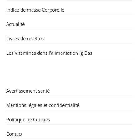
Indice de masse Corporelle
Actualité
Livres de recettes
Les Vitamines dans l’alimentation Ig Bas
Avertissement santé
Mentions légales et confidentialité
Politique de Cookies
Contact