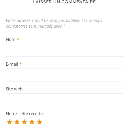
LAISSER UN COMMENTAIRE
Votre adresse e-mail ne sera pas publiée.
Les champs
obligatoires sont indiqués avec
*
Nom
*
E-mail
*
Site web
Notez cette recette: