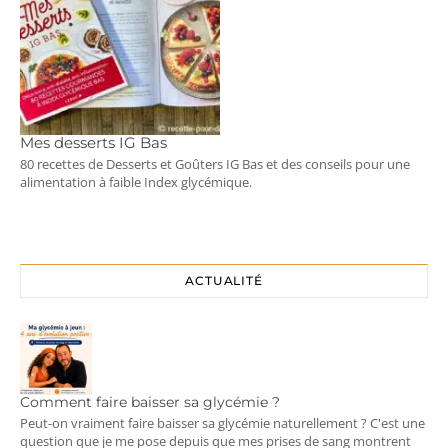
Mes desserts IG Bas
80 recettes de Desserts et Goûters IG Bas et des conseils pour une
alimentation à faible Index glycémique.
ACTUALITÉ
Comment faire baisser sa glycémie ?
Peut-on vraiment faire baisser sa glycémie naturellement ? C'est une
question que je me pose depuis que mes prises de sang montrent