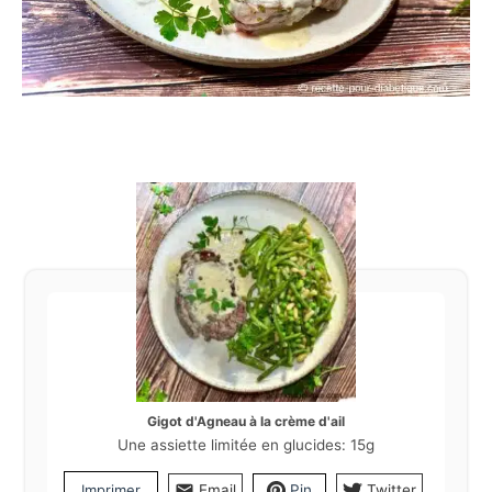
Gigot d'Agneau à la crème d'ail
Une assiette limitée en glucides: 15g
Imprimer
Email
Pin
Twitter