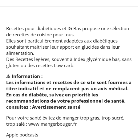
Recettes pour diabétiques et IG Bas
propose une sélection
de recettes de cuisine pour tous.
Elles sont particulièrement adaptées aux diabétiques
souhaitant maitriser leur apport en glucides dans leur
alimentation.
Des Recettes légères, souvent à Index glycémique bas, sans
gluten ou des recettes Low carb.
⚠️ Information :
Les informations et recettes de ce site sont fournies à
titre indicatif et ne remplacent pas un avis médical.
En cas de diabète, suivez en priorité les
recommandations de votre professionnel de santé.
consultez :
Avertissement santé
Pour votre santé évitez de manger trop gras, trop sucré,
trop salé :
www.mangerbouger.fr
Apple podcasts