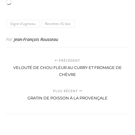
Chargement…
Gigot d'agneau
Recettes IG bas
Par
Jean-François Rousseau
PRÉCÉDENT
VELOUTÉ DE CHOU FLEUR AU CURRY ET FROMAGE DE
CHÈVRE
PLUS RÉCENT
GRATIN DE POISSON À LA PROVENÇALE