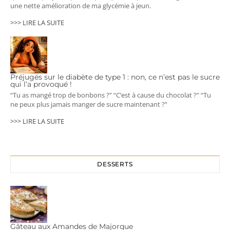
une nette amélioration de ma glycémie à jeun.
>>> LIRE LA SUITE
Préjugés sur le diabète de type 1 : non, ce n’est pas le sucre
qui l’a provoqué !
“Tu as mangé trop de bonbons ?” “C’est à cause du chocolat ?” “Tu
ne peux plus jamais manger de sucre maintenant ?”
>>> LIRE LA SUITE
DESSERTS
Gâteau aux Amandes de Majorque