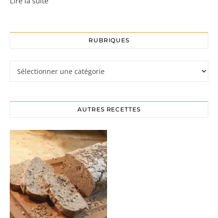
Lire la suite
RUBRIQUES
Rubriques
AUTRES RECETTES