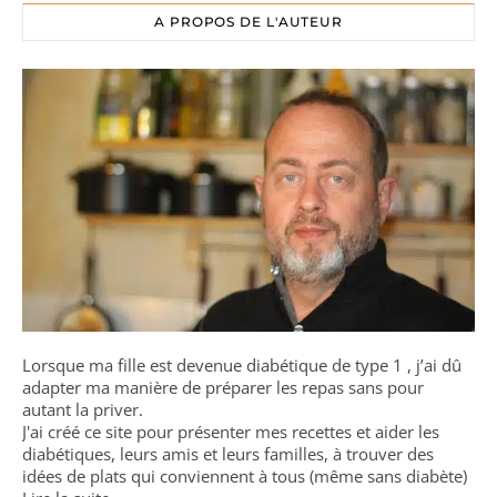
A PROPOS DE L'AUTEUR
Lorsque ma fille est devenue diabétique de type 1 , j’ai dû
adapter ma manière de préparer les repas sans pour
autant la priver.
J'ai créé ce site pour présenter mes recettes et aider les
diabétiques, leurs amis et leurs familles, à trouver des
idées de plats qui conviennent à tous (même sans diabète)