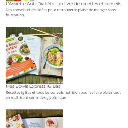
L’Assiette Anti-Diabète : un livre de recettes et conseils
Des conseils et des idées pour retrouver le plaisir de manger sans
frustration.
Mes Bowls Express IG Bas
Recettes Ig Bas et tous les conseils nutrition pour se faire plaisir tout
en maîtrisant son index glycémique