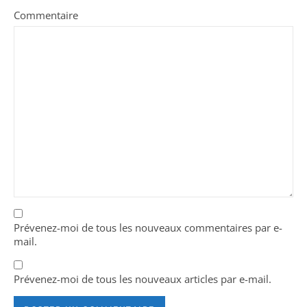
Commentaire
Prévenez-moi de tous les nouveaux commentaires par e-
mail.
Prévenez-moi de tous les nouveaux articles par e-mail.