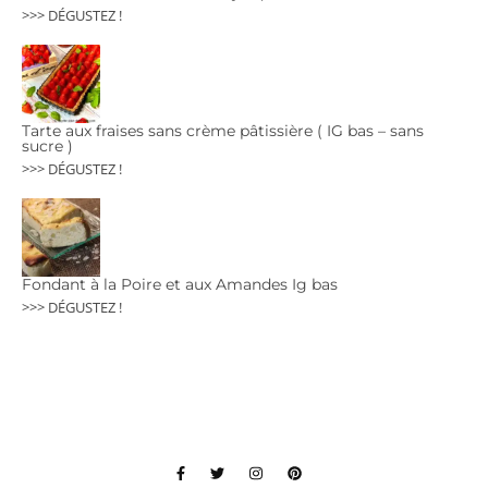
>>> DÉGUSTEZ !
Tarte aux fraises sans crème pâtissière ( IG bas – sans
sucre )
>>> DÉGUSTEZ !
Fondant à la Poire et aux Amandes Ig bas
>>> DÉGUSTEZ !