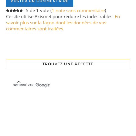
5 de 1 vote (
1 note sans commentaire
)
Ce site utilise Akismet pour réduire les indésirables.
En
savoir plus sur la façon dont les données de vos
commentaires sont traitées
.
TROUVEZ UNE RECETTE