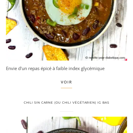
Envie d'un repas épicé à faible index glycémique
VOIR
CHILI SIN CARNE (OU CHILI VÉGÉTARIEN) IG BAS