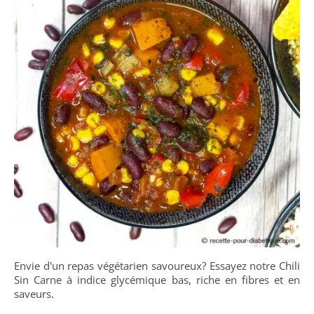
Envie d'un repas végétarien savoureux? Essayez notre Chili
Sin Carne à indice glycémique bas, riche en fibres et en
saveurs.