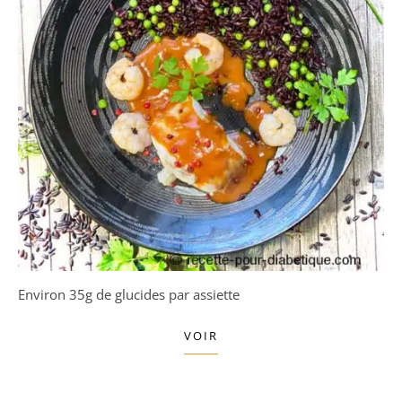
Environ 35g de glucides par assiette
VOIR