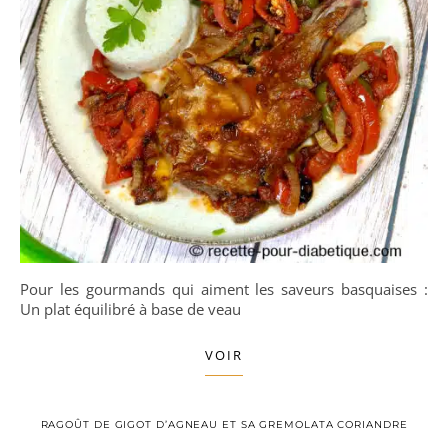
Pour les gourmands qui aiment les saveurs basquaises :
Un plat équilibré à base de veau
VOIR
RAGOÛT DE GIGOT D’AGNEAU ET SA GREMOLATA CORIANDRE