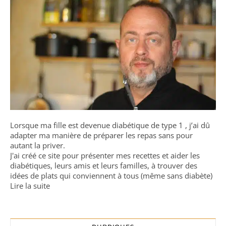
Lorsque ma fille est devenue diabétique de type 1 , j’ai dû
adapter ma manière de préparer les repas sans pour
autant la priver.
J'ai créé ce site pour présenter mes recettes et aider les
diabétiques, leurs amis et leurs familles, à trouver des
idées de plats qui conviennent à tous (même sans diabète)
Lire la suite