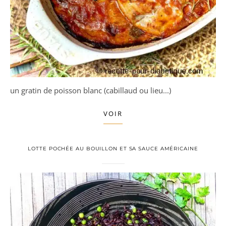
un gratin de poisson blanc (cabillaud ou lieu...)
VOIR
LOTTE POCHÉE AU BOUILLON ET SA SAUCE AMÉRICAINE