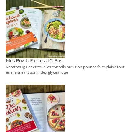
Mes Bowls Express IG Bas
Recettes Ig Bas et tous les conseils nutrition pour se faire plaisir tout
en maîtrisant son index glycémique