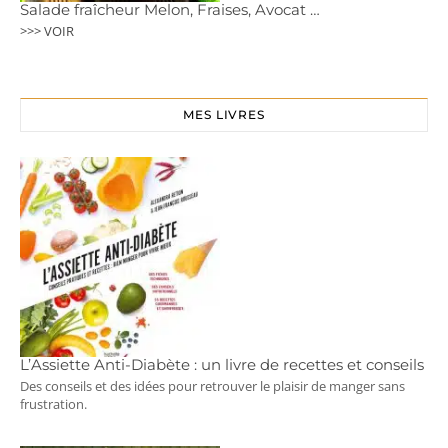
Salade fraîcheur Melon, Fraises, Avocat …
>>> VOIR
MES LIVRES
L’Assiette Anti-Diabète : un livre de recettes et conseils
Des conseils et des idées pour retrouver le plaisir de manger sans
frustration.