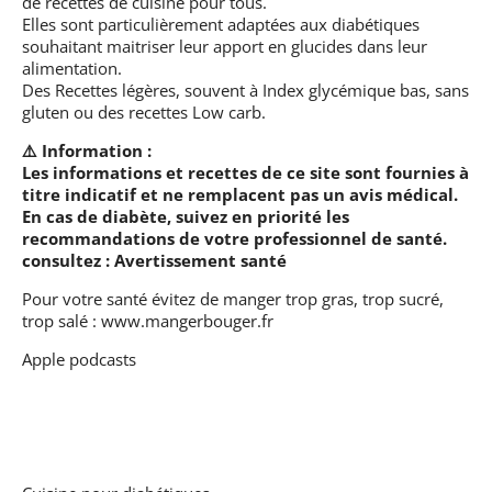
de recettes de cuisine pour tous.
Elles sont particulièrement adaptées aux diabétiques
souhaitant maitriser leur apport en glucides dans leur
alimentation.
Des Recettes légères, souvent à Index glycémique bas, sans
gluten ou des recettes Low carb.
⚠️ Information :
Les informations et recettes de ce site sont fournies à
titre indicatif et ne remplacent pas un avis médical.
En cas de diabète, suivez en priorité les
recommandations de votre professionnel de santé.
consultez :
Avertissement santé
Pour votre santé évitez de manger trop gras, trop sucré,
trop salé :
www.mangerbouger.fr
Apple podcasts