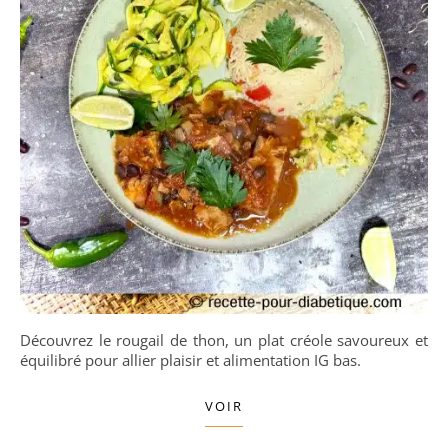
Découvrez le rougail de thon, un plat créole savoureux et
équilibré pour allier plaisir et alimentation IG bas.
VOIR