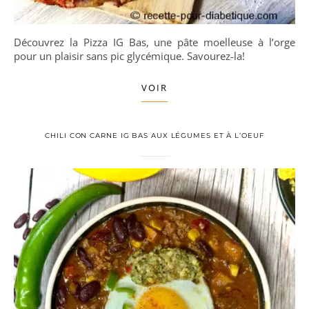
Découvrez la Pizza IG Bas, une pâte moelleuse à l’orge
pour un plaisir sans pic glycémique. Savourez-la!
VOIR
CHILI CON CARNE IG BAS AUX LÉGUMES ET À L’OEUF