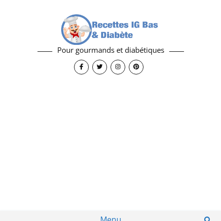
Pour gourmands et diabétiques
Menu