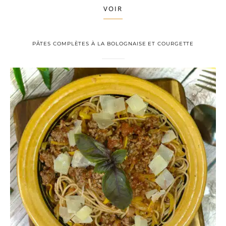
VOIR
PÂTES COMPLÈTES À LA BOLOGNAISE ET COURGETTE