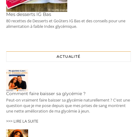
Mes desserts IG Bas
80 recettes de Desserts et Goûters IG Bas et des conseils pour une
alimentation à faible Index glycémique.
ACTUALITÉ
Comment faire baisser sa glycémie ?
Peut-on vraiment faire baisser sa glycémie naturellement ? C'est une
question que je me pose depuis que mes prises de sang montrent
une nette amélioration de ma glycémie à jeun.
>>> LIRE LA SUITE