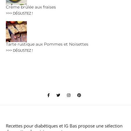
Crème brûlée aux fraises
>>> DÉGUSTEZ !
Tarte rustique aux Pommes et Noisettes
>>> DÉGUSTEZ !
Recettes pour diabétiques et IG Bas
propose une sélection