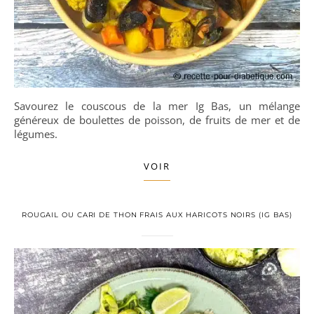
Savourez le couscous de la mer Ig Bas, un mélange
généreux de boulettes de poisson, de fruits de mer et de
légumes.
VOIR
ROUGAIL OU CARI DE THON FRAIS AUX HARICOTS NOIRS (IG BAS)