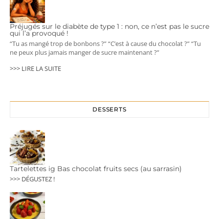
Préjugés sur le diabète de type 1 : non, ce n’est pas le sucre
qui l’a provoqué !
“Tu as mangé trop de bonbons ?” “C’est à cause du chocolat ?” “Tu
ne peux plus jamais manger de sucre maintenant ?”
>>> LIRE LA SUITE
DESSERTS
Tartelettes ig Bas chocolat fruits secs (au sarrasin)
>>> DÉGUSTEZ !