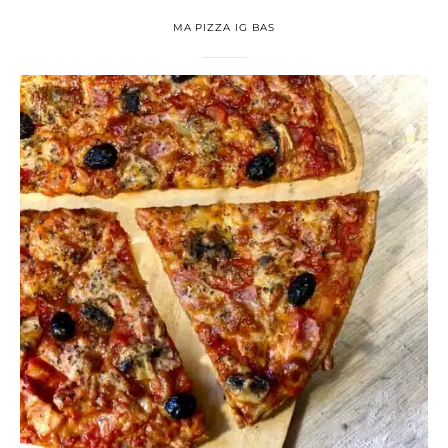
MA PIZZA IG BAS