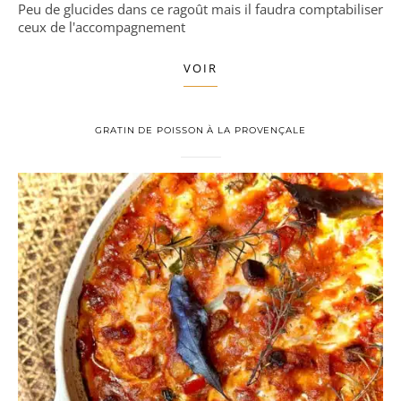
Peu de glucides dans ce ragoût mais il faudra comptabiliser
ceux de l'accompagnement
VOIR
GRATIN DE POISSON À LA PROVENÇALE