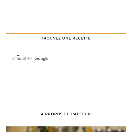
TROUVEZ UNE RECETTE
A PROPOS DE L'AUTEUR