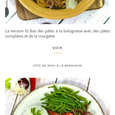
La version IG Bas des pâtes à la bolognaise avec des pâtes
complètes et de la courgette
VOIR
CÔTE DE VEAU À LA BASQUAISE