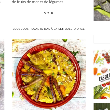
.
de fruits de mer et de légumes.
VOIR
COUSCOUS ROYAL IG BAS À LA SEMOULE D’ORGE