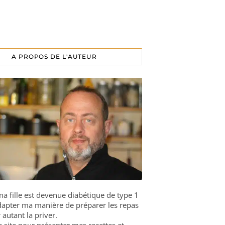
A PROPOS DE L'AUTEUR
a fille est devenue diabétique de type 1
 adapter ma manière de préparer les repas
 autant la priver.