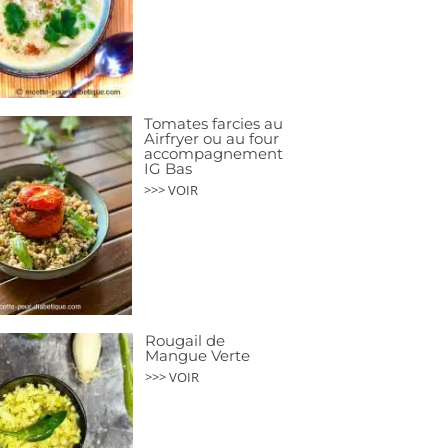
Tomates farcies au
Airfryer ou au four
accompagnement
IG Bas
>>> VOIR
Rougail de
Mangue Verte
>>> VOIR