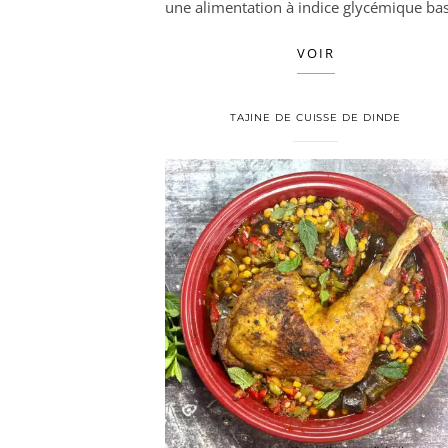
une alimentation à indice glycémique bas
VOIR
TAJINE DE CUISSE DE DINDE