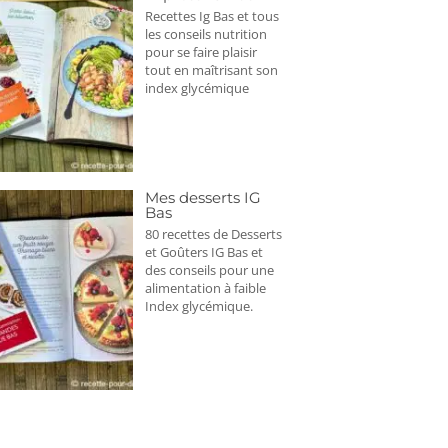
Recettes Ig Bas et tous
les conseils nutrition
pour se faire plaisir
tout en maîtrisant son
index glycémique
Mes desserts IG
Bas
80 recettes de Desserts
et Goûters IG Bas et
des conseils pour une
alimentation à faible
Index glycémique.