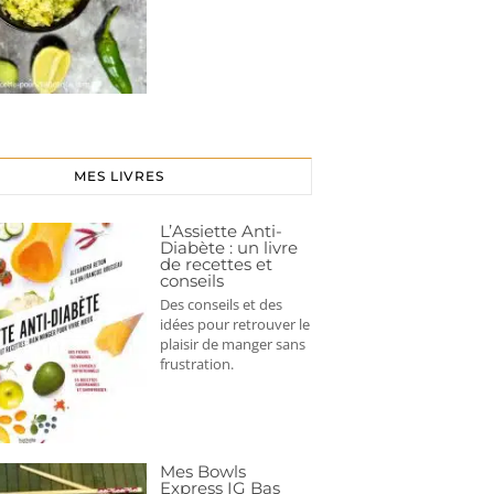
MES LIVRES
L’Assiette Anti-
Diabète : un livre
de recettes et
conseils
Des conseils et des
idées pour retrouver le
plaisir de manger sans
frustration.
Mes Bowls
Express IG Bas