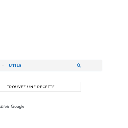
UTILE
TROUVEZ UNE RECETTE