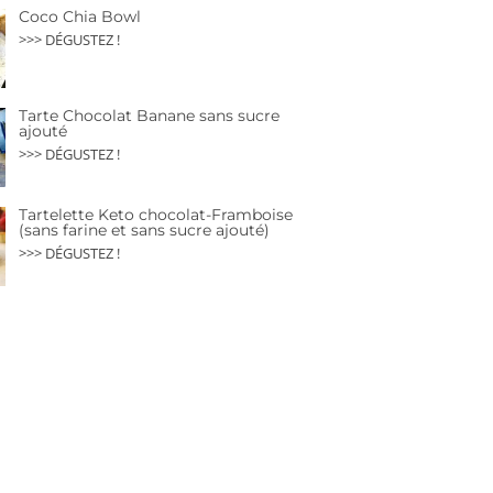
Coco Chia Bowl
>>> DÉGUSTEZ !
Tarte Chocolat Banane sans sucre
ajouté
>>> DÉGUSTEZ !
Tartelette Keto chocolat-Framboise
(sans farine et sans sucre ajouté)
>>> DÉGUSTEZ !