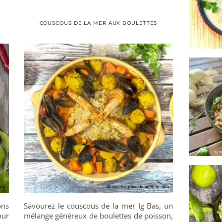
COUSCOUS DE LA MER AUX BOULETTES
ons
Savourez le couscous de la mer Ig Bas, un
our
mélange généreux de boulettes de poisson,