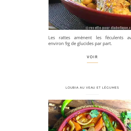
Les rattes amènent les féculents a
environ 9g de glucides par part.
VOIR
LOUBIA AU VEAU ET LÉGUMES