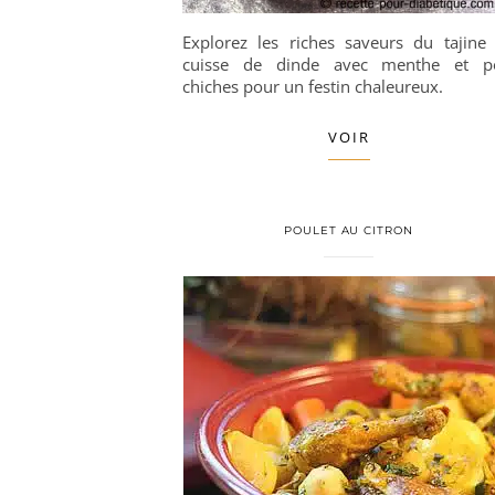
Explorez les riches saveurs du tajine
cuisse de dinde avec menthe et p
chiches pour un festin chaleureux.
VOIR
POULET AU CITRON