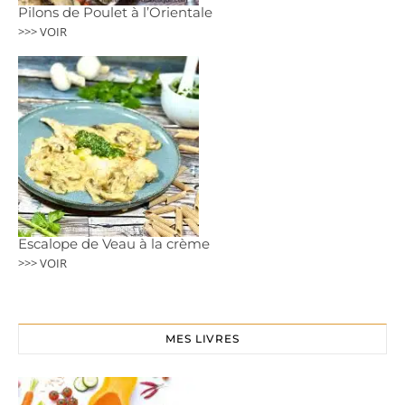
Pilons de Poulet à l’Orientale
>>> VOIR
Escalope de Veau à la crème
>>> VOIR
MES LIVRES