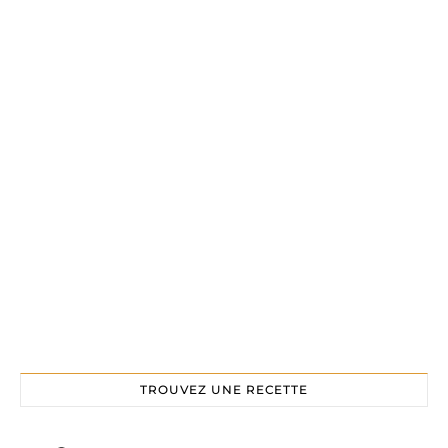
TROUVEZ UNE RECETTE