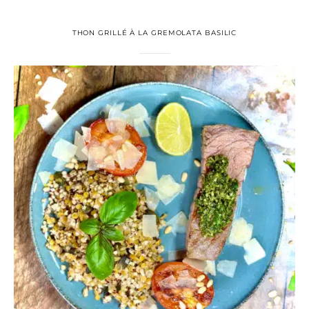
THON GRILLÉ À LA GREMOLATA BASILIC