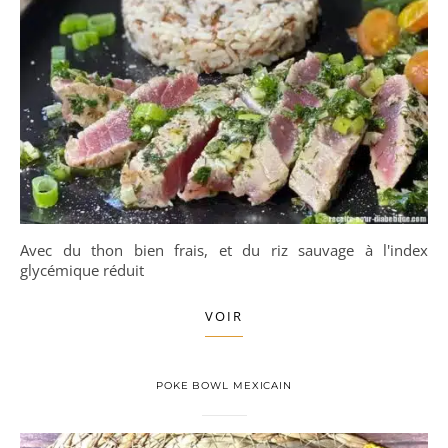
Avec du thon bien frais, et du riz sauvage à l'index
glycémique réduit
VOIR
POKE BOWL MEXICAIN