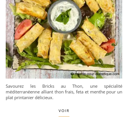
Savourez les Bricks au Thon, une spécialité
méditerranéenne alliant thon frais, feta et menthe pour un
plat printanier délicieux.
VOIR