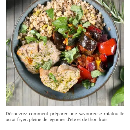
Découvrez comment préparer une savoureuse ratatouille
au airfryer, pleine de légumes d'été et de thon frais