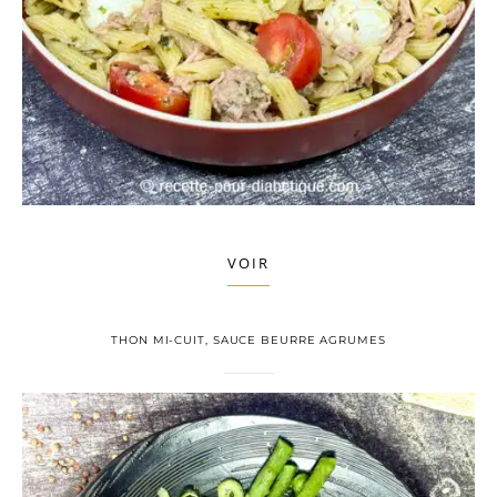
VOIR
THON MI-CUIT, SAUCE BEURRE AGRUMES