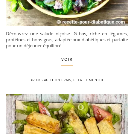
Découvrez une salade niçoise IG bas, riche en légumes,
protéines et bons gras, adaptée aux diabétiques et parfaite
pour un déjeuner équilibré.
VOIR
BRICKS AU THON FRAIS, FETA ET MENTHE