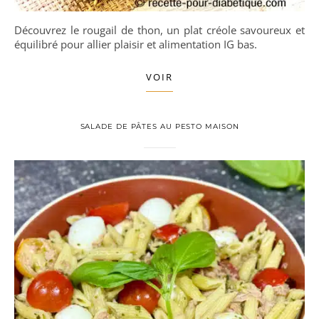
Découvrez le rougail de thon, un plat créole savoureux et
équilibré pour allier plaisir et alimentation IG bas.
VOIR
SALADE DE PÂTES AU PESTO MAISON