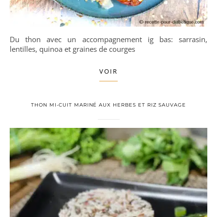
Du thon avec un accompagnement ig bas: sarrasin,
lentilles, quinoa et graines de courges
VOIR
THON MI-CUIT MARINÉ AUX HERBES ET RIZ SAUVAGE