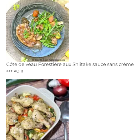
Côte de veau Forestière aux Shiitake sauce sans crème
>>> VOIR