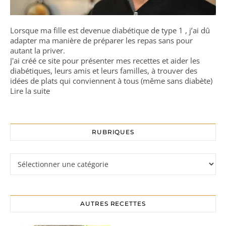
Lorsque ma fille est devenue diabétique de type 1 , j’ai dû
adapter ma manière de préparer les repas sans pour
autant la priver.
J'ai créé ce site pour présenter mes recettes et aider les
diabétiques, leurs amis et leurs familles, à trouver des
idées de plats qui conviennent à tous (même sans diabète)
Lire la suite
RUBRIQUES
Rubriques
AUTRES RECETTES