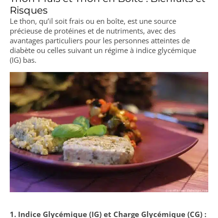
Risques
Le thon, qu’il soit frais ou en boîte, est une source
précieuse de protéines et de nutriments, avec des
avantages particuliers pour les personnes atteintes de
diabète ou celles suivant un régime à indice glycémique
(IG) bas.
1. Indice Glycémique (IG) et Charge Glycémique (CG) :