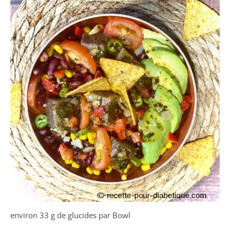
environ 33 g de glucides par Bowl