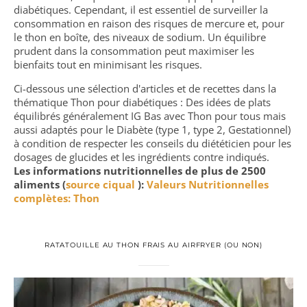
diabétiques. Cependant, il est essentiel de surveiller la
consommation en raison des risques de mercure et, pour
le thon en boîte, des niveaux de sodium. Un équilibre
prudent dans la consommation peut maximiser les
bienfaits tout en minimisant les risques.
Ci-dessous une sélection d'articles et de recettes dans la
thématique Thon pour diabétiques : Des idées de plats
équilibrés généralement IG Bas avec Thon pour tous mais
aussi adaptés pour le Diabète (type 1, type 2, Gestationnel)
à condition de respecter les conseils du diététicien pour les
dosages de glucides et les ingrédients contre indiqués.
Les informations nutritionnelles de plus de 2500
aliments (
source ciqual
):
Valeurs Nutritionnelles
complètes: Thon
RATATOUILLE AU THON FRAIS AU AIRFRYER (OU NON)