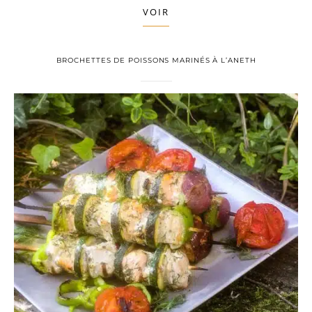
VOIR
BROCHETTES DE POISSONS MARINÉS À L’ANETH