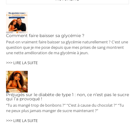
Comment faire baisser sa glycémie ?
Peut-on vraiment faire baisser sa glycémie naturellement ? C'est une
question que je me pose depuis que mes prises de sang montrent
une nette amélioration de ma glycémie à jeun.
>>> LIRE LA SUITE
Préjugés sur le diabète de type 1 : non, ce n’est pas le sucre
qui l’a provoqué !
“Tu as mangé trop de bonbons ?” “C’est à cause du chocolat ?” “Tu
ne peux plus jamais manger de sucre maintenant ?”
>>> LIRE LA SUITE