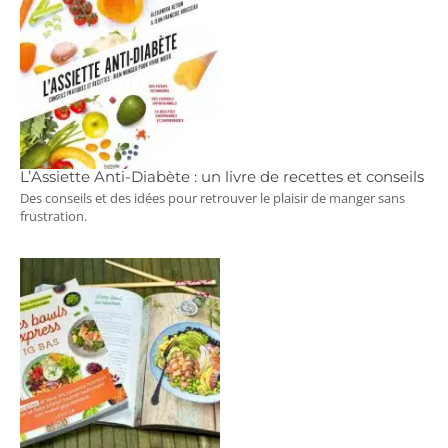
L’Assiette Anti-Diabète : un livre de recettes et conseils
Des conseils et des idées pour retrouver le plaisir de manger sans
frustration.