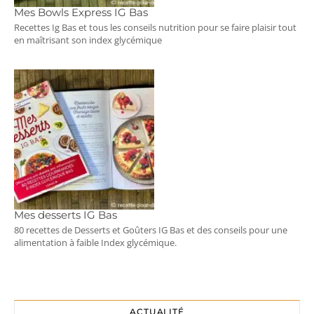
Mes Bowls Express IG Bas
Recettes Ig Bas et tous les conseils nutrition pour se faire plaisir tout
en maîtrisant son index glycémique
Mes desserts IG Bas
80 recettes de Desserts et Goûters IG Bas et des conseils pour une
alimentation à faible Index glycémique.
ACTUALITÉ