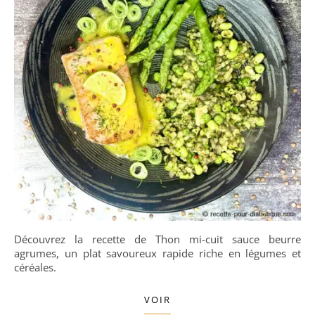
Découvrez la recette de Thon mi-cuit sauce beurre
agrumes, un plat savoureux rapide riche en légumes et
céréales.
VOIR