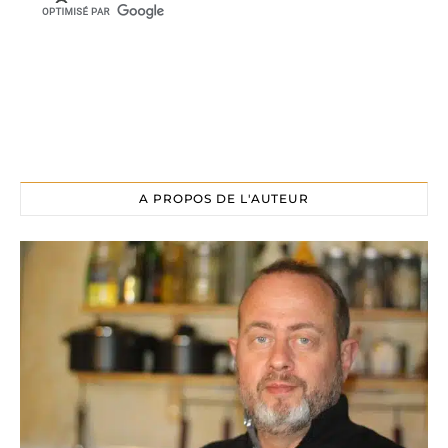
A PROPOS DE L'AUTEUR