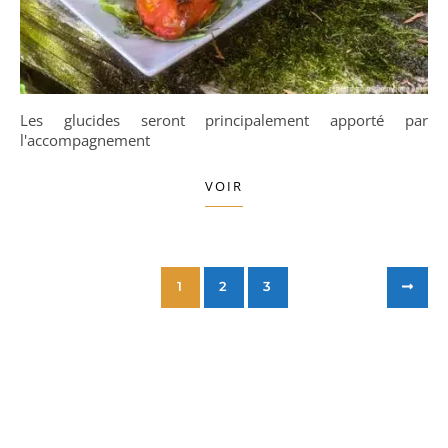
Les glucides seront principalement apporté par
l'accompagnement
VOIR
1
2
3