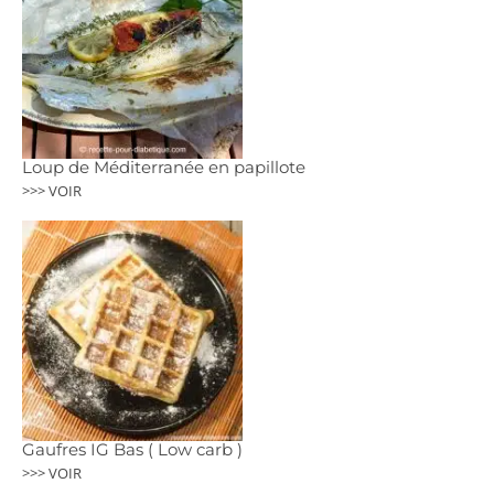
Loup de Méditerranée en papillote
>>> VOIR
Gaufres IG Bas ( Low carb )
>>> VOIR