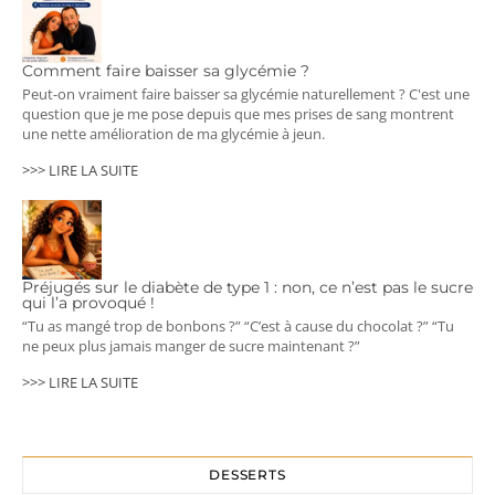
Comment faire baisser sa glycémie ?
Peut-on vraiment faire baisser sa glycémie naturellement ? C'est une
question que je me pose depuis que mes prises de sang montrent
une nette amélioration de ma glycémie à jeun.
>>> LIRE LA SUITE
Préjugés sur le diabète de type 1 : non, ce n’est pas le sucre
qui l’a provoqué !
“Tu as mangé trop de bonbons ?” “C’est à cause du chocolat ?” “Tu
ne peux plus jamais manger de sucre maintenant ?”
>>> LIRE LA SUITE
DESSERTS