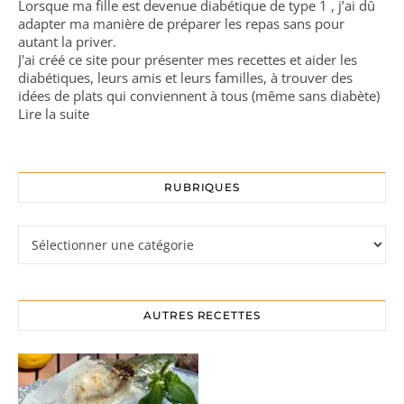
Lorsque ma fille est devenue diabétique de type 1 , j’ai dû
adapter ma manière de préparer les repas sans pour
autant la priver.
J'ai créé ce site pour présenter mes recettes et aider les
diabétiques, leurs amis et leurs familles, à trouver des
idées de plats qui conviennent à tous (même sans diabète)
Lire la suite
RUBRIQUES
Rubriques
AUTRES RECETTES