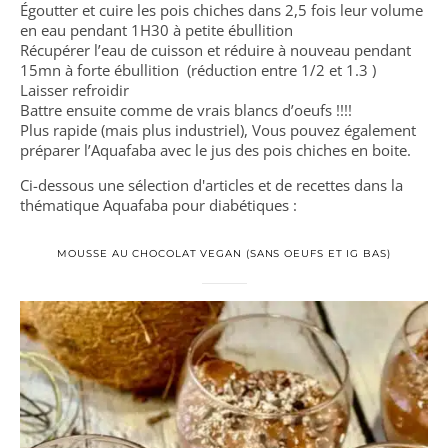
Égoutter et cuire les pois chiches dans 2,5 fois leur volume
en eau pendant 1H30 à petite ébullition
Récupérer l’eau de cuisson et réduire à nouveau pendant
15mn à forte ébullition (réduction entre 1/2 et 1.3 )
Laisser refroidir
Battre ensuite comme de vrais blancs d’oeufs !!!!
Plus rapide (mais plus industriel), Vous pouvez également
préparer l’Aquafaba avec le jus des pois chiches en boite.
Ci-dessous une sélection d'articles et de recettes dans la
thématique Aquafaba pour diabétiques :
MOUSSE AU CHOCOLAT VEGAN (SANS OEUFS ET IG BAS)