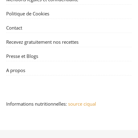
Politique de Cookies
Contact
Recevez gratuitement nos recettes
Presse et Blogs
A propos
Informations nutritionnelles:
source ciqual