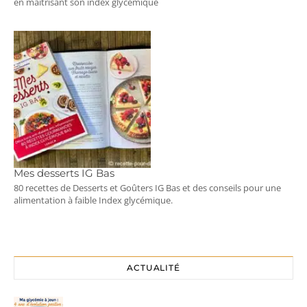
en maîtrisant son index glycémique
Mes desserts IG Bas
80 recettes de Desserts et Goûters IG Bas et des conseils pour une
alimentation à faible Index glycémique.
ACTUALITÉ