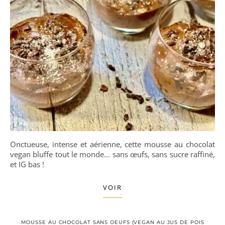
Onctueuse, intense et aérienne, cette mousse au chocolat
vegan bluffe tout le monde… sans œufs, sans sucre raffiné,
et IG bas !
VOIR
MOUSSE AU CHOCOLAT SANS OEUFS (VEGAN AU JUS DE POIS