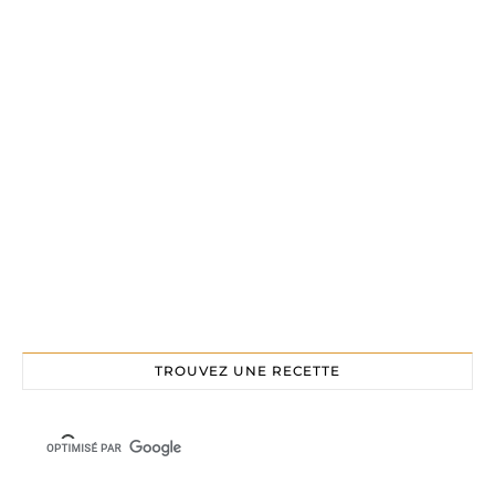
TROUVEZ UNE RECETTE