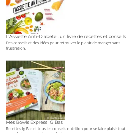
L’Assiette Anti-Diabète : un livre de recettes et conseils
Des conseils et des idées pour retrouver le plaisir de manger sans
frustration.
Mes Bowls Express IG Bas
Recettes Ig Bas et tous les conseils nutrition pour se faire plaisir tout