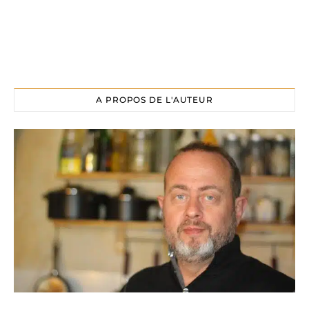
A PROPOS DE L'AUTEUR