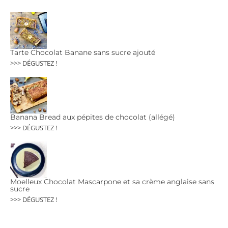
Tarte Chocolat Banane sans sucre ajouté
>>> DÉGUSTEZ !
Banana Bread aux pépites de chocolat (allégé)
>>> DÉGUSTEZ !
Moelleux Chocolat Mascarpone et sa crème anglaise sans
sucre
>>> DÉGUSTEZ !