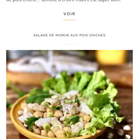
VOIR
SALADE DE MORUE AUX POIS CHICHES