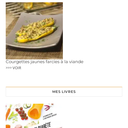
Courgettes jaunes farcies à la viande
>>> VOIR
MES LIVRES