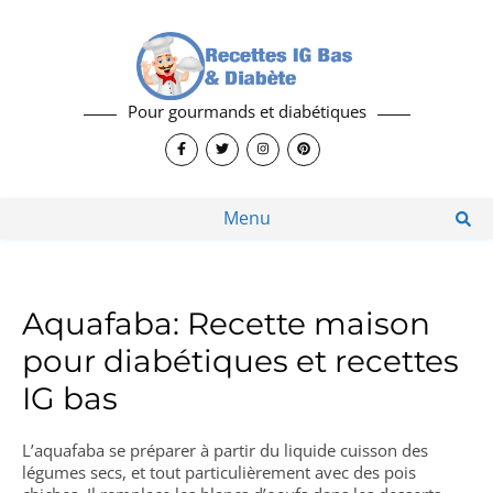
Pour gourmands et diabétiques
Menu
Aquafaba: Recette maison
pour diabétiques et recettes
IG bas
L’aquafaba se préparer à partir du liquide cuisson des
légumes secs, et tout particulièrement avec des pois