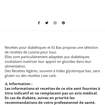
Recettes pour diabétiques et IG Bas
propose une sélection
de recettes de cuisine pour tous.
Elles sont particulièrement adaptées aux diabétiques
souhaitant maitriser leur apport en glucides dans leur
alimentation.
Des Recettes légères, souvent à Index glycémique bas, sans
gluten ou des recettes Low carb.
⚠️ Information :
Les informations et recettes de ce site sont fournies à
titre indicatif et ne remplacent pas un avis médical.
En cas de diabète, suivez en priorité les
recommandations de votre professionnel de santé.