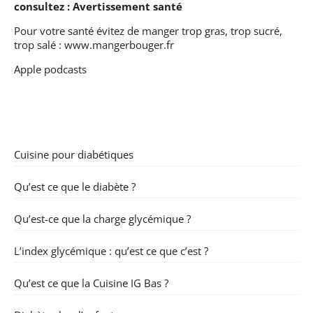
consultez :
Avertissement santé
Pour votre santé évitez de manger trop gras, trop sucré,
trop salé :
www.mangerbouger.fr
Apple podcasts
Cuisine pour diabétiques
Qu’est ce que le diabète ?
Qu’est-ce que la charge glycémique ?
L’index glycémique : qu’est ce que c’est ?
Qu’est ce que la Cuisine IG Bas ?