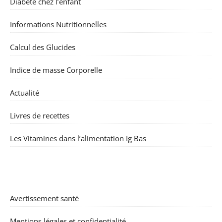
Diabète chez l’enfant
Informations Nutritionnelles
Calcul des Glucides
Indice de masse Corporelle
Actualité
Livres de recettes
Les Vitamines dans l’alimentation Ig Bas
Avertissement santé
Mentions légales et confidentialité