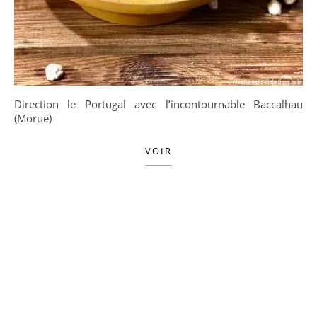
Direction le Portugal avec l’incontournable Baccalhau
(Morue)
VOIR