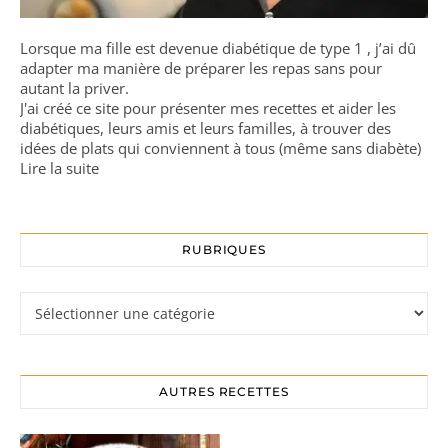
Lorsque ma fille est devenue diabétique de type 1 , j’ai dû
adapter ma manière de préparer les repas sans pour
autant la priver.
J'ai créé ce site pour présenter mes recettes et aider les
diabétiques, leurs amis et leurs familles, à trouver des
idées de plats qui conviennent à tous (même sans diabète)
Lire la suite
RUBRIQUES
Rubriques
AUTRES RECETTES