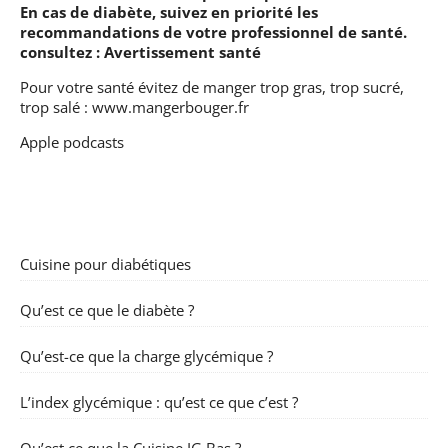
En cas de diabète, suivez en priorité les
recommandations de votre professionnel de santé.
consultez :
Avertissement santé
Pour votre santé évitez de manger trop gras, trop sucré,
trop salé :
www.mangerbouger.fr
Apple podcasts
Cuisine pour diabétiques
Qu’est ce que le diabète ?
Qu’est-ce que la charge glycémique ?
L’index glycémique : qu’est ce que c’est ?
Qu’est ce que la Cuisine IG Bas ?