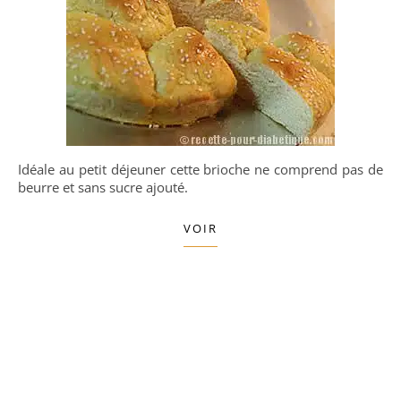
Idéale au petit déjeuner cette brioche ne comprend pas de
beurre et sans sucre ajouté.
VOIR