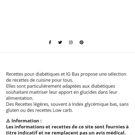
Recettes pour diabétiques et IG Bas
propose une sélection
de recettes de cuisine pour tous.
Elles sont particulièrement adaptées aux diabétiques
souhaitant maitriser leur apport en glucides dans leur
alimentation.
Des Recettes légères, souvent à Index glycémique bas, sans
gluten ou des recettes Low carb.
⚠️ Information :
Les informations et recettes de ce site sont fournies à
titre indicatif et ne remplacent pas un avis médical.