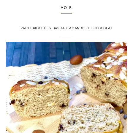
VOIR
PAIN BRIOCHÉ IG BAS AUX AMANDES ET CHOCOLAT