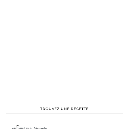
TROUVEZ UNE RECETTE