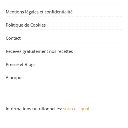
Mentions légales et confidentialité
Politique de Cookies
Contact
Recevez gratuitement nos recettes
Presse et Blogs
A propos
Informations nutritionnelles:
source ciqual