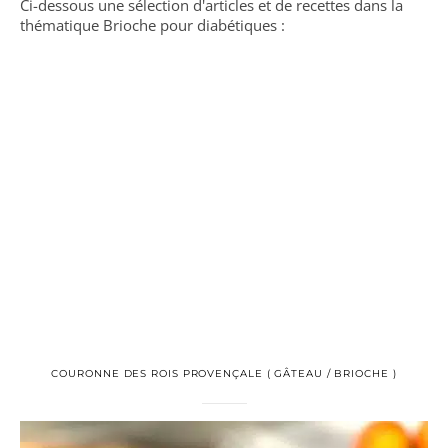
Ci-dessous une sélection d'articles et de recettes dans la
thématique Brioche pour diabétiques :
COURONNE DES ROIS PROVENÇALE ( GÂTEAU / BRIOCHE )