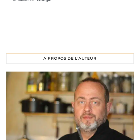
A PROPOS DE L'AUTEUR