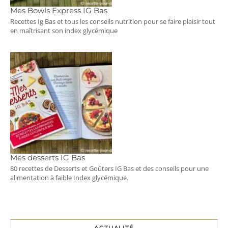
Mes Bowls Express IG Bas
Recettes Ig Bas et tous les conseils nutrition pour se faire plaisir tout
en maîtrisant son index glycémique
Mes desserts IG Bas
80 recettes de Desserts et Goûters IG Bas et des conseils pour une
alimentation à faible Index glycémique.
ACTUALITÉ