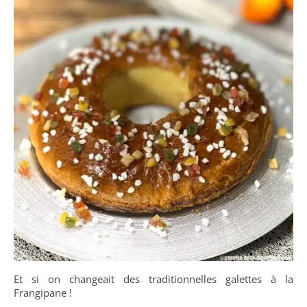
Et si on changeait des traditionnelles galettes à la
Frangipane !