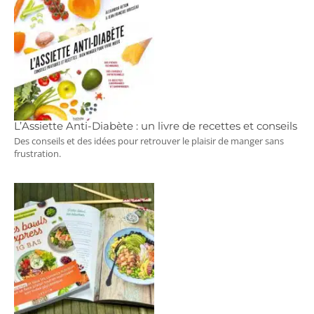
L’Assiette Anti-Diabète : un livre de recettes et conseils
Des conseils et des idées pour retrouver le plaisir de manger sans
frustration.