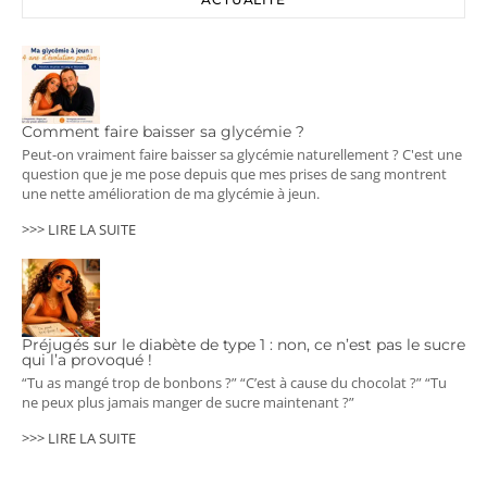
Comment faire baisser sa glycémie ?
Peut-on vraiment faire baisser sa glycémie naturellement ? C'est une
question que je me pose depuis que mes prises de sang montrent
une nette amélioration de ma glycémie à jeun.
>>> LIRE LA SUITE
Préjugés sur le diabète de type 1 : non, ce n’est pas le sucre
qui l’a provoqué !
“Tu as mangé trop de bonbons ?” “C’est à cause du chocolat ?” “Tu
ne peux plus jamais manger de sucre maintenant ?”
>>> LIRE LA SUITE