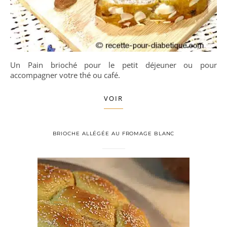
Un Pain brioché pour le petit déjeuner ou pour
accompagner votre thé ou café.
VOIR
BRIOCHE ALLÉGÉE AU FROMAGE BLANC