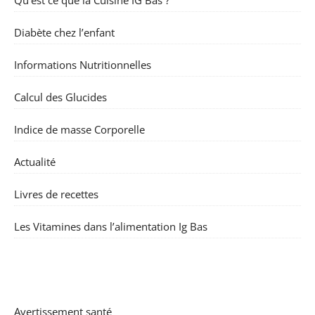
Diabète chez l’enfant
Informations Nutritionnelles
Calcul des Glucides
Indice de masse Corporelle
Actualité
Livres de recettes
Les Vitamines dans l’alimentation Ig Bas
Avertissement santé