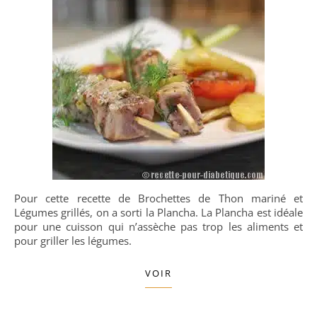
Pour cette recette de Brochettes de Thon mariné et
Légumes grillés, on a sorti la Plancha. La Plancha est idéale
pour une cuisson qui n’assèche pas trop les aliments et
pour griller les légumes.
VOIR