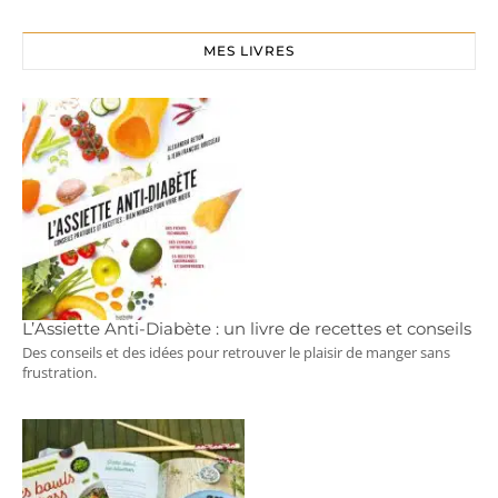
MES LIVRES
L’Assiette Anti-Diabète : un livre de recettes et conseils
Des conseils et des idées pour retrouver le plaisir de manger sans
frustration.