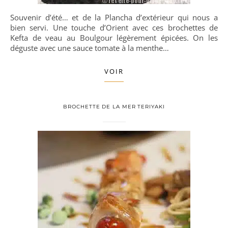
Souvenir d’été… et de la Plancha d’extérieur qui nous a
bien servi. Une touche d’Orient avec ces brochettes de
Kefta de veau au Boulgour légèrement épicées. On les
déguste avec une sauce tomate à la menthe…
VOIR
BROCHETTE DE LA MER TERIYAKI