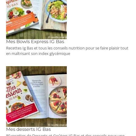
Mes Bowls Express IG Bas
Recettes Ig Bas et tous les conseils nutrition pour se faire plaisir tout
en maîtrisant son index glycémique
Mes desserts IG Bas
80 recettes de Desserts et Goûters IG Bas et des conseils pour une