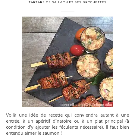
TARTARE DE SAUMON ET SES BROCHETTES
Voilà une idée de recette qui conviendra autant à une
entrée, à un apéritif dînatoire ou à un plat principal (à
condition d’y ajouter les féculents nécessaire). Il faut bien
entendu aimer le saumon !