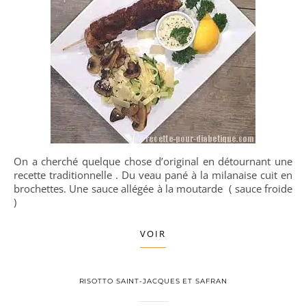
On a cherché quelque chose d’original en détournant une
recette traditionnelle . Du veau pané à la milanaise cuit en
brochettes. Une sauce allégée à la moutarde ( sauce froide
)
VOIR
RISOTTO SAINT-JACQUES ET SAFRAN