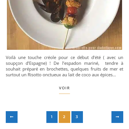
Voilà une touche créole pour ce début d’été ( avec un
soupçon d’Espagne) ! De l’espadon mariné, tendre à
souhait préparé en brochettes, quelques fruits de mer et
surtout un Risotto onctueux au lait de coco aux épices…
VOIR
1
2
3