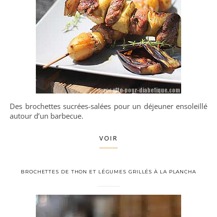
Des brochettes sucrées-salées pour un déjeuner ensoleillé
autour d’un barbecue.
VOIR
BROCHETTES DE THON ET LÉGUMES GRILLÉS À LA PLANCHA