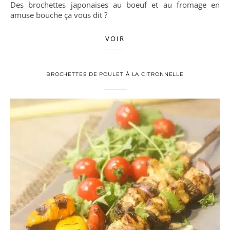
Des brochettes japonaises au boeuf et au fromage en
amuse bouche ça vous dit ?
VOIR
BROCHETTES DE POULET À LA CITRONNELLE