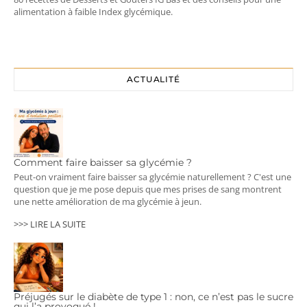
alimentation à faible Index glycémique.
ACTUALITÉ
Comment faire baisser sa glycémie ?
Peut-on vraiment faire baisser sa glycémie naturellement ? C'est une
question que je me pose depuis que mes prises de sang montrent
une nette amélioration de ma glycémie à jeun.
>>> LIRE LA SUITE
Préjugés sur le diabète de type 1 : non, ce n’est pas le sucre
qui l’a provoqué !