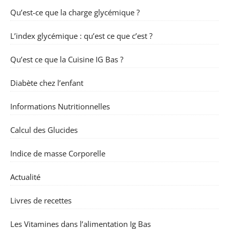
Qu’est-ce que la charge glycémique ?
L’index glycémique : qu’est ce que c’est ?
Qu’est ce que la Cuisine IG Bas ?
Diabète chez l’enfant
Informations Nutritionnelles
Calcul des Glucides
Indice de masse Corporelle
Actualité
Livres de recettes
Les Vitamines dans l’alimentation Ig Bas