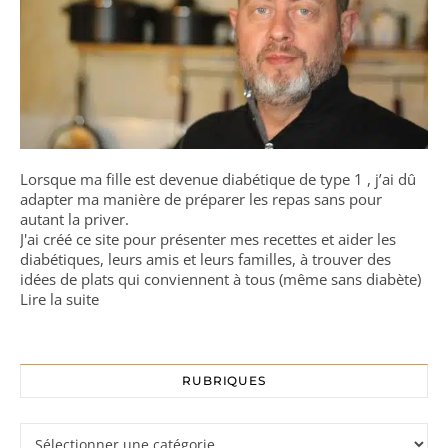
Lorsque ma fille est devenue diabétique de type 1 , j’ai dû
adapter ma manière de préparer les repas sans pour
autant la priver.
J'ai créé ce site pour présenter mes recettes et aider les
diabétiques, leurs amis et leurs familles, à trouver des
idées de plats qui conviennent à tous (même sans diabète)
Lire la suite
RUBRIQUES
Rubriques