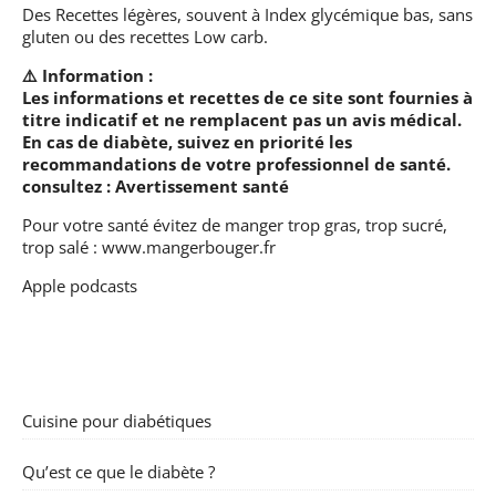
Des Recettes légères, souvent à Index glycémique bas, sans
gluten ou des recettes Low carb.
⚠️ Information :
Les informations et recettes de ce site sont fournies à
titre indicatif et ne remplacent pas un avis médical.
En cas de diabète, suivez en priorité les
recommandations de votre professionnel de santé.
consultez :
Avertissement santé
Pour votre santé évitez de manger trop gras, trop sucré,
trop salé :
www.mangerbouger.fr
Apple podcasts
Cuisine pour diabétiques
Qu’est ce que le diabète ?