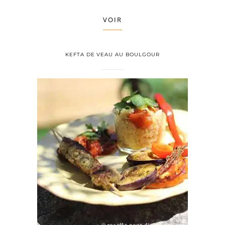
VOIR
KEFTA DE VEAU AU BOULGOUR