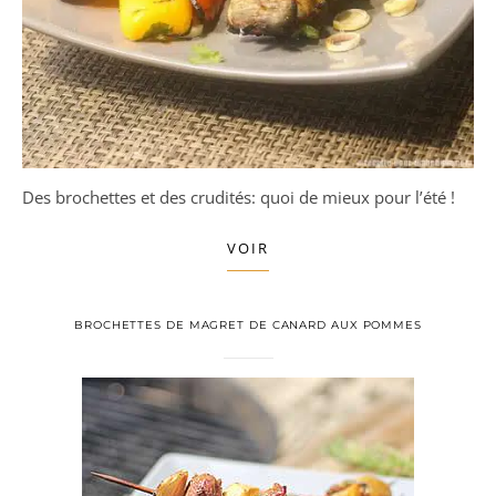
Des brochettes et des crudités: quoi de mieux pour l’été !
VOIR
BROCHETTES DE MAGRET DE CANARD AUX POMMES