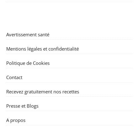
Avertissement santé
Mentions légales et confidentialité
Politique de Cookies
Contact
Recevez gratuitement nos recettes
Presse et Blogs
A propos