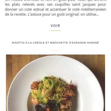
les plats relevés avec ses coquilles saint jacques pour
donner un coté estival et accentuer le coté méditerranéen
de la recette. L’astuce pour un goût original: on utilise…
VOIR
RISOTTO À LA CRÉOLE ET BROCHETTE D’ESPADON MARINÉ