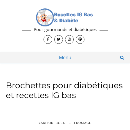
Pour gourmands et diabétiques
Menu
Brochettes pour diabétiques
et recettes IG bas
YAKITORI BOEUF ET FROMAGE