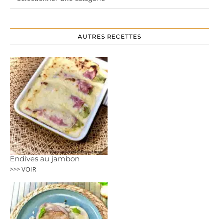
AUTRES RECETTES
Endives au jambon
>>> VOIR