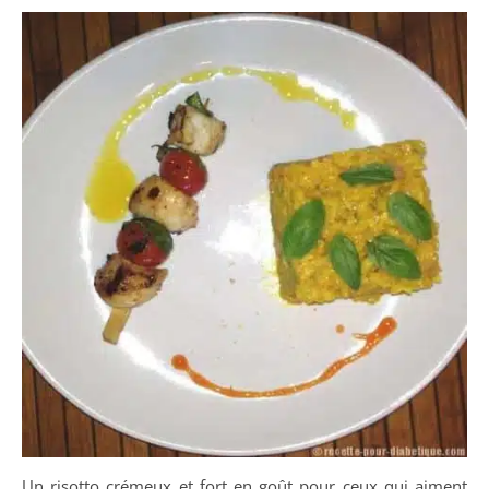
Un risotto crémeux et fort en goût pour ceux qui aiment