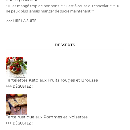
“Tu as mangé trop de bonbons ?” “C’est à cause du chocolat ?” “Tu
ne peux plus jamais manger de sucre maintenant ?”
>>> LIRE LA SUITE
DESSERTS
Tartelettes Keto aux Fruits rouges et Brousse
>>> DÉGUSTEZ !
Tarte rustique aux Pommes et Noisettes
>>> DÉGUSTEZ !