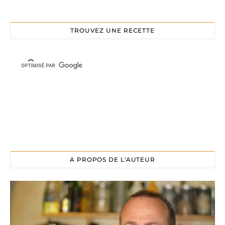
TROUVEZ UNE RECETTE
A PROPOS DE L'AUTEUR