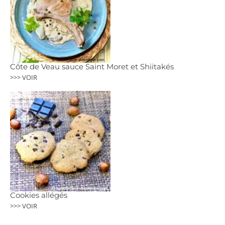
Côte de Veau sauce Saint Moret et Shiitakés
>>> VOIR
Cookies allégés
>>> VOIR