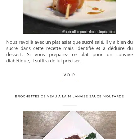
Nous revoilà avec un plat asiatique sucré salé. Il y a bien du
sucre dans cette recette mais identifié et à déduire du
dessert. Si vous préparez ce plat pour un convive
diabétique, il suffira de lui préciser…
VOIR
BROCHETTES DE VEAU À LA MILANAISE SAUCE MOUTARDE