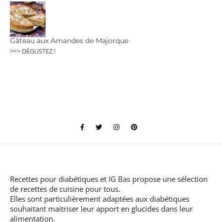
Gâteau aux Amandes de Majorque
>>> DÉGUSTEZ !
Recettes pour diabétiques et IG Bas
propose une sélection
de recettes de cuisine pour tous.
Elles sont particulièrement adaptées aux diabétiques
souhaitant maitriser leur apport en glucides dans leur
alimentation.