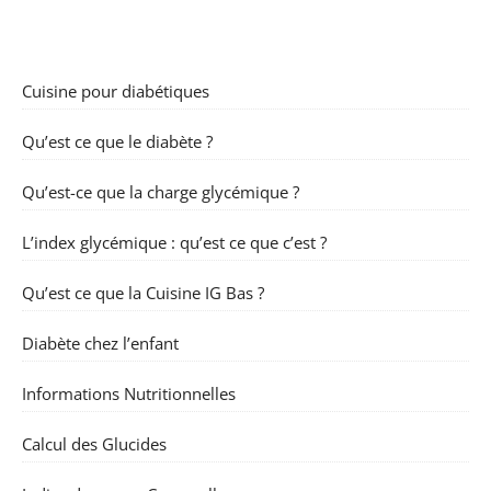
Cuisine pour diabétiques
Qu’est ce que le diabète ?
Qu’est-ce que la charge glycémique ?
L’index glycémique : qu’est ce que c’est ?
Qu’est ce que la Cuisine IG Bas ?
Diabète chez l’enfant
Informations Nutritionnelles
Calcul des Glucides