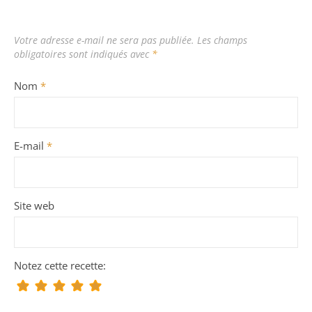
Votre adresse e-mail ne sera pas publiée.
Les champs
obligatoires sont indiqués avec
*
Nom
*
E-mail
*
Site web
Notez cette recette: