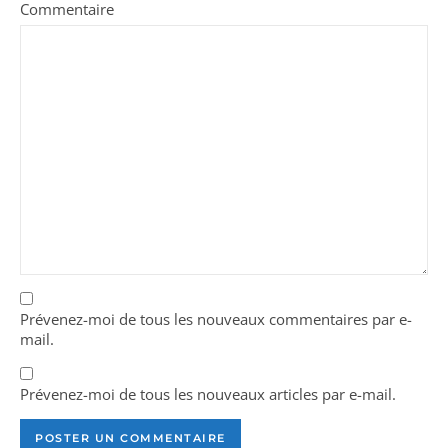
Commentaire
Prévenez-moi de tous les nouveaux commentaires par e-
mail.
Prévenez-moi de tous les nouveaux articles par e-mail.