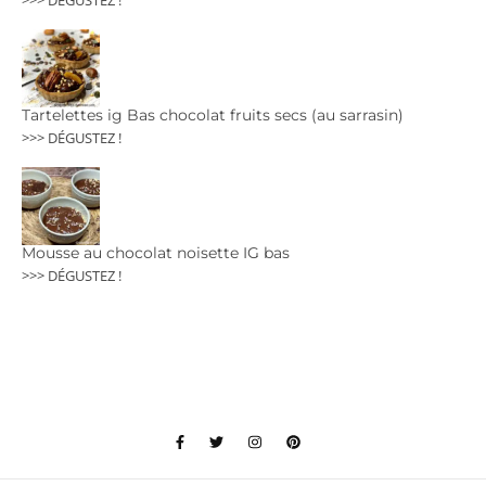
>>> DÉGUSTEZ !
Tartelettes ig Bas chocolat fruits secs (au sarrasin)
>>> DÉGUSTEZ !
Mousse au chocolat noisette IG bas
>>> DÉGUSTEZ !