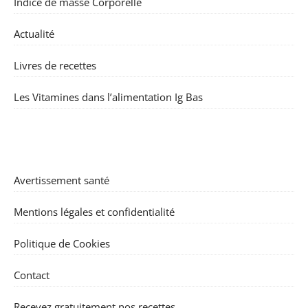
Indice de masse Corporelle
Actualité
Livres de recettes
Les Vitamines dans l’alimentation Ig Bas
Avertissement santé
Mentions légales et confidentialité
Politique de Cookies
Contact
Recevez gratuitement nos recettes