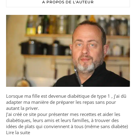
A PROPOS DE L'AUTEUR
Lorsque ma fille est devenue diabétique de type 1 , j’ai dû
adapter ma manière de préparer les repas sans pour
autant la priver.
J'ai créé ce site pour présenter mes recettes et aider les
diabétiques, leurs amis et leurs familles, à trouver des
idées de plats qui conviennent à tous (même sans diabète)
Lire la suite