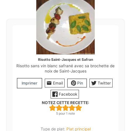
Risotto Saint-Jacques et Safran
Risotto sans vin blanc safrané avec sa brochette de
noix de Saint-Jacques
Imprimer
Email
Pin
Twitter
Facebook
NOTEZ CETTE RECETTE:
5
pour 1 note
Type de plat:
Plat principal