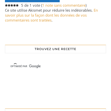
5 de 1 vote (
1 note sans commentaire
)
Ce site utilise Akismet pour réduire les indésirables.
En
savoir plus sur la façon dont les données de vos
commentaires sont traitées
.
TROUVEZ UNE RECETTE