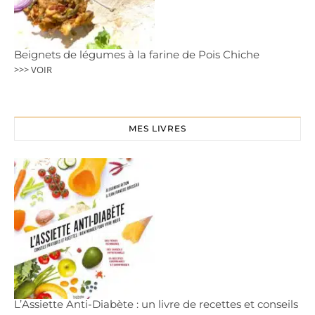
Beignets de légumes à la farine de Pois Chiche
>>> VOIR
MES LIVRES
L’Assiette Anti-Diabète : un livre de recettes et conseils