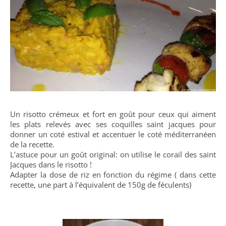
Un risotto crémeux et fort en goût pour ceux qui aiment
les plats relevés avec ses coquilles saint jacques pour
donner un coté estival et accentuer le coté méditerranéen
de la recette.
L’astuce pour un goût original: on utilise le corail des saint
Jacques dans le risotto !
Adapter la dose de riz en fonction du régime ( dans cette
recette, une part à l’équivalent de 150g de féculents)