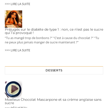
>>> LIRE LA SUITE
Préjugés sur le diabète de type 1 : non, ce n’est pas le sucre
qui l’a provoqué !
“Tu as mangé trop de bonbons ?” “C’est à cause du chocolat ?” “Tu
ne peux plus jamais manger de sucre maintenant ?”
>>> LIRE LA SUITE
DESSERTS
Moelleux Chocolat Mascarpone et sa crème anglaise sans
sucre