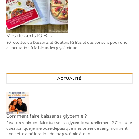
Mes desserts IG Bas
80 recettes de Desserts et Goûters IG Bas et des conseils pour une
alimentation à faible Index glycémique.
ACTUALITÉ
Comment faire baisser sa glycémie ?
Peut-on vraiment faire baisser sa glycémie naturellement ? C'est une
question que je me pose depuis que mes prises de sang montrent
une nette amélioration de ma glycémie à jeun.