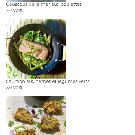
Couscous de la mer aux boulettes
>>> VOIR
Saumon aux herbes et légumes verts
>>> VOIR