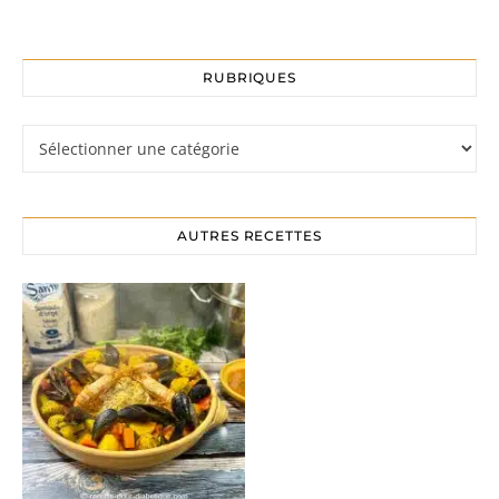
RUBRIQUES
Rubriques
AUTRES RECETTES