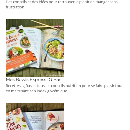
Des conseils et des idées pour retrouver le plaisir de manger sans
frustration.
Mes Bowls Express IG Bas
Recettes Ig Bas et tous les conseils nutrition pour se faire plaisir tout
en maîtrisant son index glycémique