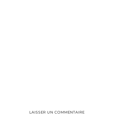
LAISSER UN COMMENTAIRE