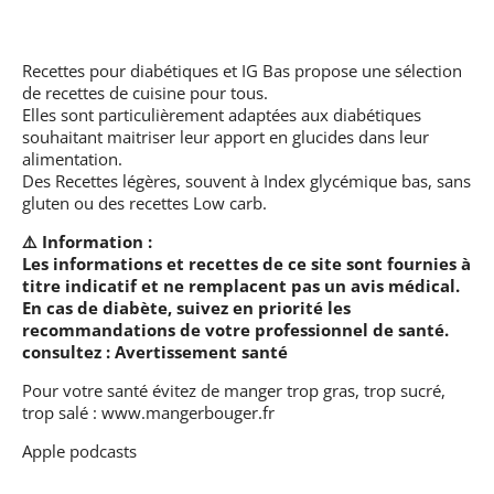
Recettes pour diabétiques et IG Bas
propose une sélection
de recettes de cuisine pour tous.
Elles sont particulièrement adaptées aux diabétiques
souhaitant maitriser leur apport en glucides dans leur
alimentation.
Des Recettes légères, souvent à Index glycémique bas, sans
gluten ou des recettes Low carb.
⚠️ Information :
Les informations et recettes de ce site sont fournies à
titre indicatif et ne remplacent pas un avis médical.
En cas de diabète, suivez en priorité les
recommandations de votre professionnel de santé.
consultez :
Avertissement santé
Pour votre santé évitez de manger trop gras, trop sucré,
trop salé :
www.mangerbouger.fr
Apple podcasts