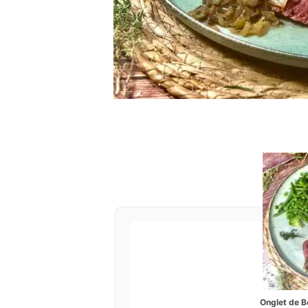
Onglet de B