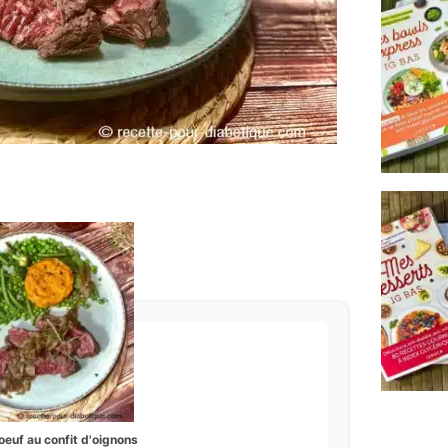
oeuf au confit d'oignons