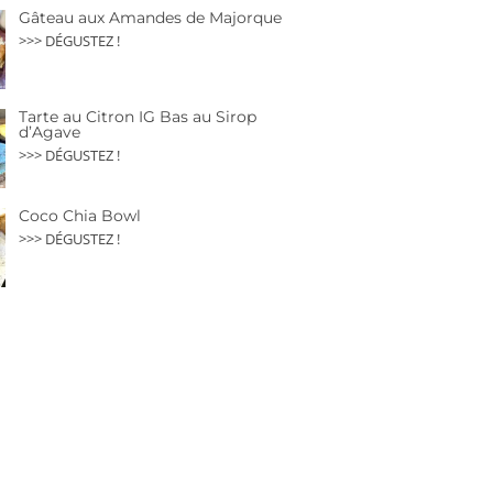
Gâteau aux Amandes de Majorque
>>> DÉGUSTEZ !
Tarte au Citron IG Bas au Sirop
d’Agave
>>> DÉGUSTEZ !
Coco Chia Bowl
>>> DÉGUSTEZ !