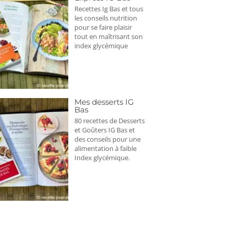
Recettes Ig Bas et tous
les conseils nutrition
pour se faire plaisir
tout en maîtrisant son
index glycémique
Mes desserts IG
Bas
80 recettes de Desserts
et Goûters IG Bas et
des conseils pour une
alimentation à faible
Index glycémique.