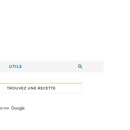
UTILE
TROUVEZ UNE RECETTE