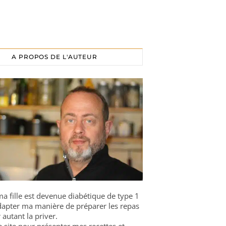
A PROPOS DE L'AUTEUR
a fille est devenue diabétique de type 1
 adapter ma manière de préparer les repas
 autant la priver.