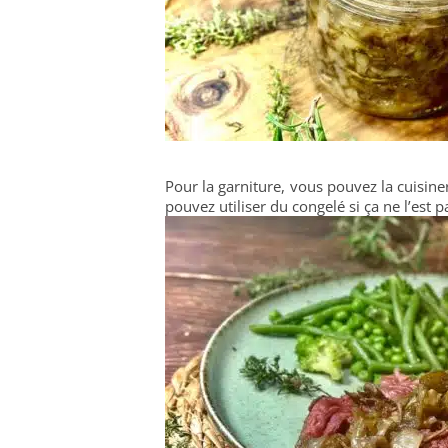
Pour la garniture, vous pouvez la cuisine
pouvez utiliser du congelé si ça ne l’est p