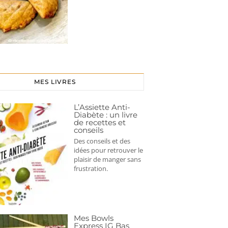
MES LIVRES
L’Assiette Anti-
Diabète : un livre
de recettes et
conseils
Des conseils et des
idées pour retrouver le
plaisir de manger sans
frustration.
Mes Bowls
Express IG Bas