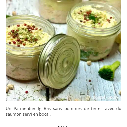
Un Parmentier Ig Bas sans pommes de terre avec du
saumon servi en bocal.