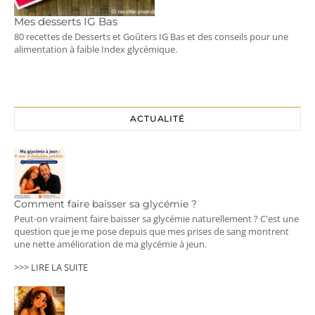
Mes desserts IG Bas
80 recettes de Desserts et Goûters IG Bas et des conseils pour une
alimentation à faible Index glycémique.
ACTUALITÉ
Comment faire baisser sa glycémie ?
Peut-on vraiment faire baisser sa glycémie naturellement ? C'est une
question que je me pose depuis que mes prises de sang montrent
une nette amélioration de ma glycémie à jeun.
>>> LIRE LA SUITE