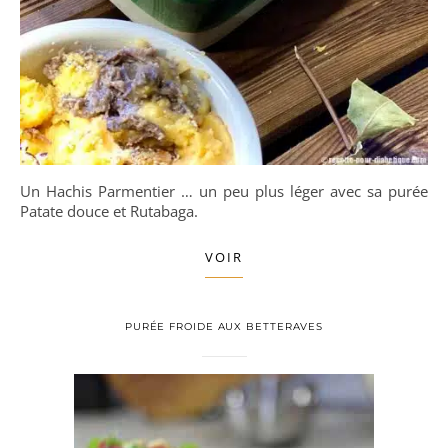
Un Hachis Parmentier … un peu plus léger avec sa purée
Patate douce et Rutabaga.
VOIR
PURÉE FROIDE AUX BETTERAVES