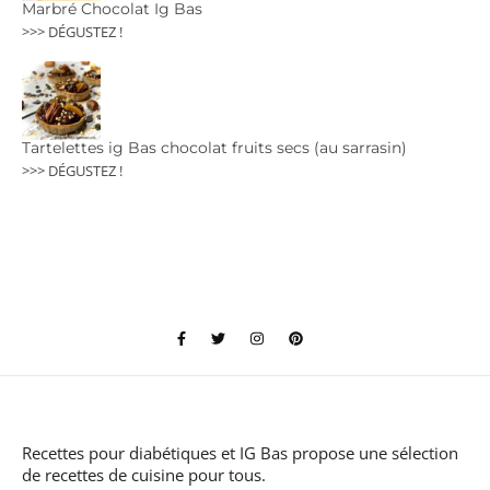
Marbré Chocolat Ig Bas
>>> DÉGUSTEZ !
Tartelettes ig Bas chocolat fruits secs (au sarrasin)
>>> DÉGUSTEZ !
Recettes pour diabétiques et IG Bas
propose une sélection
de recettes de cuisine pour tous.