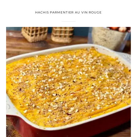
HACHIS PARMENTIER AU VIN ROUGE