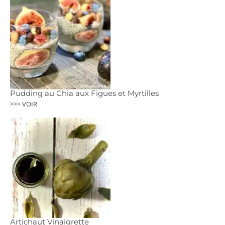
Pudding au Chia aux Figues et Myrtilles
>>> VOIR
Artichaut Vinaigrette