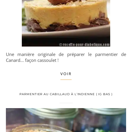
Une manière originale de préparer le parmentier de
Canard... façon cassoulet !
VOIR
PARMENTIER AU CABILLAUD À L’INDIENNE ( IG BAS )