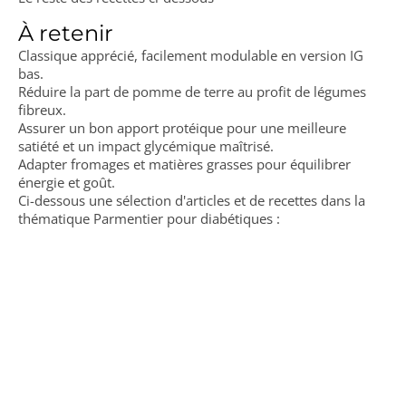
À retenir
Classique apprécié, facilement modulable en version IG
bas.
Réduire la part de pomme de terre au profit de légumes
fibreux.
Assurer un bon apport protéique pour une meilleure
satiété et un impact glycémique maîtrisé.
Adapter fromages et matières grasses pour équilibrer
énergie et goût.
Ci-dessous une sélection d'articles et de recettes dans la
thématique Parmentier pour diabétiques :