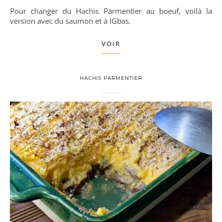
Pour changer du Hachis Parmentier au boeuf, voilà la
version avec du saumon et à IGbas.
VOIR
HACHIS PARMENTIER