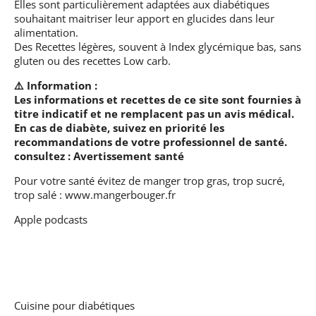
Elles sont particulièrement adaptées aux diabétiques
souhaitant maitriser leur apport en glucides dans leur
alimentation.
Des Recettes légères, souvent à Index glycémique bas, sans
gluten ou des recettes Low carb.
⚠️ Information :
Les informations et recettes de ce site sont fournies à
titre indicatif et ne remplacent pas un avis médical.
En cas de diabète, suivez en priorité les
recommandations de votre professionnel de santé.
consultez :
Avertissement santé
Pour votre santé évitez de manger trop gras, trop sucré,
trop salé :
www.mangerbouger.fr
Apple podcasts
Cuisine pour diabétiques