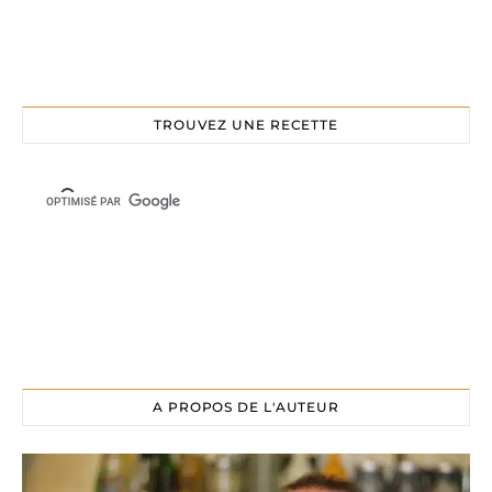
TROUVEZ UNE RECETTE
A PROPOS DE L'AUTEUR