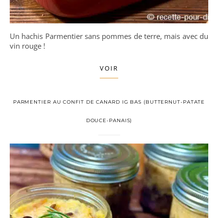
Un hachis Parmentier sans pommes de terre, mais avec du
vin rouge !
VOIR
PARMENTIER AU CONFIT DE CANARD IG BAS (BUTTERNUT-PATATE
DOUCE-PANAIS)