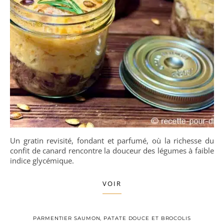
Un gratin revisité, fondant et parfumé, où la richesse du
confit de canard rencontre la douceur des légumes à faible
indice glycémique.
VOIR
PARMENTIER SAUMON, PATATE DOUCE ET BROCOLIS