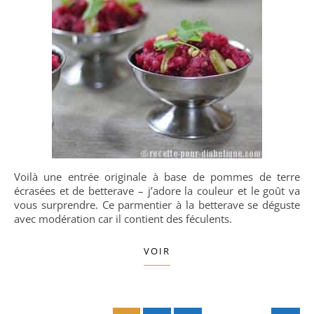
Voilà une entrée originale à base de pommes de terre
écrasées et de betterave – j’adore la couleur et le goût va
vous surprendre. Ce parmentier à la betterave se déguste
avec modération car il contient des féculents.
VOIR