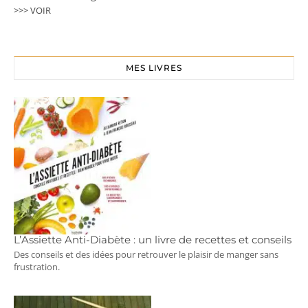
>>> VOIR
MES LIVRES
L’Assiette Anti-Diabète : un livre de recettes et conseils
Des conseils et des idées pour retrouver le plaisir de manger sans
frustration.