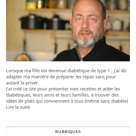
Lorsque ma fille est devenue diabétique de type 1 , j’ai dû
adapter ma manière de préparer les repas sans pour
autant la priver.
J'ai créé ce site pour présenter mes recettes et aider les
diabétiques, leurs amis et leurs familles, à trouver des
idées de plats qui conviennent à tous (même sans diabète)
Lire la suite
RUBRIQUES