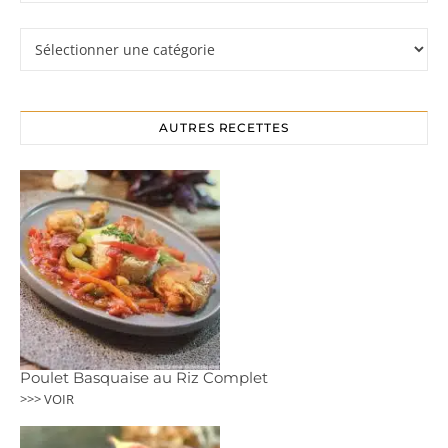
Rubriques
AUTRES RECETTES
Poulet Basquaise au Riz Complet
>>> VOIR