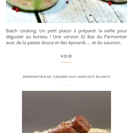
Batch cooking: Un petit plaisir à préparer la veille pour
déguster au bureau ! Une version IG Bas du Parmentier
avec de la patate douce et des épinards … et du saumon.
VOIR
PARMENTIER DE CANARD AUX HARICOTS BLANCS