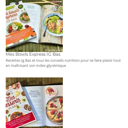
Mes Bowls Express IG Bas
Recettes Ig Bas et tous les conseils nutrition pour se faire plaisir tout
en maîtrisant son index glycémique