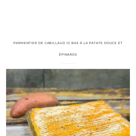
PARMENTIER DE CABILLAUD IG BAS À LA PATATE DOUCE ET
ÉPINARDS