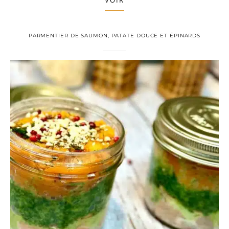
VOIR
PARMENTIER DE SAUMON, PATATE DOUCE ET ÉPINARDS