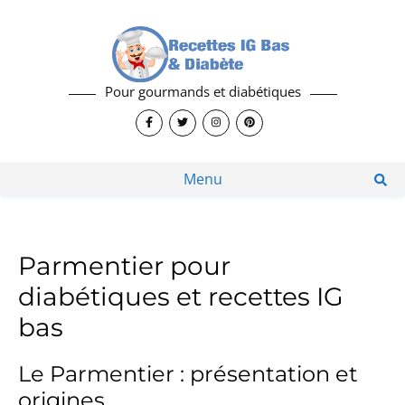
Pour gourmands et diabétiques
Menu
Parmentier pour
diabétiques et recettes IG
bas
Le Parmentier : présentation et
origines