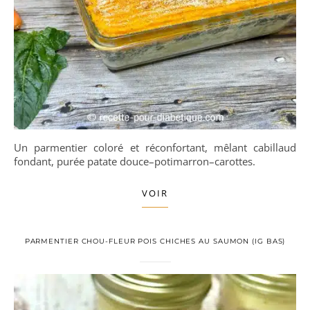
Un parmentier coloré et réconfortant, mêlant cabillaud
fondant, purée patate douce–potimarron–carottes.
VOIR
PARMENTIER CHOU-FLEUR POIS CHICHES AU SAUMON (IG BAS)