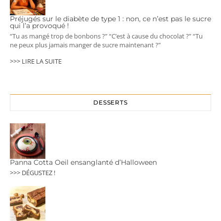
Préjugés sur le diabète de type 1 : non, ce n’est pas le sucre
qui l’a provoqué !
“Tu as mangé trop de bonbons ?” “C’est à cause du chocolat ?” “Tu
ne peux plus jamais manger de sucre maintenant ?”
>>> LIRE LA SUITE
DESSERTS
Panna Cotta Oeil ensanglanté d’Halloween
>>> DÉGUSTEZ !