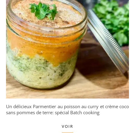
Un délicieux Parmentier au poisson au curry et crème coco
sans pommes de terre: spécial Batch cooking
VOIR