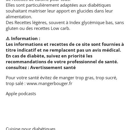
Elles sont particulièrement adaptées aux diabétiques
souhaitant maitriser leur apport en glucides dans leur
alimentation.
Des Recettes légères, souvent à Index glycémique bas, sans
gluten ou des recettes Low carb.
⚠️ Information :
Les informations et recettes de ce site sont fournies à
titre indicatif et ne remplacent pas un avis médical.
En cas de diabète, suivez en priorité les
recommandations de votre professionnel de santé.
consultez :
Avertissement santé
Pour votre santé évitez de manger trop gras, trop sucré,
trop salé :
www.mangerbouger.fr
Apple podcasts
Cuisine pour diabétiques