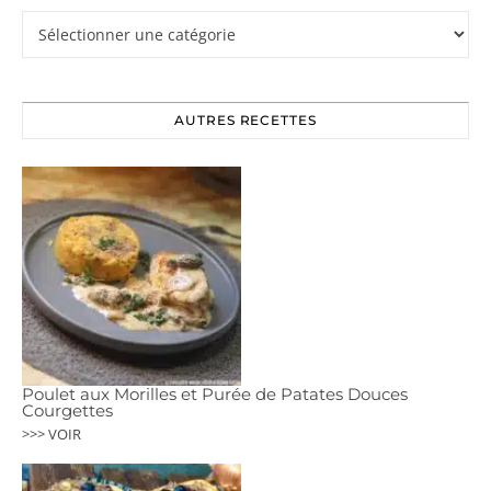
Rubriques
AUTRES RECETTES
Poulet aux Morilles et Purée de Patates Douces
Courgettes
>>> VOIR