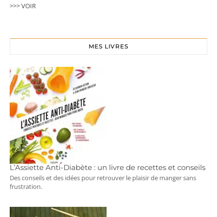
>>> VOIR
MES LIVRES
L’Assiette Anti-Diabète : un livre de recettes et conseils
Des conseils et des idées pour retrouver le plaisir de manger sans
frustration.