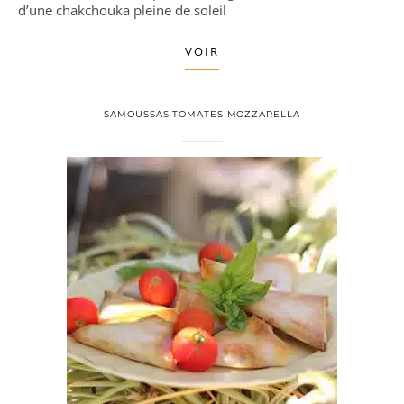
d’une chakchouka pleine de soleil
VOIR
SAMOUSSAS TOMATES MOZZARELLA