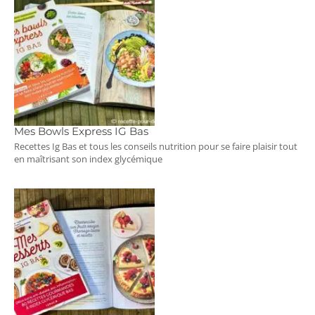
Mes Bowls Express IG Bas
Recettes Ig Bas et tous les conseils nutrition pour se faire plaisir tout
en maîtrisant son index glycémique