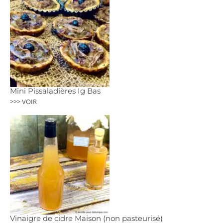
Mini Pissaladières Ig Bas
>>> VOIR
Vinaigre de cidre Maison (non pasteurisé)