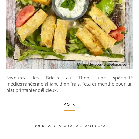
Savourez les Bricks au Thon, une spécialité
méditerranéenne alliant thon frais, feta et menthe pour un
plat printanier délicieux.
VOIR
BOUREKS DE VEAU À LA CHAKCHOUKA