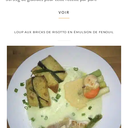
VOIR
LOUP AUX BRICKS DE RISOTTO EN ÉMULSION DE FENOUIL