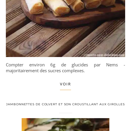
Compter environ 6g de glucides par Nems -
majoritairement des sucres complexes.
VOIR
JAMBONNETTES DE COLVERT ET SON CROUSTILLANT AUX GIROLLES