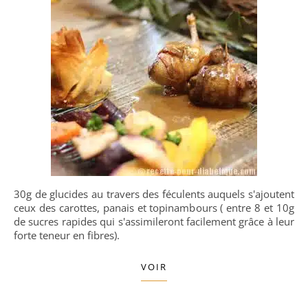
30g de glucides au travers des féculents auquels s'ajoutent
ceux des carottes, panais et topinambours ( entre 8 et 10g
de sucres rapides qui s'assimileront facilement grâce à leur
forte teneur en fibres).
VOIR