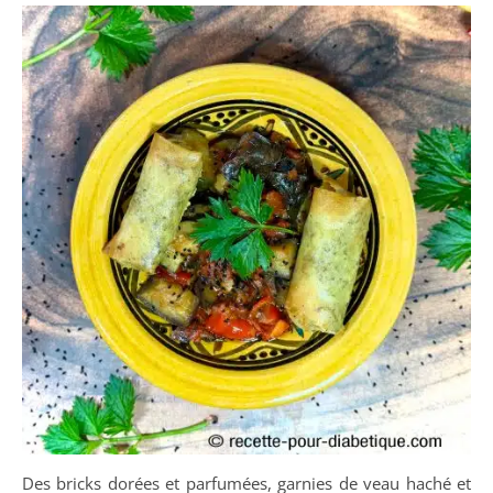
Des bricks dorées et parfumées, garnies de veau haché et