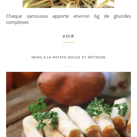
Chaque samoussa apporte environ 6g de glucides
complexes
VOIR
NEMS À LA PATATE DOUCE ET PÂTISSON