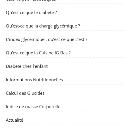
Qu’est ce que le diabète ?
Qu’est-ce que la charge glycémique ?
L’index glycémique : qu’est ce que c’est ?
Qu’est ce que la Cuisine IG Bas ?
Diabète chez l’enfant
Informations Nutritionnelles
Calcul des Glucides
Indice de masse Corporelle
Actualité