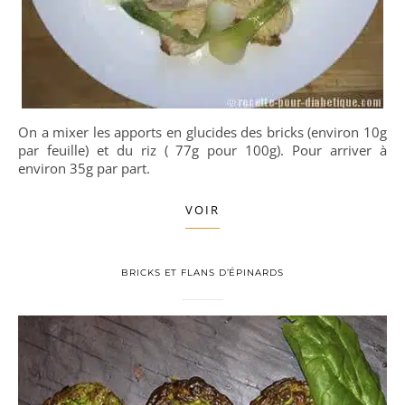
On a mixer les apports en glucides des bricks (environ 10g
par feuille) et du riz ( 77g pour 100g). Pour arriver à
environ 35g par part.
VOIR
BRICKS ET FLANS D’ÉPINARDS