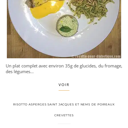
Un plat complet avec environ 35g de glucides, du fromage,
des légumes...
VOIR
RISOTTO ASPERGES SAINT JACQUES ET NEMS DE POIREAUX
CREVETTES