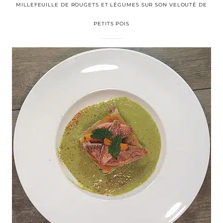
MILLEFEUILLE DE ROUGETS ET LÉGUMES SUR SON VELOUTÉ DE
PETITS POIS