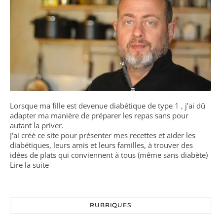
Lorsque ma fille est devenue diabétique de type 1 , j’ai dû
adapter ma manière de préparer les repas sans pour
autant la priver.
J'ai créé ce site pour présenter mes recettes et aider les
diabétiques, leurs amis et leurs familles, à trouver des
idées de plats qui conviennent à tous (même sans diabète)
Lire la suite
RUBRIQUES