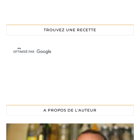
TROUVEZ UNE RECETTE
A PROPOS DE L'AUTEUR