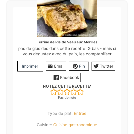
Terrine de Ris de Veau aux Morilles
pas de glucides dans cette recette IG bas - mais si
vous dégustez avec du pain, les comptabiliser
Imprimer
Email
Pin
Twitter
Facebook
NOTEZ CETTE RECETTE:
Pas de note
Type de plat:
Entrée
Cuisine:
Cuisine gastronomique