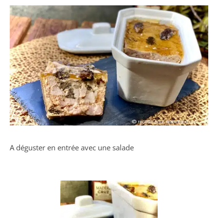
A déguster en entrée avec une salade