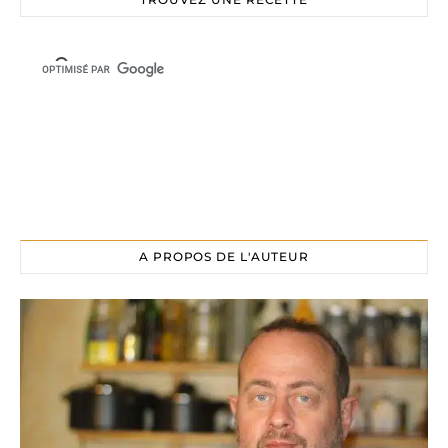
A PROPOS DE L'AUTEUR