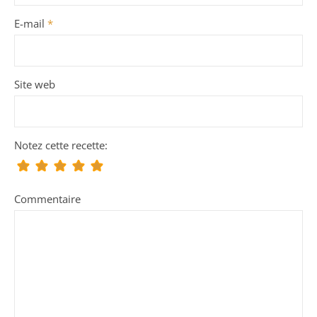
E-mail
*
Site web
Notez cette recette:
Commentaire