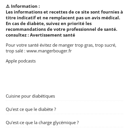
⚠️ Information :
Les informations et recettes de ce site sont fournies à
titre indicatif et ne remplacent pas un avis médical.
En cas de diabète, suivez en priorité les
recommandations de votre professionnel de santé.
consultez :
Avertissement santé
Pour votre santé évitez de manger trop gras, trop sucré,
trop salé :
www.mangerbouger.fr
Apple podcasts
Cuisine pour diabétiques
Qu’est ce que le diabète ?
Qu’est-ce que la charge glycémique ?