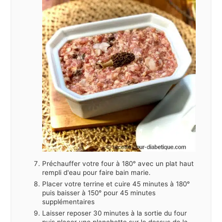
Préchauffer votre four à 180° avec un plat haut
rempli d'eau pour faire bain marie.
Placer votre terrine et cuire 45 minutes à 180°
puis baisser à 150° pour 45 minutes
supplémentaires
Laisser reposer 30 minutes à la sortie du four
puis placer une planchette sur le dessus de la