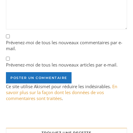
Prévenez-moi de tous les nouveaux commentaires par e-
mail.
Prévenez-moi de tous les nouveaux articles par e-mail.
Ce site utilise Akismet pour réduire les indésirables.
En
savoir plus sur la façon dont les données de vos
commentaires sont traitées
.
TROUVEZ UNE RECETTE