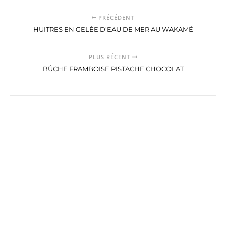
PRÉCÉDENT
HUITRES EN GELÉE D'EAU DE MER AU WAKAMÉ
PLUS RÉCENT
BÛCHE FRAMBOISE PISTACHE CHOCOLAT