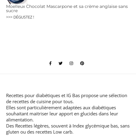
Moelleux Chocolat Mascarpone et sa crème anglaise sans
sucre
>>> DÉGUSTEZ !
Recettes pour diabétiques et IG Bas
propose une sélection
de recettes de cuisine pour tous.
Elles sont particulièrement adaptées aux diabétiques
souhaitant maitriser leur apport en glucides dans leur
alimentation.
Des Recettes légères, souvent à Index glycémique bas, sans
gluten ou des recettes Low carb.