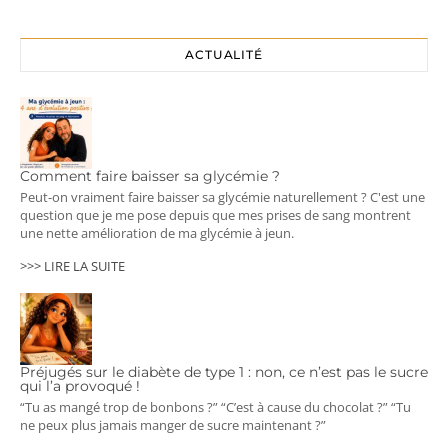
ACTUALITÉ
Comment faire baisser sa glycémie ?
Peut-on vraiment faire baisser sa glycémie naturellement ? C'est une
question que je me pose depuis que mes prises de sang montrent
une nette amélioration de ma glycémie à jeun.
>>> LIRE LA SUITE
Préjugés sur le diabète de type 1 : non, ce n’est pas le sucre
qui l’a provoqué !
“Tu as mangé trop de bonbons ?” “C’est à cause du chocolat ?” “Tu
ne peux plus jamais manger de sucre maintenant ?”