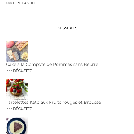
>>> LIRE LA SUITE
DESSERTS
Cake à la Compote de Pommes sans Beurre
>>> DÉGUSTEZ !
Tartelettes Keto aux Fruits rouges et Brousse
>>> DÉGUSTEZ !