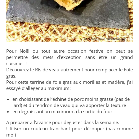
Pour Noël ou tout autre occasion festive on peut se
permettre des mets d’exception sans être un grand
cuisinier !
Découvrez le Ris de veau autrement pour remplacer le Foie
gras.
Pour cette terrine de foie gras aux morilles et madère, j’ai
essayé d’alléger au maximum:
en choisissant de l’échine de porc moins grasse (pas de
lard) et du tendron de veau qui va apporter la texture
en dégraissant au maximum à la sortie du four
A préparer à l’avance pour déguster dans la semaine.
Utiliser un couteau tranchant pour découper (pas comme
moi)