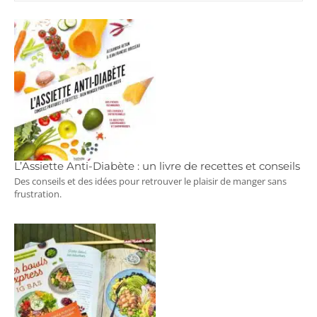
L’Assiette Anti-Diabète : un livre de recettes et conseils
Des conseils et des idées pour retrouver le plaisir de manger sans
frustration.