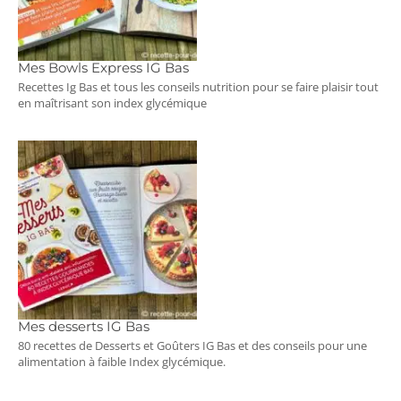
Mes Bowls Express IG Bas
Recettes Ig Bas et tous les conseils nutrition pour se faire plaisir tout
en maîtrisant son index glycémique
Mes desserts IG Bas
80 recettes de Desserts et Goûters IG Bas et des conseils pour une
alimentation à faible Index glycémique.