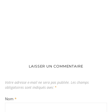
LAISSER UN COMMENTAIRE
Votre adresse e-mail ne sera pas publiée.
Les champs
obligatoires sont indiqués avec
*
Nom
*