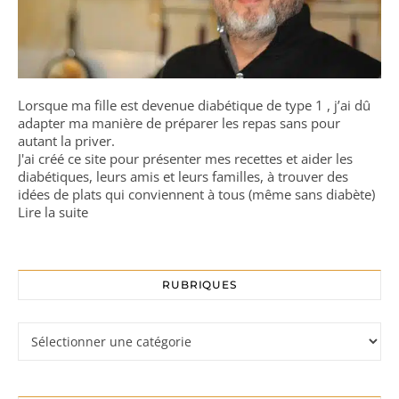
Lorsque ma fille est devenue diabétique de type 1 , j’ai dû
adapter ma manière de préparer les repas sans pour
autant la priver.
J'ai créé ce site pour présenter mes recettes et aider les
diabétiques, leurs amis et leurs familles, à trouver des
idées de plats qui conviennent à tous (même sans diabète)
Lire la suite
RUBRIQUES
Rubriques