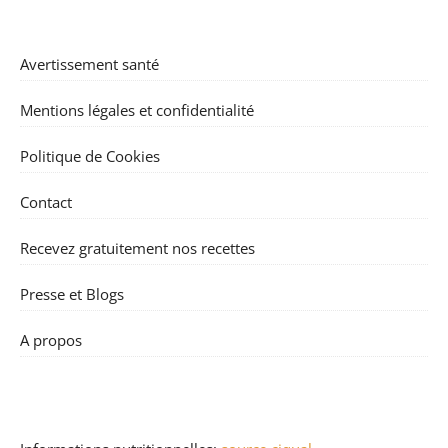
Avertissement santé
Mentions légales et confidentialité
Politique de Cookies
Contact
Recevez gratuitement nos recettes
Presse et Blogs
A propos