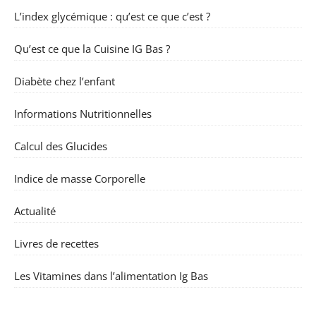
L’index glycémique : qu’est ce que c’est ?
Qu’est ce que la Cuisine IG Bas ?
Diabète chez l’enfant
Informations Nutritionnelles
Calcul des Glucides
Indice de masse Corporelle
Actualité
Livres de recettes
Les Vitamines dans l’alimentation Ig Bas