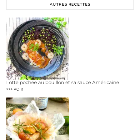
AUTRES RECETTES
Lotte pochée au bouillon et sa sauce Américaine
>>> VOIR