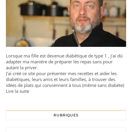
Lorsque ma fille est devenue diabétique de type 1 , j’ai dû
adapter ma manière de préparer les repas sans pour
autant la priver.
J'ai créé ce site pour présenter mes recettes et aider les
diabétiques, leurs amis et leurs familles, à trouver des
idées de plats qui conviennent à tous (même sans diabète)
Lire la suite
RUBRIQUES
Rubriques