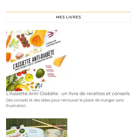
MES LIVRES
L’Assiette Anti-Diabète : un livre de recettes et conseils
Des conseils et des idées pour retrouver le plaisir de manger sans
frustration.