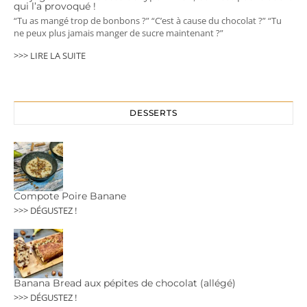
qui l’a provoqué !
“Tu as mangé trop de bonbons ?” “C’est à cause du chocolat ?” “Tu
ne peux plus jamais manger de sucre maintenant ?”
>>> LIRE LA SUITE
DESSERTS
Compote Poire Banane
>>> DÉGUSTEZ !
Banana Bread aux pépites de chocolat (allégé)
>>> DÉGUSTEZ !