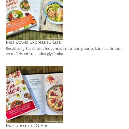
Mes Bowls Express IG Bas
Recettes Ig Bas et tous les conseils nutrition pour se faire plaisir tout
en maîtrisant son index glycémique
Mes desserts IG Bas