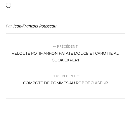
Chargement…
Par
Jean-François Rousseau
PRÉCÉDENT
VELOUTÉ POTIMARRON PATATE DOUCE ET CAROTTE AU
COOK EXPERT
PLUS RÉCENT
COMPOTE DE POMMES AU ROBOT CUISEUR