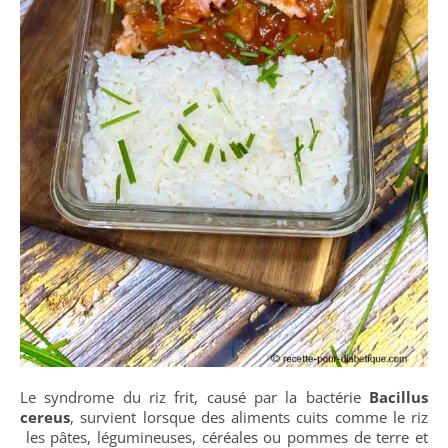
Le syndrome du riz frit, causé par la bactérie
Bacillus
cereus
, survient lorsque des aliments cuits comme le riz
les pâtes, légumineuses, céréales ou pommes de terre et