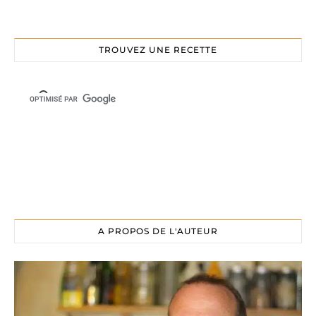
TROUVEZ UNE RECETTE
A PROPOS DE L'AUTEUR