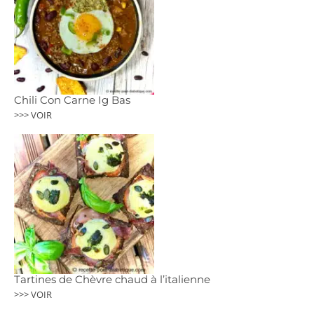
Chili Con Carne Ig Bas
>>> VOIR
Tartines de Chèvre chaud à l’italienne
>>> VOIR