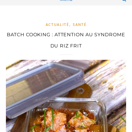
,
ACTUALITÉ
SANTÉ
BATCH COOKING : ATTENTION AU SYNDROME
DU RIZ FRIT