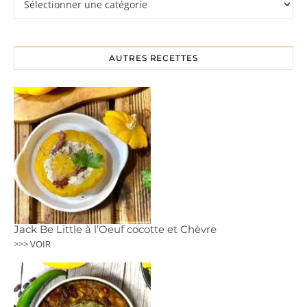
AUTRES RECETTES
Jack Be Little à l’Oeuf cocotte et Chèvre
>>> VOIR