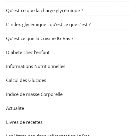
Qu’est-ce que la charge glycémique ?
L’index glycémique : qu’est ce que c’est ?
Qu’est ce que la Cuisine IG Bas ?
Diabète chez l’enfant
Informations Nutritionnelles
Calcul des Glucides
Indice de masse Corporelle
Actualité
Livres de recettes
Les Vitamines dans l’alimentation Ig Bas