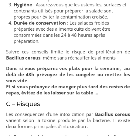
Hygiène
: Assurez-vous que les ustensiles, surfaces et
contenants utilisés pour préparer la salade sont
propres pour éviter la contamination croisée.
Durée de conservation
: Les salades froides
préparées avec des aliments cuits doivent être
consommées dans les 24 à 48 heures après
préparation.
Suivre ces conseils limite le risque de prolifération de
Bacillus cereus
, même sans réchauffer les aliments
Donc si vous préparez vos plats pour la semaine, au
delà de 48h prévoyez de les congeler ou mettez les
sous vide.
Et si vous prévoyez de manger plus tard des restes de
repas, évitez de les laisser sur la table …
C – Risques
Les conséquences d’une intoxication par
Bacillus cereus
varient selon la toxine produite par la bactérie. Il existe
deux formes principales d’intoxication :