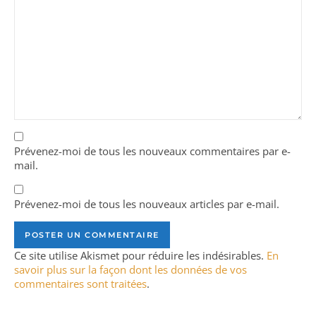
Prévenez-moi de tous les nouveaux commentaires par e-
mail.
Prévenez-moi de tous les nouveaux articles par e-mail.
Ce site utilise Akismet pour réduire les indésirables.
En
savoir plus sur la façon dont les données de vos
commentaires sont traitées
.