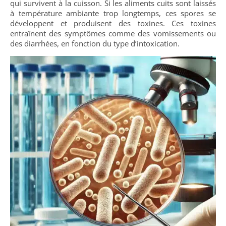
qui survivent à la cuisson. Si les aliments cuits sont laissés
à température ambiante trop longtemps, ces spores se
développent et produisent des toxines. Ces toxines
entraînent des symptômes comme des vomissements ou
des diarrhées, en fonction du type d’intoxication.