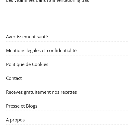
Avertissement santé
Mentions légales et confidentialité
Politique de Cookies
Contact
Recevez gratuitement nos recettes
Presse et Blogs
A propos