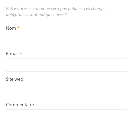
Votre adresse e-mail ne sera pas publiée.
Les champs
obligatoires sont indiqués avec
*
Nom
*
E-mail
*
Site web
Commentaire