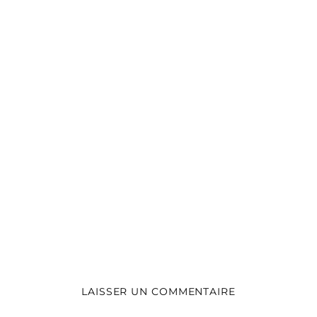
LAISSER UN COMMENTAIRE