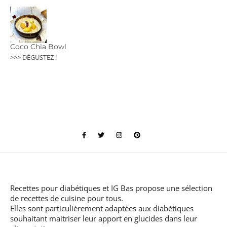
Coco Chia Bowl
>>> DÉGUSTEZ !
Recettes pour diabétiques et IG Bas
propose une sélection
de recettes de cuisine pour tous.
Elles sont particulièrement adaptées aux diabétiques
souhaitant maitriser leur apport en glucides dans leur