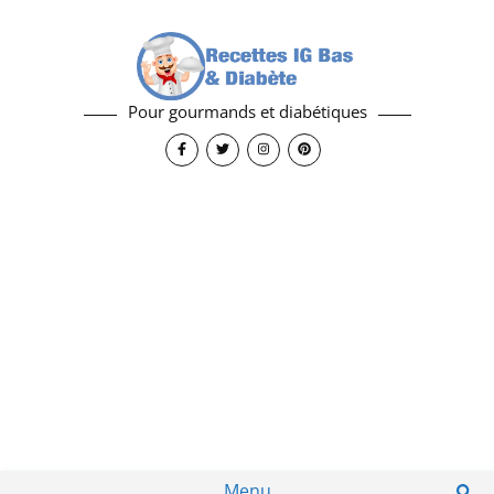
Pour gourmands et diabétiques
Menu