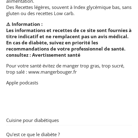
alimentation.
Des Recettes légères, souvent à Index glycémique bas, sans
gluten ou des recettes Low carb.
⚠️ Information :
Les informations et recettes de ce site sont fournies à
titre indicatif et ne remplacent pas un avis médical.
En cas de diabète, suivez en priorité les
recommandations de votre professionnel de santé.
consultez :
Avertissement santé
Pour votre santé évitez de manger trop gras, trop sucré,
trop salé :
www.mangerbouger.fr
Apple podcasts
Cuisine pour diabétiques
Qu’est ce que le diabète ?