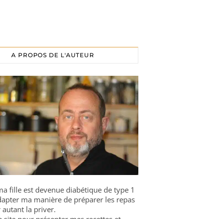
A PROPOS DE L'AUTEUR
a fille est devenue diabétique de type 1
 adapter ma manière de préparer les repas
 autant la priver.