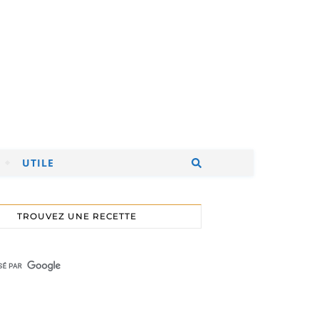
UTILE
TROUVEZ UNE RECETTE