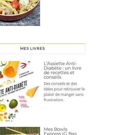
MES LIVRES
L’Assiette Anti-
Diabète : un livre
de recettes et
conseils
Des conseils et des
idées pour retrouver le
plaisir de manger sans
frustration.
Mes Bowls
Express IG Bas