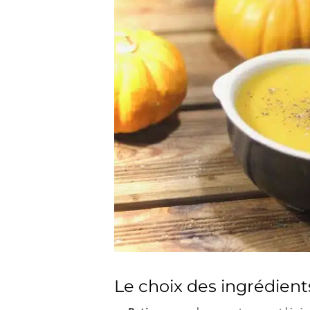
Le choix des ingrédient