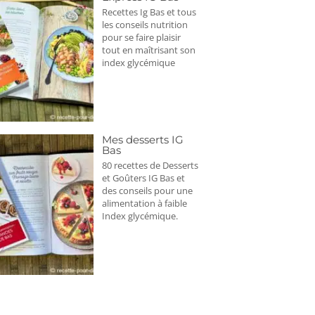
Recettes Ig Bas et tous
les conseils nutrition
pour se faire plaisir
tout en maîtrisant son
index glycémique
Mes desserts IG
Bas
80 recettes de Desserts
et Goûters IG Bas et
des conseils pour une
alimentation à faible
Index glycémique.