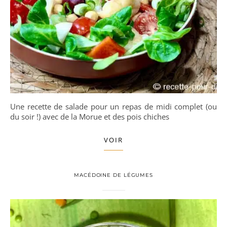
Une recette de salade pour un repas de midi complet (ou
du soir !) avec de la Morue et des pois chiches
VOIR
MACÉDOINE DE LÉGUMES