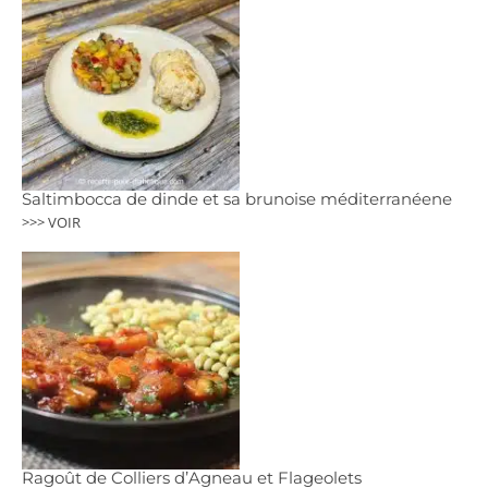
Saltimbocca de dinde et sa brunoise méditerranéene
>>> VOIR
Ragoût de Colliers d’Agneau et Flageolets