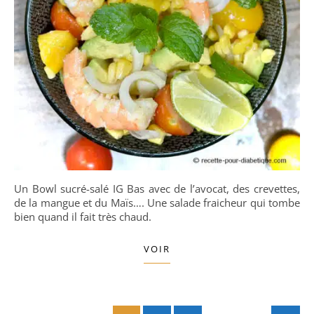
Un Bowl sucré-salé IG Bas avec de l’avocat, des crevettes,
de la mangue et du Maïs…. Une salade fraicheur qui tombe
bien quand il fait très chaud.
VOIR