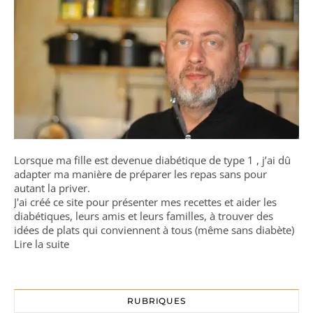
Lorsque ma fille est devenue diabétique de type 1 , j’ai dû
adapter ma manière de préparer les repas sans pour
autant la priver.
J'ai créé ce site pour présenter mes recettes et aider les
diabétiques, leurs amis et leurs familles, à trouver des
idées de plats qui conviennent à tous (même sans diabète)
Lire la suite
RUBRIQUES