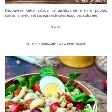
Découvrez cette salade rafraîchissante mêlant poulet,
sarrasin, melon et saveurs estivales exquises colorées.
VOIR
SALADE GOURMANDE À LA PORTUGAISE