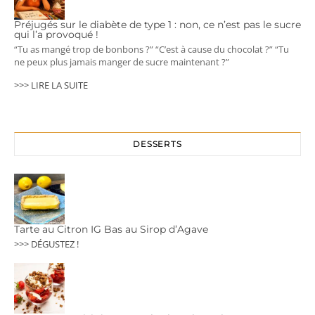
Préjugés sur le diabète de type 1 : non, ce n’est pas le sucre
qui l’a provoqué !
“Tu as mangé trop de bonbons ?” “C’est à cause du chocolat ?” “Tu
ne peux plus jamais manger de sucre maintenant ?”
>>> LIRE LA SUITE
DESSERTS
Tarte au Citron IG Bas au Sirop d’Agave
>>> DÉGUSTEZ !