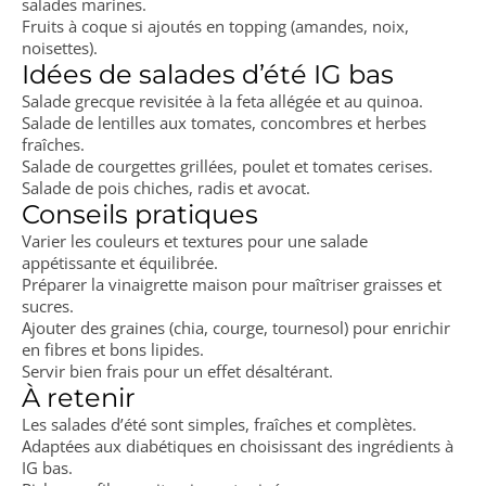
salades marines.
Fruits à coque si ajoutés en topping (amandes, noix,
noisettes).
Idées de salades d’été IG bas
Salade grecque revisitée à la feta allégée et au quinoa.
Salade de lentilles aux tomates, concombres et herbes
fraîches.
Salade de courgettes grillées, poulet et tomates cerises.
Salade de pois chiches, radis et avocat.
Conseils pratiques
Varier les couleurs et textures pour une salade
appétissante et équilibrée.
Préparer la vinaigrette maison pour maîtriser graisses et
sucres.
Ajouter des graines (chia, courge, tournesol) pour enrichir
en fibres et bons lipides.
Servir bien frais pour un effet désaltérant.
À retenir
Les salades d’été sont simples, fraîches et complètes.
Adaptées aux diabétiques en choisissant des ingrédients à
IG bas.