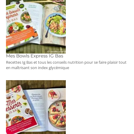
Mes Bowls Express IG Bas
Recettes Ig Bas et tous les conseils nutrition pour se faire plaisir tout
en maîtrisant son index glycémique