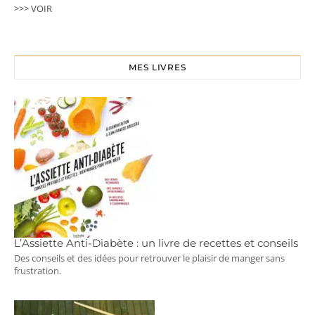
>>> VOIR
MES LIVRES
L’Assiette Anti-Diabète : un livre de recettes et conseils
Des conseils et des idées pour retrouver le plaisir de manger sans
frustration.