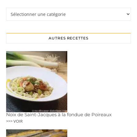
Rubriques
AUTRES RECETTES
Noix de Saint-Jacques à la fondue de Poireaux
>>> VOIR