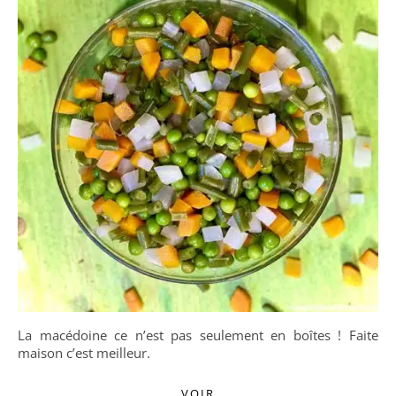
La macédoine ce n’est pas seulement en boîtes ! Faite
maison c’est meilleur.
VOIR