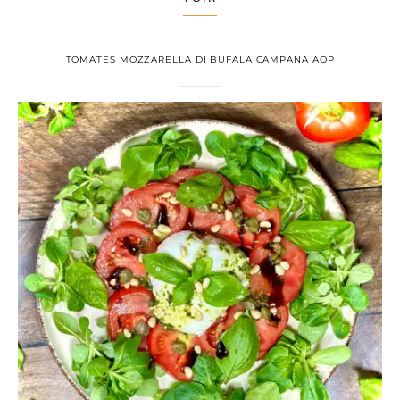
TOMATES MOZZARELLA DI BUFALA CAMPANA AOP