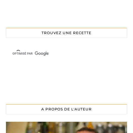
TROUVEZ UNE RECETTE
A PROPOS DE L'AUTEUR