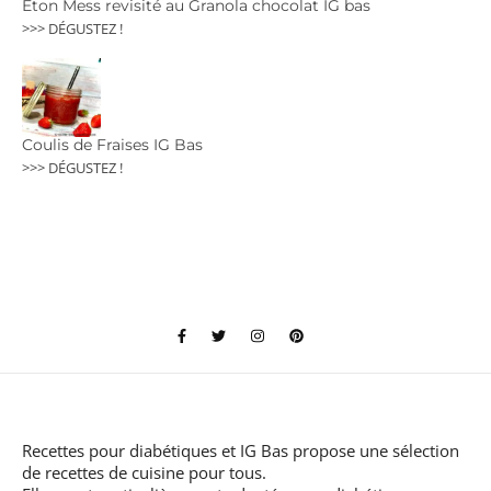
Eton Mess revisité au Granola chocolat IG bas
>>> DÉGUSTEZ !
Coulis de Fraises IG Bas
>>> DÉGUSTEZ !
Recettes pour diabétiques et IG Bas
propose une sélection
de recettes de cuisine pour tous.