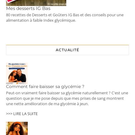
Mes desserts IG Bas
80 recettes de Desserts et Goûters IG Bas et des conseils pour une
alimentation à faible Index glycémique.
ACTUALITÉ
Comment faire baisser sa glycémie ?
Peut-on vraiment faire baisser sa glycémie naturellement ? C'est une
question que je me pose depuis que mes prises de sang montrent
une nette amélioration de ma glycémie à jeun.
>>> LIRE LA SUITE