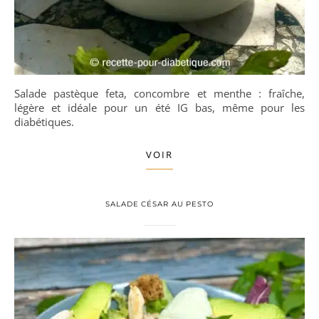
Salade pastèque feta, concombre et menthe : fraîche,
légère et idéale pour un été IG bas, même pour les
diabétiques.
VOIR
SALADE CÉSAR AU PESTO