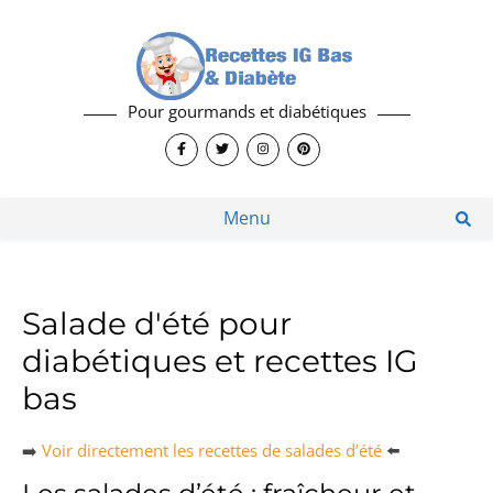
Pour gourmands et diabétiques
Menu
Salade d'été pour
diabétiques et recettes IG
bas
➡️
Voir directement les recettes de salades d’été
⬅️