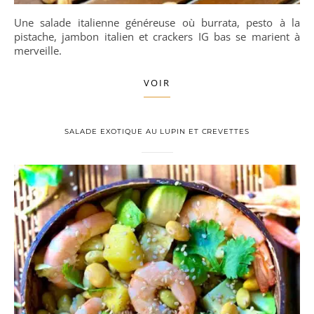
Une salade italienne généreuse où burrata, pesto à la
pistache, jambon italien et crackers IG bas se marient à
merveille.
VOIR
SALADE EXOTIQUE AU LUPIN ET CREVETTES