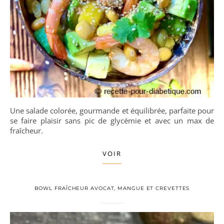
Une salade colorée, gourmande et équilibrée, parfaite pour
se faire plaisir sans pic de glycémie et avec un max de
fraîcheur.
VOIR
BOWL FRAÎCHEUR AVOCAT, MANGUE ET CREVETTES