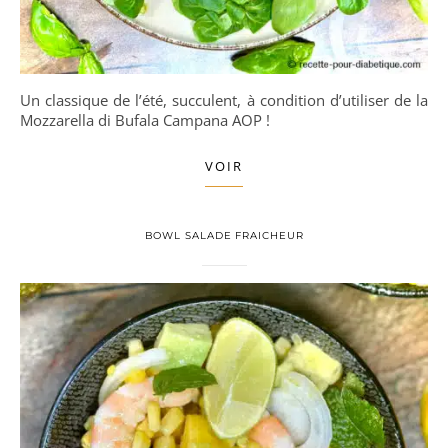
Un classique de l’été, succulent, à condition d’utiliser de la
Mozzarella di Bufala Campana AOP !
VOIR
BOWL SALADE FRAICHEUR