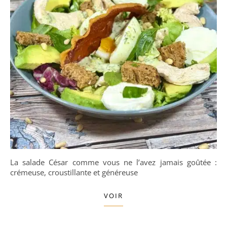
La salade César comme vous ne l’avez jamais goûtée :
crémeuse, croustillante et généreuse
VOIR