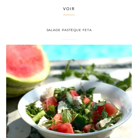
VOIR
SALADE PASTÈQUE FETA