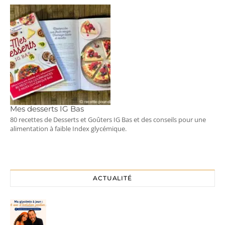
Mes desserts IG Bas
80 recettes de Desserts et Goûters IG Bas et des conseils pour une
alimentation à faible Index glycémique.
ACTUALITÉ