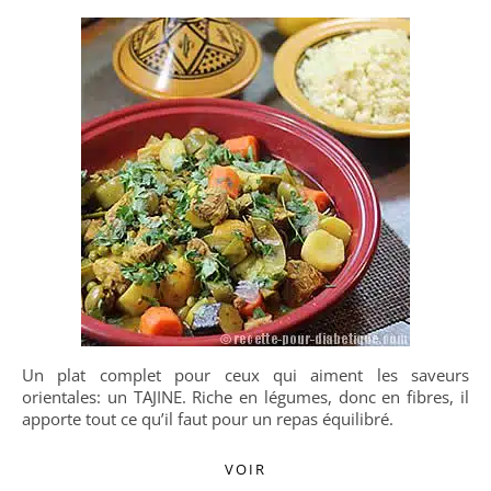
Un plat complet pour ceux qui aiment les saveurs
orientales: un TAJINE. Riche en légumes, donc en fibres, il
apporte tout ce qu’il faut pour un repas équilibré.
VOIR