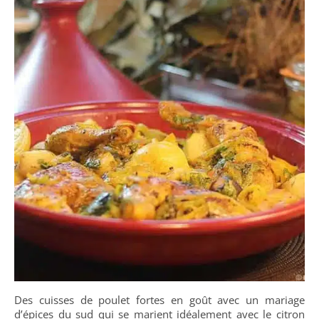
Des cuisses de poulet fortes en goût avec un mariage
d’épices du sud qui se marient idéalement avec le citron