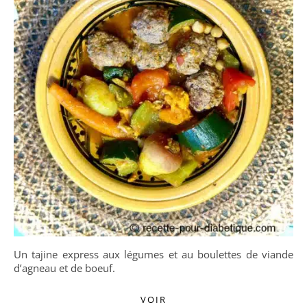
Un tajine express aux légumes et au boulettes de viande
d’agneau et de boeuf.
VOIR