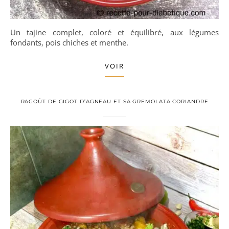
Un tajine complet, coloré et équilibré, aux légumes
fondants, pois chiches et menthe.
VOIR
RAGOÛT DE GIGOT D’AGNEAU ET SA GREMOLATA CORIANDRE