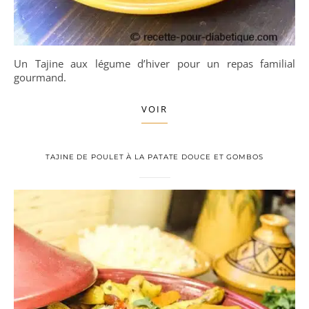
Un Tajine aux légume d’hiver pour un repas familial
gourmand.
VOIR
TAJINE DE POULET À LA PATATE DOUCE ET GOMBOS