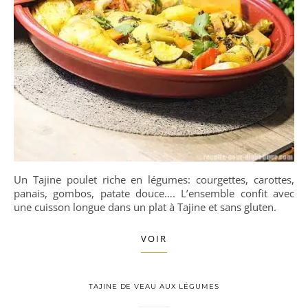
Un Tajine poulet riche en légumes: courgettes, carottes,
panais, gombos, patate douce…. L’ensemble confit avec
une cuisson longue dans un plat à Tajine et sans gluten.
VOIR
TAJINE DE VEAU AUX LÉGUMES