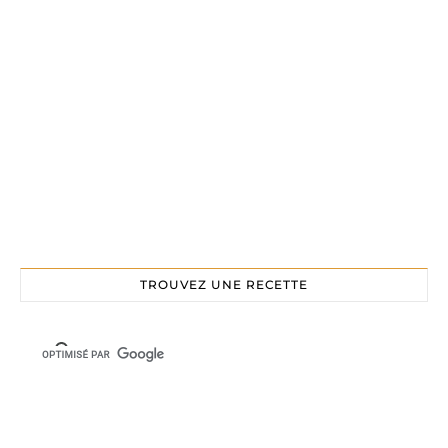
TROUVEZ UNE RECETTE