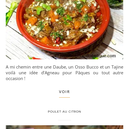
A mi chemin entre une Daube, un Osso Bucco et un Tajine
voilà une idée d’Agneau pour Pâques ou tout autre
occasion !
VOIR
POULET AU CITRON