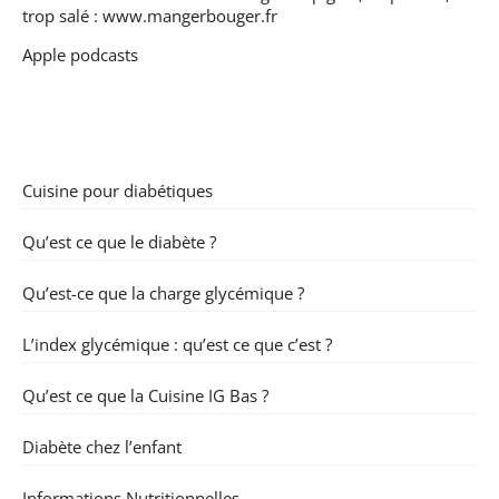
trop salé :
www.mangerbouger.fr
Apple podcasts
Cuisine pour diabétiques
Qu’est ce que le diabète ?
Qu’est-ce que la charge glycémique ?
L’index glycémique : qu’est ce que c’est ?
Qu’est ce que la Cuisine IG Bas ?
Diabète chez l’enfant
Informations Nutritionnelles