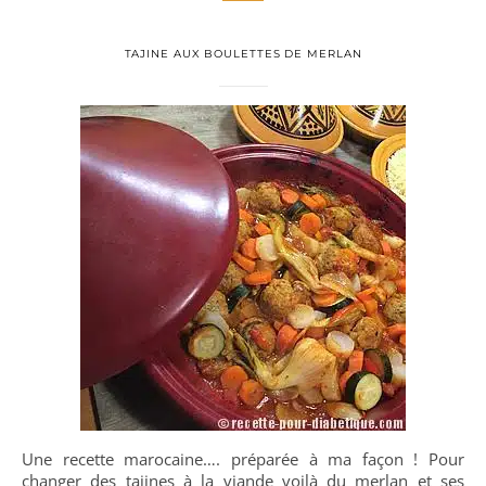
TAJINE AUX BOULETTES DE MERLAN
Une recette marocaine…. préparée à ma façon ! Pour
changer des tajines à la viande voilà du merlan et ses