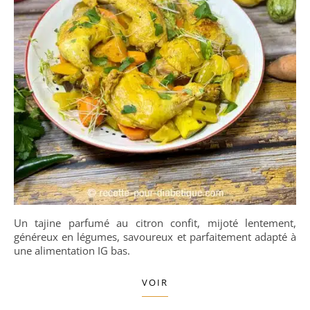
Un tajine parfumé au citron confit, mijoté lentement,
généreux en légumes, savoureux et parfaitement adapté à
une alimentation IG bas.
VOIR