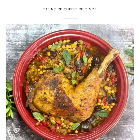
TAJINE DE CUISSE DE DINDE