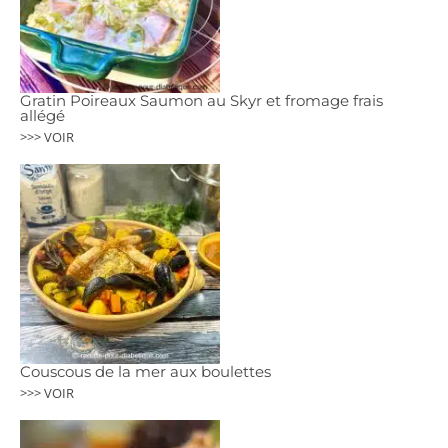
Gratin Poireaux Saumon au Skyr et fromage frais
allégé
>>> VOIR
Couscous de la mer aux boulettes
>>> VOIR