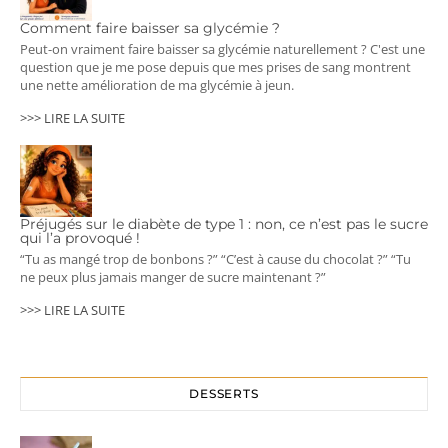
Comment faire baisser sa glycémie ?
Peut-on vraiment faire baisser sa glycémie naturellement ? C'est une
question que je me pose depuis que mes prises de sang montrent
une nette amélioration de ma glycémie à jeun.
>>> LIRE LA SUITE
Préjugés sur le diabète de type 1 : non, ce n’est pas le sucre
qui l’a provoqué !
“Tu as mangé trop de bonbons ?” “C’est à cause du chocolat ?” “Tu
ne peux plus jamais manger de sucre maintenant ?”
>>> LIRE LA SUITE
DESSERTS