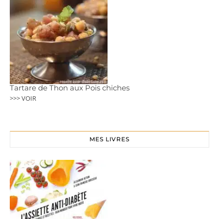
Tartare de Thon aux Pois chiches
>>> VOIR
MES LIVRES