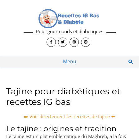
Pour gourmands et diabétiques
Menu
Tajine pour diabétiques et
recettes IG bas
➡️ Voir directement les recettes de tajine ⬅️
Le tajine : origines et tradition
Le tajine est un plat emblématique du Maghreb, à la fois