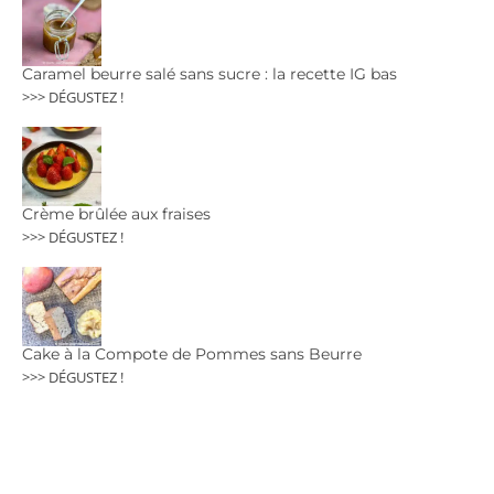
Caramel beurre salé sans sucre : la recette IG bas
>>> DÉGUSTEZ !
Crème brûlée aux fraises
>>> DÉGUSTEZ !
Cake à la Compote de Pommes sans Beurre
>>> DÉGUSTEZ !