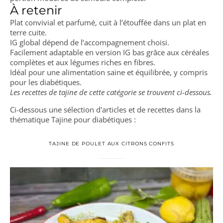
À retenir
Plat convivial et parfumé, cuit à l’étouffée dans un plat en
terre cuite.
IG global dépend de l’accompagnement choisi.
Facilement adaptable en version IG bas grâce aux céréales
complètes et aux légumes riches en fibres.
Idéal pour une alimentation saine et équilibrée, y compris
pour les diabétiques.
Les recettes de tajine de cette catégorie se trouvent ci-dessous.
Ci-dessous une sélection d'articles et de recettes dans la
thématique Tajine pour diabétiques :
TAJINE DE POULET AUX CITRONS CONFITS