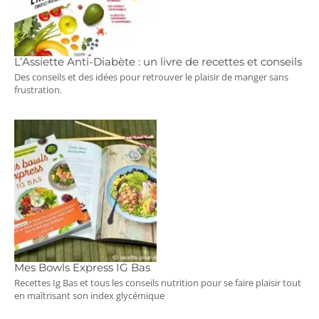
L’Assiette Anti-Diabète : un livre de recettes et conseils
Des conseils et des idées pour retrouver le plaisir de manger sans
frustration.
Mes Bowls Express IG Bas
Recettes Ig Bas et tous les conseils nutrition pour se faire plaisir tout
en maîtrisant son index glycémique