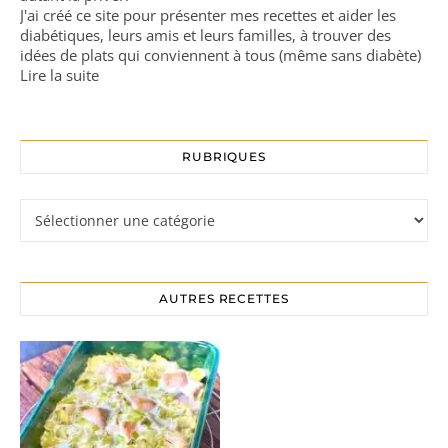
J'ai créé ce site pour présenter mes recettes et aider les
diabétiques, leurs amis et leurs familles, à trouver des
idées de plats qui conviennent à tous (même sans diabète)
Lire la suite
RUBRIQUES
Rubriques
AUTRES RECETTES