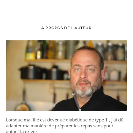
A PROPOS DE L'AUTEUR
Lorsque ma fille est devenue diabétique de type 1 , j’ai dû
adapter ma manière de préparer les repas sans pour
autant la priver.