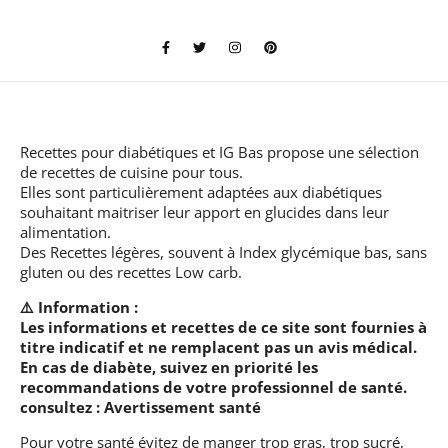
Recettes pour diabétiques et IG Bas
propose une sélection
de recettes de cuisine pour tous.
Elles sont particulièrement adaptées aux diabétiques
souhaitant maitriser leur apport en glucides dans leur
alimentation.
Des Recettes légères, souvent à Index glycémique bas, sans
gluten ou des recettes Low carb.
⚠️ Information :
Les informations et recettes de ce site sont fournies à
titre indicatif et ne remplacent pas un avis médical.
En cas de diabète, suivez en priorité les
recommandations de votre professionnel de santé.
consultez :
Avertissement santé
Pour votre santé évitez de manger trop gras, trop sucré,