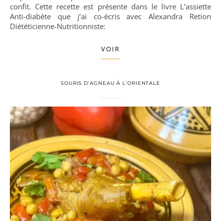
confit. Cette recette est présente dans le livre L’assiette
Anti-diabète que j’ai co-écris avec Alexandra Retion
Diététicienne-Nutritionniste:
VOIR
SOURIS D’AGNEAU À L’ORIENTALE