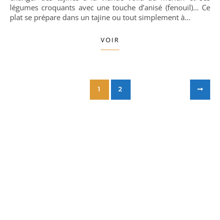
légumes croquants avec une touche d’anisé (fenouil)… Ce
plat se prépare dans un tajine ou tout simplement à…
VOIR
1
2