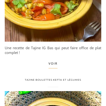
Une recette de Tajine IG Bas qui peut faire office de plat
complet !
VOIR
TAJINE BOULETTES KEFTA ET LÉGUMES