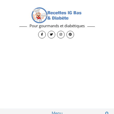
Pour gourmands et diabétiques
Menu