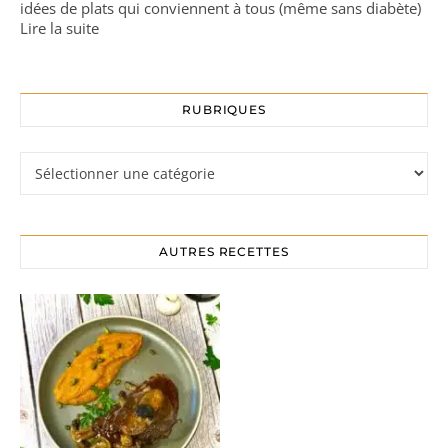
idées de plats qui conviennent à tous (même sans diabète)
Lire la suite
RUBRIQUES
Rubriques
AUTRES RECETTES