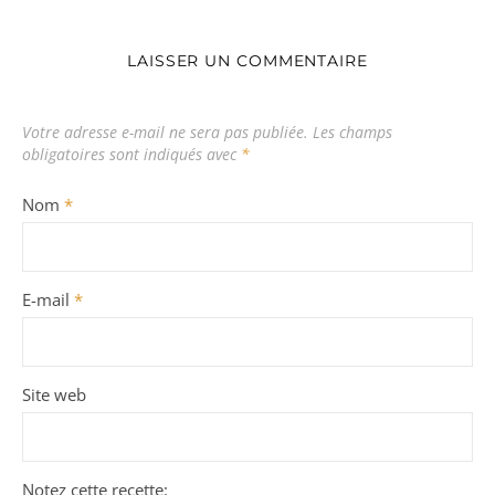
LAISSER UN COMMENTAIRE
Votre adresse e-mail ne sera pas publiée.
Les champs
obligatoires sont indiqués avec
*
Nom
*
E-mail
*
Site web
Notez cette recette: