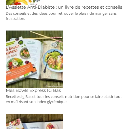
L’Assiette Anti-Diabète : un livre de recettes et conseils
Des conseils et des idées pour retrouver le plaisir de manger sans
frustration.
Mes Bowls Express IG Bas
Recettes Ig Bas et tous les conseils nutrition pour se faire plaisir tout
en maîtrisant son index glycémique