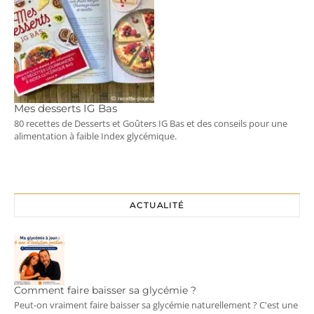
Mes desserts IG Bas
80 recettes de Desserts et Goûters IG Bas et des conseils pour une
alimentation à faible Index glycémique.
ACTUALITÉ
Comment faire baisser sa glycémie ?
Peut-on vraiment faire baisser sa glycémie naturellement ? C'est une