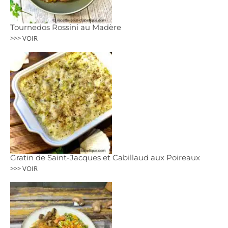
Tournedos Rossini au Madère
>>> VOIR
Gratin de Saint-Jacques et Cabillaud aux Poireaux
>>> VOIR