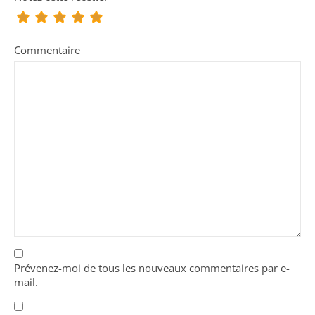
Commentaire
Prévenez-moi de tous les nouveaux commentaires par e-
mail.