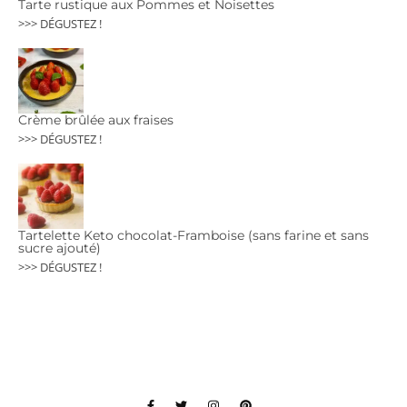
Tarte rustique aux Pommes et Noisettes
>>> DÉGUSTEZ !
Crème brûlée aux fraises
>>> DÉGUSTEZ !
Tartelette Keto chocolat-Framboise (sans farine et sans
sucre ajouté)
>>> DÉGUSTEZ !