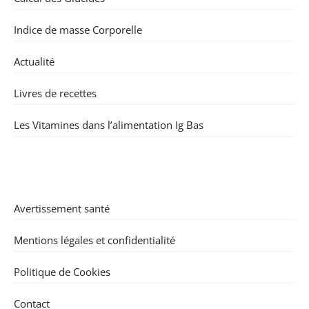
Indice de masse Corporelle
Actualité
Livres de recettes
Les Vitamines dans l’alimentation Ig Bas
Avertissement santé
Mentions légales et confidentialité
Politique de Cookies
Contact