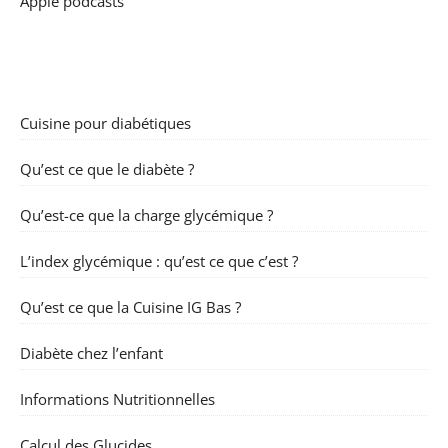
Apple podcasts
Cuisine pour diabétiques
Qu’est ce que le diabète ?
Qu’est-ce que la charge glycémique ?
L’index glycémique : qu’est ce que c’est ?
Qu’est ce que la Cuisine IG Bas ?
Diabète chez l’enfant
Informations Nutritionnelles
Calcul des Glucides