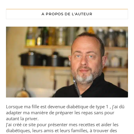
A PROPOS DE L'AUTEUR
Lorsque ma fille est devenue diabétique de type 1 , j’ai dû
adapter ma manière de préparer les repas sans pour
autant la priver.
J'ai créé ce site pour présenter mes recettes et aider les
diabétiques, leurs amis et leurs familles, à trouver des