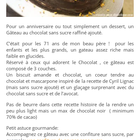
Pour un anniversaire ou tout simplement un dessert, un
Gâteau au chocolat sans sucre raffiné ajouté.
C’était pour les 71 ans de mon beau père ! pour les
enfants et les plus grands, un gateau assez riche mais
faible en glucides.
Réservé à ceux qui adorent le Chocolat , ce gâteau est
composé de 3 couches.
Un biscuit amande et chocolat, un coeur tendre au
chocolat et mascarpone inspiré de la recette de Cyril Lignac
(mais sans sucre ajouté) et un glaçage surprenant avec du
chocolat sans sucre et de l’avocat.
Pas de beurre dans cette recette histoire de la rendre un
peu plus light mais un max de chocolat noir ( minimum
70% de cacao)
Petit astuce gourmande:
Accompagnez ce gâteau avec une confiture sans sucre, par