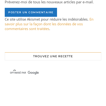
Prévenez-moi de tous les nouveaux articles par e-mail.
Ce site utilise Akismet pour réduire les indésirables.
En
savoir plus sur la façon dont les données de vos
commentaires sont traitées
.
TROUVEZ UNE RECETTE