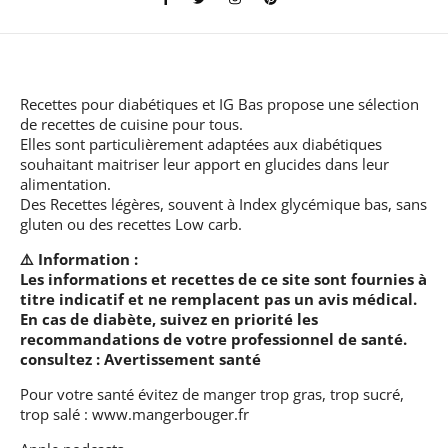
Recettes pour diabétiques et IG Bas
propose une sélection
de recettes de cuisine pour tous.
Elles sont particulièrement adaptées aux diabétiques
souhaitant maitriser leur apport en glucides dans leur
alimentation.
Des Recettes légères, souvent à Index glycémique bas, sans
gluten ou des recettes Low carb.
⚠️ Information :
Les informations et recettes de ce site sont fournies à
titre indicatif et ne remplacent pas un avis médical.
En cas de diabète, suivez en priorité les
recommandations de votre professionnel de santé.
consultez :
Avertissement santé
Pour votre santé évitez de manger trop gras, trop sucré,
trop salé :
www.mangerbouger.fr