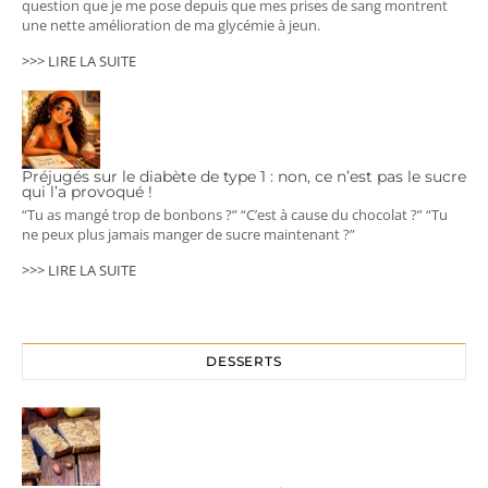
question que je me pose depuis que mes prises de sang montrent
une nette amélioration de ma glycémie à jeun.
>>> LIRE LA SUITE
Préjugés sur le diabète de type 1 : non, ce n’est pas le sucre
qui l’a provoqué !
“Tu as mangé trop de bonbons ?” “C’est à cause du chocolat ?” “Tu
ne peux plus jamais manger de sucre maintenant ?”
>>> LIRE LA SUITE
DESSERTS