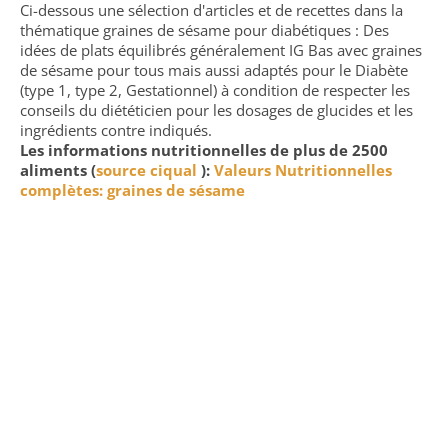
Ci-dessous une sélection d'articles et de recettes dans la
thématique graines de sésame pour diabétiques : Des
idées de plats équilibrés généralement IG Bas avec graines
de sésame pour tous mais aussi adaptés pour le Diabète
(type 1, type 2, Gestationnel) à condition de respecter les
conseils du diététicien pour les dosages de glucides et les
ingrédients contre indiqués.
Les informations nutritionnelles de plus de 2500
aliments (
source ciqual
):
Valeurs Nutritionnelles
complètes: graines de sésame