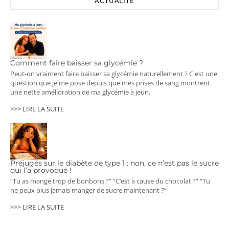
ACTUALITÉ
Comment faire baisser sa glycémie ?
Peut-on vraiment faire baisser sa glycémie naturellement ? C'est une
question que je me pose depuis que mes prises de sang montrent
une nette amélioration de ma glycémie à jeun.
>>> LIRE LA SUITE
Préjugés sur le diabète de type 1 : non, ce n’est pas le sucre
qui l’a provoqué !
“Tu as mangé trop de bonbons ?” “C’est à cause du chocolat ?” “Tu
ne peux plus jamais manger de sucre maintenant ?”
>>> LIRE LA SUITE