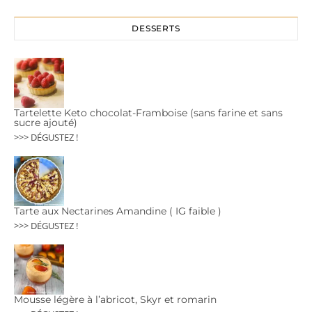
DESSERTS
Tartelette Keto chocolat-Framboise (sans farine et sans
sucre ajouté)
>>> DÉGUSTEZ !
Tarte aux Nectarines Amandine ( IG faible )
>>> DÉGUSTEZ !
Mousse légère à l’abricot, Skyr et romarin