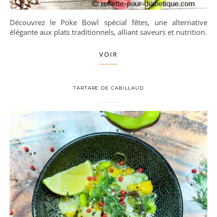
Découvrez le Poke Bowl spécial fêtes, une alternative
élégante aux plats traditionnels, alliant saveurs et nutrition.
VOIR
TARTARE DE CABILLAUD