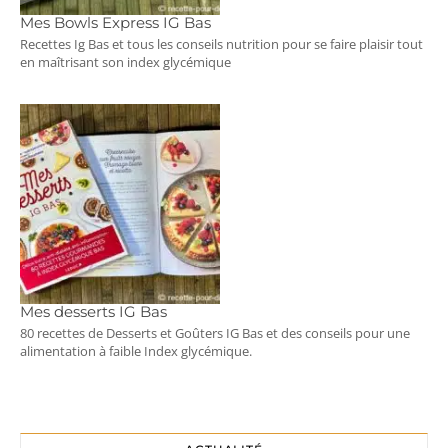
Mes Bowls Express IG Bas
Recettes Ig Bas et tous les conseils nutrition pour se faire plaisir tout
en maîtrisant son index glycémique
Mes desserts IG Bas
80 recettes de Desserts et Goûters IG Bas et des conseils pour une
alimentation à faible Index glycémique.