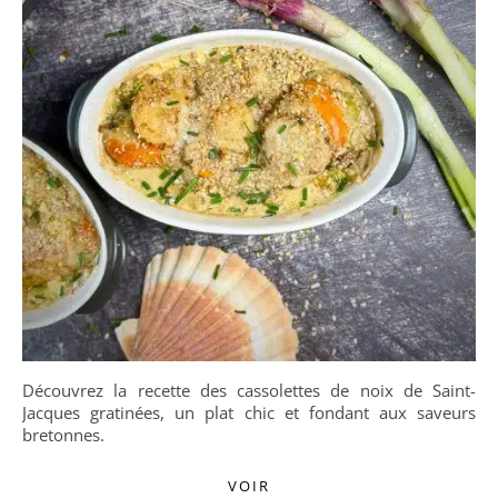
Découvrez la recette des cassolettes de noix de Saint-
Jacques gratinées, un plat chic et fondant aux saveurs
bretonnes.
VOIR