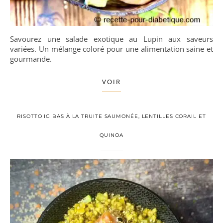
Savourez une salade exotique au Lupin aux saveurs
variées. Un mélange coloré pour une alimentation saine et
gourmande.
VOIR
RISOTTO IG BAS À LA TRUITE SAUMONÉE, LENTILLES CORAIL ET
QUINOA