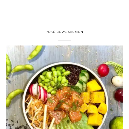
POKÉ BOWL SAUMON