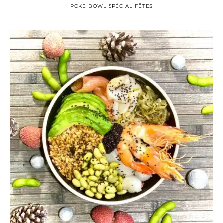
POKE BOWL SPÉCIAL FÊTES