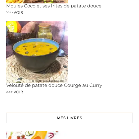
Moules Coco et ses frites de patate douce
>>> VOIR
Velouté de patate douce Courge au Curry
>>> VOIR
MES LIVRES