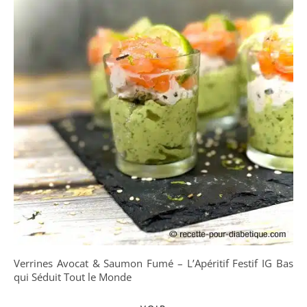
Verrines Avocat & Saumon Fumé – L’Apéritif Festif IG Bas
qui Séduit Tout le Monde