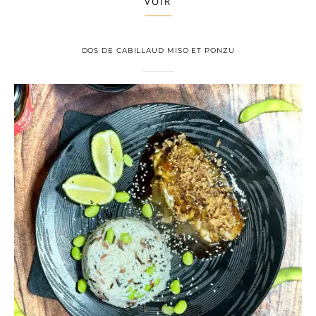
VOIR
DOS DE CABILLAUD MISO ET PONZU