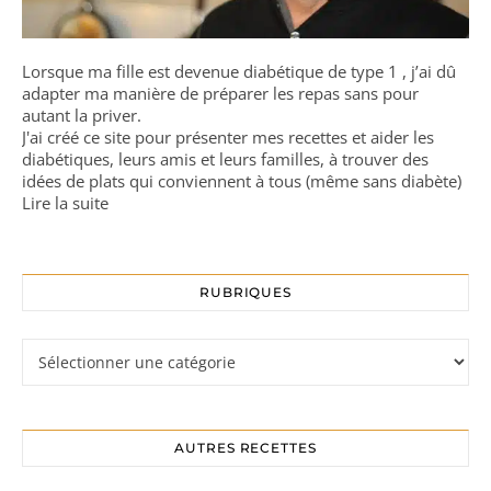
Lorsque ma fille est devenue diabétique de type 1 , j’ai dû
adapter ma manière de préparer les repas sans pour
autant la priver.
J'ai créé ce site pour présenter mes recettes et aider les
diabétiques, leurs amis et leurs familles, à trouver des
idées de plats qui conviennent à tous (même sans diabète)
Lire la suite
RUBRIQUES
Rubriques
AUTRES RECETTES