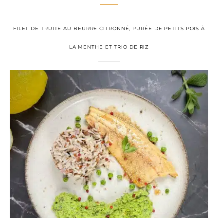
FILET DE TRUITE AU BEURRE CITRONNÉ, PURÉE DE PETITS POIS À
LA MENTHE ET TRIO DE RIZ