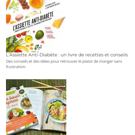
L’Assiette Anti-Diabète : un livre de recettes et conseils
Des conseils et des idées pour retrouver le plaisir de manger sans
frustration.