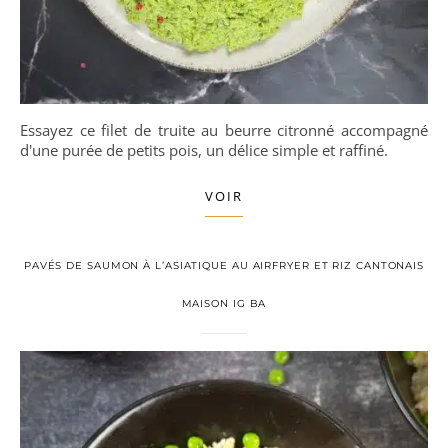
Essayez ce filet de truite au beurre citronné accompagné
d'une purée de petits pois, un délice simple et raffiné.
VOIR
PAVÉS DE SAUMON À L’ASIATIQUE AU AIRFRYER ET RIZ CANTONAIS
MAISON IG BA