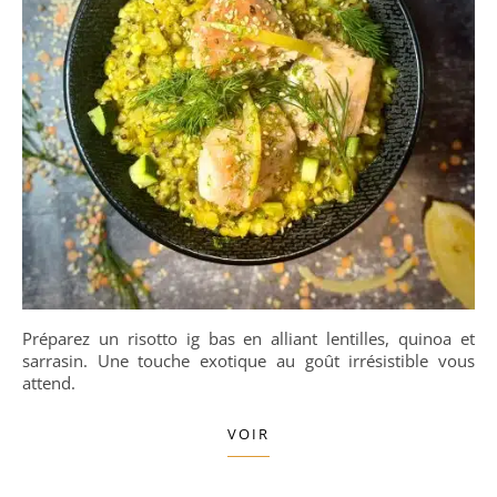
Préparez un risotto ig bas en alliant lentilles, quinoa et
sarrasin. Une touche exotique au goût irrésistible vous
attend.
VOIR