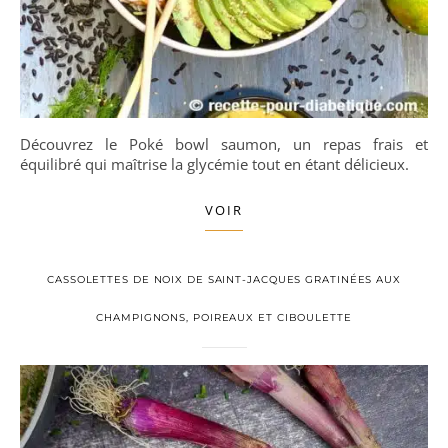
Découvrez le Poké bowl saumon, un repas frais et
équilibré qui maîtrise la glycémie tout en étant délicieux.
VOIR
CASSOLETTES DE NOIX DE SAINT-JACQUES GRATINÉES AUX
CHAMPIGNONS, POIREAUX ET CIBOULETTE