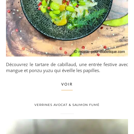
Découvrez le tartare de cabillaud, une entrée festive avec
mangue et ponzu yuzu qui éveille les papilles.
VOIR
VERRINES AVOCAT & SAUMON FUMÉ