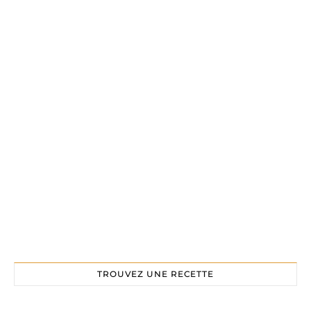
TROUVEZ UNE RECETTE