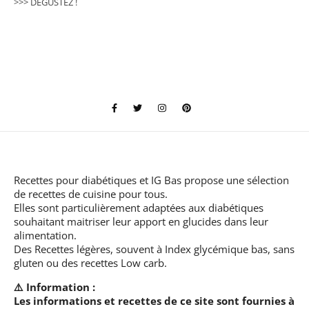
>>> DÉGUSTEZ !
Recettes pour diabétiques et IG Bas
propose une sélection
de recettes de cuisine pour tous.
Elles sont particulièrement adaptées aux diabétiques
souhaitant maitriser leur apport en glucides dans leur
alimentation.
Des Recettes légères, souvent à Index glycémique bas, sans
gluten ou des recettes Low carb.
⚠️ Information :
Les informations et recettes de ce site sont fournies à