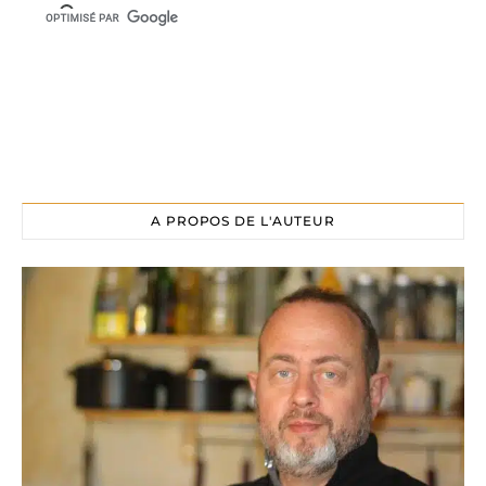
A PROPOS DE L'AUTEUR