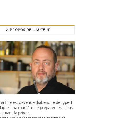
A PROPOS DE L'AUTEUR
a fille est devenue diabétique de type 1
 adapter ma manière de préparer les repas
 autant la priver.