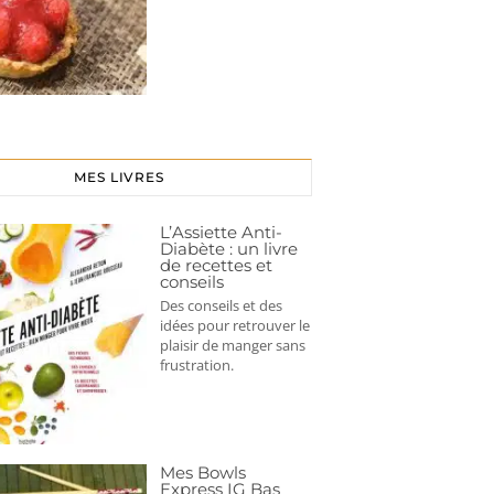
MES LIVRES
L’Assiette Anti-
Diabète : un livre
de recettes et
conseils
Des conseils et des
idées pour retrouver le
plaisir de manger sans
frustration.
Mes Bowls
Express IG Bas