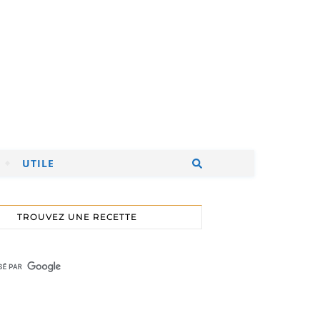
UTILE
TROUVEZ UNE RECETTE