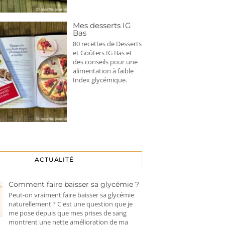
Mes desserts IG
Bas
80 recettes de Desserts
et Goûters IG Bas et
des conseils pour une
alimentation à faible
Index glycémique.
ACTUALITÉ
Comment faire baisser sa glycémie ?
Peut-on vraiment faire baisser sa glycémie
naturellement ? C'est une question que je
me pose depuis que mes prises de sang
montrent une nette amélioration de ma