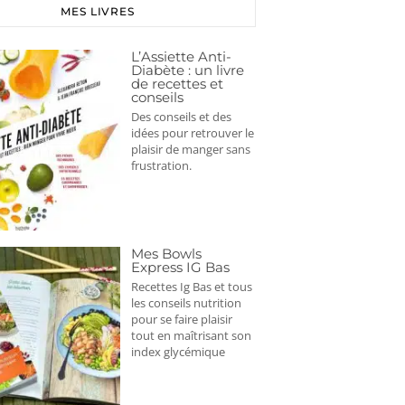
MES LIVRES
L’Assiette Anti-
Diabète : un livre
de recettes et
conseils
Des conseils et des
idées pour retrouver le
plaisir de manger sans
frustration.
Mes Bowls
Express IG Bas
Recettes Ig Bas et tous
les conseils nutrition
pour se faire plaisir
tout en maîtrisant son
index glycémique