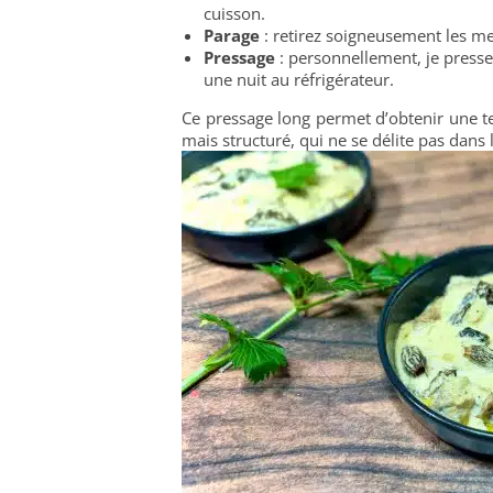
cuisson.
Parage
: retirez soigneusement les me
Pressage
: personnellement, je presse
une nuit au réfrigérateur.
Ce pressage long permet d’obtenir une te
mais structuré, qui ne se délite pas dans 