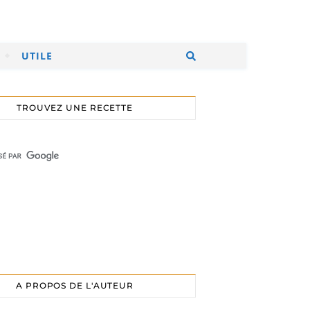
UTILE
TROUVEZ UNE RECETTE
A PROPOS DE L'AUTEUR