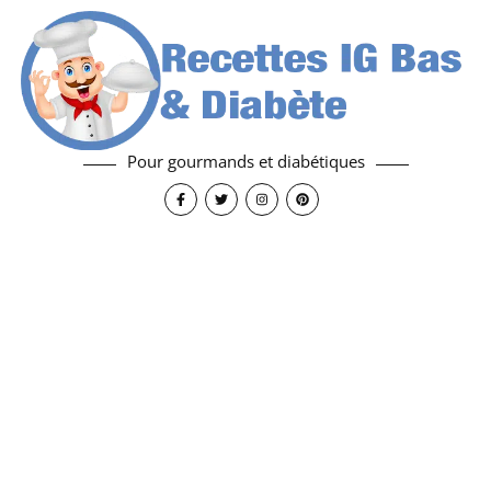
Pour gourmands et diabétiques