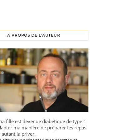
A PROPOS DE L'AUTEUR
a fille est devenue diabétique de type 1
 adapter ma manière de préparer les repas
 autant la priver.