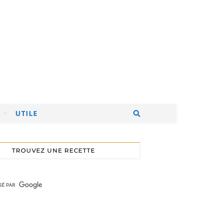
UTILE
TROUVEZ UNE RECETTE