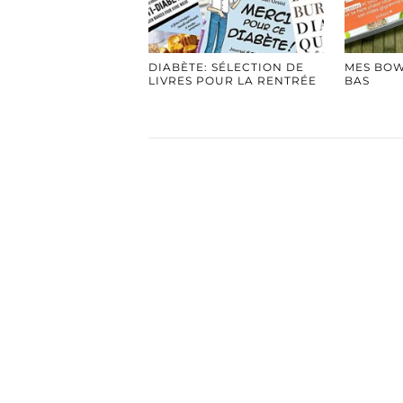
DIABÈTE: SÉLECTION DE
MES BOW
LIVRES POUR LA RENTRÉE
BAS