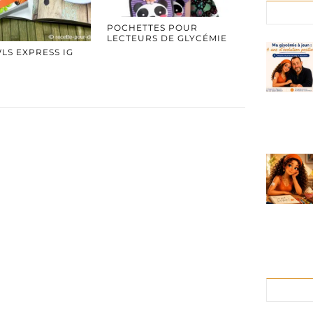
POCHETTES POUR
LECTEURS DE GLYCÉMIE
LS EXPRESS IG