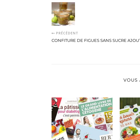
PRÉCÉDENT
CONFITURE DE FIGUES SANS SUCRE AJOU
VOUS 