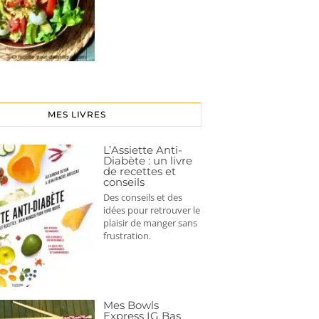
MES LIVRES
L’Assiette Anti-
Diabète : un livre
de recettes et
conseils
Des conseils et des
idées pour retrouver le
plaisir de manger sans
frustration.
Mes Bowls
Express IG Bas