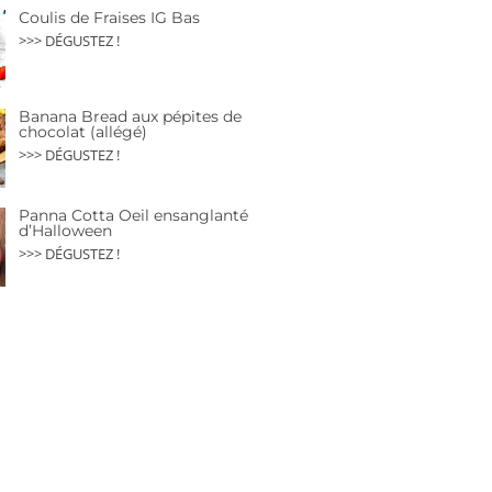
Coulis de Fraises IG Bas
>>> DÉGUSTEZ !
Banana Bread aux pépites de
chocolat (allégé)
>>> DÉGUSTEZ !
Panna Cotta Oeil ensanglanté
d’Halloween
>>> DÉGUSTEZ !