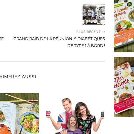
PLUS RÉCENT
TÉ
GRAND RAID DE LA RÉUNION: 9 DIABÉTIQUES
DE TYPE 1 À BORD !
AIMEREZ AUSSI