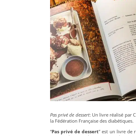
Pas privé de dessert
: Un livre réalisé par
la Fédération Française des diabétiques.
“
Pas privé de dessert
” est un livre de 