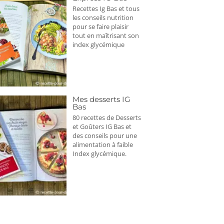
Recettes Ig Bas et tous
les conseils nutrition
pour se faire plaisir
tout en maîtrisant son
index glycémique
Mes desserts IG
Bas
80 recettes de Desserts
et Goûters IG Bas et
des conseils pour une
alimentation à faible
Index glycémique.