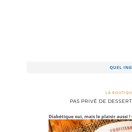
QUEL ING
LA BOUTIQU
PAS PRIVÉ DE DESSERT
Diabétique oui, mais le plaisir aussi !