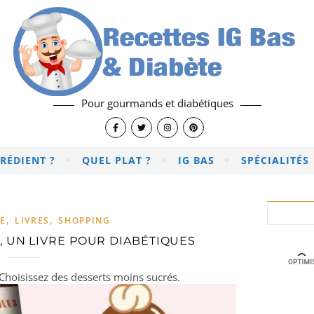
Pour gourmands et diabétiques
RÉDIENT ?
QUEL PLAT ?
IG BAS
SPÉCIALITÉS
,
,
E
LIVRES
SHOPPING
, UN LIVRE POUR DIABÉTIQUES
Choisissez des desserts moins sucrés.