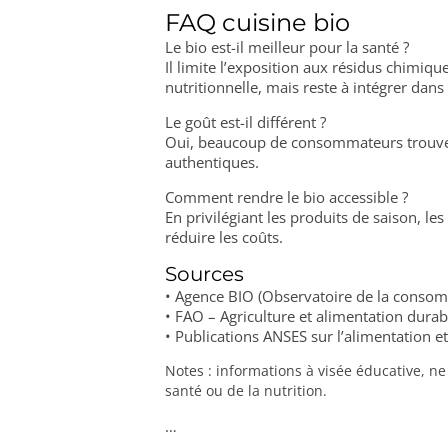
FAQ cuisine bio
Le bio est-il meilleur pour la santé ?
Il limite l’exposition aux résidus chimiq
nutritionnelle, mais reste à intégrer dans
Le goût est-il différent ?
Oui, beaucoup de consommateurs trouvent
authentiques.
Comment rendre le bio accessible ?
En privilégiant les produits de saison, l
réduire les coûts.
Sources
• Agence BIO (Observatoire de la consom
• FAO – Agriculture et alimentation durab
• Publications ANSES sur l’alimentation e
Notes : informations à visée éducative, ne
santé ou de la nutrition.
…