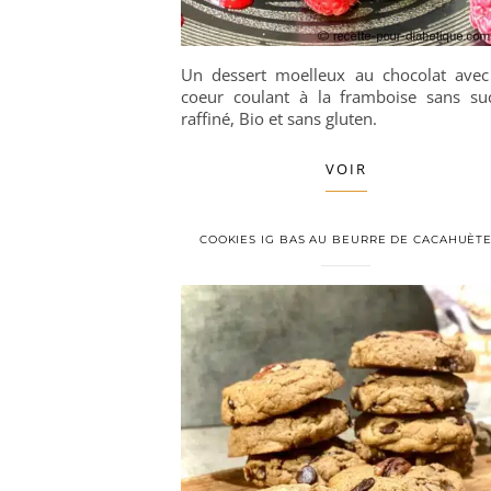
Un dessert moelleux au chocolat avec
coeur coulant à la framboise sans su
raffiné, Bio et sans gluten.
VOIR
COOKIES IG BAS AU BEURRE DE CACAHUÈT