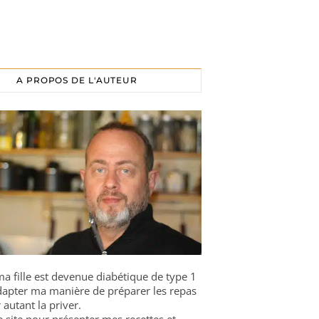
A PROPOS DE L'AUTEUR
a fille est devenue diabétique de type 1
 adapter ma manière de préparer les repas
 autant la priver.