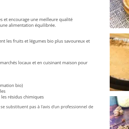
ues et encourage une meilleure qualité
 une alimentation équilibrée.
 les fruits et légumes bio plus savoureux et
es marchés locaux et en cuisinant maison pour
mation bio)
les
t les résidus chimiques
 se substituent pas à l’avis d’un professionnel de