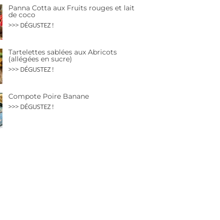
Panna Cotta aux Fruits rouges et lait
de coco
>>> DÉGUSTEZ !
Tartelettes sablées aux Abricots
(allégées en sucre)
>>> DÉGUSTEZ !
Compote Poire Banane
>>> DÉGUSTEZ !