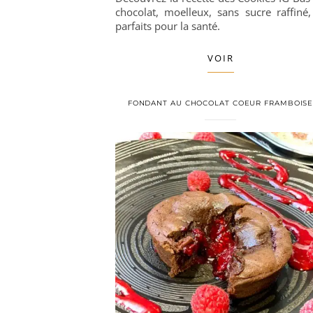
chocolat, moelleux, sans sucre raffiné,
parfaits pour la santé.
VOIR
FONDANT AU CHOCOLAT COEUR FRAMBOIS