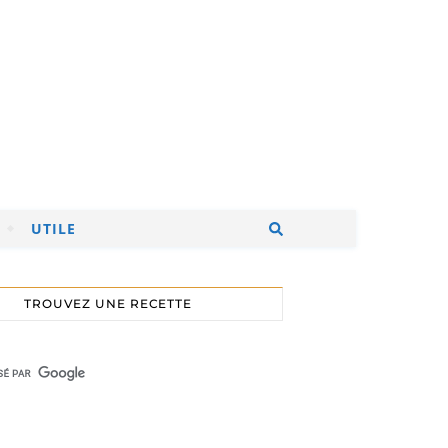
UTILE
TROUVEZ UNE RECETTE