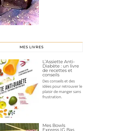
MES LIVRES
L’Assiette Anti-
Diabète : un livre
de recettes et
conseils
Des conseils et des
idées pour retrouver le
plaisir de manger sans
frustration.
Mes Bowls
Express IG Bas