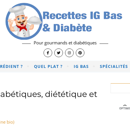
Pour gourmands et diabétiques
RÉDIENT ?
QUEL PLAT ?
IG BAS
SPÉCIALITÉS
abétiques, diététique et
ine bio)