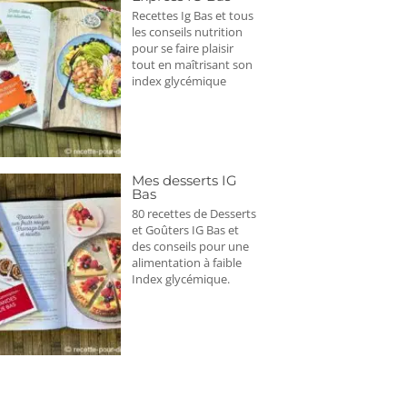
Recettes Ig Bas et tous
les conseils nutrition
pour se faire plaisir
tout en maîtrisant son
index glycémique
Mes desserts IG
Bas
80 recettes de Desserts
et Goûters IG Bas et
des conseils pour une
alimentation à faible
Index glycémique.