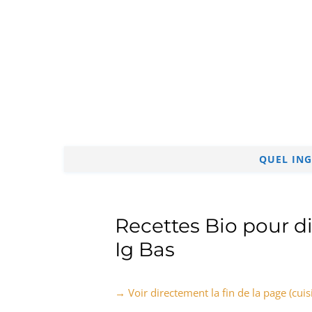
QUEL ING
Recettes Bio pour di
Ig Bas
→ Voir directement la fin de la page (cuis