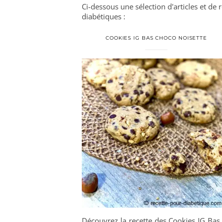
Ci-dessous une sélection d'articles et de
diabétiques :
COOKIES IG BAS CHOCO NOISETTE
Découvrez la recette des Cookies IG Bas