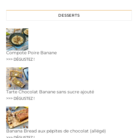
DESSERTS
Compote Poire Banane
>>> DÉGUSTEZ !
Tarte Chocolat Banane sans sucre ajouté
>>> DÉGUSTEZ !
Banana Bread aux pépites de chocolat (allégé)
>>> DÉGUSTEZ !