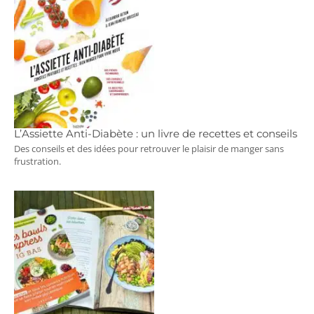
L’Assiette Anti-Diabète : un livre de recettes et conseils
Des conseils et des idées pour retrouver le plaisir de manger sans
frustration.