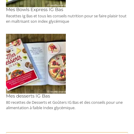
Mes Bowls Express IG Bas
Recettes Ig Bas et tous les conseils nutrition pour se faire plaisir tout
en maîtrisant son index glycémique
Mes desserts IG Bas
80 recettes de Desserts et Goûters IG Bas et des conseils pour une
alimentation à faible Index glycémique.