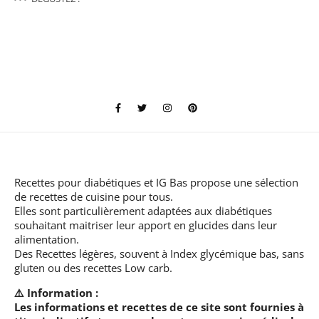
Recettes pour diabétiques et IG Bas
propose une sélection
de recettes de cuisine pour tous.
Elles sont particulièrement adaptées aux diabétiques
souhaitant maitriser leur apport en glucides dans leur
alimentation.
Des Recettes légères, souvent à Index glycémique bas, sans
gluten ou des recettes Low carb.
⚠️ Information :
Les informations et recettes de ce site sont fournies à