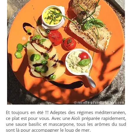
Et toujours en été !!! Adeptes des régimes méditerranéen,
ce plat est pour vous. Avec une Aïoli préparée rapidement,
une sauce basilic et mascarpone, tous les arômes du sud
sont là pour accompagner le loup de mer.