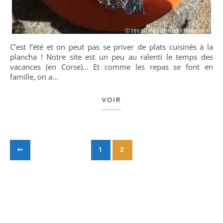
C’est l’été et on peut pas se priver de plats cuisinés à la
plancha ! Notre site est un peu au ralenti le temps des
vacances (en Corse)… Et comme les repas se font en
famille, on a…
VOIR
1
2