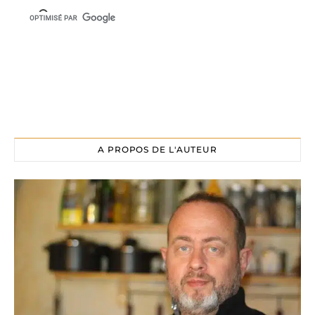
A PROPOS DE L'AUTEUR