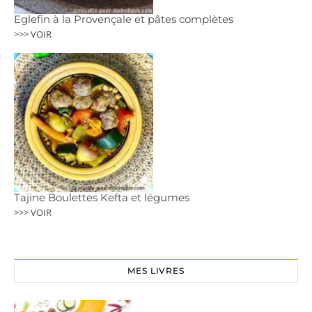
Eglefin à la Provençale et pâtes complètes
>>> VOIR
Tajine Boulettes Kefta et légumes
>>> VOIR
MES LIVRES