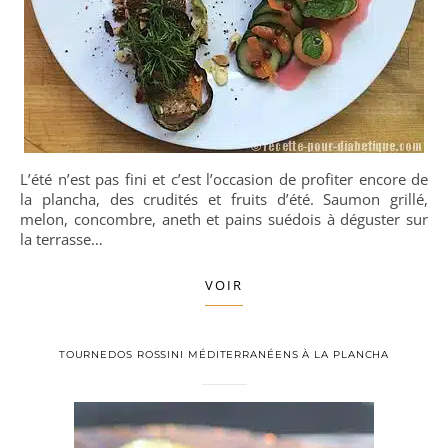
L’été n’est pas fini et c’est l’occasion de profiter encore de
la plancha, des crudités et fruits d’été. Saumon grillé,
melon, concombre, aneth et pains suédois à déguster sur
la terrasse…
VOIR
TOURNEDOS ROSSINI MÉDITERRANÉENS À LA PLANCHA