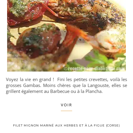
Voyez la vie en grand ! Fini les petites crevettes, voilà les
grosses Gambas. Moins chères que la Langouste, elles se
grillent également au Barbecue ou à la Plancha.
VOIR
FILET MIGNON MARINÉ AUX HERBES ET À LA FIGUE (CORSE)