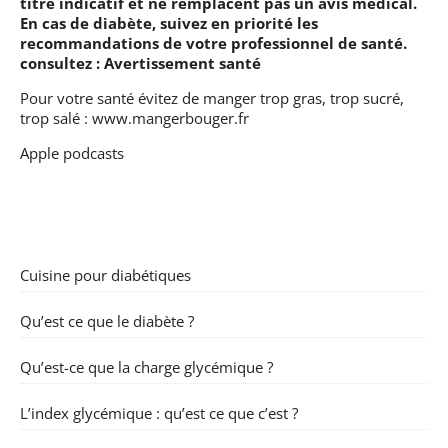
titre indicatif et ne remplacent pas un avis médical.
En cas de diabète, suivez en priorité les
recommandations de votre professionnel de santé.
consultez :
Avertissement santé
Pour votre santé évitez de manger trop gras, trop sucré,
trop salé :
www.mangerbouger.fr
Apple podcasts
Cuisine pour diabétiques
Qu’est ce que le diabète ?
Qu’est-ce que la charge glycémique ?
L’index glycémique : qu’est ce que c’est ?