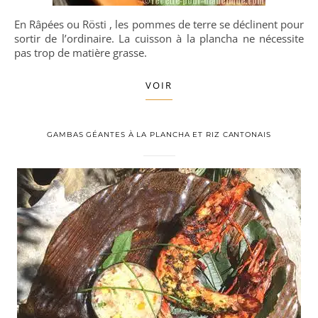
En Râpées ou Rösti , les pommes de terre se déclinent pour
sortir de l’ordinaire. La cuisson à la plancha ne nécessite
pas trop de matière grasse.
VOIR
GAMBAS GÉANTES À LA PLANCHA ET RIZ CANTONAIS