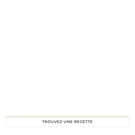
TROUVEZ UNE RECETTE