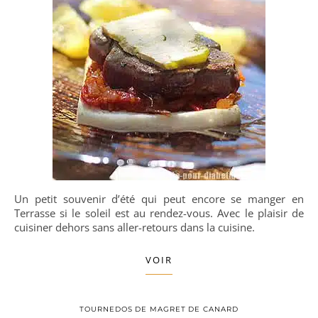
Un petit souvenir d’été qui peut encore se manger en
Terrasse si le soleil est au rendez-vous. Avec le plaisir de
cuisiner dehors sans aller-retours dans la cuisine.
VOIR
TOURNEDOS DE MAGRET DE CANARD