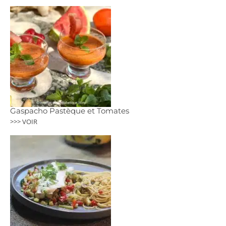
Gaspacho Pastèque et Tomates
>>> VOIR