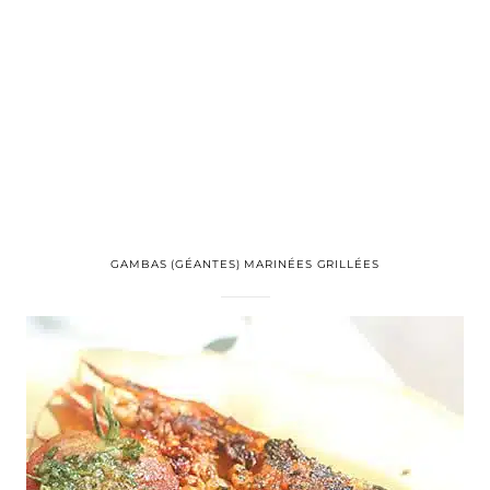
GAMBAS (GÉANTES) MARINÉES GRILLÉES