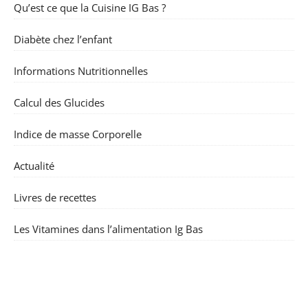
Qu’est ce que la Cuisine IG Bas ?
Diabète chez l’enfant
Informations Nutritionnelles
Calcul des Glucides
Indice de masse Corporelle
Actualité
Livres de recettes
Les Vitamines dans l’alimentation Ig Bas