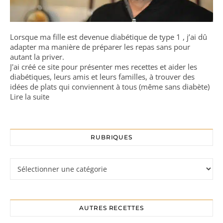
Lorsque ma fille est devenue diabétique de type 1 , j’ai dû
adapter ma manière de préparer les repas sans pour
autant la priver.
J'ai créé ce site pour présenter mes recettes et aider les
diabétiques, leurs amis et leurs familles, à trouver des
idées de plats qui conviennent à tous (même sans diabète)
Lire la suite
RUBRIQUES
Rubriques
AUTRES RECETTES