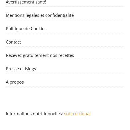
Avertissement santé
Mentions légales et confidentialité
Politique de Cookies
Contact
Recevez gratuitement nos recettes
Presse et Blogs
A propos
Informations nutritionnelles:
source ciqual