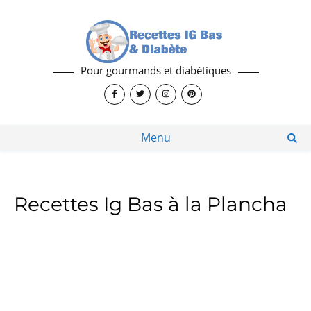
Pour gourmands et diabétiques
Menu
Recettes Ig Bas à la Plancha