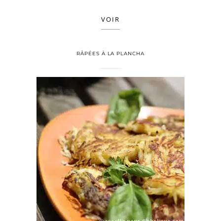
VOIR
RÂPÉES À LA PLANCHA