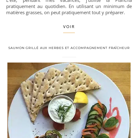
L’été, pendant mes vacances, j’utilise la Plancha
pratiquement au quotidien. En utilisant un minimum de
matières grasses, on peut pratiquement tout y préparer.
VOIR
SAUMON GRILLÉ AUX HERBES ET ACCOMPAGNEMENT FRAÎCHEUR