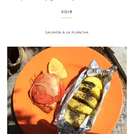
VOIR
SAUMON À LA PLANCHA