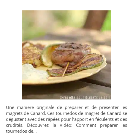
Une manière originale de préparer et de présenter les
magrets de Canard. Ces tournedos de magret de Canard se
dégustent avec des râpées pour l’apport en féculents et des
crudités. Découvrez la Vidéo: Comment préparer les
tournedos de…