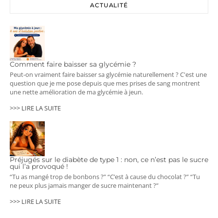
ACTUALITÉ
Comment faire baisser sa glycémie ?
Peut-on vraiment faire baisser sa glycémie naturellement ? C'est une
question que je me pose depuis que mes prises de sang montrent
une nette amélioration de ma glycémie à jeun.
>>> LIRE LA SUITE
Préjugés sur le diabète de type 1 : non, ce n’est pas le sucre
qui l’a provoqué !
“Tu as mangé trop de bonbons ?” “C’est à cause du chocolat ?” “Tu
ne peux plus jamais manger de sucre maintenant ?”
>>> LIRE LA SUITE