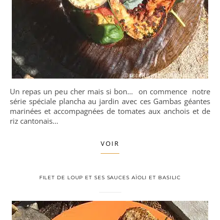
Un repas un peu cher mais si bon… on commence notre
série spéciale plancha au jardin avec ces Gambas géantes
marinées et accompagnées de tomates aux anchois et de
riz cantonais…
VOIR
FILET DE LOUP ET SES SAUCES AÏOLI ET BASILIC