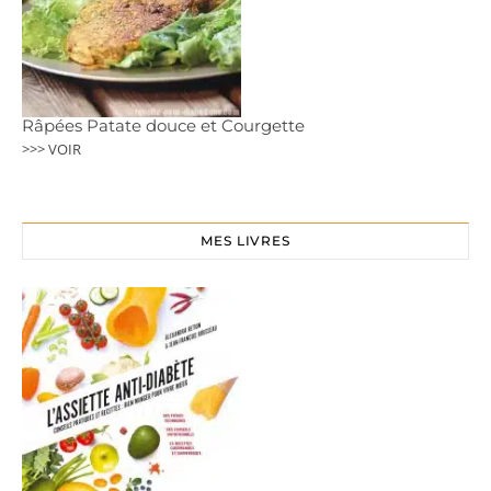
Râpées Patate douce et Courgette
>>> VOIR
MES LIVRES