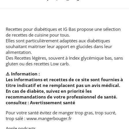
Recettes pour diabétiques et IG Bas
propose une sélection
de recettes de cuisine pour tous.
Elles sont particulièrement adaptées aux diabétiques
souhaitant maitriser leur apport en glucides dans leur
alimentation.
Des Recettes légères, souvent à Index glycémique bas, sans
gluten ou des recettes Low carb.
⚠️ Information :
Les informations et recettes de ce site sont fournies à
titre indicatif et ne remplacent pas un avis médical.
En cas de diabète, suivez en priorité les
recommandations de votre professionnel de santé.
consultez :
Avertissement santé
Pour votre santé évitez de manger trop gras, trop sucré,
trop salé :
www.mangerbouger.fr
Apple podcasts