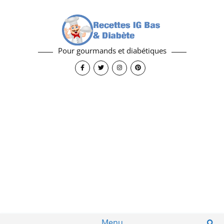
Pour gourmands et diabétiques
Menu