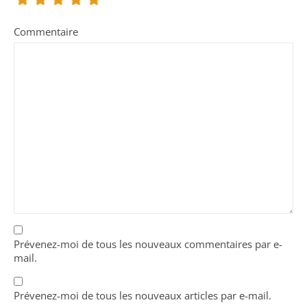
Commentaire
Prévenez-moi de tous les nouveaux commentaires par e-
mail.
Prévenez-moi de tous les nouveaux articles par e-mail.