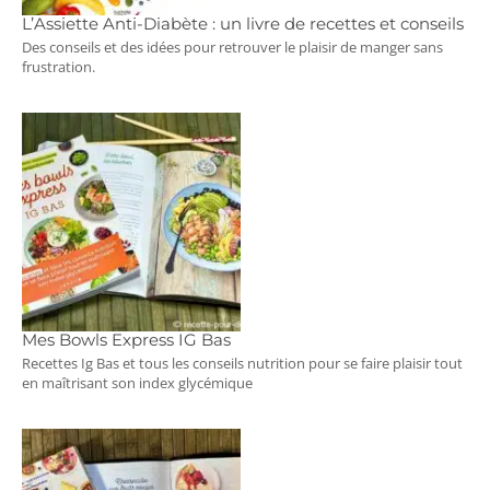
L’Assiette Anti-Diabète : un livre de recettes et conseils
Des conseils et des idées pour retrouver le plaisir de manger sans
frustration.
Mes Bowls Express IG Bas
Recettes Ig Bas et tous les conseils nutrition pour se faire plaisir tout
en maîtrisant son index glycémique