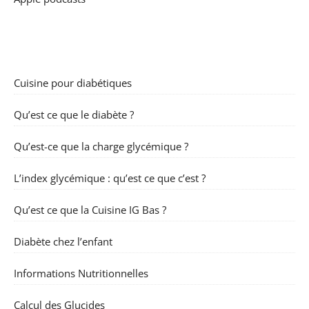
Cuisine pour diabétiques
Qu’est ce que le diabète ?
Qu’est-ce que la charge glycémique ?
L’index glycémique : qu’est ce que c’est ?
Qu’est ce que la Cuisine IG Bas ?
Diabète chez l’enfant
Informations Nutritionnelles
Calcul des Glucides