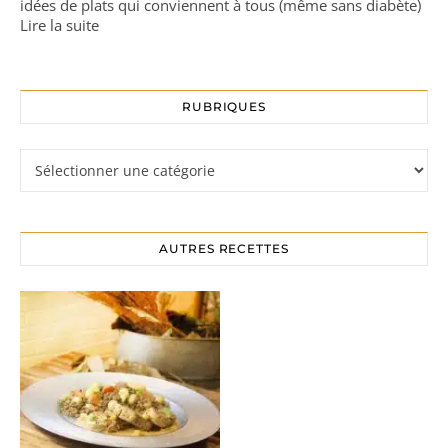
idées de plats qui conviennent à tous (même sans diabète)
Lire la suite
RUBRIQUES
Rubriques
AUTRES RECETTES