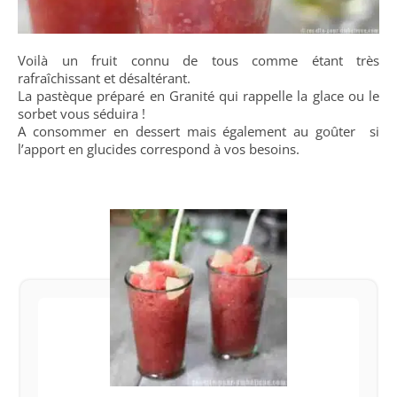
Voilà un fruit connu de tous comme étant très
rafraîchissant et désaltérant.
La pastèque préparé en Granité qui rappelle la glace ou le
sorbet vous séduira !
A consommer en dessert mais également au goûter si
l’apport en glucides correspond à vos besoins.