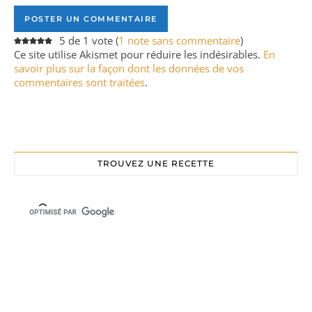
5 de 1 vote (
1 note sans commentaire
)
Ce site utilise Akismet pour réduire les indésirables.
En
savoir plus sur la façon dont les données de vos
commentaires sont traitées
.
TROUVEZ UNE RECETTE