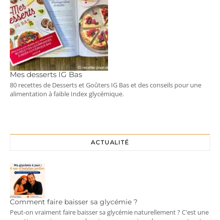
Mes desserts IG Bas
80 recettes de Desserts et Goûters IG Bas et des conseils pour une
alimentation à faible Index glycémique.
ACTUALITÉ
Comment faire baisser sa glycémie ?
Peut-on vraiment faire baisser sa glycémie naturellement ? C'est une