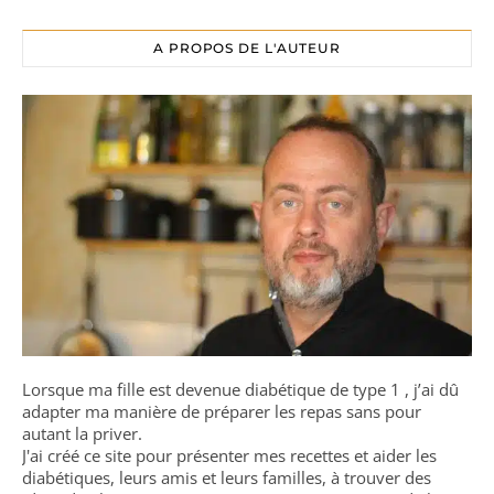
A PROPOS DE L'AUTEUR
Lorsque ma fille est devenue diabétique de type 1 , j’ai dû
adapter ma manière de préparer les repas sans pour
autant la priver.
J'ai créé ce site pour présenter mes recettes et aider les
diabétiques, leurs amis et leurs familles, à trouver des