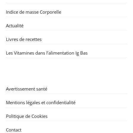
Indice de masse Corporelle
Actualité
Livres de recettes
Les Vitamines dans l’alimentation Ig Bas
Avertissement santé
Mentions légales et confidentialité
Politique de Cookies
Contact