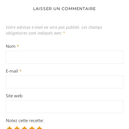
LAISSER UN COMMENTAIRE
Votre adresse e-mail ne sera pas publiée.
Les champs
obligatoires sont indiqués avec
*
Nom
*
E-mail
*
Site web
Notez cette recette: