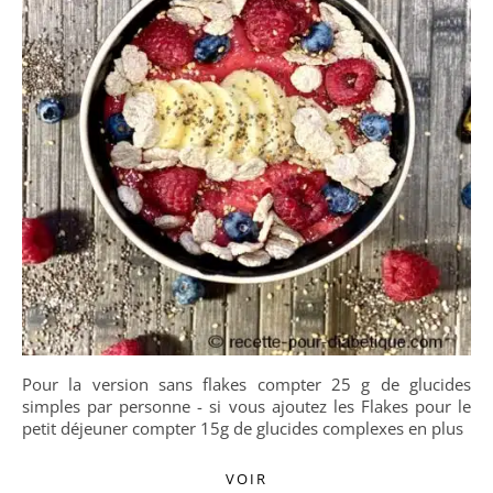
Pour la version sans flakes compter 25 g de glucides
simples par personne - si vous ajoutez les Flakes pour le
petit déjeuner compter 15g de glucides complexes en plus
VOIR