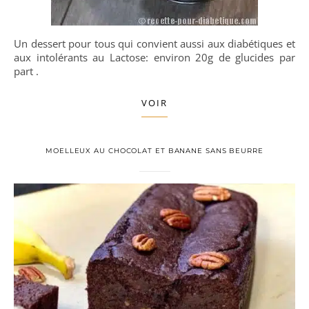
Un dessert pour tous qui convient aussi aux diabétiques et
aux intolérants au Lactose: environ 20g de glucides par
part .
VOIR
MOELLEUX AU CHOCOLAT ET BANANE SANS BEURRE