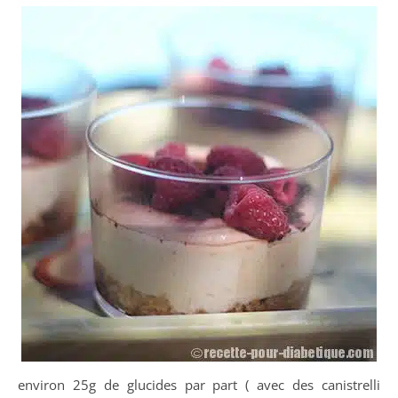
environ 25g de glucides par part ( avec des canistrelli