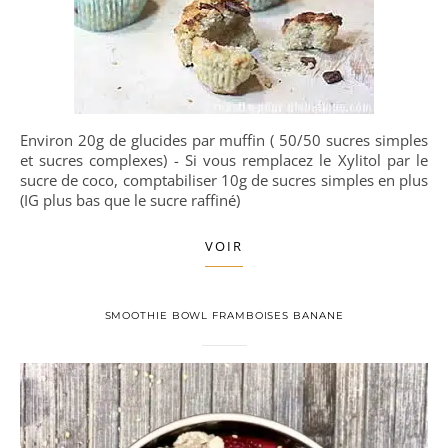
Environ 20g de glucides par muffin ( 50/50 sucres simples
et sucres complexes) - Si vous remplacez le Xylitol par le
sucre de coco, comptabiliser 10g de sucres simples en plus
(IG plus bas que le sucre raffiné)
VOIR
SMOOTHIE BOWL FRAMBOISES BANANE