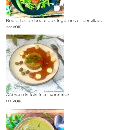
Boulettes de boeuf aux légumes et persillade
>>> VOIR
Gâteau de foie à la Lyonnaise
>>> VOIR