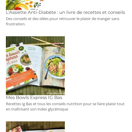
L’Assiette Anti-Diabète : un livre de recettes et conseils
Des conseils et des idées pour retrouver le plaisir de manger sans
frustration.
Mes Bowls Express IG Bas
Recettes Ig Bas et tous les conseils nutrition pour se faire plaisir tout
en maîtrisant son index glycémique