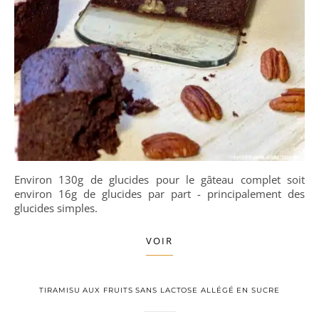
Environ 130g de glucides pour le gâteau complet soit
environ 16g de glucides par part - principalement des
glucides simples.
VOIR
TIRAMISU AUX FRUITS SANS LACTOSE ALLÉGÉ EN SUCRE