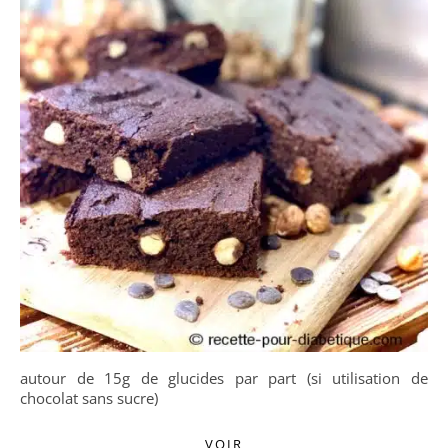
autour de 15g de glucides par part (si utilisation de
chocolat sans sucre)
VOIR