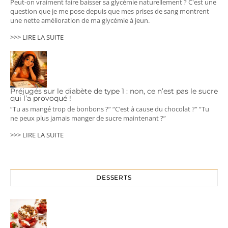
Peut-on vraiment faire baisser sa glycémie naturellement ? C'est une
question que je me pose depuis que mes prises de sang montrent
une nette amélioration de ma glycémie à jeun.
>>> LIRE LA SUITE
Préjugés sur le diabète de type 1 : non, ce n’est pas le sucre
qui l’a provoqué !
“Tu as mangé trop de bonbons ?” “C’est à cause du chocolat ?” “Tu
ne peux plus jamais manger de sucre maintenant ?”
>>> LIRE LA SUITE
DESSERTS