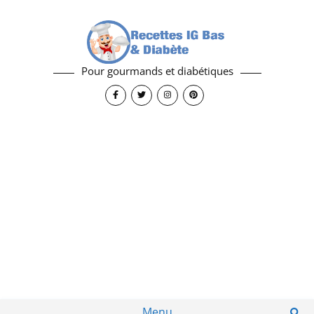
Pour gourmands et diabétiques
Menu