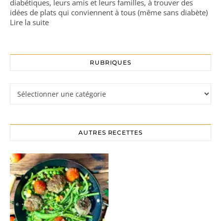
diabétiques, leurs amis et leurs familles, à trouver des
idées de plats qui conviennent à tous (même sans diabète)
Lire la suite
RUBRIQUES
Rubriques
AUTRES RECETTES