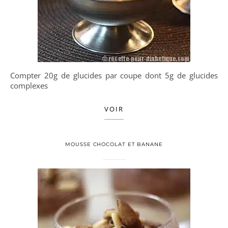
Compter 20g de glucides par coupe dont 5g de glucides
complexes
VOIR
MOUSSE CHOCOLAT ET BANANE