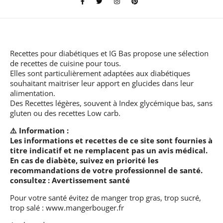
Recettes pour diabétiques et IG Bas
propose une sélection
de recettes de cuisine pour tous.
Elles sont particulièrement adaptées aux diabétiques
souhaitant maitriser leur apport en glucides dans leur
alimentation.
Des Recettes légères, souvent à Index glycémique bas, sans
gluten ou des recettes Low carb.
⚠️ Information :
Les informations et recettes de ce site sont fournies à
titre indicatif et ne remplacent pas un avis médical.
En cas de diabète, suivez en priorité les
recommandations de votre professionnel de santé.
consultez :
Avertissement santé
Pour votre santé évitez de manger trop gras, trop sucré,
trop salé :
www.mangerbouger.fr