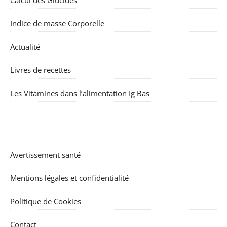
Indice de masse Corporelle
Actualité
Livres de recettes
Les Vitamines dans l’alimentation Ig Bas
Avertissement santé
Mentions légales et confidentialité
Politique de Cookies
Contact