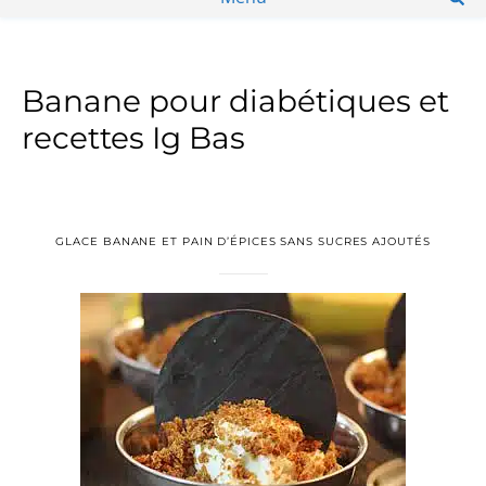
Banane pour diabétiques et
recettes Ig Bas
GLACE BANANE ET PAIN D’ÉPICES SANS SUCRES AJOUTÉS