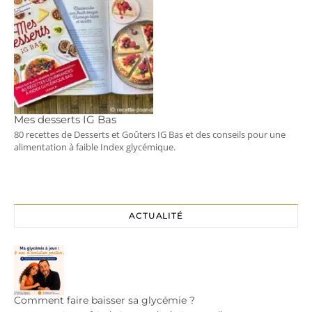
Mes desserts IG Bas
80 recettes de Desserts et Goûters IG Bas et des conseils pour une
alimentation à faible Index glycémique.
ACTUALITÉ
Comment faire baisser sa glycémie ?