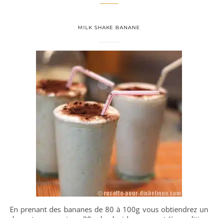
MILK SHAKE BANANE
En prenant des bananes de 80 à 100g vous obtiendrez un