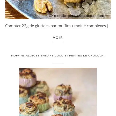
Compter 22g de glucides par muffins ( moitié complexes )
VOIR
MUFFINS ALLÉGÉS BANANE COCO ET PÉPITES DE CHOCOLAT