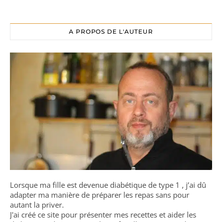
A PROPOS DE L'AUTEUR
Lorsque ma fille est devenue diabétique de type 1 , j’ai dû
adapter ma manière de préparer les repas sans pour
autant la priver.
J'ai créé ce site pour présenter mes recettes et aider les