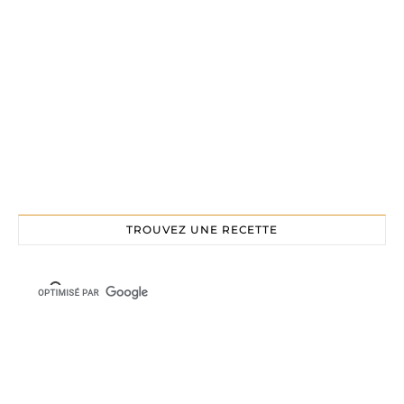
TROUVEZ UNE RECETTE