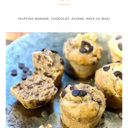
MUFFINS BANANE, CHOCOLAT, AVOINE, NOIX (IG BAS)