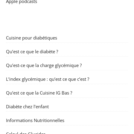
Apple podcasts
Cuisine pour diabétiques
Qu’est ce que le diabète ?
Qu’est-ce que la charge glycémique ?
L’index glycémique : qu’est ce que c’est ?
Qu’est ce que la Cuisine IG Bas ?
Diabète chez l’enfant
Informations Nutritionnelles
Calcul des Glucides