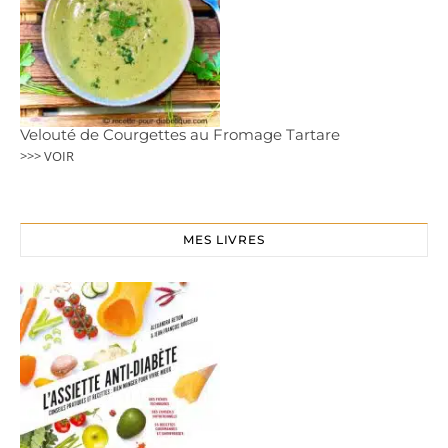
Velouté de Courgettes au Fromage Tartare
>>> VOIR
MES LIVRES