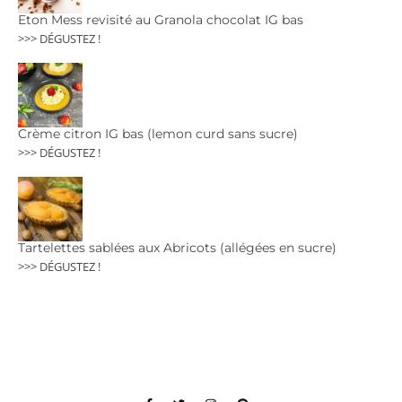
Eton Mess revisité au Granola chocolat IG bas
>>> DÉGUSTEZ !
Crème citron IG bas (lemon curd sans sucre)
>>> DÉGUSTEZ !
Tartelettes sablées aux Abricots (allégées en sucre)
>>> DÉGUSTEZ !