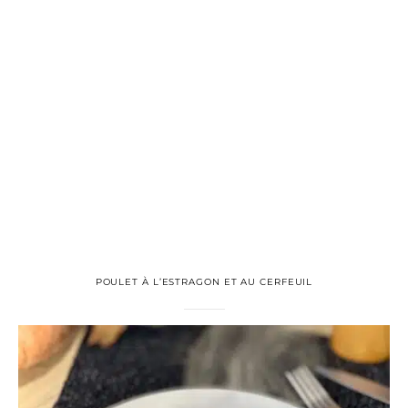
POULET À L’ESTRAGON ET AU CERFEUIL