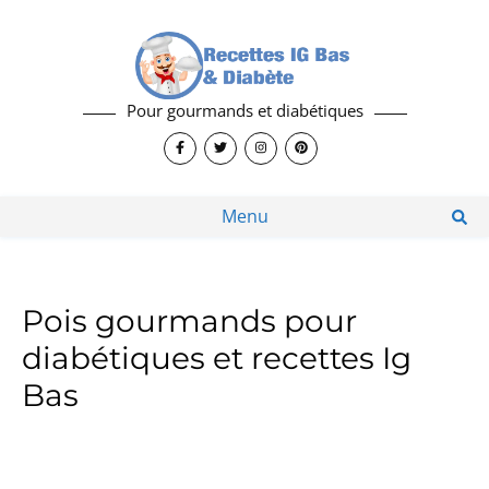
Pour gourmands et diabétiques
Menu
Pois gourmands pour
diabétiques et recettes Ig
Bas