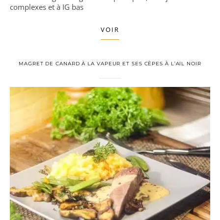
complexes et à IG bas
VOIR
MAGRET DE CANARD À LA VAPEUR ET SES CÈPES À L’AIL NOIR