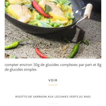
compter environ 30g de glucides complexes par part et 8g
de glucides simples
VOIR
RISOTTO DE SARRASIN AUX LÉGUMES VERTS (IG BAS)