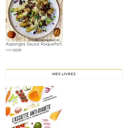
Asperges Sauce Roquefort
>>> VOIR
MES LIVRES