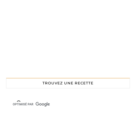
TROUVEZ UNE RECETTE