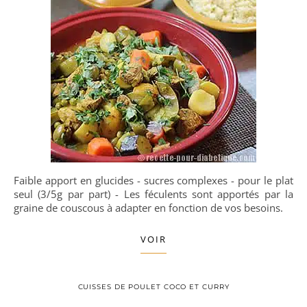
Faible apport en glucides - sucres complexes - pour le plat
seul (3/5g par part) - Les féculents sont apportés par la
graine de couscous à adapter en fonction de vos besoins.
VOIR
CUISSES DE POULET COCO ET CURRY