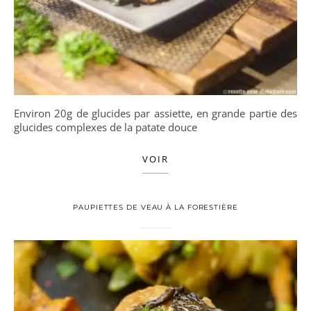
Environ 20g de glucides par assiette, en grande partie des
glucides complexes de la patate douce
VOIR
PAUPIETTES DE VEAU À LA FORESTIÈRE