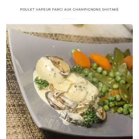
POULET VAPEUR FARCI AUX CHAMPIGNONS SHIITAKÉ