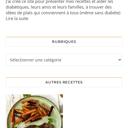
J'ai créé ce site pour présenter mes recettes et aider les
diabétiques, leurs amis et leurs familles, à trouver des
idées de plats qui conviennent à tous (même sans diabète)
Lire la suite
RUBRIQUES
Rubriques
AUTRES RECETTES