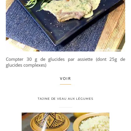
Compter 30 g de glucides par assiette (dont 25g de
glucides complexes)
VOIR
TAJINE DE VEAU AUX LÉGUMES