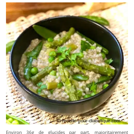
Environ 36g de glucides par part, majoritairement