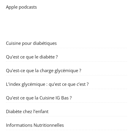
Apple podcasts
Cuisine pour diabétiques
Qu’est ce que le diabète ?
Qu’est-ce que la charge glycémique ?
L’index glycémique : qu’est ce que c’est ?
Qu’est ce que la Cuisine IG Bas ?
Diabète chez l’enfant
Informations Nutritionnelles