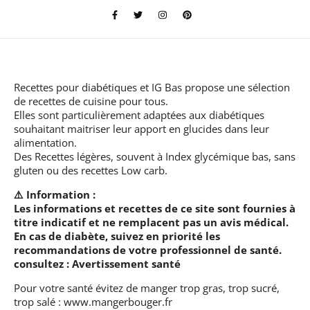
Recettes pour diabétiques et IG Bas
propose une sélection
de recettes de cuisine pour tous.
Elles sont particulièrement adaptées aux diabétiques
souhaitant maitriser leur apport en glucides dans leur
alimentation.
Des Recettes légères, souvent à Index glycémique bas, sans
gluten ou des recettes Low carb.
⚠️ Information :
Les informations et recettes de ce site sont fournies à
titre indicatif et ne remplacent pas un avis médical.
En cas de diabète, suivez en priorité les
recommandations de votre professionnel de santé.
consultez :
Avertissement santé
Pour votre santé évitez de manger trop gras, trop sucré,
trop salé :
www.mangerbouger.fr