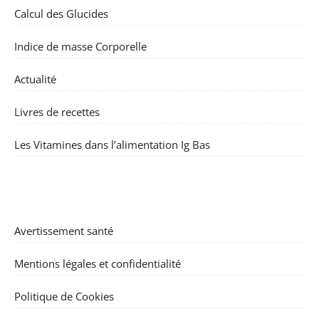
Calcul des Glucides
Indice de masse Corporelle
Actualité
Livres de recettes
Les Vitamines dans l’alimentation Ig Bas
Avertissement santé
Mentions légales et confidentialité
Politique de Cookies