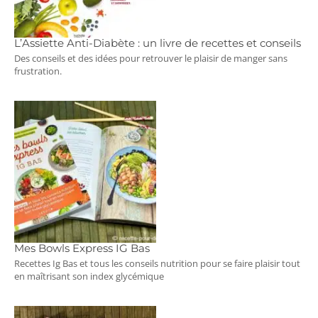
L’Assiette Anti-Diabète : un livre de recettes et conseils
Des conseils et des idées pour retrouver le plaisir de manger sans
frustration.
Mes Bowls Express IG Bas
Recettes Ig Bas et tous les conseils nutrition pour se faire plaisir tout
en maîtrisant son index glycémique