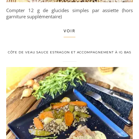
Compter 12 g de glucides simples par assiette (hors
garniture supplémentaire)
VOIR
CÔTE DE VEAU SAUCE ESTRAGON ET ACCOMPAGNEMENT À IG BAS