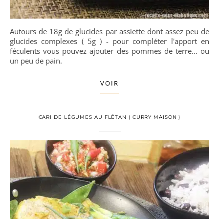
Autours de 18g de glucides par assiette dont assez peu de
glucides complexes ( 5g ) - pour compléter l'apport en
féculents vous pouvez ajouter des pommes de terre... ou
un peu de pain.
VOIR
CARI DE LÉGUMES AU FLÉTAN ( CURRY MAISON )