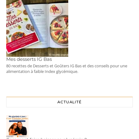
Mes desserts IG Bas
80 recettes de Desserts et Goûters IG Bas et des conseils pour une
alimentation à faible Index glycémique.
ACTUALITÉ