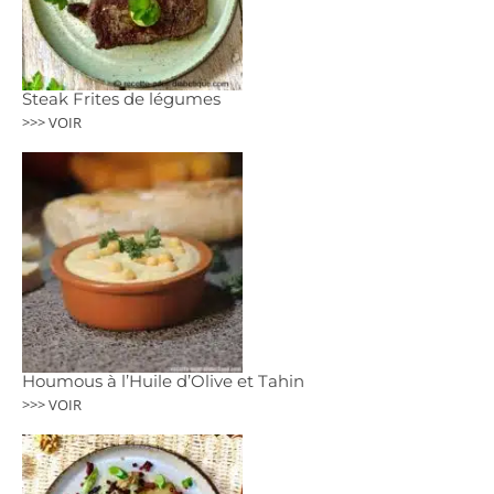
Steak Frites de légumes
>>> VOIR
Houmous à l’Huile d’Olive et Tahin
>>> VOIR