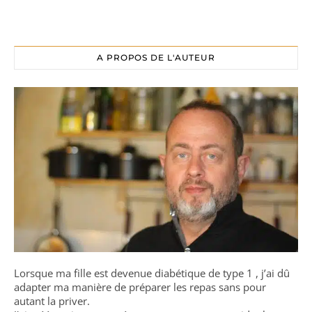
A PROPOS DE L'AUTEUR
Lorsque ma fille est devenue diabétique de type 1 , j’ai dû
adapter ma manière de préparer les repas sans pour
autant la priver.