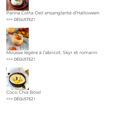
Panna Cotta Oeil ensanglanté d’Halloween
>>> DÉGUSTEZ !
Mousse légère à l’abricot, Skyr et romarin
>>> DÉGUSTEZ !
Coco Chia Bowl
>>> DÉGUSTEZ !