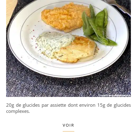
20g de glucides par assiette dont environ 15g de glucides
complexes.
VOIR