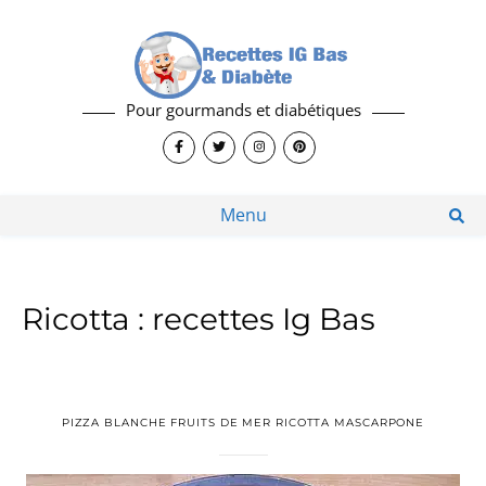
Pour gourmands et diabétiques
Menu
Ricotta : recettes Ig Bas
PIZZA BLANCHE FRUITS DE MER RICOTTA MASCARPONE