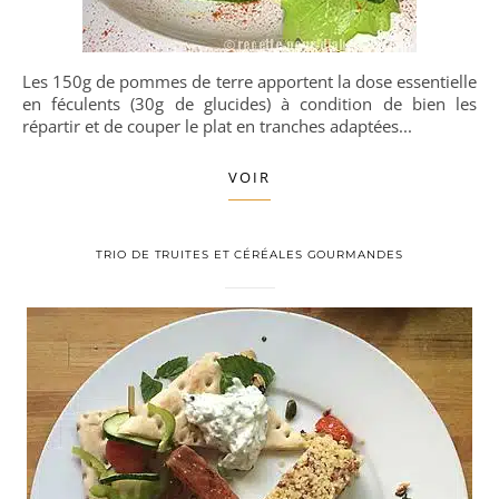
Les 150g de pommes de terre apportent la dose essentielle
en féculents (30g de glucides) à condition de bien les
répartir et de couper le plat en tranches adaptées...
VOIR
TRIO DE TRUITES ET CÉRÉALES GOURMANDES