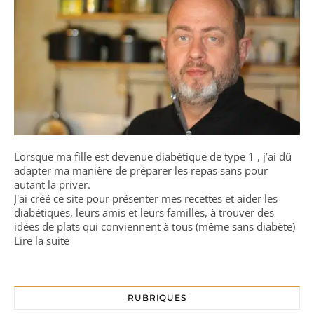
Lorsque ma fille est devenue diabétique de type 1 , j’ai dû
adapter ma manière de préparer les repas sans pour
autant la priver.
J'ai créé ce site pour présenter mes recettes et aider les
diabétiques, leurs amis et leurs familles, à trouver des
idées de plats qui conviennent à tous (même sans diabète)
Lire la suite
RUBRIQUES