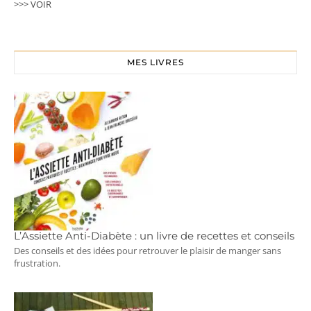
>>> VOIR
MES LIVRES
L’Assiette Anti-Diabète : un livre de recettes et conseils
Des conseils et des idées pour retrouver le plaisir de manger sans
frustration.