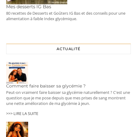
Mes desserts IG Bas
80 recettes de Desserts et Goûters IG Bas et des conseils pour une
alimentation à faible Index glycémique.
ACTUALITÉ
Comment faire baisser sa glycémie ?
Peut-on vraiment faire baisser sa glycémie naturellement ? C'est une
question que je me pose depuis que mes prises de sang montrent
une nette amélioration de ma glycémie à jeun.
>>> LIRE LA SUITE