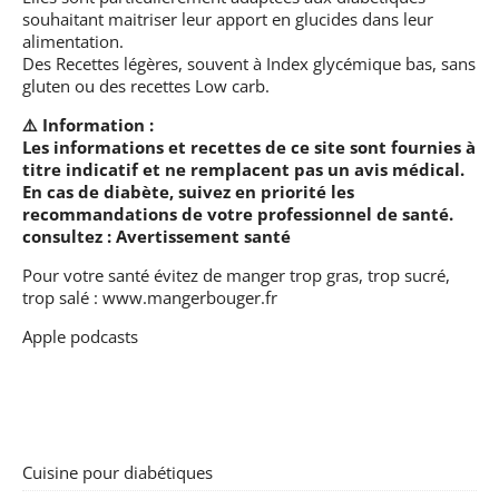
souhaitant maitriser leur apport en glucides dans leur
alimentation.
Des Recettes légères, souvent à Index glycémique bas, sans
gluten ou des recettes Low carb.
⚠️ Information :
Les informations et recettes de ce site sont fournies à
titre indicatif et ne remplacent pas un avis médical.
En cas de diabète, suivez en priorité les
recommandations de votre professionnel de santé.
consultez :
Avertissement santé
Pour votre santé évitez de manger trop gras, trop sucré,
trop salé :
www.mangerbouger.fr
Apple podcasts
Cuisine pour diabétiques