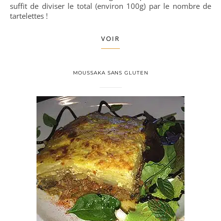
suffit de diviser le total (environ 100g) par le nombre de
tartelettes !
VOIR
MOUSSAKA SANS GLUTEN