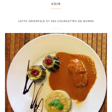
VOIR
LOTTE ORIENTALE ET SES COURGETTES DE BUREN