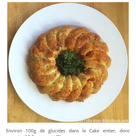
Environ 100g de glucides dans le Cake entier, donc