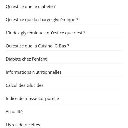
Qu’est ce que le diabète ?
Qu’est-ce que la charge glycémique ?
L’index glycémique : qu’est ce que c’est ?
Qu’est ce que la Cuisine IG Bas ?
Diabète chez l’enfant
Informations Nutritionnelles
Calcul des Glucides
Indice de masse Corporelle
Actualité
Livres de recettes