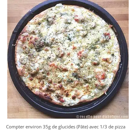
Compter environ 35g de glucides (Pâte) avec 1/3 de pizza