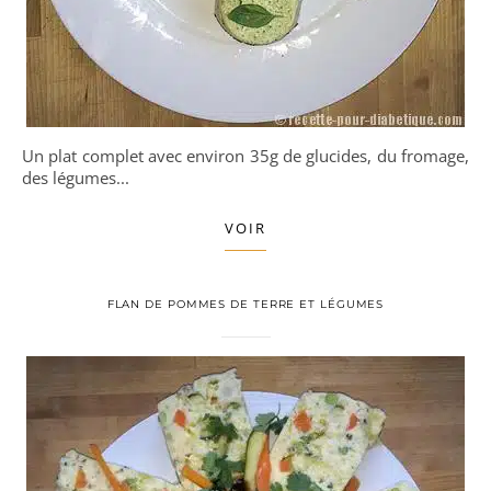
Un plat complet avec environ 35g de glucides, du fromage,
des légumes...
VOIR
FLAN DE POMMES DE TERRE ET LÉGUMES