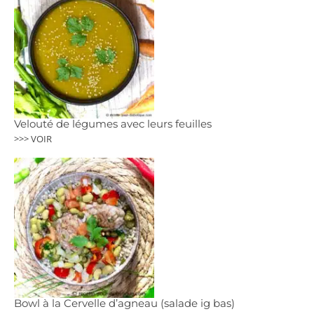
Velouté de légumes avec leurs feuilles
>>> VOIR
Bowl à la Cervelle d’agneau (salade ig bas)