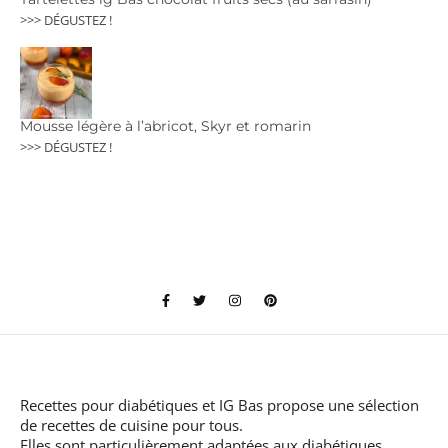
>>> DÉGUSTEZ !
Mousse légère à l’abricot, Skyr et romarin
>>> DÉGUSTEZ !
Recettes pour diabétiques et IG Bas
propose une sélection
de recettes de cuisine pour tous.
Elles sont particulièrement adaptées aux diabétiques