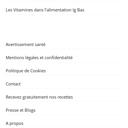
Les Vitamines dans l’alimentation Ig Bas
Avertissement santé
Mentions légales et confidentialité
Politique de Cookies
Contact
Recevez gratuitement nos recettes
Presse et Blogs
A propos