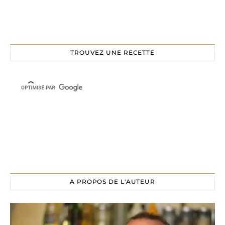
TROUVEZ UNE RECETTE
A PROPOS DE L'AUTEUR