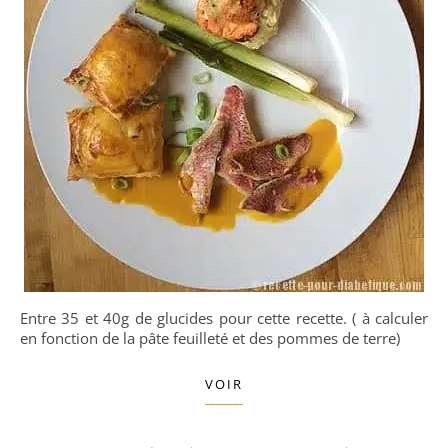
Entre 35 et 40g de glucides pour cette recette. ( à calculer
en fonction de la pâte feuilleté et des pommes de terre)
VOIR