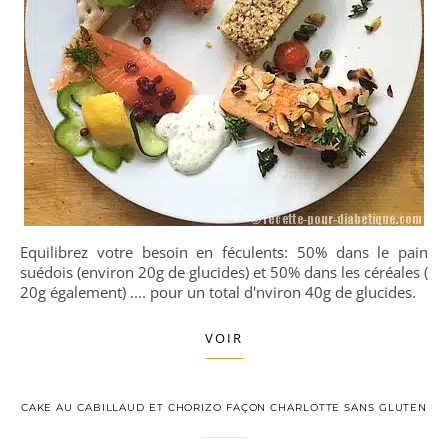
Equilibrez votre besoin en féculents: 50% dans le pain
suédois (environ 20g de glucides) et 50% dans les céréales (
20g également) .... pour un total d'nviron 40g de glucides.
VOIR
CAKE AU CABILLAUD ET CHORIZO FAÇON CHARLOTTE SANS GLUTEN