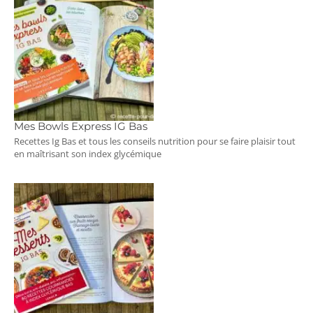
Mes Bowls Express IG Bas
Recettes Ig Bas et tous les conseils nutrition pour se faire plaisir tout
en maîtrisant son index glycémique