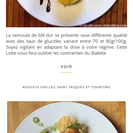
La semoule de blé dur se présente sous différente qualité
avec des taux de glucides variant entre 70 et 80g/100g.
Soyez vigilant en adaptant la dose à votre régime. Cette
Lotte vous fera oublier les contraintes du diabète.
VOIR
ROUGETS GRILLÉS, SAINT JACQUES ET TOURTONS