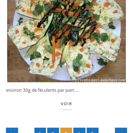
environ 30g de féculents par part....
VOIR