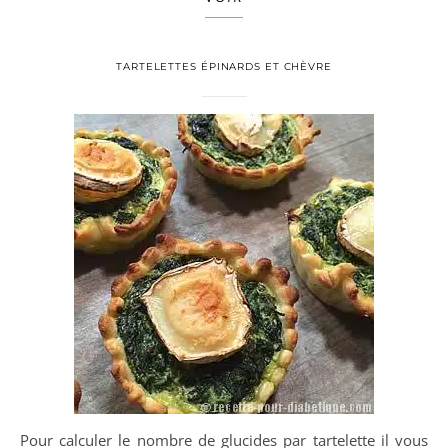
TARTELETTES ÉPINARDS ET CHÈVRE
Pour calculer le nombre de glucides par tartelette il vous