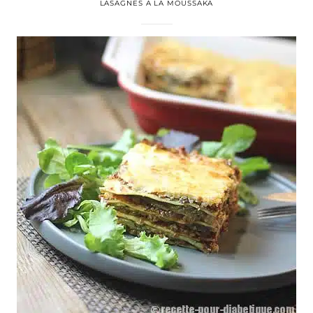
LASAGNES À LA MOUSSAKA