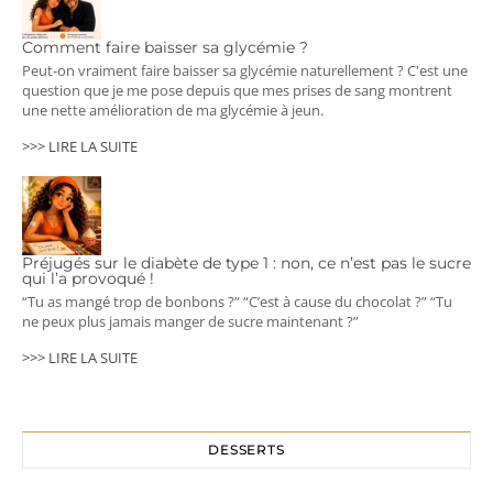
Comment faire baisser sa glycémie ?
Peut-on vraiment faire baisser sa glycémie naturellement ? C'est une
question que je me pose depuis que mes prises de sang montrent
une nette amélioration de ma glycémie à jeun.
>>> LIRE LA SUITE
Préjugés sur le diabète de type 1 : non, ce n’est pas le sucre
qui l’a provoqué !
“Tu as mangé trop de bonbons ?” “C’est à cause du chocolat ?” “Tu
ne peux plus jamais manger de sucre maintenant ?”
>>> LIRE LA SUITE
DESSERTS