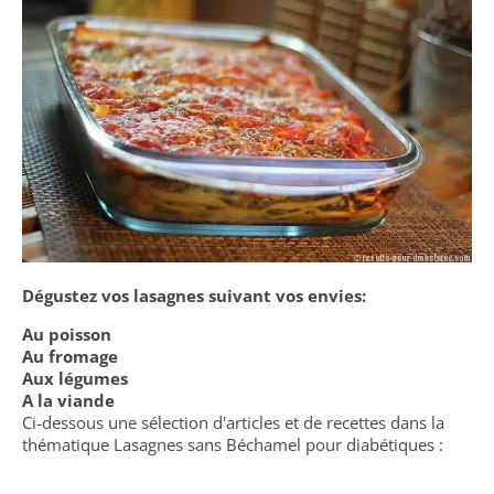
Dégustez vos lasagnes suivant vos envies:
Au poisson
Au fromage
Aux légumes
A la viande
Ci-dessous une sélection d'articles et de recettes dans la
thématique Lasagnes sans Béchamel pour diabétiques :