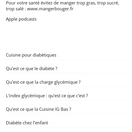
Pour votre santé évitez de manger trop gras, trop sucré,
trop salé :
www.mangerbouger.fr
Apple podcasts
Cuisine pour diabétiques
Qu’est ce que le diabète ?
Qu’est-ce que la charge glycémique ?
L’index glycémique : qu’est ce que c’est ?
Qu’est ce que la Cuisine IG Bas ?
Diabète chez l’enfant