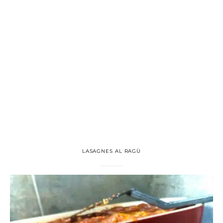
LASAGNES AL RAGÙ