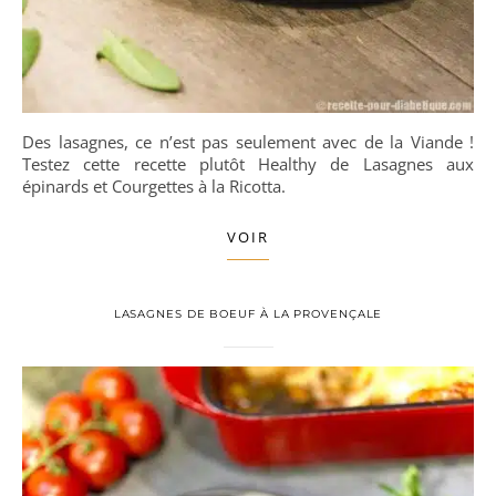
Des lasagnes, ce n’est pas seulement avec de la Viande !
Testez cette recette plutôt Healthy de Lasagnes aux
épinards et Courgettes à la Ricotta.
VOIR
LASAGNES DE BOEUF À LA PROVENÇALE