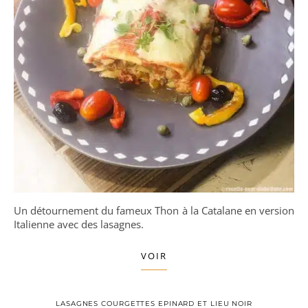
Un détournement du fameux Thon à la Catalane en version
Italienne avec des lasagnes.
VOIR
LASAGNES COURGETTES EPINARD ET LIEU NOIR