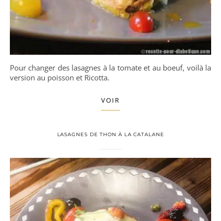
Pour changer des lasagnes à la tomate et au boeuf, voilà la
version au poisson et Ricotta.
VOIR
LASAGNES DE THON À LA CATALANE