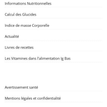
Informations Nutritionnelles
Calcul des Glucides
Indice de masse Corporelle
Actualité
Livres de recettes
Les Vitamines dans l’alimentation Ig Bas
Avertissement santé
Mentions légales et confidentialité