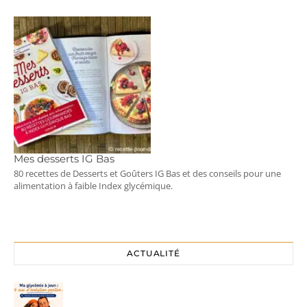
Mes desserts IG Bas
80 recettes de Desserts et Goûters IG Bas et des conseils pour une
alimentation à faible Index glycémique.
ACTUALITÉ