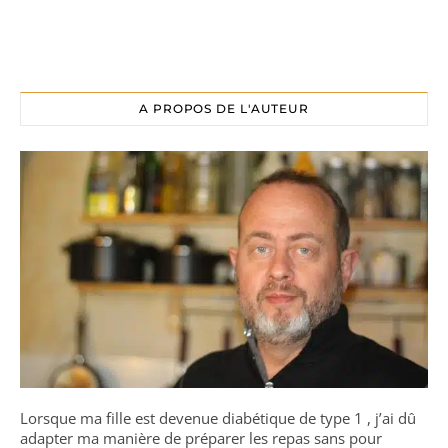
A PROPOS DE L'AUTEUR
Lorsque ma fille est devenue diabétique de type 1 , j’ai dû
adapter ma manière de préparer les repas sans pour