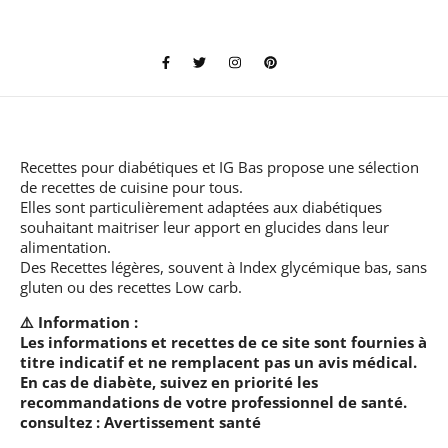
Recettes pour diabétiques et IG Bas
propose une sélection
de recettes de cuisine pour tous.
Elles sont particulièrement adaptées aux diabétiques
souhaitant maitriser leur apport en glucides dans leur
alimentation.
Des Recettes légères, souvent à Index glycémique bas, sans
gluten ou des recettes Low carb.
⚠️ Information :
Les informations et recettes de ce site sont fournies à
titre indicatif et ne remplacent pas un avis médical.
En cas de diabète, suivez en priorité les
recommandations de votre professionnel de santé.
consultez :
Avertissement santé