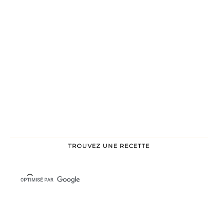
TROUVEZ UNE RECETTE