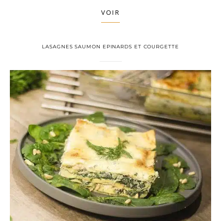
VOIR
LASAGNES SAUMON EPINARDS ET COURGETTE