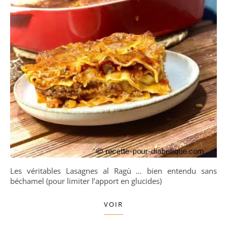
Les véritables Lasagnes al Ragù … bien entendu sans
béchamel (pour limiter l’apport en glucides)
VOIR