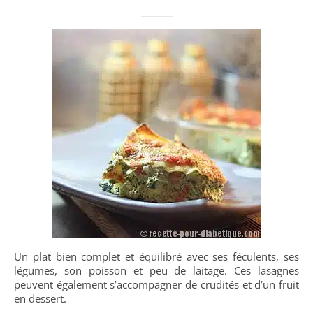
Un plat bien complet et équilibré avec ses féculents, ses
légumes, son poisson et peu de laitage. Ces lasagnes
peuvent également s’accompagner de crudités et d’un fruit
en dessert.