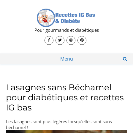
Pour gourmands et diabétiques
Menu
Lasagnes sans Béchamel
pour diabétiques et recettes
IG bas
Les lasagnes sont plus légères lorsqu’elles sont sans
béchamel !