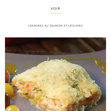
VOIR
LASAGNES AU SAUMON ET LÉGUMES