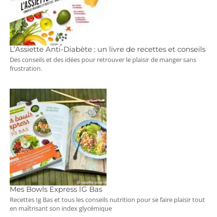
L’Assiette Anti-Diabète : un livre de recettes et conseils
Des conseils et des idées pour retrouver le plaisir de manger sans
frustration.
Mes Bowls Express IG Bas
Recettes Ig Bas et tous les conseils nutrition pour se faire plaisir tout
en maîtrisant son index glycémique