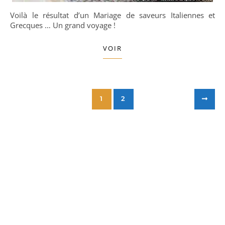
Voilà le résultat d’un Mariage de saveurs Italiennes et
Grecques … Un grand voyage !
VOIR
1
2