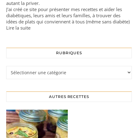
autant la priver.
J'ai créé ce site pour présenter mes recettes et aider les
diabétiques, leurs amis et leurs familles, à trouver des
idées de plats qui conviennent à tous (même sans diabète)
Lire la suite
RUBRIQUES
Rubriques
AUTRES RECETTES