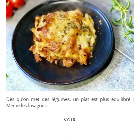
Dès qu’on met des légumes, un plat est plus équilibré !
Même les lasagnes.
VOIR