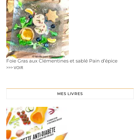
Foie Gras aux Clémentines et sablé Pain d’épice
>>> VOIR
MES LIVRES