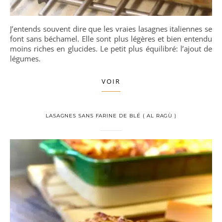
J’entends souvent dire que les vraies lasagnes italiennes se
font sans béchamel. Elle sont plus légères et bien entendu
moins riches en glucides. Le petit plus équilibré: l’ajout de
légumes.
VOIR
LASAGNES SANS FARINE DE BLÉ ( AL RAGÙ )