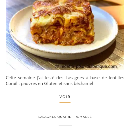
Cette semaine j’ai testé des Lasagnes à base de lentilles
Corail : pauvres en Gluten et sans béchamel
VOIR
LASAGNES QUATRE FROMAGES