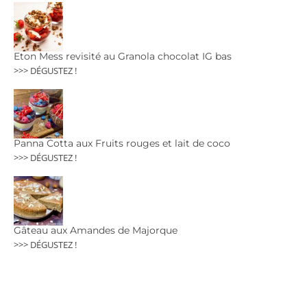
Eton Mess revisité au Granola chocolat IG bas
>>> DÉGUSTEZ !
Panna Cotta aux Fruits rouges et lait de coco
>>> DÉGUSTEZ !
Gâteau aux Amandes de Majorque
>>> DÉGUSTEZ !