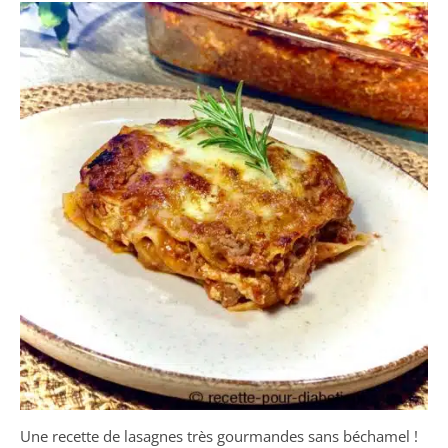
Une recette de lasagnes très gourmandes sans béchamel !