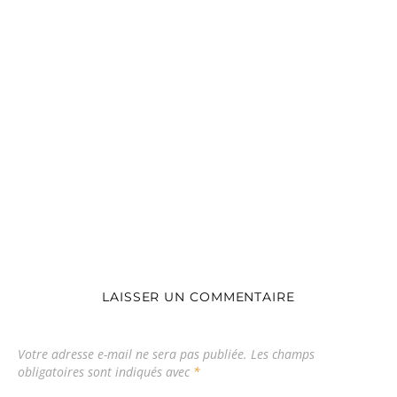
LAISSER UN COMMENTAIRE
Votre adresse e-mail ne sera pas publiée.
Les champs
obligatoires sont indiqués avec
*