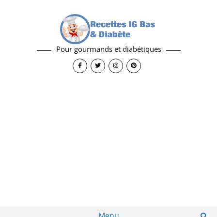
Pour gourmands et diabétiques
Menu