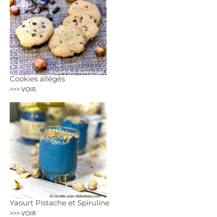
Cookies allégés
>>> VOIR
Yaourt Pistache et Spiruline
>>> VOIR