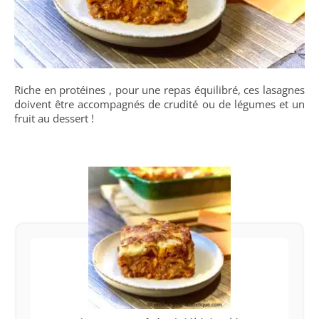
Riche en protéines , pour une repas équilibré, ces lasagnes
doivent être accompagnés de crudité ou de légumes et un
fruit au dessert !