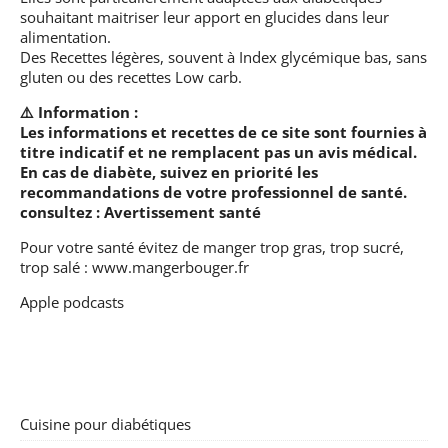
souhaitant maitriser leur apport en glucides dans leur
alimentation.
Des Recettes légères, souvent à Index glycémique bas, sans
gluten ou des recettes Low carb.
⚠️ Information :
Les informations et recettes de ce site sont fournies à
titre indicatif et ne remplacent pas un avis médical.
En cas de diabète, suivez en priorité les
recommandations de votre professionnel de santé.
consultez :
Avertissement santé
Pour votre santé évitez de manger trop gras, trop sucré,
trop salé :
www.mangerbouger.fr
Apple podcasts
Cuisine pour diabétiques