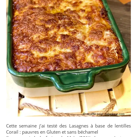
Cette semaine j’ai testé des Lasagnes à base de lentilles
Corail : pauvres en Gluten et sans béchamel