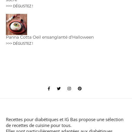
>>> DÉGUSTEZ !
Panna Cotta Oeil ensanglanté d’Halloween
>>> DÉGUSTEZ !
Recettes pour diabétiques et IG Bas
propose une sélection
de recettes de cuisine pour tous.
Elles sont particulièrement adaptées aux diabétiques