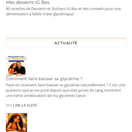
Mes desserts IG Bas
80 recettes de Desserts et Goûters IG Bas et des conseils pour une
alimentation à faible Index glycémique.
ACTUALITÉ
Comment faire baisser sa glycémie ?
Peut-on vraiment faire baisser sa glycémie naturellement ? C'est une
question que je me pose depuis que mes prises de sang montrent
une nette amélioration de ma glycémie à jeun.
>>> LIRE LA SUITE