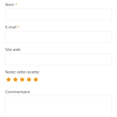
Nom
*
E-mail
*
Site web
Notez cette recette:
Commentaire