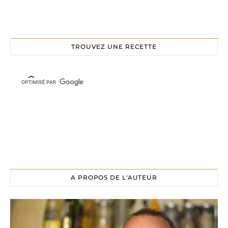
TROUVEZ UNE RECETTE
A PROPOS DE L'AUTEUR