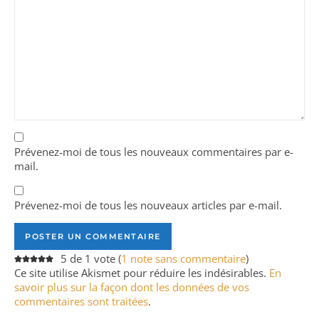
Prévenez-moi de tous les nouveaux commentaires par e-
mail.
Prévenez-moi de tous les nouveaux articles par e-mail.
5 de 1 vote (
1 note sans commentaire
)
Ce site utilise Akismet pour réduire les indésirables.
En
savoir plus sur la façon dont les données de vos
commentaires sont traitées
.