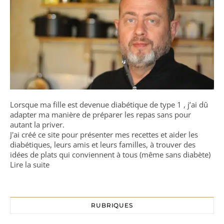
Lorsque ma fille est devenue diabétique de type 1 , j’ai dû
adapter ma manière de préparer les repas sans pour
autant la priver.
J'ai créé ce site pour présenter mes recettes et aider les
diabétiques, leurs amis et leurs familles, à trouver des
idées de plats qui conviennent à tous (même sans diabète)
Lire la suite
RUBRIQUES