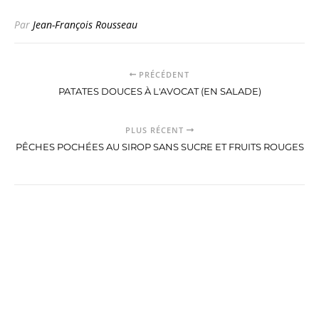
Par
Jean-François Rousseau
PRÉCÉDENT
PATATES DOUCES À L'AVOCAT (EN SALADE)
PLUS RÉCENT
PÊCHES POCHÉES AU SIROP SANS SUCRE ET FRUITS ROUGES