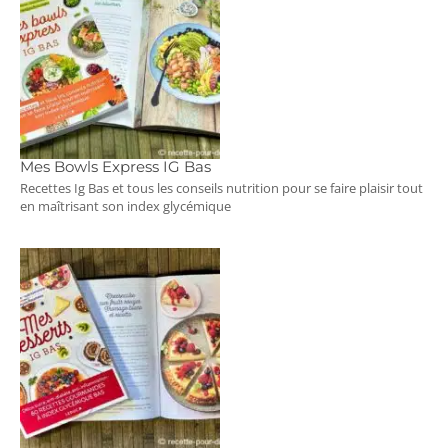
Mes Bowls Express IG Bas
Recettes Ig Bas et tous les conseils nutrition pour se faire plaisir tout
en maîtrisant son index glycémique