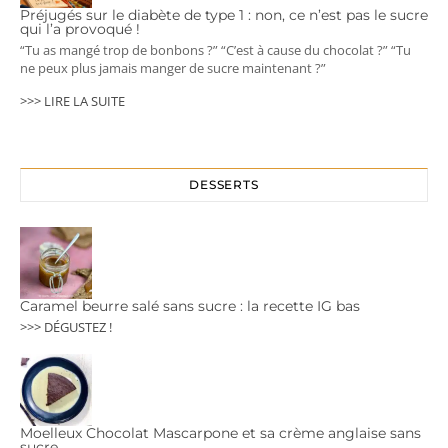
Préjugés sur le diabète de type 1 : non, ce n’est pas le sucre
qui l’a provoqué !
“Tu as mangé trop de bonbons ?” “C’est à cause du chocolat ?” “Tu
ne peux plus jamais manger de sucre maintenant ?”
>>> LIRE LA SUITE
DESSERTS
Caramel beurre salé sans sucre : la recette IG bas
>>> DÉGUSTEZ !
Moelleux Chocolat Mascarpone et sa crème anglaise sans
sucre