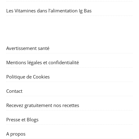
Les Vitamines dans l’alimentation Ig Bas
Avertissement santé
Mentions légales et confidentialité
Politique de Cookies
Contact
Recevez gratuitement nos recettes
Presse et Blogs
A propos