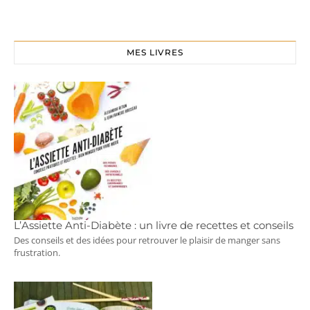
MES LIVRES
L’Assiette Anti-Diabète : un livre de recettes et conseils
Des conseils et des idées pour retrouver le plaisir de manger sans
frustration.