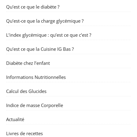
Qu’est ce que le diabète ?
Qu’est-ce que la charge glycémique ?
L’index glycémique : qu’est ce que c’est ?
Qu’est ce que la Cuisine IG Bas ?
Diabète chez l’enfant
Informations Nutritionnelles
Calcul des Glucides
Indice de masse Corporelle
Actualité
Livres de recettes