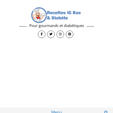
Pour gourmands et diabétiques
Menu