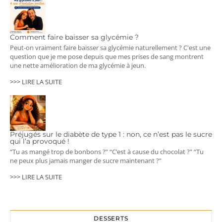
Comment faire baisser sa glycémie ?
Peut-on vraiment faire baisser sa glycémie naturellement ? C'est une
question que je me pose depuis que mes prises de sang montrent
une nette amélioration de ma glycémie à jeun.
>>> LIRE LA SUITE
Préjugés sur le diabète de type 1 : non, ce n’est pas le sucre
qui l’a provoqué !
“Tu as mangé trop de bonbons ?” “C’est à cause du chocolat ?” “Tu
ne peux plus jamais manger de sucre maintenant ?”
>>> LIRE LA SUITE
DESSERTS