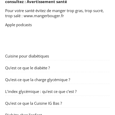
consultez :
Avertissement santé
Pour votre santé évitez de manger trop gras, trop sucré,
trop salé :
www.mangerbouger.fr
Apple podcasts
Cuisine pour diabétiques
Qu’est ce que le diabète ?
Qu’est-ce que la charge glycémique ?
L’index glycémique : qu’est ce que c’est ?
Qu’est ce que la Cuisine IG Bas ?
Diabète chez l’enfant