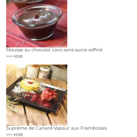
Mousse au chocolat coco sans sucre raffiné
>>> VOIR
Suprême de Canard Vapeur aux Framboises
>>> VOIR