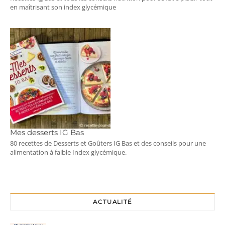
en maîtrisant son index glycémique
Mes desserts IG Bas
80 recettes de Desserts et Goûters IG Bas et des conseils pour une
alimentation à faible Index glycémique.
ACTUALITÉ