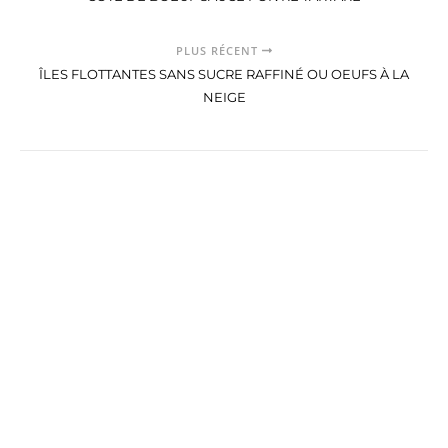
PLUS RÉCENT
ÎLES FLOTTANTES SANS SUCRE RAFFINÉ OU OEUFS À LA
NEIGE