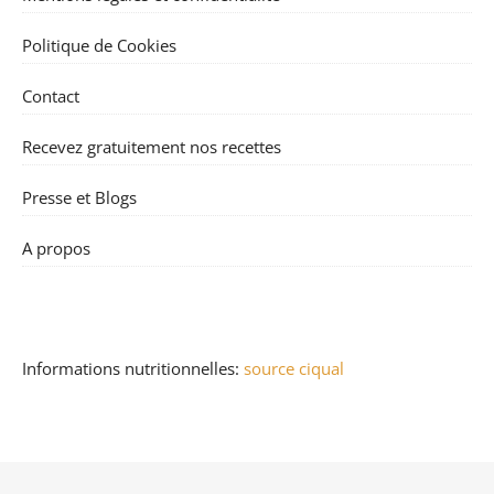
Politique de Cookies
Contact
Recevez gratuitement nos recettes
Presse et Blogs
A propos
Informations nutritionnelles:
source ciqual