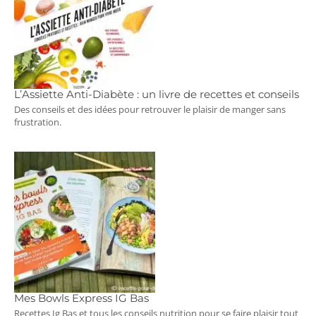
L’Assiette Anti-Diabète : un livre de recettes et conseils
Des conseils et des idées pour retrouver le plaisir de manger sans
frustration.
Mes Bowls Express IG Bas
Recettes Ig Bas et tous les conseils nutrition pour se faire plaisir tout