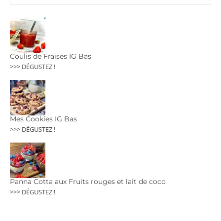
Coulis de Fraises IG Bas
>>> DÉGUSTEZ !
Mes Cookies IG Bas
>>> DÉGUSTEZ !
Panna Cotta aux Fruits rouges et lait de coco
>>> DÉGUSTEZ !