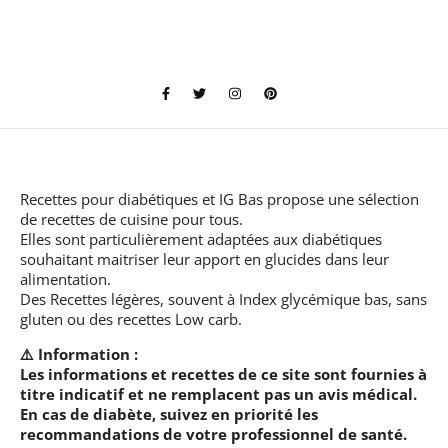
Recettes pour diabétiques et IG Bas
propose une sélection
de recettes de cuisine pour tous.
Elles sont particulièrement adaptées aux diabétiques
souhaitant maitriser leur apport en glucides dans leur
alimentation.
Des Recettes légères, souvent à Index glycémique bas, sans
gluten ou des recettes Low carb.
⚠️ Information :
Les informations et recettes de ce site sont fournies à
titre indicatif et ne remplacent pas un avis médical.
En cas de diabète, suivez en priorité les
recommandations de votre professionnel de santé.