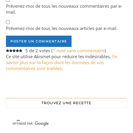
Prévenez-moi de tous les nouveaux commentaires par e-
mail.
Prévenez-moi de tous les nouveaux articles par e-mail.
5 de 2 votes (
1 note sans commentaire
)
Ce site utilise Akismet pour réduire les indésirables.
En
savoir plus sur la façon dont les données de vos
commentaires sont traitées
.
TROUVEZ UNE RECETTE