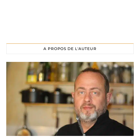
A PROPOS DE L'AUTEUR