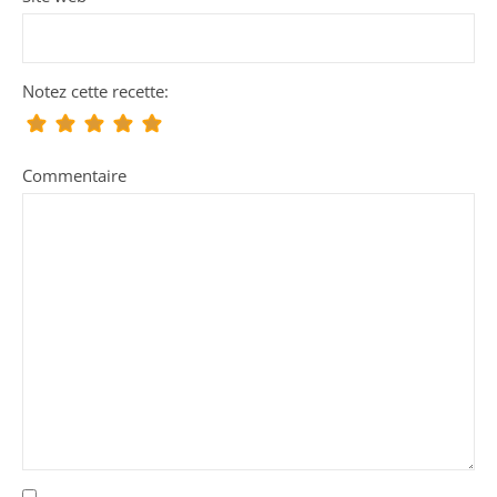
Notez cette recette:
Commentaire