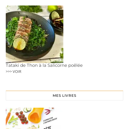
Tataki de Thon à la Salicorne poêlée
>>> VOIR
MES LIVRES