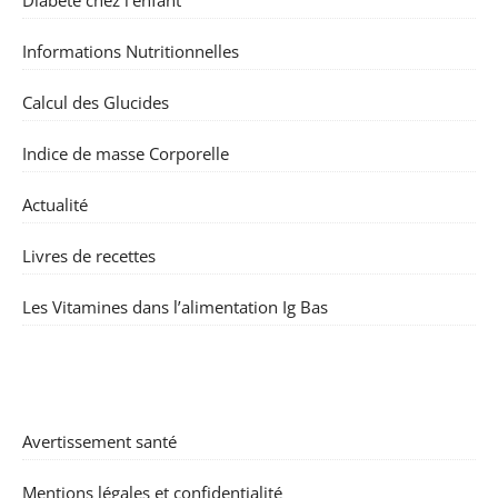
Informations Nutritionnelles
Calcul des Glucides
Indice de masse Corporelle
Actualité
Livres de recettes
Les Vitamines dans l’alimentation Ig Bas
Avertissement santé
Mentions légales et confidentialité