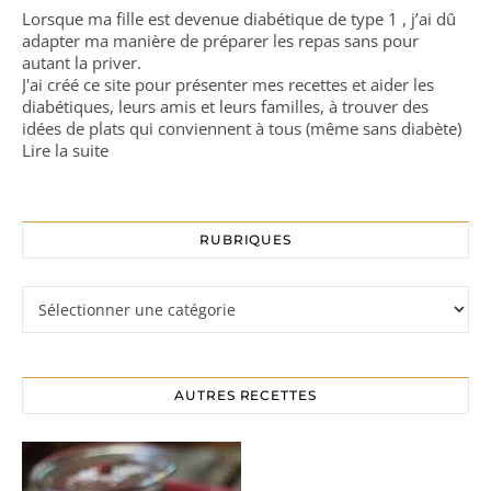
Lorsque ma fille est devenue diabétique de type 1 , j’ai dû
adapter ma manière de préparer les repas sans pour
autant la priver.
J'ai créé ce site pour présenter mes recettes et aider les
diabétiques, leurs amis et leurs familles, à trouver des
idées de plats qui conviennent à tous (même sans diabète)
Lire la suite
RUBRIQUES
Rubriques
AUTRES RECETTES