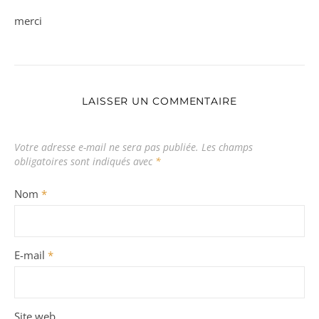
merci
LAISSER UN COMMENTAIRE
Votre adresse e-mail ne sera pas publiée.
Les champs
obligatoires sont indiqués avec
*
Nom
*
E-mail
*
Site web