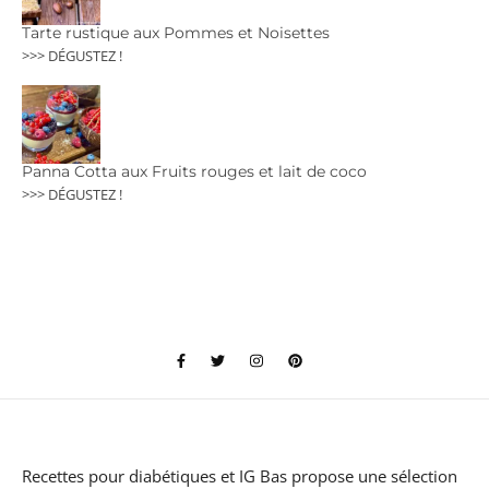
Tarte rustique aux Pommes et Noisettes
>>> DÉGUSTEZ !
Panna Cotta aux Fruits rouges et lait de coco
>>> DÉGUSTEZ !
Recettes pour diabétiques et IG Bas
propose une sélection