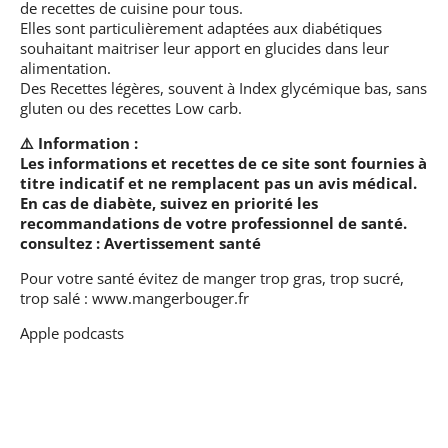
de recettes de cuisine pour tous.
Elles sont particulièrement adaptées aux diabétiques
souhaitant maitriser leur apport en glucides dans leur
alimentation.
Des Recettes légères, souvent à Index glycémique bas, sans
gluten ou des recettes Low carb.
⚠️ Information :
Les informations et recettes de ce site sont fournies à
titre indicatif et ne remplacent pas un avis médical.
En cas de diabète, suivez en priorité les
recommandations de votre professionnel de santé.
consultez :
Avertissement santé
Pour votre santé évitez de manger trop gras, trop sucré,
trop salé :
www.mangerbouger.fr
Apple podcasts