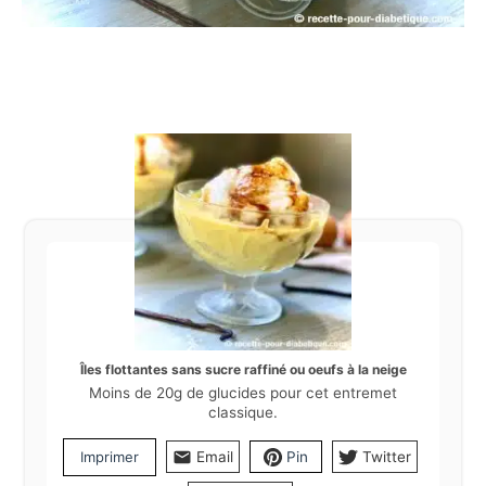
Îles flottantes sans sucre raffiné ou oeufs à la neige
Moins de 20g de glucides pour cet entremet
classique.
Imprimer
Email
Pin
Twitter