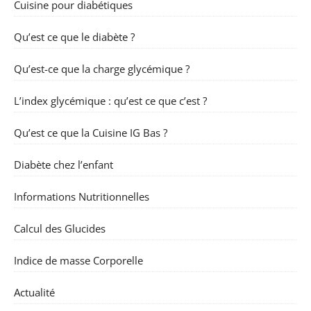
Cuisine pour diabétiques
Qu’est ce que le diabète ?
Qu’est-ce que la charge glycémique ?
L’index glycémique : qu’est ce que c’est ?
Qu’est ce que la Cuisine IG Bas ?
Diabète chez l’enfant
Informations Nutritionnelles
Calcul des Glucides
Indice de masse Corporelle
Actualité