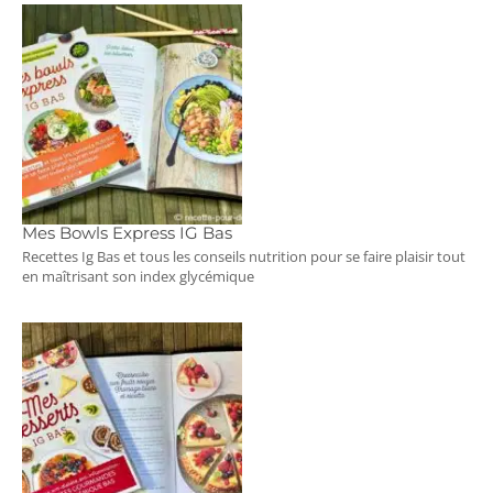
Mes Bowls Express IG Bas
Recettes Ig Bas et tous les conseils nutrition pour se faire plaisir tout
en maîtrisant son index glycémique