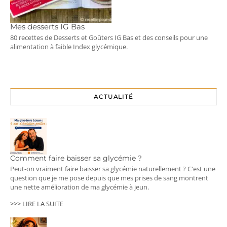
Mes desserts IG Bas
80 recettes de Desserts et Goûters IG Bas et des conseils pour une
alimentation à faible Index glycémique.
ACTUALITÉ
Comment faire baisser sa glycémie ?
Peut-on vraiment faire baisser sa glycémie naturellement ? C'est une
question que je me pose depuis que mes prises de sang montrent
une nette amélioration de ma glycémie à jeun.
>>> LIRE LA SUITE