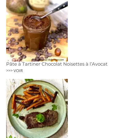
Pâte à Tartiner Chocolat Noisettes à l’Avocat
>>> VOIR