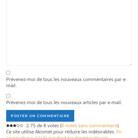
Prévenez-moi de tous les nouveaux commentaires par e-
mail.
Prévenez-moi de tous les nouveaux articles par e-mail.
2.75 de 8 votes (
8 notes sans commentaire
)
Ce site utilise Akismet pour réduire les indésirables.
En
savoir plus sur la façon dont les données de vos