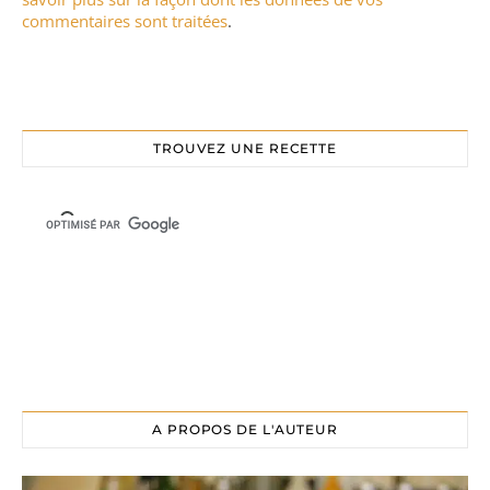
commentaires sont traitées
.
TROUVEZ UNE RECETTE
A PROPOS DE L'AUTEUR