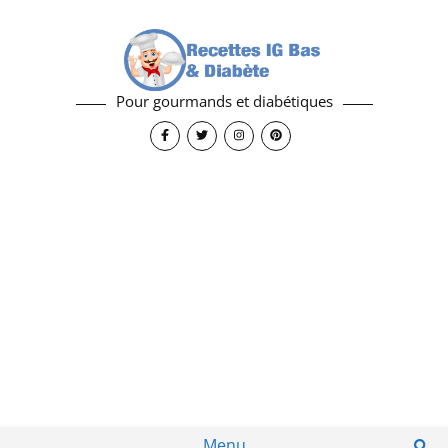
Pour gourmands et diabétiques
Menu