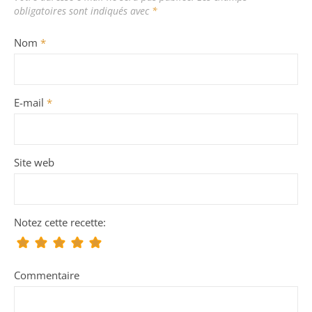
obligatoires sont indiqués avec
*
Nom
*
E-mail
*
Site web
Notez cette recette:
Commentaire