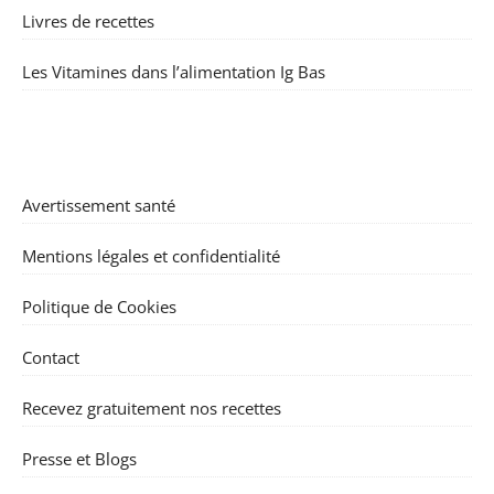
Livres de recettes
Les Vitamines dans l’alimentation Ig Bas
Avertissement santé
Mentions légales et confidentialité
Politique de Cookies
Contact
Recevez gratuitement nos recettes
Presse et Blogs