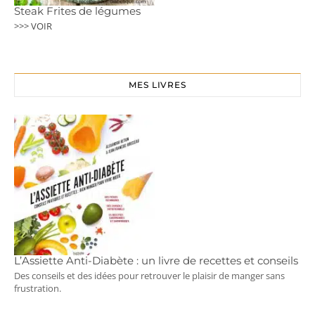
Steak Frites de légumes
>>> VOIR
MES LIVRES
L’Assiette Anti-Diabète : un livre de recettes et conseils
Des conseils et des idées pour retrouver le plaisir de manger sans
frustration.