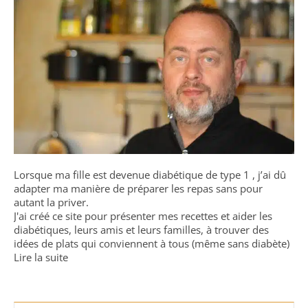
Lorsque ma fille est devenue diabétique de type 1 , j’ai dû
adapter ma manière de préparer les repas sans pour
autant la priver.
J'ai créé ce site pour présenter mes recettes et aider les
diabétiques, leurs amis et leurs familles, à trouver des
idées de plats qui conviennent à tous (même sans diabète)
Lire la suite