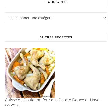
RUBRIQUES
Rubriques
AUTRES RECETTES
Cuisse de Poulet au four à la Patate Douce et Navet
>>> VOIR