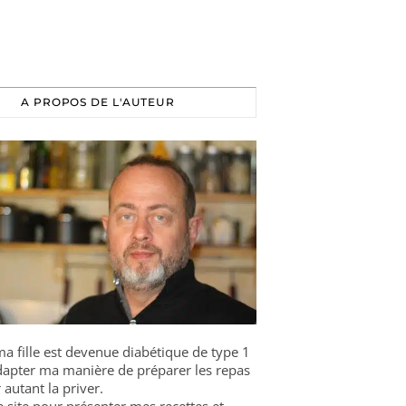
A PROPOS DE L'AUTEUR
a fille est devenue diabétique de type 1
 adapter ma manière de préparer les repas
 autant la priver.