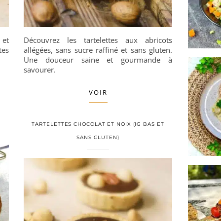
 et
Découvrez les tartelettes aux abricots
es
allégées, sans sucre raffiné et sans gluten.
Une douceur saine et gourmande à
savourer.
VOIR
TARTELETTES CHOCOLAT ET NOIX (IG BAS ET
SANS GLUTEN)