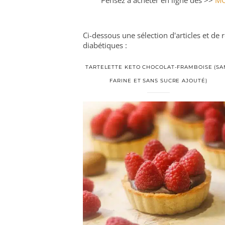
Ci-dessous une sélection d'articles et de 
diabétiques :
TARTELETTE KETO CHOCOLAT-FRAMBOISE (SA
FARINE ET SANS SUCRE AJOUTÉ)