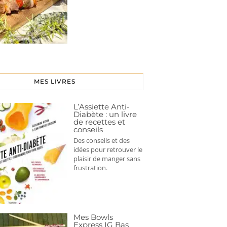
MES LIVRES
L’Assiette Anti-
Diabète : un livre
de recettes et
conseils
Des conseils et des
idées pour retrouver le
plaisir de manger sans
frustration.
Mes Bowls
Express IG Bas