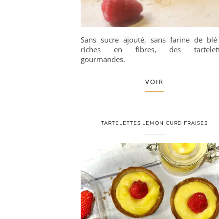
Sans sucre ajouté, sans farine de blé
riches en fibres, des tartelett
gourmandes.
VOIR
TARTELETTES LEMON CURD FRAISES