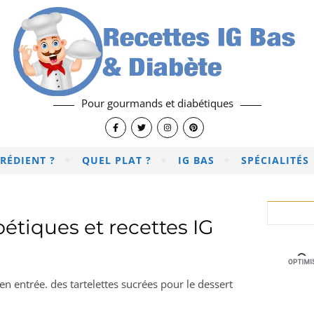
Pour gourmands et diabétiques
RÉDIENT ?
QUEL PLAT ?
IG BAS
SPÉCIALITÉS
bétiques et recettes IG
 en entrée. des tartelettes sucrées pour le dessert