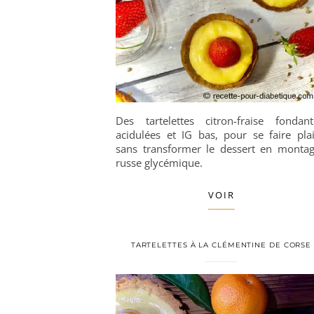
Des tartelettes citron-fraise fondant
acidulées et IG bas, pour se faire plai
sans transformer le dessert en monta
russe glycémique.
VOIR
TARTELETTES À LA CLÉMENTINE DE CORSE