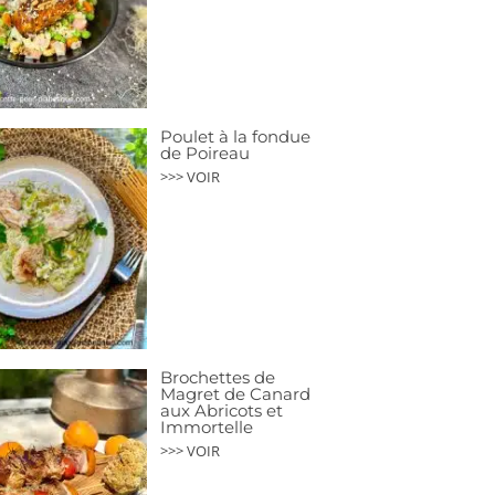
Poulet à la fondue
de Poireau
>>> VOIR
Brochettes de
Magret de Canard
aux Abricots et
Immortelle
>>> VOIR