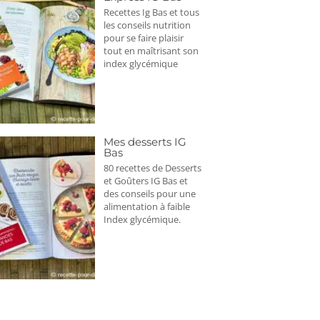
Recettes Ig Bas et tous
les conseils nutrition
pour se faire plaisir
tout en maîtrisant son
index glycémique
Mes desserts IG
Bas
80 recettes de Desserts
et Goûters IG Bas et
des conseils pour une
alimentation à faible
Index glycémique.