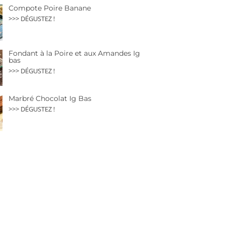
Compote Poire Banane
>>> DÉGUSTEZ !
Fondant à la Poire et aux Amandes Ig
bas
>>> DÉGUSTEZ !
Marbré Chocolat Ig Bas
>>> DÉGUSTEZ !