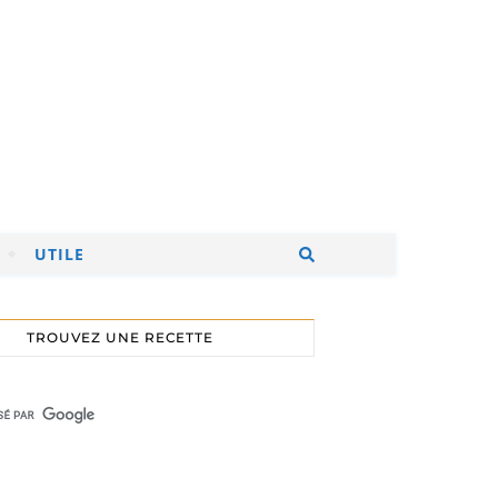
UTILE
TROUVEZ UNE RECETTE