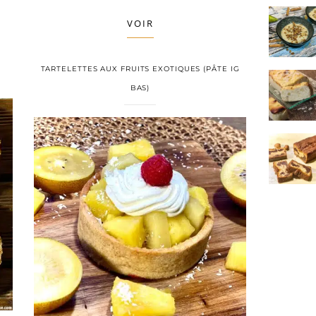
VOIR
TARTELETTES AUX FRUITS EXOTIQUES (PÂTE IG
BAS)