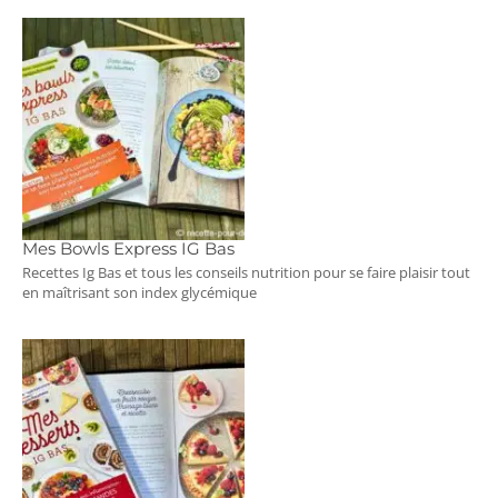
Mes Bowls Express IG Bas
Recettes Ig Bas et tous les conseils nutrition pour se faire plaisir tout
en maîtrisant son index glycémique