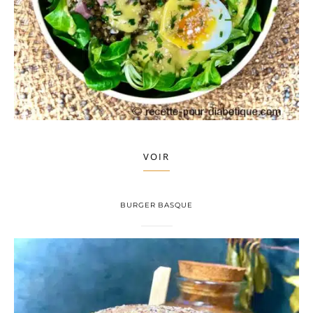
VOIR
BURGER BASQUE