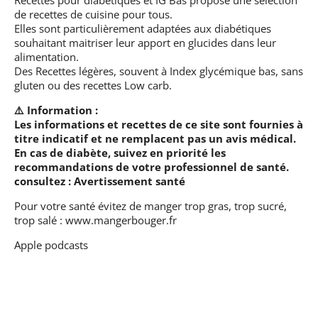
de recettes de cuisine pour tous.
Elles sont particulièrement adaptées aux diabétiques
souhaitant maitriser leur apport en glucides dans leur
alimentation.
Des Recettes légères, souvent à Index glycémique bas, sans
gluten ou des recettes Low carb.
⚠️ Information :
Les informations et recettes de ce site sont fournies à
titre indicatif et ne remplacent pas un avis médical.
En cas de diabète, suivez en priorité les
recommandations de votre professionnel de santé.
consultez :
Avertissement santé
Pour votre santé évitez de manger trop gras, trop sucré,
trop salé :
www.mangerbouger.fr
Apple podcasts