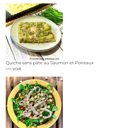
Quiche sans pâte au Saumon et Poireaux
>>> VOIR