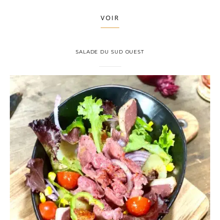
VOIR
SALADE DU SUD OUEST