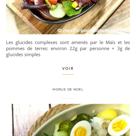
Les glucides complexes sont amenés par le Maïs et les
pommes de terres: environ 22g par personne + 3g de
glucides simples
VOIR
MORUE DE NOËL