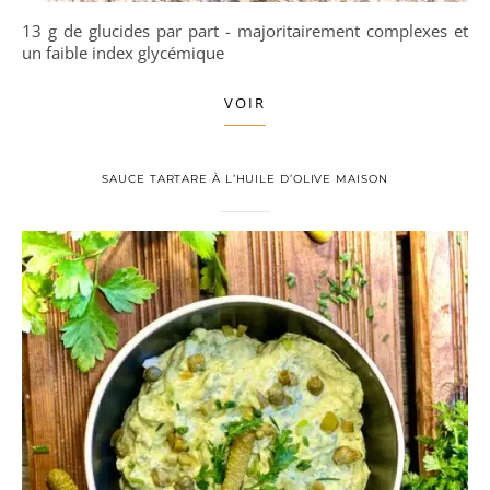
13 g de glucides par part - majoritairement complexes et
un faible index glycémique
VOIR
SAUCE TARTARE À L’HUILE D’OLIVE MAISON