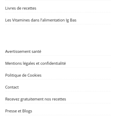
Livres de recettes
Les Vitamines dans l’alimentation Ig Bas
Avertissement santé
Mentions légales et confidentialité
Politique de Cookies
Contact
Recevez gratuitement nos recettes
Presse et Blogs