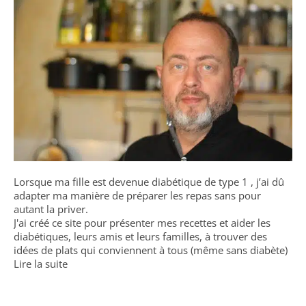
Lorsque ma fille est devenue diabétique de type 1 , j’ai dû
adapter ma manière de préparer les repas sans pour
autant la priver.
J'ai créé ce site pour présenter mes recettes et aider les
diabétiques, leurs amis et leurs familles, à trouver des
idées de plats qui conviennent à tous (même sans diabète)
Lire la suite