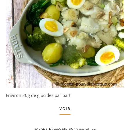
Environ 20g de glucides par part
VOIR
SALADE D’ACCUEIL BUFFALO GRILL