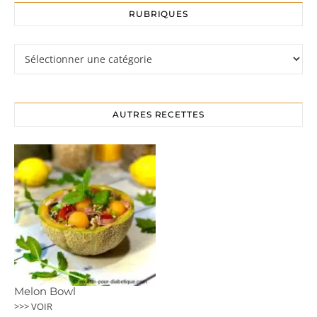
RUBRIQUES
Rubriques
AUTRES RECETTES
Melon Bowl
>>> VOIR