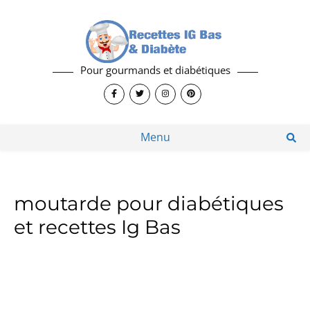
Pour gourmands et diabétiques
Menu
moutarde pour diabétiques
et recettes Ig Bas