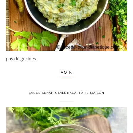
pas de gucides
VOIR
SAUCE SENAP & DILL (IKEA) FAITE MAISON