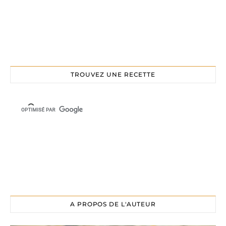
TROUVEZ UNE RECETTE
A PROPOS DE L'AUTEUR