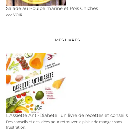
Salade au Poulpe mariné et Pois Chiches
>>> VOIR
MES LIVRES
L’Assiette Anti-Diabète : un livre de recettes et conseils
Des conseils et des idées pour retrouver le plaisir de manger sans
frustration.