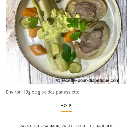
Environ 13g de glucides par assiette
VOIR
PARMENTIER SAUMON, PATATE DOUCE ET BROCOLIS