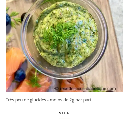
Très peu de glucides - moins de 2g par part
VOIR