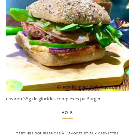
environ 35g de glucides complexes pa Burger
VOIR
TARTINES GOURMANDES À L’AVOCAT ET AUX CREVETTES