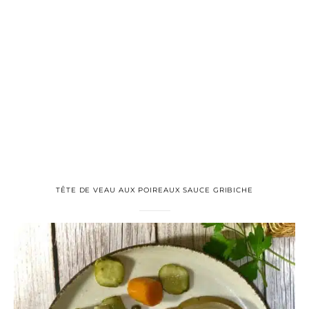
TÊTE DE VEAU AUX POIREAUX SAUCE GRIBICHE