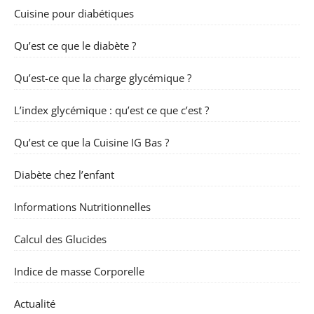
Cuisine pour diabétiques
Qu’est ce que le diabète ?
Qu’est-ce que la charge glycémique ?
L’index glycémique : qu’est ce que c’est ?
Qu’est ce que la Cuisine IG Bas ?
Diabète chez l’enfant
Informations Nutritionnelles
Calcul des Glucides
Indice de masse Corporelle
Actualité