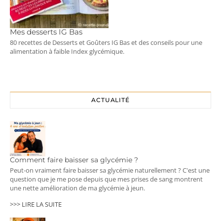
Mes desserts IG Bas
80 recettes de Desserts et Goûters IG Bas et des conseils pour une
alimentation à faible Index glycémique.
ACTUALITÉ
Comment faire baisser sa glycémie ?
Peut-on vraiment faire baisser sa glycémie naturellement ? C'est une
question que je me pose depuis que mes prises de sang montrent
une nette amélioration de ma glycémie à jeun.
>>> LIRE LA SUITE