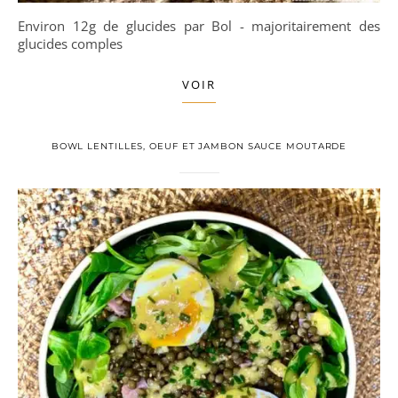
Environ 12g de glucides par Bol - majoritairement des
glucides comples
VOIR
BOWL LENTILLES, OEUF ET JAMBON SAUCE MOUTARDE