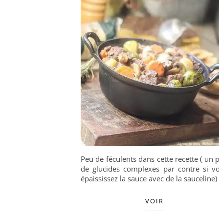
Peu de féculents dans cette recette ( un 
de glucides complexes par contre si v
épaississez la sauce avec de la sauceline)
VOIR