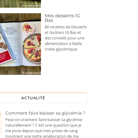
Mes desserts IG
Bas
80 recettes de Desserts
et Goûters IG Bas et
des conseils pour une
alimentation à faible
Index glycémique.
ACTUALITÉ
Comment faire baisser sa glycémie ?
Peut-on vraiment faire baisser sa glycémie
naturellement ? C'est une question que je
me pose depuis que mes prises de sang
montrent une nette amélioration de ma