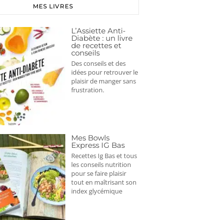
MES LIVRES
L’Assiette Anti-
Diabète : un livre
de recettes et
conseils
Des conseils et des
idées pour retrouver le
plaisir de manger sans
frustration.
Mes Bowls
Express IG Bas
Recettes Ig Bas et tous
les conseils nutrition
pour se faire plaisir
tout en maîtrisant son
index glycémique