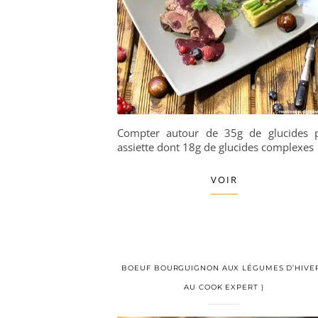
Compter autour de 35g de glucides 
assiette dont 18g de glucides complexes
VOIR
BOEUF BOURGUIGNON AUX LÉGUMES D’HIVER
AU COOK EXPERT )