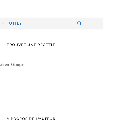
UTILE
TROUVEZ UNE RECETTE
A PROPOS DE L'AUTEUR