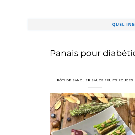
QUEL ING
Panais pour diabétiq
RÔTI DE SANGLIER SAUCE FRUITS ROUGES