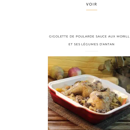
VOIR
GIGOLETTE DE POULARDE SAUCE AUX MORILL
ET SES LÉGUMES D’ANTAN