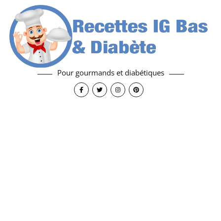
Pour gourmands et diabétiques