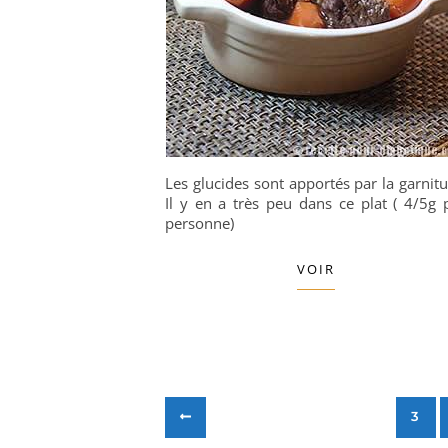
Les glucides sont apportés par la garnitu
Il y en a très peu dans ce plat ( 4/5g 
personne)
VOIR
3