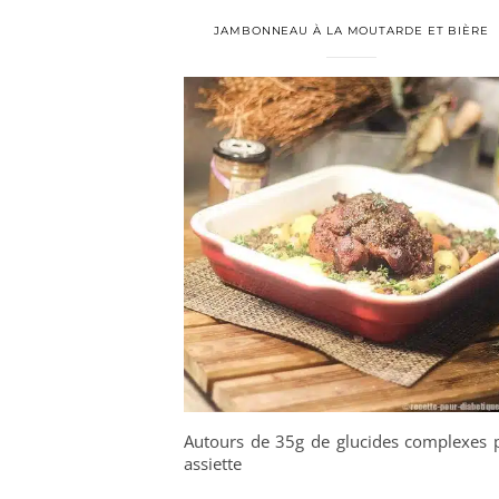
JAMBONNEAU À LA MOUTARDE ET BIÈRE
Autours de 35g de glucides complexes 
assiette