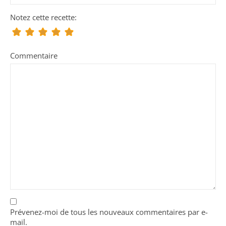
Notez cette recette:
Commentaire
Prévenez-moi de tous les nouveaux commentaires par e-
mail.