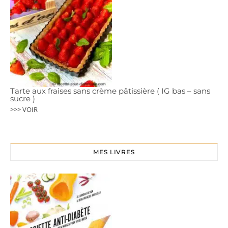
Tarte aux fraises sans crème pâtissière ( IG bas – sans
sucre )
>>> VOIR
MES LIVRES