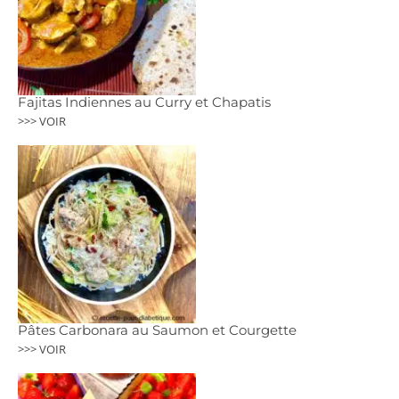
Fajitas Indiennes au Curry et Chapatis
>>> VOIR
Pâtes Carbonara au Saumon et Courgette
>>> VOIR