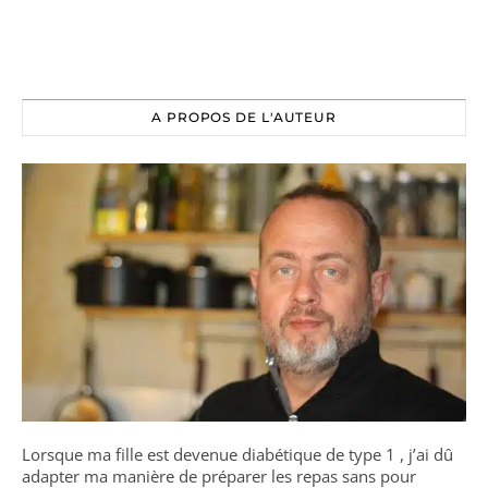
A PROPOS DE L'AUTEUR
Lorsque ma fille est devenue diabétique de type 1 , j’ai dû
adapter ma manière de préparer les repas sans pour