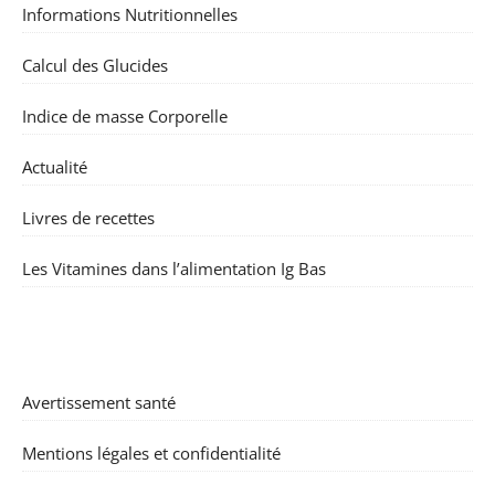
Informations Nutritionnelles
Calcul des Glucides
Indice de masse Corporelle
Actualité
Livres de recettes
Les Vitamines dans l’alimentation Ig Bas
Avertissement santé
Mentions légales et confidentialité