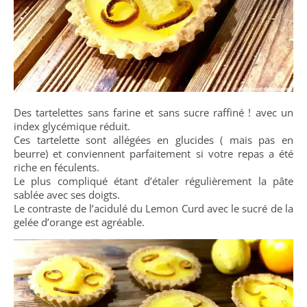
Des tartelettes sans farine et sans sucre raffiné ! avec un
index glycémique réduit.
Ces tartelette sont allégées en glucides ( mais pas en
beurre) et conviennent parfaitement si votre repas a été
riche en féculents.
Le plus compliqué étant d’étaler régulièrement la pâte
sablée avec ses doigts.
Le contraste de l’acidulé du Lemon Curd avec le sucré de la
gelée d’orange est agréable.