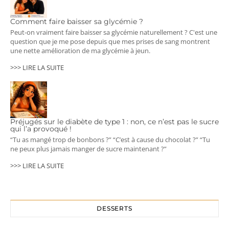
Comment faire baisser sa glycémie ?
Peut-on vraiment faire baisser sa glycémie naturellement ? C'est une
question que je me pose depuis que mes prises de sang montrent
une nette amélioration de ma glycémie à jeun.
>>> LIRE LA SUITE
Préjugés sur le diabète de type 1 : non, ce n’est pas le sucre
qui l’a provoqué !
“Tu as mangé trop de bonbons ?” “C’est à cause du chocolat ?” “Tu
ne peux plus jamais manger de sucre maintenant ?”
>>> LIRE LA SUITE
DESSERTS