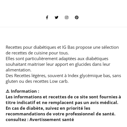
Recettes pour diabétiques et IG Bas
propose une sélection
de recettes de cuisine pour tous.
Elles sont particulièrement adaptées aux diabétiques
souhaitant maitriser leur apport en glucides dans leur
alimentation.
Des Recettes légères, souvent à Index glycémique bas, sans
gluten ou des recettes Low carb.
⚠️ Information :
Les informations et recettes de ce site sont fournies à
titre indicatif et ne remplacent pas un avis médical.
En cas de diabète, suivez en priorité les
recommandations de votre professionnel de santé.
consultez :
Avertissement santé