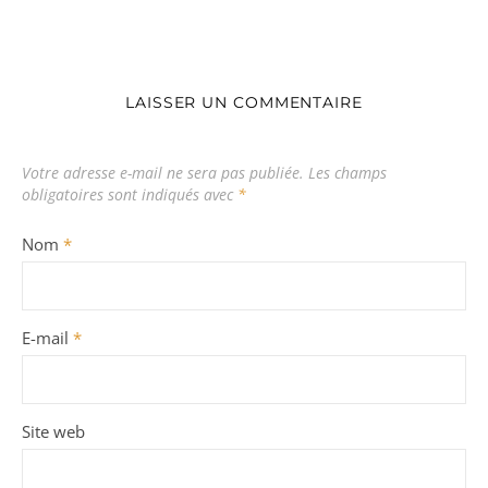
LAISSER UN COMMENTAIRE
Votre adresse e-mail ne sera pas publiée.
Les champs
obligatoires sont indiqués avec
*
Nom
*
E-mail
*
Site web