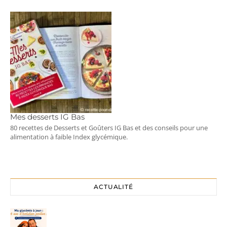
Mes desserts IG Bas
80 recettes de Desserts et Goûters IG Bas et des conseils pour une
alimentation à faible Index glycémique.
ACTUALITÉ