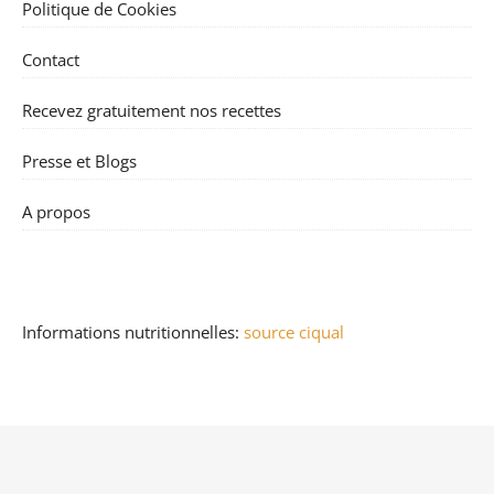
Politique de Cookies
Contact
Recevez gratuitement nos recettes
Presse et Blogs
A propos
Informations nutritionnelles:
source ciqual