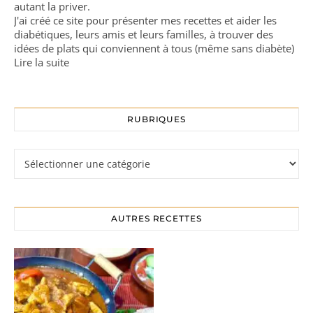
autant la priver.
J'ai créé ce site pour présenter mes recettes et aider les
diabétiques, leurs amis et leurs familles, à trouver des
idées de plats qui conviennent à tous (même sans diabète)
Lire la suite
RUBRIQUES
Rubriques
AUTRES RECETTES