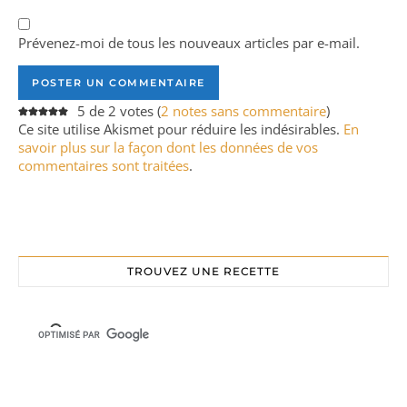
Prévenez-moi de tous les nouveaux articles par e-mail.
5 de 2 votes (
2 notes sans commentaire
)
Ce site utilise Akismet pour réduire les indésirables.
En
savoir plus sur la façon dont les données de vos
commentaires sont traitées
.
TROUVEZ UNE RECETTE