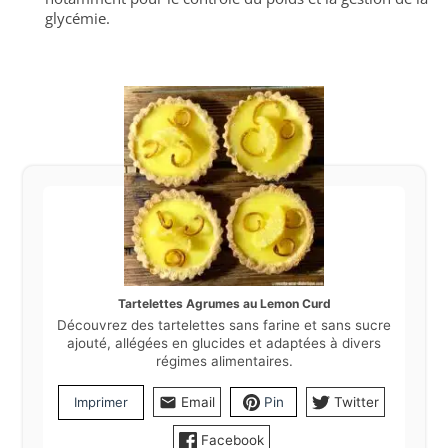
glycémie.
Tartelettes Agrumes au Lemon Curd
Découvrez des tartelettes sans farine et sans sucre
ajouté, allégées en glucides et adaptées à divers
régimes alimentaires.
Imprimer
Email
Pin
Twitter
Facebook