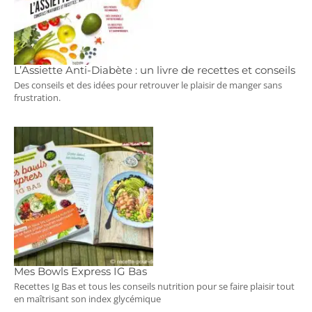
L’Assiette Anti-Diabète : un livre de recettes et conseils
Des conseils et des idées pour retrouver le plaisir de manger sans
frustration.
Mes Bowls Express IG Bas
Recettes Ig Bas et tous les conseils nutrition pour se faire plaisir tout
en maîtrisant son index glycémique