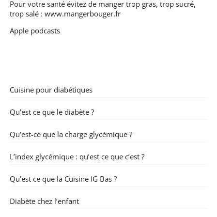
Pour votre santé évitez de manger trop gras, trop sucré,
trop salé :
www.mangerbouger.fr
Apple podcasts
Cuisine pour diabétiques
Qu’est ce que le diabète ?
Qu’est-ce que la charge glycémique ?
L’index glycémique : qu’est ce que c’est ?
Qu’est ce que la Cuisine IG Bas ?
Diabète chez l’enfant